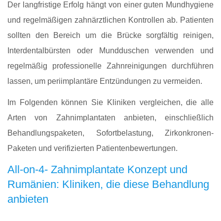
Der langfristige Erfolg hängt von einer guten Mundhygiene
und regelmäßigen zahnärztlichen Kontrollen ab. Patienten
sollten den Bereich um die Brücke sorgfältig reinigen,
Interdentalbürsten oder Mundduschen verwenden und
regelmäßig professionelle Zahnreinigungen durchführen
lassen, um periimplantäre Entzündungen zu vermeiden.
Im Folgenden können Sie Kliniken vergleichen, die alle
Arten von Zahnimplantaten anbieten, einschließlich
Behandlungspaketen, Sofortbelastung, Zirkonkronen-
Paketen und verifizierten Patientenbewertungen.
All-on-4- Zahnimplantate Konzept und
Rumänien: Kliniken, die diese Behandlung
anbieten