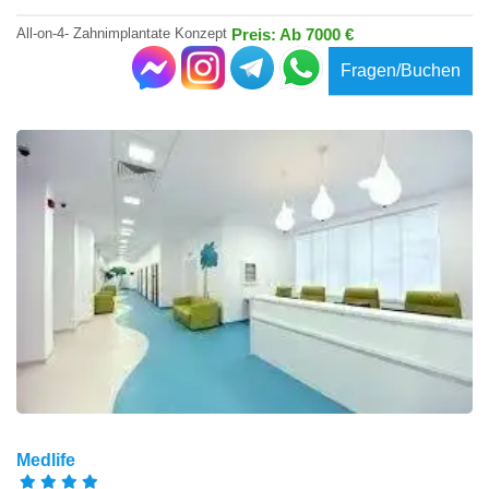
All-on-4- Zahnimplantate Konzept
Preis: Ab 7000 €
Fragen/Buchen
Medlife