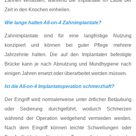
Zähnen verlassen, während die Implantate im Laufe der
Zeit in den Knochen einheilen.
Wie lange halten All-on-4 Zahnimplantate?
Zahnimplantate sind für eine langfristige Nutzung
konzipiert und können bei guter Pflege mehrere
Jahrzehnte halten. Die auf den Implantaten befestigte
Brücke kann je nach Abnutzung und Mundhygiene nach
einigen Jahren ersetzt oder überarbeitet werden müssen.
Ist die All-on-4 Implantatoperation schmerzhaft?
Der Eingriff wird normalerweise unter örtlicher Betäubung
oder Sedierung durchgeführt, wodurch Schmerzen
während der Operation weitgehend vermieden werden.
Nach dem Eingriff können leichte Schwellungen oder