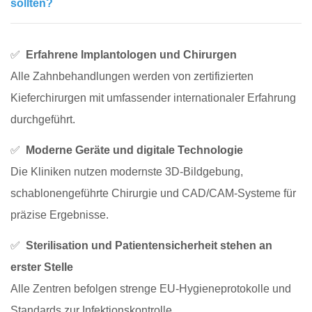
sollten?
✅
Erfahrene Implantologen und Chirurgen
Alle Zahnbehandlungen werden von zertifizierten
Kieferchirurgen mit umfassender internationaler Erfahrung
durchgeführt.
✅
Moderne Geräte und digitale Technologie
Die Kliniken nutzen modernste 3D-Bildgebung,
schablonengeführte Chirurgie und CAD/CAM-Systeme für
präzise Ergebnisse.
✅
Sterilisation und Patientensicherheit stehen an
erster Stelle
Alle Zentren befolgen strenge EU-Hygieneprotokolle und
Standards zur Infektionskontrolle.