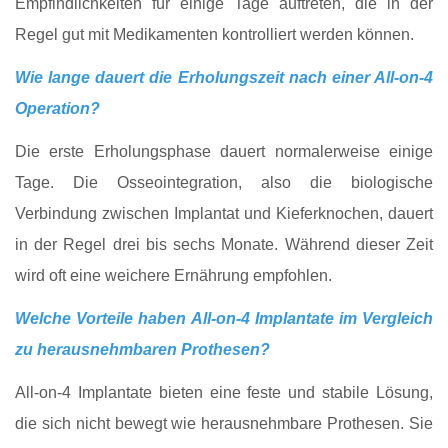
Empfindlichkeiten für einige Tage auftreten, die in der
Regel gut mit Medikamenten kontrolliert werden können.
Wie lange dauert die Erholungszeit nach einer All-on-4
Operation?
Die erste Erholungsphase dauert normalerweise einige
Tage. Die Osseointegration, also die biologische
Verbindung zwischen Implantat und Kieferknochen, dauert
in der Regel drei bis sechs Monate. Während dieser Zeit
wird oft eine weichere Ernährung empfohlen.
Welche Vorteile haben All-on-4 Implantate im Vergleich
zu herausnehmbaren Prothesen?
All-on-4 Implantate bieten eine feste und stabile Lösung,
die sich nicht bewegt wie herausnehmbare Prothesen. Sie