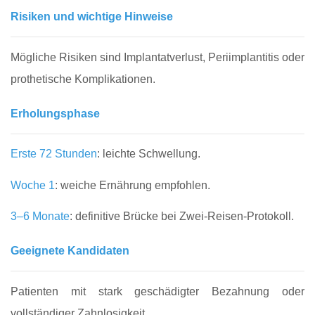
Risiken und wichtige Hinweise
Mögliche Risiken sind Implantatverlust, Periimplantitis oder
prothetische Komplikationen.
Erholungsphase
Erste 72 Stunden
: leichte Schwellung.
Woche 1
: weiche Ernährung empfohlen.
3–6 Monate
: definitive Brücke bei Zwei-Reisen-Protokoll.
Geeignete Kandidaten
Patienten mit stark geschädigter Bezahnung oder
vollständiger Zahnlosigkeit.