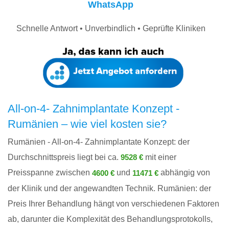
WhatsApp
Schnelle Antwort • Unverbindlich • Geprüfte Kliniken
All-on-4- Zahnimplantate Konzept -
Rumänien – wie viel kosten sie?
Rumänien - All-on-4- Zahnimplantate Konzept: der
Durchschnittspreis liegt bei ca.
mit einer
9528 €
Preisspanne zwischen
und
abhängig von
4600 €
11471 €
der Klinik und der angewandten Technik. Rumänien: der
Preis Ihrer Behandlung hängt von verschiedenen Faktoren
ab, darunter die Komplexität des Behandlungsprotokolls,