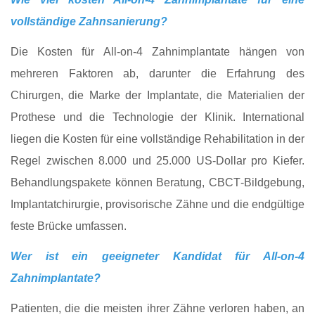
vollständige Zahnsanierung?
Die Kosten für All-on-4 Zahnimplantate hängen von
mehreren Faktoren ab, darunter die Erfahrung des
Chirurgen, die Marke der Implantate, die Materialien der
Prothese und die Technologie der Klinik. International
liegen die Kosten für eine vollständige Rehabilitation in der
Regel zwischen 8.000 und 25.000 US‑Dollar pro Kiefer.
Behandlungspakete können Beratung, CBCT‑Bildgebung,
Implantatchirurgie, provisorische Zähne und die endgültige
feste Brücke umfassen.
Wer ist ein geeigneter Kandidat für All-on-4
Zahnimplantate?
Patienten, die die meisten ihrer Zähne verloren haben, an