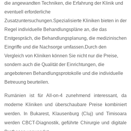
die angewandten Techniken, die Erfahrung der Klinik und
eventuell erforderliche
Zusatzuntersuchungen.Spezialisierte Kliniken bieten in der
Regel individuelle Behandlungspläne an, die das
Erstgespräch, die Behandlungsplanung, die medizinischen
Eingriffe und die Nachsorge umfassen.Durch den
Vergleich von Kliniken können Sie nicht nur die Preise,
sondern auch die Qualität der Einrichtungen, die
angebotenen Behandlungsprotokolle und die individuelle
Betreuung beurteilen.
Rumänien ist für All-on-4 zunehmend interessant, da
moderne Kliniken und überschaubare Preise kombiniert
werden. In Bukarest, Klausenburg (Cluj) und Timisoara
werden CBCT-Diagnostik, geführte Chirurgie und digitale