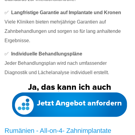
✅
Langfristige Garantie auf Implantate und Kronen
Viele Kliniken bieten mehrjährige Garantien auf
Zahnbehandlungen und sorgen so für lang anhaltende
Ergebnisse.
✅
Individuelle Behandlungspläne
Jeder Behandlungsplan wird nach umfassender
Diagnostik und Lächelanalyse individuell erstellt.
Rumänien - All-on-4- Zahnimplantate