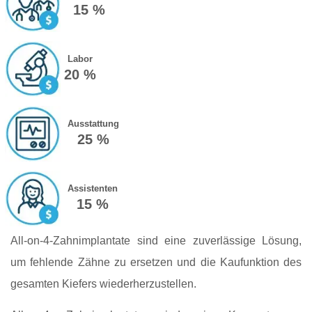
15 %
Labor
20 %
Ausstattung
25 %
Assistenten
15 %
All-on-4-Zahnimplantate sind eine zuverlässige Lösung,
um fehlende Zähne zu ersetzen und die Kaufunktion des
gesamten Kiefers wiederherzustellen.