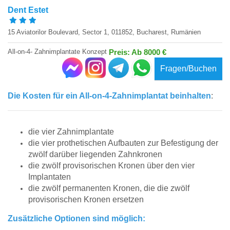
Dent Estet
15 Aviatorilor Boulevard, Sector 1, 011852, Bucharest, Rumänien
All-on-4- Zahnimplantate Konzept
Preis: Ab 8000 €
Fragen/Buchen
Die Kosten für ein All-on-4-Zahnimplantat beinhalten
:
die vier Zahnimplantate
die vier prothetischen Aufbauten zur Befestigung der
zwölf darüber liegenden Zahnkronen
die zwölf provisorischen Kronen über den vier
Implantaten
die zwölf permanenten Kronen, die die zwölf
provisorischen Kronen ersetzen
Zusätzliche Optionen sind möglich: