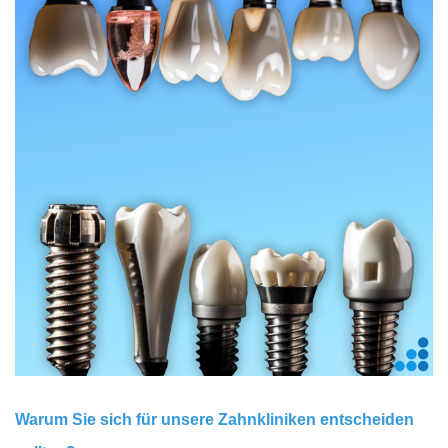
Warum Sie sich für unsere Zahnkliniken entscheiden