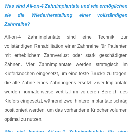
Was sind All-on-4 Zahnimplantate und wie ermöglichen
sie die Wiederherstellung einer vollständigen
Zahnreihe?
All-on-4 Zahnimplantate sind eine Technik zur
vollständigen Rehabilitation einer Zahnreihe für Patienten
mit erheblichem Zahnverlust oder stark geschädigten
Zähnen. Vier Zahnimplantate werden strategisch im
Kieferknochen eingesetzt, um eine feste Brücke zu tragen,
die alle Zähne eines Zahnbogens ersetzt. Zwei Implantate
werden normalerweise vertikal im vorderen Bereich des
Kiefers eingesetzt, während zwei hintere Implantate schräg
positioniert werden, um das vorhandene Knochenvolumen
optimal zu nutzen.
Wie viel kosten All-on-4 Zahnimplantate für eine