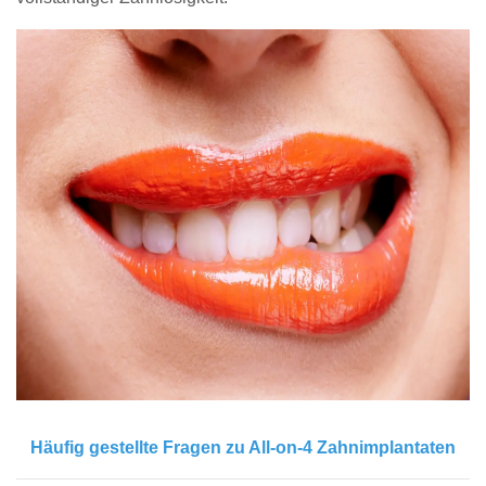
Häufig gestellte Fragen zu All-on-4 Zahnimplantaten