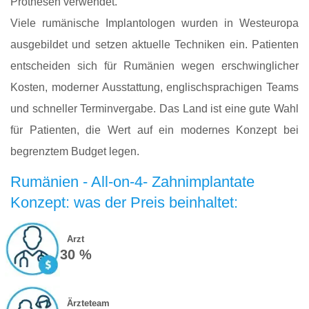
Prothesen verwendet.
Viele rumänische Implantologen wurden in Westeuropa
ausgebildet und setzen aktuelle Techniken ein. Patienten
entscheiden sich für Rumänien wegen erschwinglicher
Kosten, moderner Ausstattung, englischsprachigen Teams
und schneller Terminvergabe. Das Land ist eine gute Wahl
für Patienten, die Wert auf ein modernes Konzept bei
begrenztem Budget legen.
Rumänien - All-on-4- Zahnimplantate
Konzept: was der Preis beinhaltet:
Arzt
30 %
Ärzteteam