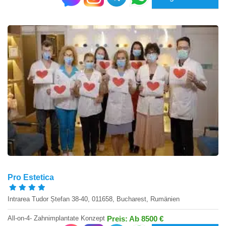
Pro Estetica
Intrarea Tudor Ștefan 38-40, 011658, Bucharest, Rumänien
All-on-4- Zahnimplantate Konzept
Preis: Ab 8500 €