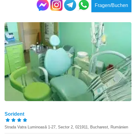
Fragen/Buchen
Sorident
Strada Vatra Luminoasă 1-27, Sector 2, 021911, Bucharest, Rumänien