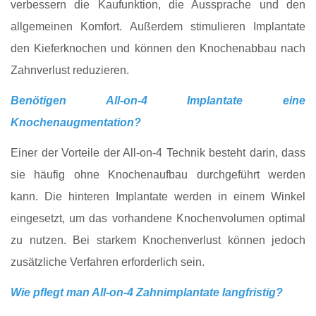
verbessern die Kaufunktion, die Aussprache und den
allgemeinen Komfort. Außerdem stimulieren Implantate
den Kieferknochen und können den Knochenabbau nach
Zahnverlust reduzieren.
Benötigen All-on-4 Implantate eine
Knochenaugmentation?
Einer der Vorteile der All-on-4 Technik besteht darin, dass
sie häufig ohne Knochenaufbau durchgeführt werden
kann. Die hinteren Implantate werden in einem Winkel
eingesetzt, um das vorhandene Knochenvolumen optimal
zu nutzen. Bei starkem Knochenverlust können jedoch
zusätzliche Verfahren erforderlich sein.
Wie pflegt man All-on-4 Zahnimplantate langfristig?