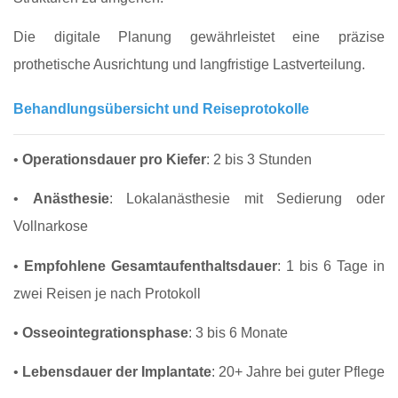
Die digitale Planung gewährleistet eine präzise
prothetische Ausrichtung und langfristige Lastverteilung.
Behandlungsübersicht und Reiseprotokolle
•
Operationsdauer pro Kiefer
: 2 bis 3 Stunden
•
Anästhesie
: Lokalanästhesie mit Sedierung oder
Vollnarkose
•
Empfohlene Gesamtaufenthaltsdauer
: 1 bis 6 Tage in
zwei Reisen je nach Protokoll
•
Osseointegrationsphase
: 3 bis 6 Monate
•
Lebensdauer der Implantate
: 20+ Jahre bei guter Pflege