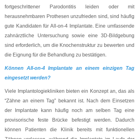
fortgeschrittener Parodontitis leiden oder mit
herausnehmbaren Prothesen unzufrieden sind, sind häufig
gute Kandidaten für All-on-4 Implantate. Eine umfassende
zahnärztliche Untersuchung sowie eine 3D‑Bildgebung
sind erforderlich, um die Knochenstruktur zu bewerten und
die Eignung für die Behandlung zu bestätigen.
Können All-on-4 Implantate an einem einzigen Tag
eingesetzt werden?
Viele Implantologiekliniken bieten ein Konzept an, das als
“Zähne an einem Tag” bekannt ist. Nach dem Einsetzen
der Implantate kann häufig noch am selben Tag eine
provisorische feste Brücke befestigt werden. Dadurch
können Patienten die Klinik bereits mit funktionellen