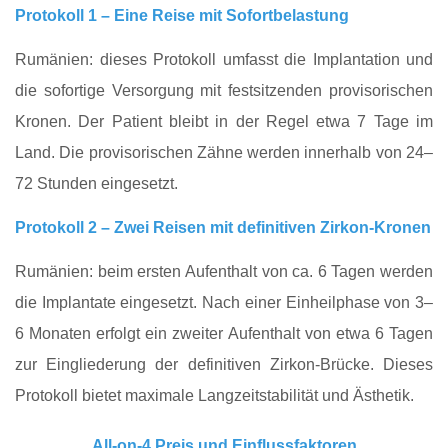
Protokoll 1 – Eine Reise mit Sofortbelastung
Rumänien: dieses Protokoll umfasst die Implantation und
die sofortige Versorgung mit festsitzenden provisorischen
Kronen. Der Patient bleibt in der Regel etwa 7 Tage im
Land. Die provisorischen Zähne werden innerhalb von 24–
72 Stunden eingesetzt.
Protokoll 2 – Zwei Reisen mit definitiven Zirkon-Kronen
Rumänien: beim ersten Aufenthalt von ca. 6 Tagen werden
die Implantate eingesetzt. Nach einer Einheilphase von 3–
6 Monaten erfolgt ein zweiter Aufenthalt von etwa 6 Tagen
zur Eingliederung der definitiven Zirkon-Brücke. Dieses
Protokoll bietet maximale Langzeitstabilität und Ästhetik.
All-on-4 Preis und Einflussfaktoren