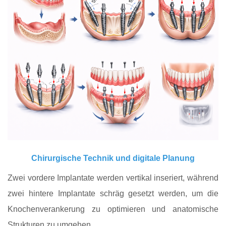
Chirurgische Technik und digitale Planung
Zwei vordere Implantate werden vertikal inseriert, während
zwei hintere Implantate schräg gesetzt werden, um die
Knochenverankerung zu optimieren und anatomische
Strukturen zu umgehen.