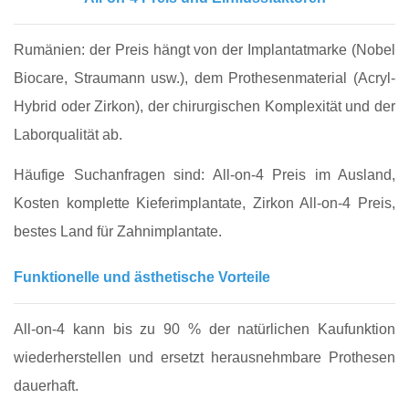
Rumänien: der Preis hängt von der Implantatmarke (Nobel
Biocare, Straumann usw.), dem Prothesenmaterial (Acryl-
Hybrid oder Zirkon), der chirurgischen Komplexität und der
Laborqualität ab.
Häufige Suchanfragen sind: All-on-4 Preis im Ausland,
Kosten komplette Kieferimplantate, Zirkon All-on-4 Preis,
bestes Land für Zahnimplantate.
Funktionelle und ästhetische Vorteile
All-on-4 kann bis zu 90 % der natürlichen Kaufunktion
wiederherstellen und ersetzt herausnehmbare Prothesen
dauerhaft.