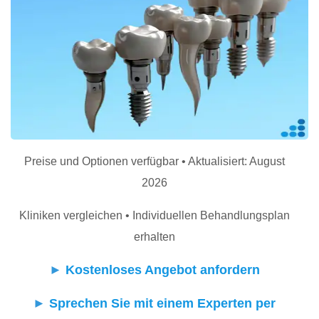
Preise und Optionen verfügbar • Aktualisiert: August
2026
Kliniken vergleichen • Individuellen Behandlungsplan
erhalten
►
Kostenloses Angebot anfordern
►
Sprechen Sie mit einem Experten per