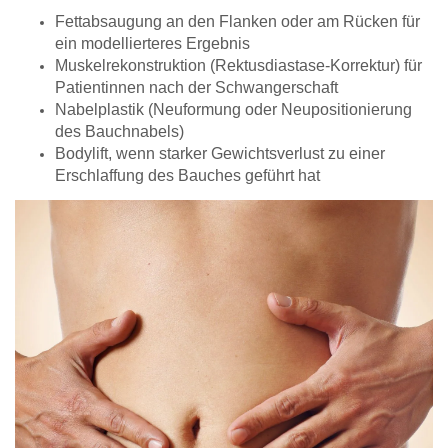
Fettabsaugung an den Flanken oder am Rücken für
ein modellierteres Ergebnis
Muskelrekonstruktion (Rektusdiastase-Korrektur) für
Patientinnen nach der Schwangerschaft
Nabelplastik (Neuformung oder Neupositionierung
des Bauchnabels)
Bodylift, wenn starker Gewichtsverlust zu einer
Erschlaffung des Bauches geführt hat