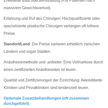
Erweiterte Bauchdeckenstraffung (Für Patienten nach
massivem Gewichtsverlust)
Erfahrung und Ruf des Chirurgen: Hochqualifizierte oder
spezialisierte plastische Chirurgen verlangen oft höhere
Preise.
Standort/Land
: Die Preise variieren erheblich zwischen
Ländern und sogar Städten.
Anästhesiemethode und -anbieter: Eine Vollnarkose durch
einen zertifizierten Anästhesisten ist teurer.
Qualität und Zertifizierungen der Einrichtung: Akkreditierte
Kliniken und Privatkliniken sind tendenziell teurer.
Optionale Zusatzbehandlungen (oft zusammen
durchgeführt):