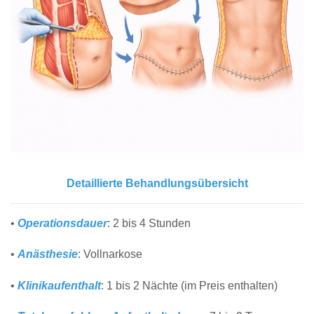
Detaillierte Behandlungsübersicht
•
Operationsdauer
: 2 bis 4 Stunden
•
Anästhesie
: Vollnarkose
•
Klinikaufenthalt
: 1 bis 2 Nächte (im Preis enthalten)