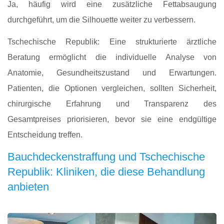
Ja, häufig wird eine zusätzliche Fettabsaugung
durchgeführt, um die Silhouette weiter zu verbessern.
Tschechische Republik: Eine strukturierte ärztliche
Beratung ermöglicht die individuelle Analyse von
Anatomie, Gesundheitszustand und Erwartungen.
Patienten, die Optionen vergleichen, sollten Sicherheit,
chirurgische Erfahrung und Transparenz des
Gesamtpreises priorisieren, bevor sie eine endgültige
Entscheidung treffen.
Bauchdeckenstraffung und Tschechische
Republik: Kliniken, die diese Behandlung
anbieten