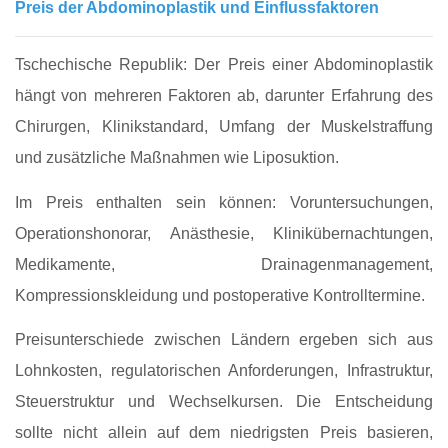
Preis der Abdominoplastik und Einflussfaktoren
Tschechische Republik: Der Preis einer Abdominoplastik
hängt von mehreren Faktoren ab, darunter Erfahrung des
Chirurgen, Klinikstandard, Umfang der Muskelstraffung
und zusätzliche Maßnahmen wie Liposuktion.
Im Preis enthalten sein können: Voruntersuchungen,
Operationshonorar, Anästhesie, Klinikübernachtungen,
Medikamente, Drainagenmanagement,
Kompressionskleidung und postoperative Kontrolltermine.
Preisunterschiede zwischen Ländern ergeben sich aus
Lohnkosten, regulatorischen Anforderungen, Infrastruktur,
Steuerstruktur und Wechselkursen. Die Entscheidung
sollte nicht allein auf dem niedrigsten Preis basieren,