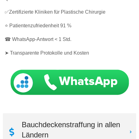
✅Zertifizierte Kliniken für Plastische Chirurgie
⭐ Patientenzufriedenheit 91 %
☎ WhatsApp-Antwort < 1 Std.
➤ Transparente Protokolle und Kosten
Bauchdeckenstraffung in allen
Ländern