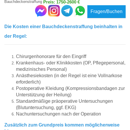
Bauchdeckenstraffung
Preis: 1750-2600 €
Fragen/Buchen
Die Kosten einer Bauchdeckenstraffung beinhalten in
der Regel:
Chirurgenhonorare für den Eingriff
Krankenhaus- oder Klinikkosten (OP, Pflegepersonal,
medizinisches Personal)
Anästhesiekosten (in der Regel ist eine Vollnarkose
erforderlich)
Postoperative Kleidung (Kompressionsbandagen zur
Unterstützung der Heilung)
Standardmäßige präoperative Untersuchungen
(Blutuntersuchung, ggf. EKG)
Nachuntersuchungen nach der Operation
Zusätzlich zum Grundpreis kommen möglicherweise