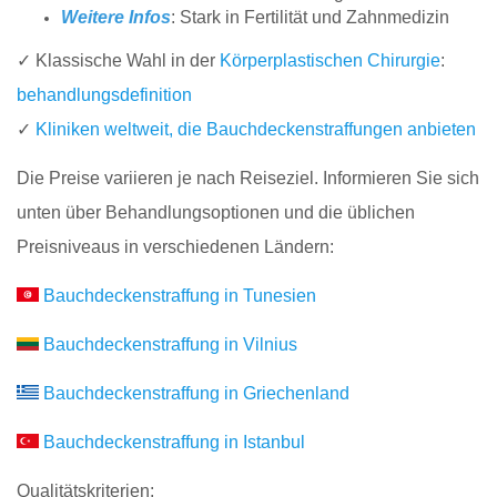
Weitere Infos
: Stark in Fertilität und Zahnmedizin
✓ Klassische Wahl in der
Körperplastischen Chirurgie
:
behandlungsdefinition
✓
Kliniken weltweit, die Bauchdeckenstraffungen anbieten
Die Preise variieren je nach Reiseziel. Informieren Sie sich
unten über Behandlungsoptionen und die üblichen
Preisniveaus in verschiedenen Ländern:
Bauchdeckenstraffung in Tunesien
Bauchdeckenstraffung in Vilnius
Bauchdeckenstraffung in Griechenland
Bauchdeckenstraffung in Istanbul
Qualitätskriterien: