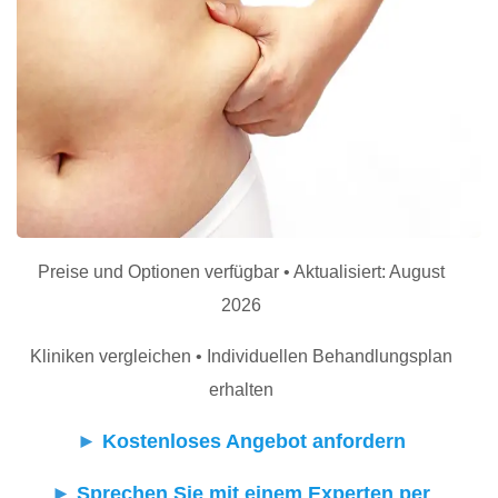
Preise und Optionen verfügbar • Aktualisiert: August
2026
Kliniken vergleichen • Individuellen Behandlungsplan
erhalten
►
Kostenloses Angebot anfordern
►
Sprechen Sie mit einem Experten per