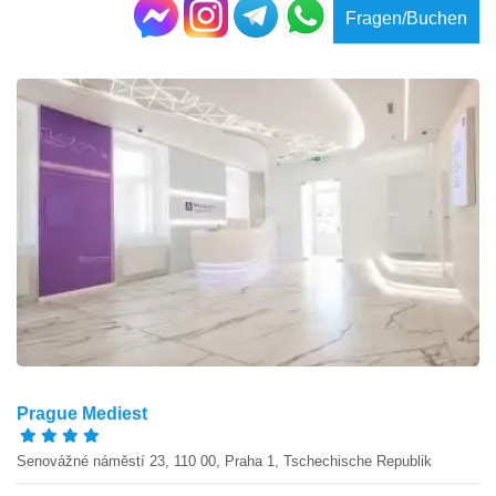
Fragen/Buchen
Prague Mediest
Senovážné náměstí 23, 110 00, Praha 1, Tschechische Republik