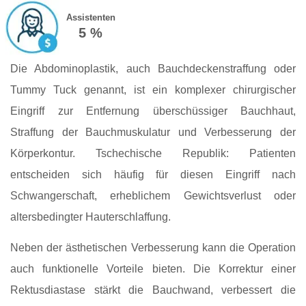
Assistenten
5 %
Die Abdominoplastik, auch Bauchdeckenstraffung oder
Tummy Tuck genannt, ist ein komplexer chirurgischer
Eingriff zur Entfernung überschüssiger Bauchhaut,
Straffung der Bauchmuskulatur und Verbesserung der
Körperkontur. Tschechische Republik: Patienten
entscheiden sich häufig für diesen Eingriff nach
Schwangerschaft, erheblichem Gewichtsverlust oder
altersbedingter Hauterschlaffung.
Neben der ästhetischen Verbesserung kann die Operation
auch funktionelle Vorteile bieten. Die Korrektur einer
Rektusdiastase stärkt die Bauchwand, verbessert die