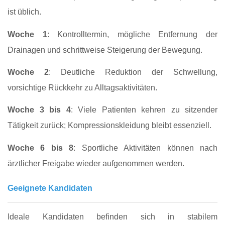
ist üblich.
Woche 1
: Kontrolltermin, mögliche Entfernung der
Drainagen und schrittweise Steigerung der Bewegung.
Woche 2
: Deutliche Reduktion der Schwellung,
vorsichtige Rückkehr zu Alltagsaktivitäten.
Woche 3 bis 4
: Viele Patienten kehren zu sitzender
Tätigkeit zurück; Kompressionskleidung bleibt essenziell.
Woche 6 bis 8
: Sportliche Aktivitäten können nach
ärztlicher Freigabe wieder aufgenommen werden.
Geeignete Kandidaten
Ideale Kandidaten befinden sich in stabilem