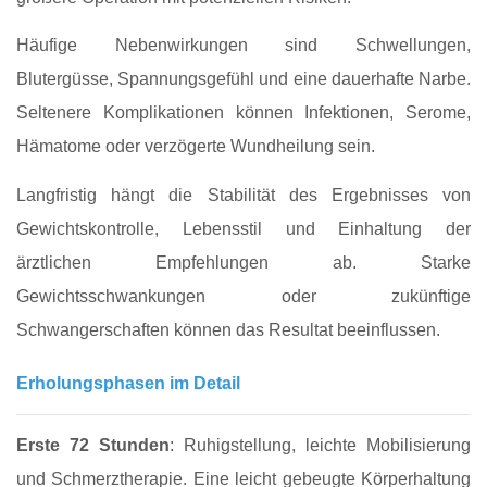
Häufige Nebenwirkungen sind Schwellungen,
Blutergüsse, Spannungsgefühl und eine dauerhafte Narbe.
Seltenere Komplikationen können Infektionen, Serome,
Hämatome oder verzögerte Wundheilung sein.
Langfristig hängt die Stabilität des Ergebnisses von
Gewichtskontrolle, Lebensstil und Einhaltung der
ärztlichen Empfehlungen ab. Starke
Gewichtsschwankungen oder zukünftige
Schwangerschaften können das Resultat beeinflussen.
Erholungsphasen im Detail
Erste 72 Stunden
: Ruhigstellung, leichte Mobilisierung
und Schmerztherapie. Eine leicht gebeugte Körperhaltung