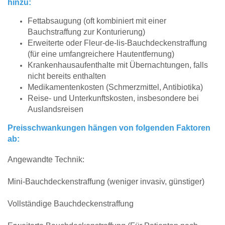
hinzu:
Fettabsaugung (oft kombiniert mit einer
Bauchstraffung zur Konturierung)
Erweiterte oder Fleur-de-lis-Bauchdeckenstraffung
(für eine umfangreichere Hautentfernung)
Krankenhausaufenthalte mit Übernachtungen, falls
nicht bereits enthalten
Medikamentenkosten (Schmerzmittel, Antibiotika)
Reise- und Unterkunftskosten, insbesondere bei
Auslandsreisen
Preisschwankungen hängen von folgenden Faktoren
ab:
Angewandte Technik:
Mini-Bauchdeckenstraffung (weniger invasiv, günstiger)
Vollständige Bauchdeckenstraffung