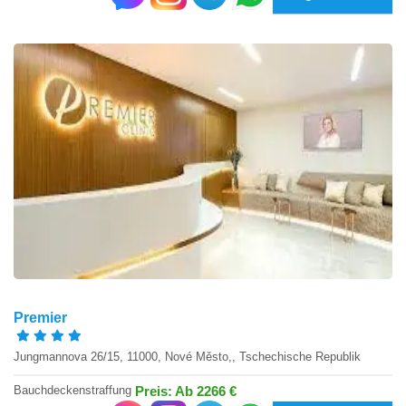
Premier
Jungmannova 26/15, 11000, Nové Město,, Tschechische Republik
Bauchdeckenstraffung
Preis: Ab 2266 €