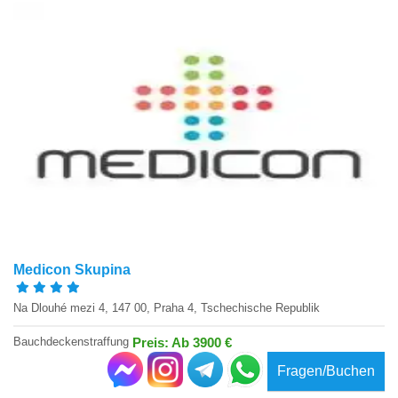
Medicon Skupina
Na Dlouhé mezi 4, 147 00, Praha 4, Tschechische Republik
Bauchdeckenstraffung
Preis: Ab 3900 €
Fragen/Buchen