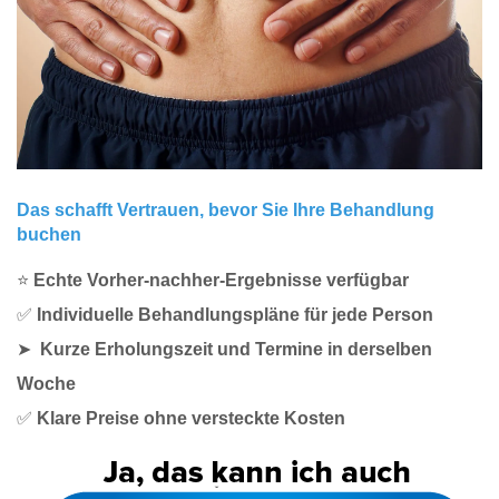
Das schafft Vertrauen, bevor Sie Ihre Behandlung
buchen
⭐
Echte Vorher-nachher-Ergebnisse verfügbar
✅
Individuelle Behandlungspläne für jede Person
➤
Kurze Erholungszeit und Termine in derselben
Woche
✅
Klare Preise ohne versteckte Kosten