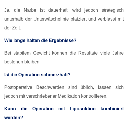
Ja, die Narbe ist dauerhaft, wird jedoch strategisch
unterhalb der Unterwäschelinie platziert und verblasst mit
der Zeit.
Wie lange halten die Ergebnisse?
Bei stabilem Gewicht können die Resultate viele Jahre
bestehen bleiben.
Ist die Operation schmerzhaft?
Postoperative Beschwerden sind üblich, lassen sich
jedoch mit verschriebener Medikation kontrollieren.
Kann die Operation mit Liposuktion kombiniert
werden?