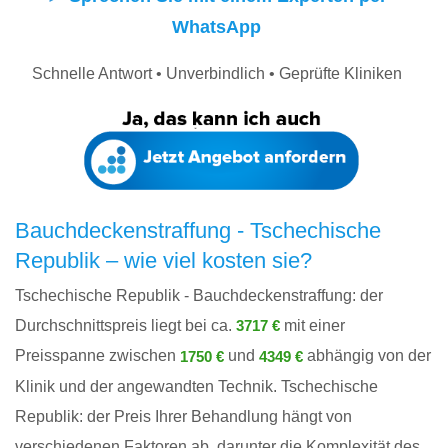
WhatsApp
Schnelle Antwort • Unverbindlich • Geprüfte Kliniken
Bauchdeckenstraffung - Tschechische
Republik – wie viel kosten sie?
Tschechische Republik - Bauchdeckenstraffung: der
Durchschnittspreis liegt bei ca.
mit einer
3717 €
Preisspanne zwischen
und
abhängig von der
1750 €
4349 €
Klinik und der angewandten Technik. Tschechische
Republik: der Preis Ihrer Behandlung hängt von
verschiedenen Faktoren ab, darunter die Komplexität des