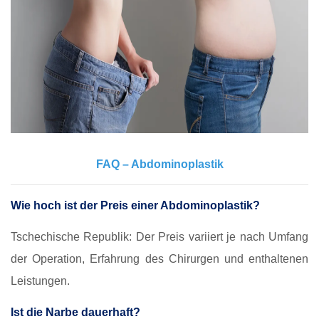
FAQ – Abdominoplastik
Wie hoch ist der Preis einer Abdominoplastik?
Tschechische Republik: Der Preis variiert je nach Umfang
der Operation, Erfahrung des Chirurgen und enthaltenen
Leistungen.
Ist die Narbe dauerhaft?