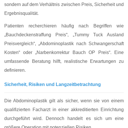
sondern auf dem Verhältnis zwischen Preis, Sicherheit und
Ergebnisqualität.
Patienten recherchieren häufig nach Begriffen wie
„Bauchdeckenstraffung Preis“, „Tummy Tuck Ausland
Preisvergleich“, „Abdominoplastik nach Schwangerschaft
Kosten“ oder „Narbenkorrektur Bauch OP Preis“. Eine
umfassende Beratung hilft, realistische Erwartungen zu
definieren.
Sicherheit, Risiken und Langzeitbetrachtung
Die Abdominoplastik gilt als sicher, wenn sie von einem
qualifizierten Facharzt in einer akkreditierten Einrichtung
durchgeführt wird. Dennoch handelt es sich um eine
größere Operation mit potenziellen Risiken.