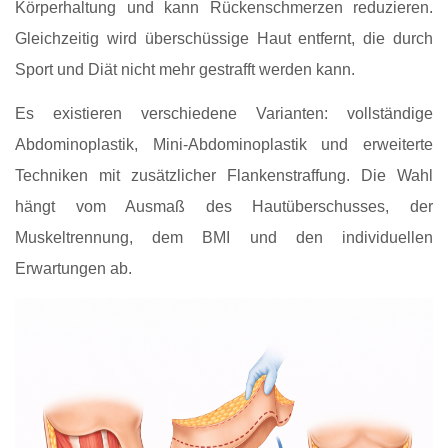
Körperhaltung und kann Rückenschmerzen reduzieren.
Gleichzeitig wird überschüssige Haut entfernt, die durch
Sport und Diät nicht mehr gestrafft werden kann.
Es existieren verschiedene Varianten: vollständige
Abdominoplastik, Mini-Abdominoplastik und erweiterte
Techniken mit zusätzlicher Flankenstraffung. Die Wahl
hängt vom Ausmaß des Hautüberschusses, der
Muskeltrennung, dem BMI und den individuellen
Erwartungen ab.