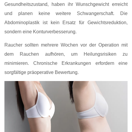
Gesundheitszustand, haben ihr Wunschgewicht erreicht
und planen keine weitere Schwangerschaft. Die
Abdominoplastik ist kein Ersatz für Gewichtsreduktion,
sondern eine Konturverbesserung.
Raucher sollten mehrere Wochen vor der Operation mit
dem Rauchen aufhören, um Heilungsrisiken zu
minimieren. Chronische Erkrankungen erfordern eine
sorgfältige präoperative Bewertung.