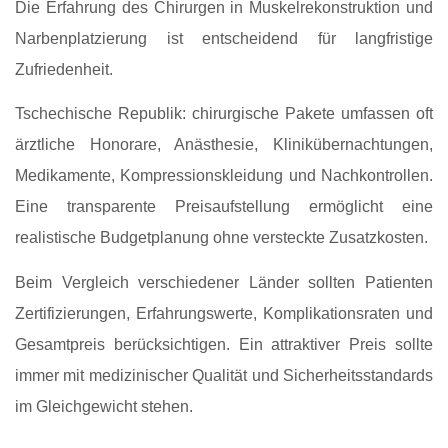
Die Erfahrung des Chirurgen in Muskelrekonstruktion und
Narbenplatzierung ist entscheidend für langfristige
Zufriedenheit.
Tschechische Republik: chirurgische Pakete umfassen oft
ärztliche Honorare, Anästhesie, Klinikübernachtungen,
Medikamente, Kompressionskleidung und Nachkontrollen.
Eine transparente Preisaufstellung ermöglicht eine
realistische Budgetplanung ohne versteckte Zusatzkosten.
Beim Vergleich verschiedener Länder sollten Patienten
Zertifizierungen, Erfahrungswerte, Komplikationsraten und
Gesamtpreis berücksichtigen. Ein attraktiver Preis sollte
immer mit medizinischer Qualität und Sicherheitsstandards
im Gleichgewicht stehen.