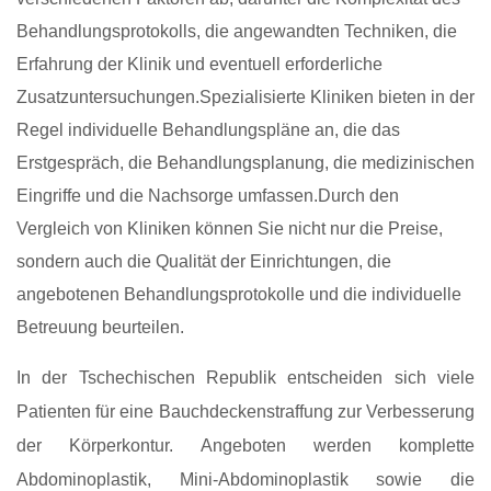
Behandlungsprotokolls, die angewandten Techniken, die
Erfahrung der Klinik und eventuell erforderliche
Zusatzuntersuchungen.Spezialisierte Kliniken bieten in der
Regel individuelle Behandlungspläne an, die das
Erstgespräch, die Behandlungsplanung, die medizinischen
Eingriffe und die Nachsorge umfassen.Durch den
Vergleich von Kliniken können Sie nicht nur die Preise,
sondern auch die Qualität der Einrichtungen, die
angebotenen Behandlungsprotokolle und die individuelle
Betreuung beurteilen.
In der Tschechischen Republik entscheiden sich viele
Patienten für eine Bauchdeckenstraffung zur Verbesserung
der Körperkontur. Angeboten werden komplette
Abdominoplastik, Mini-Abdominoplastik sowie die