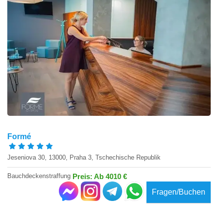
Formé
Jeseniova 30, 13000, Praha 3, Tschechische Republik
Bauchdeckenstraffung
Preis: Ab 4010 €
Fragen/Buchen