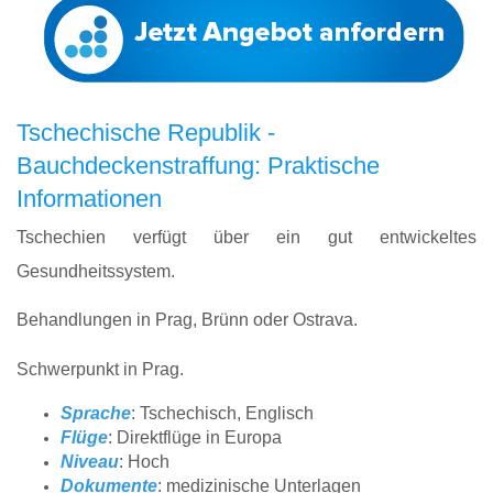
Tschechische Republik -
Bauchdeckenstraffung: Praktische
Informationen
Tschechien verfügt über ein gut entwickeltes
Gesundheitssystem.
Behandlungen in Prag, Brünn oder Ostrava.
Schwerpunkt in Prag.
Sprache
: Tschechisch, Englisch
Flüge
: Direktflüge in Europa
Niveau
: Hoch
Dokumente
: medizinische Unterlagen