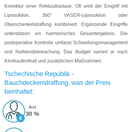
Korrektur einer Rektusdiastase. Oft wird der Eingriff mit
Liposuktion, 360° VASER-Liposuktion oder
Oberschenkelstraffung kombiniert. Ergänzende Eingriffe
unterstützen ein harmonisches Gesamtergebnis. Die
postoperative Kontrolle umfasst Schwellungsmanagement
und Narbenüberwachung. Das Budget variiert je nach
Klinikaufenthalt und zusätzlichen Maßnahmen.
Tschechische Republik -
Bauchdeckenstraffung: was der Preis
beinhaltet:
Arzt
30 %