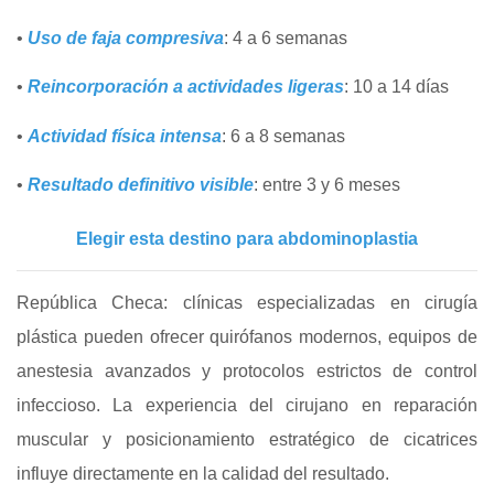
•
Uso de faja compresiva
: 4 a 6 semanas
•
Reincorporación a actividades ligeras
: 10 a 14 días
•
Actividad física intensa
: 6 a 8 semanas
•
Resultado definitivo visible
: entre 3 y 6 meses
Elegir esta destino para abdominoplastia
República Checa: clínicas especializadas en cirugía
plástica pueden ofrecer quirófanos modernos, equipos de
anestesia avanzados y protocolos estrictos de control
infeccioso. La experiencia del cirujano en reparación
muscular y posicionamiento estratégico de cicatrices
influye directamente en la calidad del resultado.