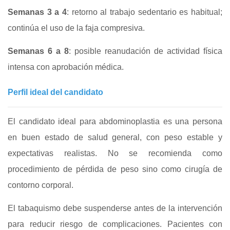
Semanas 3 a 4
: retorno al trabajo sedentario es habitual;
continúa el uso de la faja compresiva.
Semanas 6 a 8
: posible reanudación de actividad física
intensa con aprobación médica.
Perfil ideal del candidato
El candidato ideal para abdominoplastia es una persona
en buen estado de salud general, con peso estable y
expectativas realistas. No se recomienda como
procedimiento de pérdida de peso sino como cirugía de
contorno corporal.
El tabaquismo debe suspenderse antes de la intervención
para reducir riesgo de complicaciones. Pacientes con