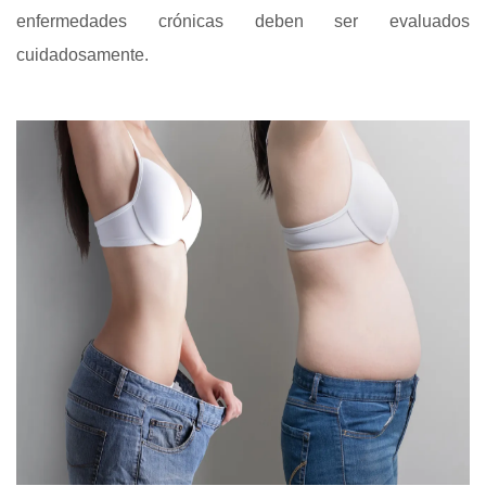
enfermedades crónicas deben ser evaluados
cuidadosamente.