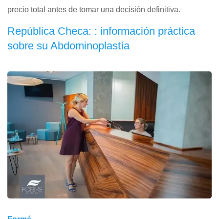
precio total antes de tomar una decisión definitiva.
República Checa: : información práctica
sobre su Abdominoplastía