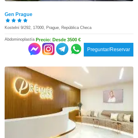
Gen Prague
Kostelní 9/292, 17000, Prague, República Checa
Abdominoplastía
Precio: Desde 3500 €
Preguntar/Reservar