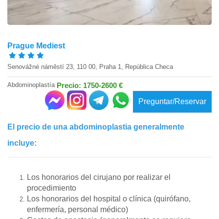
Prague Mediest
Senovážné náměstí 23, 110 00, Praha 1, República Checa
Abdominoplastía
Precio: 1750-2600 €
Preguntar/Reservar
El precio de una abdominoplastia generalmente
incluye:
Los honorarios del cirujano por realizar el
procedimiento
Los honorarios del hospital o clínica (quirófano,
enfermería, personal médico)