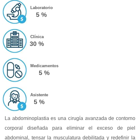
Laboratorio
5 %
Clínica
30 %
Medicamentos
5 %
Asistente
5 %
La abdominoplastia es una cirugía avanzada de contorno
corporal diseñada para eliminar el exceso de piel
abdominal, tensar la musculatura debilitada y redefinir la