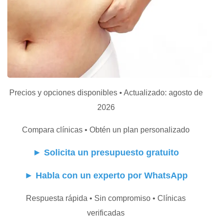
Precios y opciones disponibles • Actualizado: agosto de
2026
Compara clínicas • Obtén un plan personalizado
►
Solicita un presupuesto gratuito
►
Habla con un experto por WhatsApp
Respuesta rápida • Sin compromiso • Clínicas
verificadas