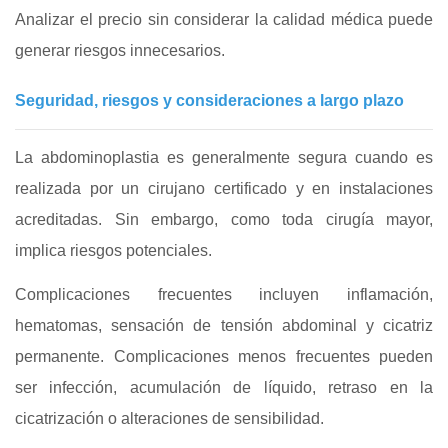
Analizar el precio sin considerar la calidad médica puede
generar riesgos innecesarios.
Seguridad, riesgos y consideraciones a largo plazo
La abdominoplastia es generalmente segura cuando es
realizada por un cirujano certificado y en instalaciones
acreditadas. Sin embargo, como toda cirugía mayor,
implica riesgos potenciales.
Complicaciones frecuentes incluyen inflamación,
hematomas, sensación de tensión abdominal y cicatriz
permanente. Complicaciones menos frecuentes pueden
ser infección, acumulación de líquido, retraso en la
cicatrización o alteraciones de sensibilidad.