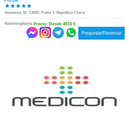
Formé
Jeseniova 30, 13000, Praha 3, República Checa
Abdominoplastía
Precio: Desde 4010 €
Preguntar/Reservar