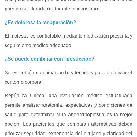
pueden ser duraderos durante muchos años.
¿Es dolorosa la recuperación?
El malestar es controlable mediante medicación prescrita y
seguimiento médico adecuado.
¿Se puede combinar con liposucción?
Sí, es común combinar ambas técnicas para optimizar el
contorno corporal.
República Checa: una evaluación médica estructurada
permite analizar anatomía, expectativas y condiciones de
salud para determinar si la abdominoplastia es la mejor
opción. Los pacientes que comparan alternativas deben
priorizar seguridad, experiencia del cirujano y claridad del