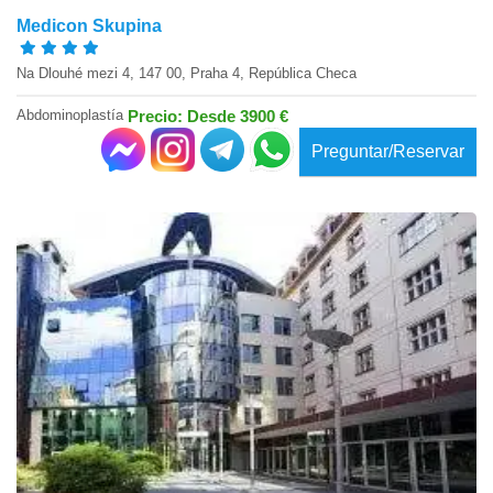
Medicon Skupina
Na Dlouhé mezi 4, 147 00, Praha 4, República Checa
Abdominoplastía
Precio: Desde 3900 €
Preguntar/Reservar