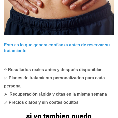
Esto es lo que genera confianza antes de reservar su
tratamiento
⭐
Resultados reales antes y después disponibles
✅
Planes de tratamiento personalizados para cada
persona
➤
Recuperación rápida y citas en la misma semana
✅
Precios claros y sin costes ocultos