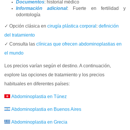
Documentos
: historial médico
Información adicional
: Fuerte en fertilidad y
odontología
✓ Opción clásica en
cirugía plástica corporal
:
definición
del tratamiento
✓ Consulta las
clínicas que ofrecen abdominoplastias en
el mundo
Los precios varían según el destino. A continuación,
explore las opciones de tratamiento y los precios
habituales en diferentes países:
Abdominoplastia en Túnez
Abdominoplastia en Buenos Aires
Abdominoplastia en Grecia