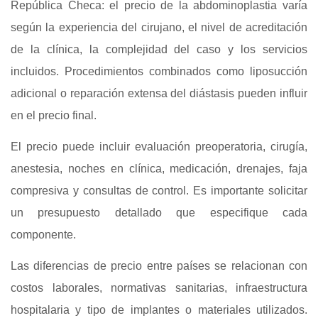
República Checa: el precio de la abdominoplastia varía
según la experiencia del cirujano, el nivel de acreditación
de la clínica, la complejidad del caso y los servicios
incluidos. Procedimientos combinados como liposucción
adicional o reparación extensa del diástasis pueden influir
en el precio final.
El precio puede incluir evaluación preoperatoria, cirugía,
anestesia, noches en clínica, medicación, drenajes, faja
compresiva y consultas de control. Es importante solicitar
un presupuesto detallado que especifique cada
componente.
Las diferencias de precio entre países se relacionan con
costos laborales, normativas sanitarias, infraestructura
hospitalaria y tipo de implantes o materiales utilizados.