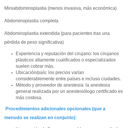
Miniabdominoplastia (menos invasiva, más económica)
Abdominoplastia completa
Abdominoplastia extendida (para pacientes tras una
pérdida de peso significativa)
Experiencia y reputación del cirujano: los cirujanos
plásticos altamente cualificados o especializados
suelen cobrar más.
Ubicación/país: los precios varían
considerablemente entre países e incluso ciudades.
Método y proveedor de anestesia: la anestesia
general realizada por un anestesiólogo certificado es
más costosa.
Procedimientos adicionales opcionales (que a
menudo se realizan en conjunto):