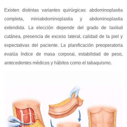
Existen distintas variantes quirúrgicas: abdominoplastia
completa, miniabdominoplastia y abdominoplastia
extendida. La elección depende del grado de laxitud
cutánea, presencia de exceso lateral, calidad de la piel y
expectativas del paciente. La planificación preoperatoria
evalúa índice de masa corporal, estabilidad de peso,
antecedentes médicos y hábitos como el tabaquismo.