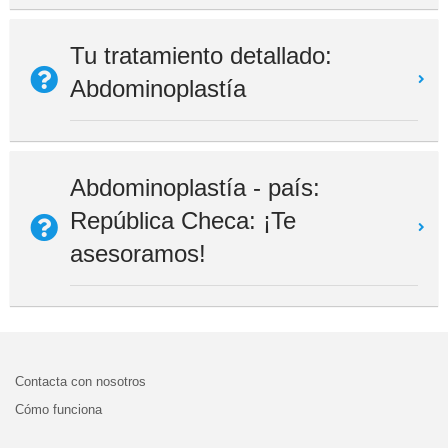
Tu tratamiento detallado:
Abdominoplastía
Abdominoplastía - país:
República Checa: ¡Te
asesoramos!
Contacta con nosotros
Cómo funciona