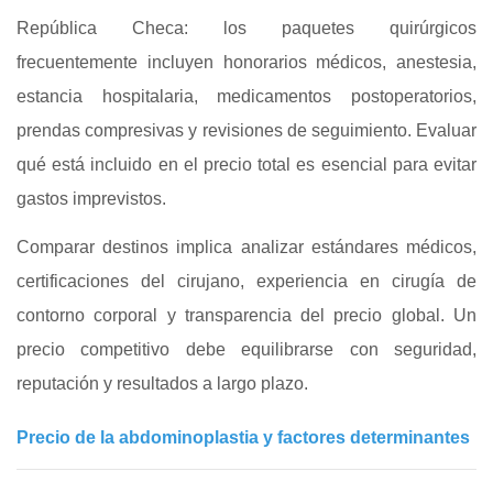
República Checa: los paquetes quirúrgicos
frecuentemente incluyen honorarios médicos, anestesia,
estancia hospitalaria, medicamentos postoperatorios,
prendas compresivas y revisiones de seguimiento. Evaluar
qué está incluido en el precio total es esencial para evitar
gastos imprevistos.
Comparar destinos implica analizar estándares médicos,
certificaciones del cirujano, experiencia en cirugía de
contorno corporal y transparencia del precio global. Un
precio competitivo debe equilibrarse con seguridad,
reputación y resultados a largo plazo.
Precio de la abdominoplastia y factores determinantes