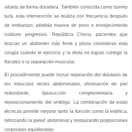
silueta de forma duradera. También conocida como tummy
tuck, esta intervención se realiza con frecuencia después
de embarazo, pérdida masiva de peso o envejecimiento
cutáneo progresivo. República Checa: pacientes que
buscan un abdomen más firme y plano consideran esta
cirugía cuando el ejercicio y la dieta no logran corregir la
flacidez o la separación muscular.
El procedimiento puede incluir reparación del diástasis de
los músculos rectos abdominales, eliminación de piel
redundante, liposucción complementaria y
reposicionamiento del ombligo. La combinación de estas
técnicas permite mejorar tanto la función como la estética,
reforzando la pared abdominal y restaurando proporciones
corporales equilibradas.