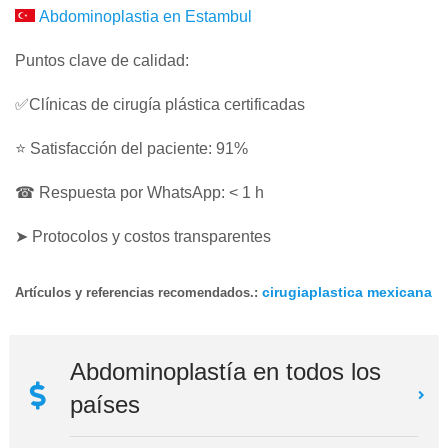
Abdominoplastia en Estambul
Puntos clave de calidad:
✅Clínicas de cirugía plástica certificadas
⭐ Satisfacción del paciente: 91%
☎ Respuesta por WhatsApp: < 1 h
➤ Protocolos y costos transparentes
cirugiaplastica mexicana
Artículos y referencias recomendados.:
Abdominoplastía en todos los
países