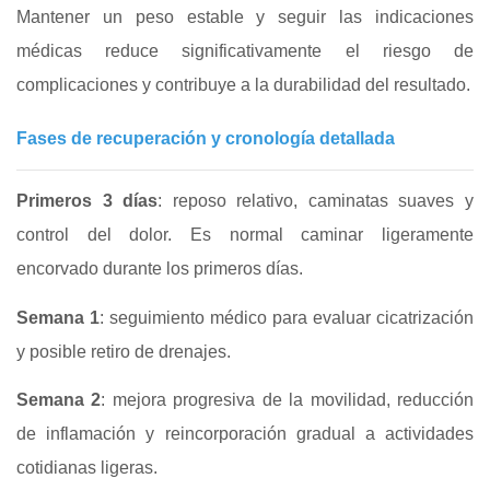
Mantener un peso estable y seguir las indicaciones
médicas reduce significativamente el riesgo de
complicaciones y contribuye a la durabilidad del resultado.
Fases de recuperación y cronología detallada
Primeros 3 días
: reposo relativo, caminatas suaves y
control del dolor. Es normal caminar ligeramente
encorvado durante los primeros días.
Semana 1
: seguimiento médico para evaluar cicatrización
y posible retiro de drenajes.
Semana 2
: mejora progresiva de la movilidad, reducción
de inflamación y reincorporación gradual a actividades
cotidianas ligeras.