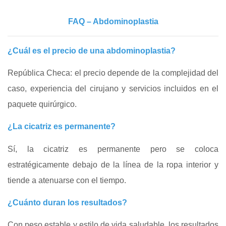
FAQ – Abdominoplastia
¿Cuál es el precio de una abdominoplastia?
República Checa: el precio depende de la complejidad del
caso, experiencia del cirujano y servicios incluidos en el
paquete quirúrgico.
¿La cicatriz es permanente?
Sí, la cicatriz es permanente pero se coloca
estratégicamente debajo de la línea de la ropa interior y
tiende a atenuarse con el tiempo.
¿Cuánto duran los resultados?
Con peso estable y estilo de vida saludable, los resultados