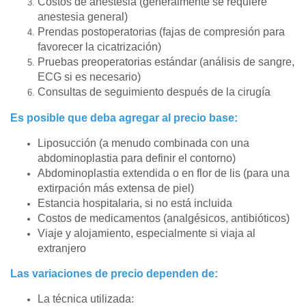
Costos de anestesia (generalmente se requiere
anestesia general)
Prendas postoperatorias (fajas de compresión para
favorecer la cicatrización)
Pruebas preoperatorias estándar (análisis de sangre,
ECG si es necesario)
Consultas de seguimiento después de la cirugía
Es posible que deba agregar al precio base:
Liposucción (a menudo combinada con una
abdominoplastia para definir el contorno)
Abdominoplastia extendida o en flor de lis (para una
extirpación más extensa de piel)
Estancia hospitalaria, si no está incluida
Costos de medicamentos (analgésicos, antibióticos)
Viaje y alojamiento, especialmente si viaja al
extranjero
Las variaciones de precio dependen de:
La técnica utilizada: