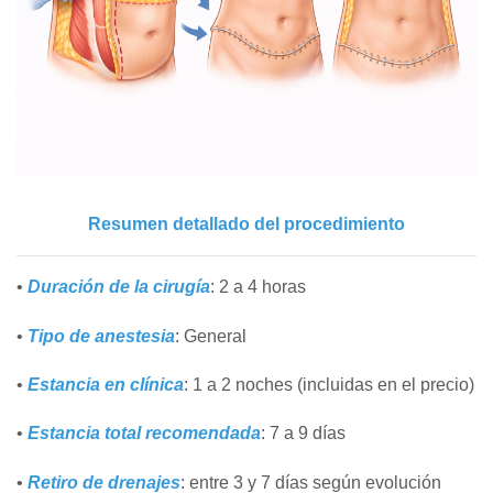
Resumen detallado del procedimiento
•
Duración de la cirugía
: 2 a 4 horas
•
Tipo de anestesia
: General
•
Estancia en clínica
: 1 a 2 noches (incluidas en el precio)
•
Estancia total recomendada
: 7 a 9 días
•
Retiro de drenajes
: entre 3 y 7 días según evolución