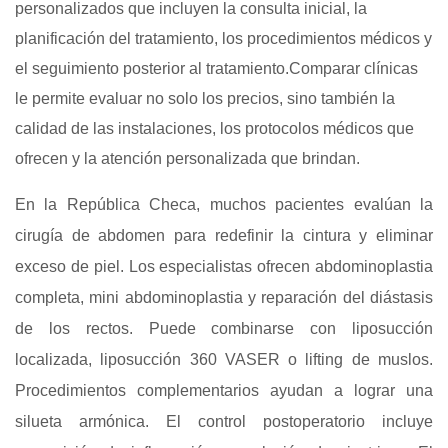
personalizados que incluyen la consulta inicial, la
planificación del tratamiento, los procedimientos médicos y
el seguimiento posterior al tratamiento.Comparar clínicas
le permite evaluar no solo los precios, sino también la
calidad de las instalaciones, los protocolos médicos que
ofrecen y la atención personalizada que brindan.
En la República Checa, muchos pacientes evalúan la
cirugía de abdomen para redefinir la cintura y eliminar
exceso de piel. Los especialistas ofrecen abdominoplastia
completa, mini abdominoplastia y reparación del diástasis
de los rectos. Puede combinarse con liposucción
localizada, liposucción 360 VASER o lifting de muslos.
Procedimientos complementarios ayudan a lograr una
silueta armónica. El control postoperatorio incluye