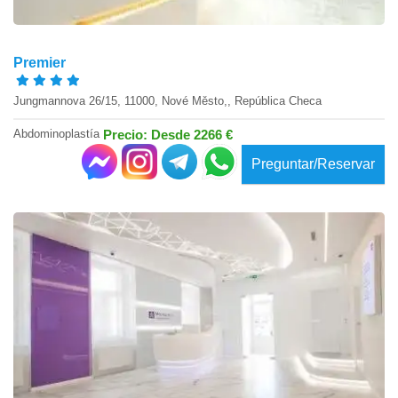
Premier
Jungmannova 26/15, 11000, Nové Město,, República Checa
Abdominoplastía
Precio: Desde 2266 €
Preguntar/Reservar