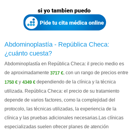
Abdominoplastía - República Checa:
¿cuánto cuesta?
Abdominoplastía en República Checa: il precio medio es
de aproximadamente
, con un rango de precios entre
3717 €
y
dependiendo de la clínica y la técnica
1750 €
4349 €
utilizada. República Checa: el precio de su tratamiento
depende de varios factores, como la complejidad del
protocolo, las técnicas utilizadas, la experiencia de la
clínica y las pruebas adicionales necesarias.Las clínicas
especializadas suelen ofrecer planes de atención