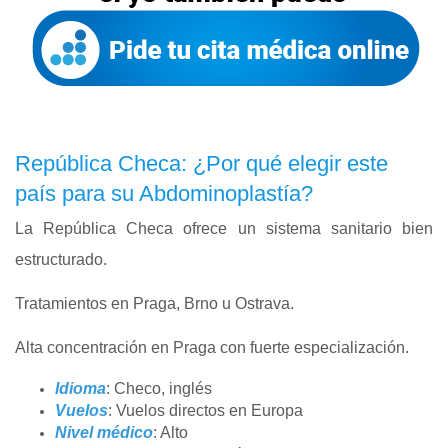
República Checa: ¿Por qué elegir este
país para su Abdominoplastía?
La República Checa ofrece un sistema sanitario bien
estructurado.
Tratamientos en Praga, Brno u Ostrava.
Alta concentración en Praga con fuerte especialización.
Idioma
: Checo, inglés
Vuelos
: Vuelos directos en Europa
Nivel médico
: Alto