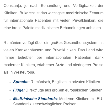
Constanța, je nach Behandlung und Verfügbarkeit der
Kliniken. Bukarest ist das wichtigste medizinische Zentrum
für internationale Patienten mit vielen Privatkliniken, die
eine breite Palette medizinischer Behandlungen anbieten.
Rumänien verfügt über ein großes Gesundheitssystem mit
vielen Krankenhäusern und Privatkliniken. Das Land wird
immer beliebter bei internationalen Patienten dank
moderner Kliniken, erfahrener Ärzte und niedrigerer Preise
als in Westeuropa.
Sprache:
Rumänisch, Englisch in privaten Kliniken
Flüge:
Direktflüge aus großen europäischen Städten
Medizinische Standards:
Moderne Kliniken mit EU-
Standard zu erschwinglichen Preisen