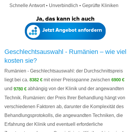
Schnelle Antwort • Unverbindlich • Geprüfte Kliniken
Geschlechtsauswahl - Rumänien – wie viel
kosten sie?
Rumänien - Geschlechtsauswahl: der Durchschnittspreis
liegt bei ca.
mit einer Preisspanne zwischen
8382 €
6900 €
und
abhängig von der Klinik und der angewandten
9780 €
Technik. Rumänien: der Preis Ihrer Behandlung hängt von
verschiedenen Faktoren ab, darunter die Komplexität des
Behandlungsprotokolls, die angewandten Techniken, die
Erfahrung der Klinik und eventuell erforderliche