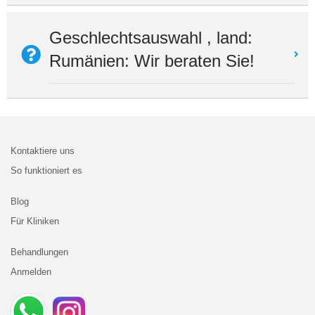
Geschlechtsauswahl , land:
Rumänien: Wir beraten Sie!
Kontaktiere uns
So funktioniert es
Blog
Für Kliniken
Behandlungen
Anmelden