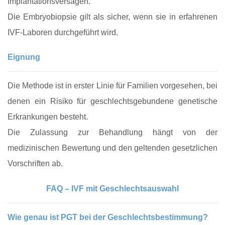
Implantationsversagen.
Die Embryobiopsie gilt als sicher, wenn sie in erfahrenen
IVF‑Laboren durchgeführt wird.
Eignung
Die Methode ist in erster Linie für Familien vorgesehen, bei
denen ein Risiko für geschlechtsgebundene genetische
Erkrankungen besteht.
Die Zulassung zur Behandlung hängt von der
medizinischen Bewertung und den geltenden gesetzlichen
Vorschriften ab.
FAQ – IVF mit Geschlechtsauswahl
Wie genau ist PGT bei der Geschlechtsbestimmung?