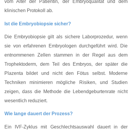
vom Alter der Patientin, der Embryoqualität und dem
klinischen Protokoll ab.
Ist die Embryobiopsie sicher?
Die Embryobiopsie gilt als sichere Laborprozedur, wenn
sie von erfahrenen Embryologen durchgeführt wird. Die
entnommenen Zellen stammen in der Regel aus dem
Trophektoderm, dem Teil des Embryos, der später die
Plazenta bildet und nicht den Fötus selbst. Moderne
Techniken minimieren mögliche Risiken, und Studien
zeigen, dass die Methode die Lebendgeburtenrate nicht
wesentlich reduziert.
Wie lange dauert der Prozess?
Ein IVF‑Zyklus mit Geschlechtsauswahl dauert in der