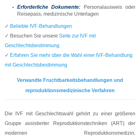
Erforderliche Dokumente:
Personalausweis oder
Reisepass, medizinische Unterlagen
✓
Beliebte IVF-Behandlungen
✓ Besuchen Sie unsere
Seite zur IVF mit
Geschlechtsbestimmung
✓
Erfahren Sie mehr über die Wahl einer IVF-Behandlung
mit Geschlechtsbestimmung
Verwandte Fruchtbarkeitsbehandlungen und
reproduktionsmedizinische Verfahren
Die IVF mit Geschlechtswahl gehört zu einer größeren
Gruppe assistierter Reproduktionstechniken (ART) der
modernen Reproduktionsmedizin.