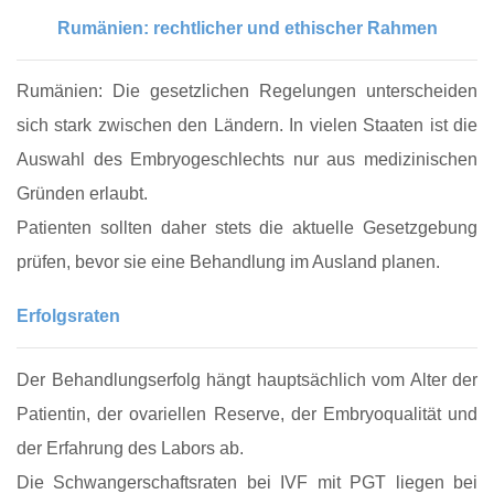
Rumänien: rechtlicher und ethischer Rahmen
Rumänien: Die gesetzlichen Regelungen unterscheiden
sich stark zwischen den Ländern. In vielen Staaten ist die
Auswahl des Embryogeschlechts nur aus medizinischen
Gründen erlaubt.
Patienten sollten daher stets die aktuelle Gesetzgebung
prüfen, bevor sie eine Behandlung im Ausland planen.
Erfolgsraten
Der Behandlungserfolg hängt hauptsächlich vom Alter der
Patientin, der ovariellen Reserve, der Embryoqualität und
der Erfahrung des Labors ab.
Die Schwangerschaftsraten bei IVF mit PGT liegen bei