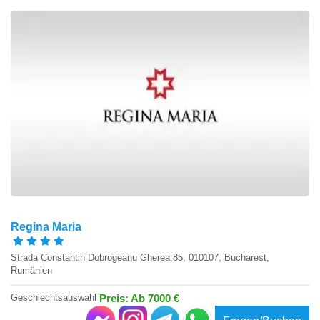
Regina Maria
Strada Constantin Dobrogeanu Gherea 85, 010107, Bucharest,
Rumänien
Geschlechtsauswahl
Preis: Ab 7000 €