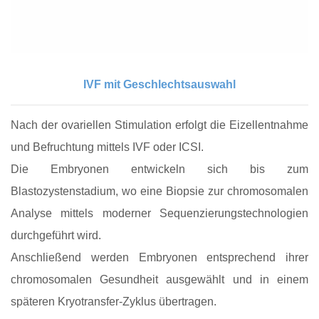
IVF mit Geschlechtsauswahl
Nach der ovariellen Stimulation erfolgt die Eizellentnahme
und Befruchtung mittels IVF oder ICSI.
Die Embryonen entwickeln sich bis zum
Blastozystenstadium, wo eine Biopsie zur chromosomalen
Analyse mittels moderner Sequenzierungstechnologien
durchgeführt wird.
Anschließend werden Embryonen entsprechend ihrer
chromosomalen Gesundheit ausgewählt und in einem
späteren Kryotransfer‑Zyklus übertragen.