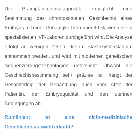
Die Präimplantationsdiagnostik ermöglicht eine
Bestimmung des chromosomalen Geschlechts eines
Embryos mit einer Genauigkeit von über 99 %, wenn sie in
spezialisierten IVF‑Laboren durchgeführt wird. Die Analyse
erfolgt an wenigen Zellen, die im Blastozystenstadium
entnommen werden, und wird mit modernen genetischen
Sequenzierungstechnologien untersucht. Obwohl die
Geschlechtsbestimmung sehr präzise ist, hängt der
Gesamterfolg der Behandlung auch vom Alter der
Patientin, der Embryoqualität und den uterinen
Bedingungen ab.
Rumänien: Ist eine nicht‑medizinische
Geschlechtsauswahl erlaubt?