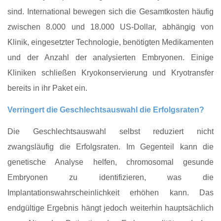
sind. International bewegen sich die Gesamtkosten häufig
zwischen 8.000 und 18.000 US‑Dollar, abhängig von
Klinik, eingesetzter Technologie, benötigten Medikamenten
und der Anzahl der analysierten Embryonen. Einige
Kliniken schließen Kryokonservierung und Kryotransfer
bereits in ihr Paket ein.
Verringert die Geschlechtsauswahl die Erfolgsraten?
Die Geschlechtsauswahl selbst reduziert nicht
zwangsläufig die Erfolgsraten. Im Gegenteil kann die
genetische Analyse helfen, chromosomal gesunde
Embryonen zu identifizieren, was die
Implantationswahrscheinlichkeit erhöhen kann. Das
endgültige Ergebnis hängt jedoch weiterhin hauptsächlich