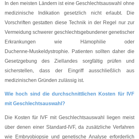
In den meisten Ländern ist eine Geschlechtsauswahl ohne
medizinische Indikation gesetzlich nicht erlaubt. Die
Vorschriften gestatten diese Technik in der Regel nur zur
Vermeidung schwerer geschlechtsgebundener genetischer
Erkrankungen wie Hämophilie oder
Duchenne‑Muskeldystrophie. Patienten sollten daher die
Gesetzgebung des Ziellandes sorgfältig prüfen und
sicherstellen, dass der Eingriff ausschließlich aus
medizinischen Gründen zulässig ist.
Wie hoch sind die durchschnittlichen Kosten für IVF
mit Geschlechtsauswahl?
Die Kosten für IVF mit Geschlechtsauswahl liegen meist
über denen einer Standard‑IVF, da zusätzliche Verfahren
wie Embryobiopsie und genetische Analyse erforderlich