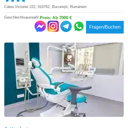
Calea Victoriei 222, 010762, București, Rumänien
Geschlechtsauswahl
Preis: Ab 7000 €
Fragen/Buchen