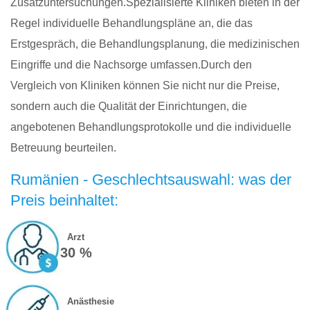
Zusatzuntersuchungen.Spezialisierte Kliniken bieten in der
Regel individuelle Behandlungspläne an, die das
Erstgespräch, die Behandlungsplanung, die medizinischen
Eingriffe und die Nachsorge umfassen.Durch den
Vergleich von Kliniken können Sie nicht nur die Preise,
sondern auch die Qualität der Einrichtungen, die
angebotenen Behandlungsprotokolle und die individuelle
Betreuung beurteilen.
Rumänien - Geschlechtsauswahl: was der
Preis beinhaltet:
Arzt
30 %
Anästhesie