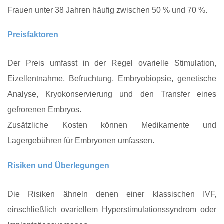
Frauen unter 38 Jahren häufig zwischen 50 % und 70 %.
Preisfaktoren
Der Preis umfasst in der Regel ovarielle Stimulation,
Eizellentnahme, Befruchtung, Embryobiopsie, genetische
Analyse, Kryokonservierung und den Transfer eines
gefrorenen Embryos.
Zusätzliche Kosten können Medikamente und
Lagergebühren für Embryonen umfassen.
Risiken und Überlegungen
Die Risiken ähneln denen einer klassischen IVF,
einschließlich ovariellem Hyperstimulationssyndrom oder