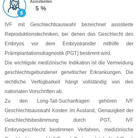
Assistenten
5 %
IVF mit Geschlechtsauswahl bezeichnet assistierte
Reproduktionstechniken, bei denen das Geschlecht des
Embryos vor dem Embryotransfer mithilfe der
Präimplantationsdiagnostik (PGT) bestimmt wird.
Die wichtigste medizinische Indikation ist die Vermeidung
geschlechtsgebundener genetischer Erkrankungen. Die
rechtliche Verfügbarkeit hängt vollständig von den
nationalen Vorschriften ab.
Zu den Long‑Tail‑Suchanfragen gehören IVF
Geschlechtsauswahl Kosten im Ausland, Genauigkeit der
Geschlechtsbestimmung durch PGT, IVF
Embryogeschlecht bestimmen Verfahren, medizinische