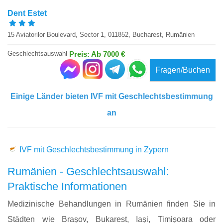
Dent Estet
15 Aviatorilor Boulevard, Sector 1, 011852, Bucharest, Rumänien
Geschlechtsauswahl
Preis: Ab 7000 €
Fragen/Buchen
Einige Länder bieten IVF mit Geschlechtsbestimmung
an
IVF mit Geschlechtsbestimmung in Zypern
Rumänien - Geschlechtsauswahl:
Praktische Informationen
Medizinische Behandlungen in Rumänien finden Sie in
Städten wie Brașov, Bukarest, Iași, Timișoara oder