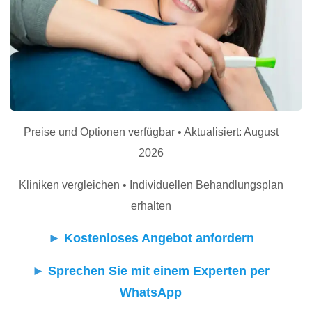
Preise und Optionen verfügbar • Aktualisiert: August
2026
Kliniken vergleichen • Individuellen Behandlungsplan
erhalten
►
Kostenloses Angebot anfordern
►
Sprechen Sie mit einem Experten per
WhatsApp