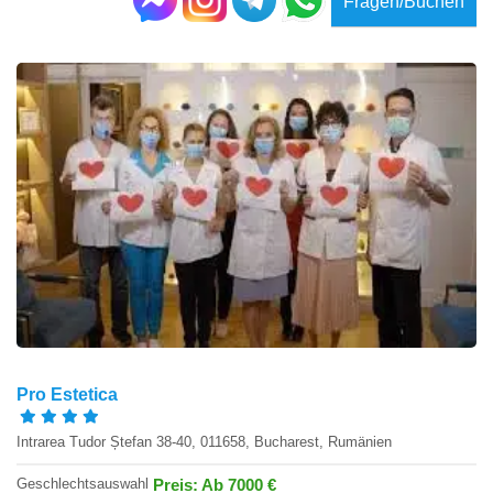
Fragen/Buchen
Pro Estetica
Intrarea Tudor Ștefan 38-40, 011658, Bucharest, Rumänien
Geschlechtsauswahl
Preis: Ab 7000 €