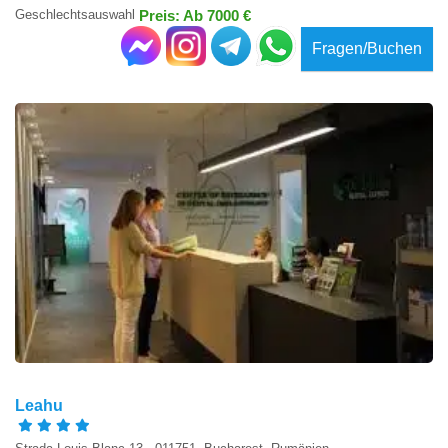
Geschlechtsauswahl
Preis: Ab 7000 €
Fragen/Buchen
Leahu