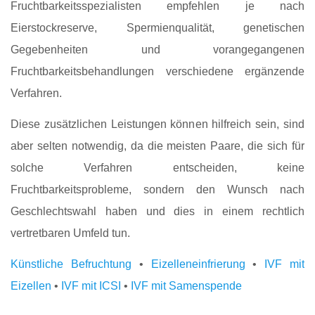
Fruchtbarkeitsspezialisten empfehlen je nach
Eierstockreserve, Spermienqualität, genetischen
Gegebenheiten und vorangegangenen
Fruchtbarkeitsbehandlungen verschiedene ergänzende
Verfahren.
Diese zusätzlichen Leistungen können hilfreich sein, sind
aber selten notwendig, da die meisten Paare, die sich für
solche Verfahren entscheiden, keine
Fruchtbarkeitsprobleme, sondern den Wunsch nach
Geschlechtswahl haben und dies in einem rechtlich
vertretbaren Umfeld tun.
Künstliche Befruchtung
•
Eizelleneinfrierung
•
IVF mit
Eizellen
•
IVF mit ICSI
•
IVF mit Samenspende