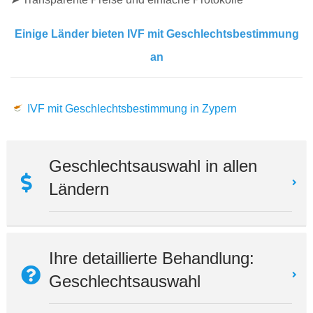
Einige Länder bieten IVF mit Geschlechtsbestimmung
an
IVF mit Geschlechtsbestimmung in Zypern
Geschlechtsauswahl in allen
Ländern
Ihre detaillierte Behandlung:
Geschlechtsauswahl