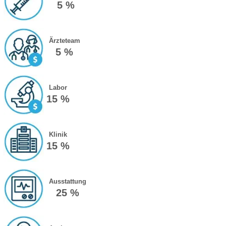
5 %
Ärzteteam
5 %
Labor
15 %
Klinik
15 %
Ausstattung
25 %