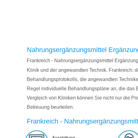
Nahrungsergänzungsmittel Ergänzunge
Frankreich - Nahrungsergänzungsmittel Ergänzungen
Klinik und der angewandten Technik. Frankreich: d
Behandlungsprotokolls, die angewandten Techniken, 
Regel individuelle Behandlungspläne an, die das 
Vergleich von Kliniken können Sie nicht nur die Pr
Betreuung beurteilen.
Frankreich - Nahrungsergänzungsmitt
Ausstattung