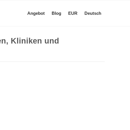
Angebot
Blog
EUR
Deutsch
n, Kliniken und