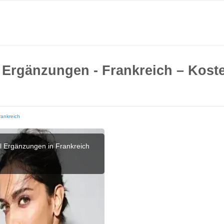
Ergänzungen - Frankreich – Koste
rankreich
l Ergänzungen in Frankreich