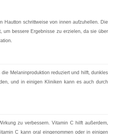
 Hautton schrittweise von innen aufzuhellen. Die
, um bessere Ergebnisse zu erzielen, da sie über
ation.
die Melaninproduktion reduziert und hilft, dunkles
den, und in einigen Kliniken kann es auch durch
 Wirkung zu verbessern. Vitamin C hilft außerdem,
 Vitamin C kann oral eingenommen oder in einigen