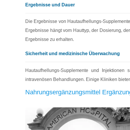
Ergebnisse und Dauer
Die Ergebnisse von Hautaufhellungs‑Supplemente
Ergebnisse hängt vom Hauttyp, der Dosierung, der
Ergebnisse zu erhalten.
Sicherheit und medizinische Überwachung
Hautaufhellungs‑Supplemente und Injektionen 
intravenösen Behandlungen. Einige Kliniken biete
Nahrungsergänzungsmittel Ergänzunge