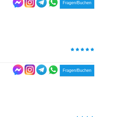
Fragen/Buchen
Fragen/Buchen