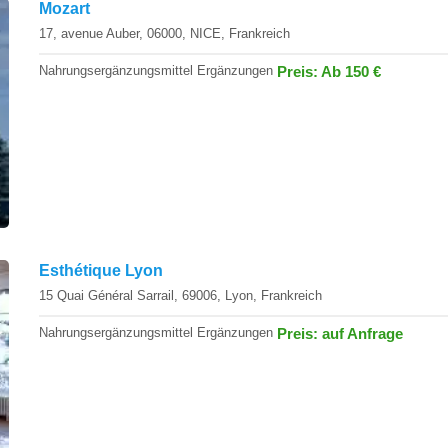
Mozart
17, avenue Auber, 06000, NICE, Frankreich
Nahrungsergänzungsmittel Ergänzungen
Preis: Ab 150 €
Esthétique Lyon
15 Quai Général Sarrail, 69006, Lyon, Frankreich
Nahrungsergänzungsmittel Ergänzungen
Preis: auf Anfrage