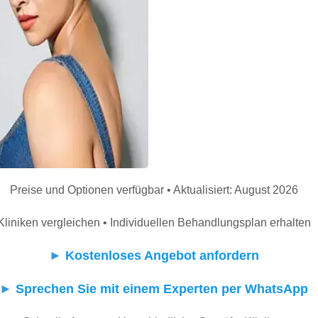
Preise und Optionen verfügbar • Aktualisiert: August 2026
Kliniken vergleichen • Individuellen Behandlungsplan erhalten
►
Kostenloses Angebot anfordern
►
Sprechen Sie mit einem Experten per WhatsApp