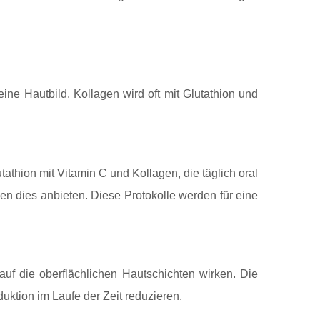
meine Hautbild. Kollagen wird oft mit Glutathion und
thion mit Vitamin C und Kollagen, die täglich oral
en dies anbieten. Diese Protokolle werden für eine
uf die oberflächlichen Hautschichten wirken. Die
uktion im Laufe der Zeit reduzieren.