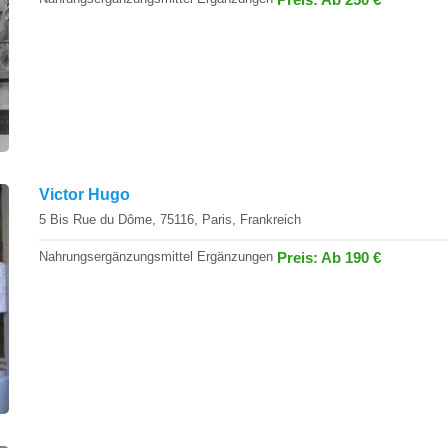
Victor Hugo
5 Bis Rue du Dôme, 75116, Paris, Frankreich
Nahrungsergänzungsmittel Ergänzungen
Preis: Ab 190 €