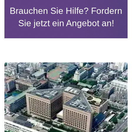
Brauchen Sie Hilfe? Fordern
Sie jetzt ein Angebot an!