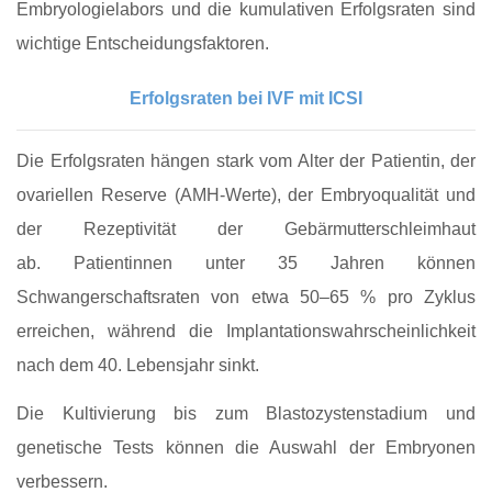
Embryologielabors und die kumulativen Erfolgsraten sind
wichtige Entscheidungsfaktoren.
Erfolgsraten bei IVF mit ICSI
Die Erfolgsraten hängen stark vom Alter der Patientin, der
ovariellen Reserve (AMH‑Werte), der Embryoqualität und
der Rezeptivität der Gebärmutterschleimhaut
ab.
Patientinnen unter 35 Jahren können
Schwangerschaftsraten von etwa 50–65 % pro Zyklus
erreichen, während die Implantationswahrscheinlichkeit
nach dem 40. Lebensjahr sinkt.
Die Kultivierung bis zum Blastozystenstadium und
genetische Tests können die Auswahl der Embryonen
verbessern.