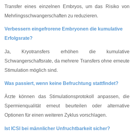
Transfer eines einzelnen Embryos, um das Risiko von
Mehrlingsschwangerschaften zu reduzieren.
Verbessern eingefrorene Embryonen die kumulative
Erfolgsrate?
Ja, Kryotransfers erhöhen die kumulative
Schwangerschaftsrate, da mehrere Transfers ohne erneute
Stimulation möglich sind.
Was passiert, wenn keine Befruchtung stattfindet?
Ärzte können das Stimulationsprotokoll anpassen, die
Spermienqualität erneut beurteilen oder alternative
Optionen für einen weiteren Zyklus vorschlagen.
Ist ICSI bei männlicher Unfruchtbarkeit sicher?