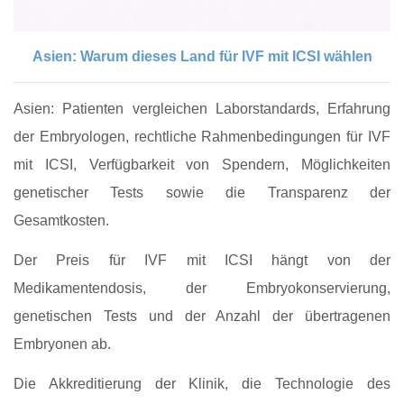
Asien: Warum dieses Land für IVF mit ICSI wählen
Asien: Patienten vergleichen Laborstandards, Erfahrung
der Embryologen, rechtliche Rahmenbedingungen für IVF
mit ICSI, Verfügbarkeit von Spendern, Möglichkeiten
genetischer Tests sowie die Transparenz der
Gesamtkosten.
Der Preis für IVF mit ICSI hängt von der
Medikamentendosis, der Embryokonservierung,
genetischen Tests und der Anzahl der übertragenen
Embryonen ab.
Die Akkreditierung der Klinik, die Technologie des