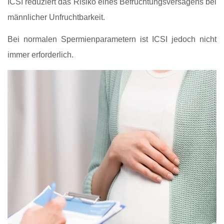
ICSI reduziert das Risiko eines Befruchtungsversagens bei
männlicher Unfruchtbarkeit.
Bei normalen Spermienparametern ist ICSI jedoch nicht
immer erforderlich.