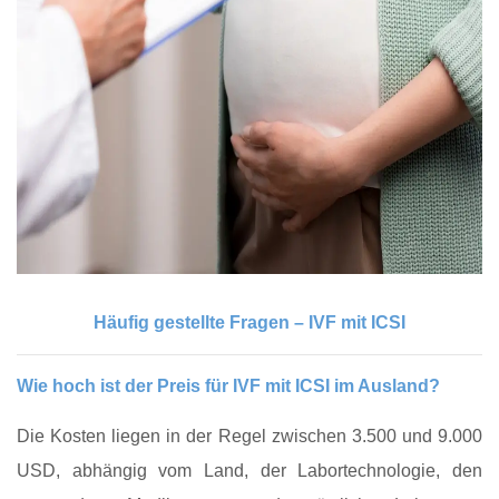
Häufig gestellte Fragen – IVF mit ICSI
Wie hoch ist der Preis für IVF mit ICSI im Ausland?
Die Kosten liegen in der Regel zwischen 3.500 und 9.000
USD, abhängig vom Land, der Labortechnologie, den