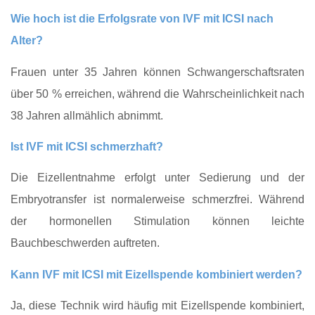
Wie hoch ist die Erfolgsrate von IVF mit ICSI nach
Alter?
Frauen unter 35 Jahren können Schwangerschaftsraten
über 50 % erreichen, während die Wahrscheinlichkeit nach
38 Jahren allmählich abnimmt.
Ist IVF mit ICSI schmerzhaft?
Die Eizellentnahme erfolgt unter Sedierung und der
Embryotransfer ist normalerweise schmerzfrei. Während
der hormonellen Stimulation können leichte
Bauchbeschwerden auftreten.
Kann IVF mit ICSI mit Eizellspende kombiniert werden?
Ja, diese Technik wird häufig mit Eizellspende kombiniert,