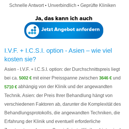
Schnelle Antwort • Unverbindlich • Geprüfte Kliniken
I.V.F. + I.C.S.I. option - Asien – wie viel
kosten sie?
Asien - I.V.F. + I.C.S.I. option: der Durchschnittspreis liegt
bei ca.
mit einer Preisspanne zwischen
und
5002 €
3646 €
abhängig von der Klinik und der angewandten
5710 €
Technik. Asien: der Preis Ihrer Behandlung hängt von
verschiedenen Faktoren ab, darunter die Komplexität des
Behandlungsprotokolls, die angewandten Techniken, die
Erfahrung der Klinik und eventuell erforderliche