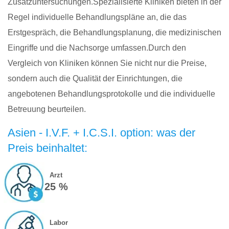
Zusatzuntersuchungen.Spezialisierte Kliniken bieten in der
Regel individuelle Behandlungspläne an, die das
Erstgespräch, die Behandlungsplanung, die medizinischen
Eingriffe und die Nachsorge umfassen.Durch den
Vergleich von Kliniken können Sie nicht nur die Preise,
sondern auch die Qualität der Einrichtungen, die
angebotenen Behandlungsprotokolle und die individuelle
Betreuung beurteilen.
Asien - I.V.F. + I.C.S.I. option: was der
Preis beinhaltet:
Arzt
25 %
Labor