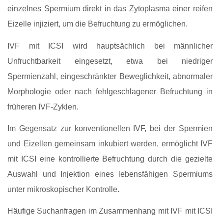
einzelnes Spermium direkt in das Zytoplasma einer reifen
Eizelle injiziert, um die Befruchtung zu ermöglichen.
IVF mit ICSI wird hauptsächlich bei männlicher
Unfruchtbarkeit eingesetzt, etwa bei niedriger
Spermienzahl, eingeschränkter Beweglichkeit, abnormaler
Morphologie oder nach fehlgeschlagener Befruchtung in
früheren IVF‑Zyklen.
Im Gegensatz zur konventionellen IVF, bei der Spermien
und Eizellen gemeinsam inkubiert werden, ermöglicht IVF
mit ICSI eine kontrollierte Befruchtung durch die gezielte
Auswahl und Injektion eines lebensfähigen Spermiums
unter mikroskopischer Kontrolle.
Häufige Suchanfragen im Zusammenhang mit IVF mit ICSI