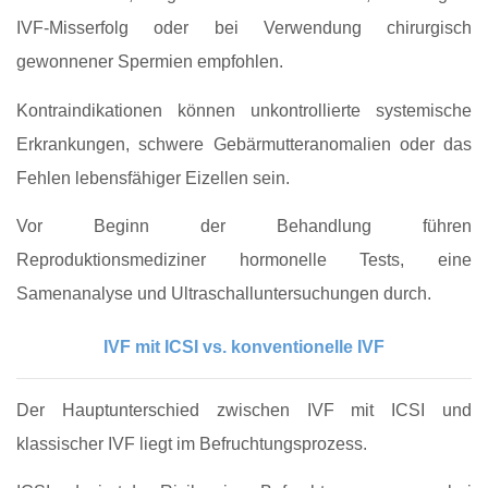
IVF‑Misserfolg oder bei Verwendung chirurgisch
gewonnener Spermien empfohlen.
Kontraindikationen können unkontrollierte systemische
Erkrankungen, schwere Gebärmutteranomalien oder das
Fehlen lebensfähiger Eizellen sein.
Vor Beginn der Behandlung führen
Reproduktionsmediziner hormonelle Tests, eine
Samenanalyse und Ultraschalluntersuchungen durch.
IVF mit ICSI vs. konventionelle IVF
Der Hauptunterschied zwischen IVF mit ICSI und
klassischer IVF liegt im Befruchtungsprozess.