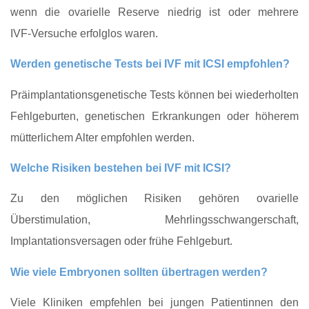
wenn die ovarielle Reserve niedrig ist oder mehrere
IVF‑Versuche erfolglos waren.
Werden genetische Tests bei IVF mit ICSI empfohlen?
Präimplantationsgenetische Tests können bei wiederholten
Fehlgeburten, genetischen Erkrankungen oder höherem
mütterlichem Alter empfohlen werden.
Welche Risiken bestehen bei IVF mit ICSI?
Zu den möglichen Risiken gehören ovarielle
Überstimulation, Mehrlingsschwangerschaft,
Implantationsversagen oder frühe Fehlgeburt.
Wie viele Embryonen sollten übertragen werden?
Viele Kliniken empfehlen bei jungen Patientinnen den