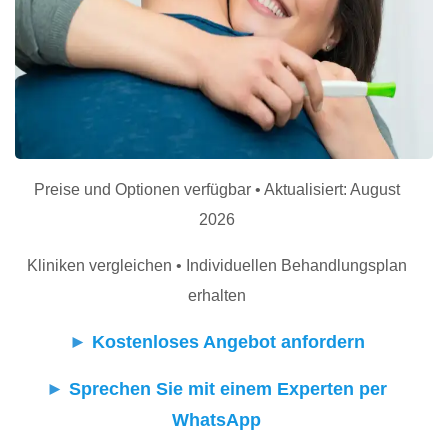
Preise und Optionen verfügbar • Aktualisiert: August
2026
Kliniken vergleichen • Individuellen Behandlungsplan
erhalten
►
Kostenloses Angebot anfordern
►
Sprechen Sie mit einem Experten per
WhatsApp