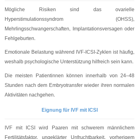
Mögliche Risiken sind das ovarielle
Hyperstimulationssyndrom (OHSS),
Mehrlingsschwangerschaften, Implantationsversagen oder
Fehlgeburten.
Emotionale Belastung während IVF‑ICSI‑Zyklen ist häufig,
weshalb psychologische Unterstützung hilfreich sein kann.
Die meisten Patientinnen können innerhalb von 24–48
Stunden nach dem Embryotransfer wieder ihren normalen
Aktivitäten nachgehen.
Eignung für IVF mit ICSI
IVF mit ICSI wird Paaren mit schwerem männlichem
Fertilitätsfaktor, ungeklärter Unfruchtbarkeit, vorherigem