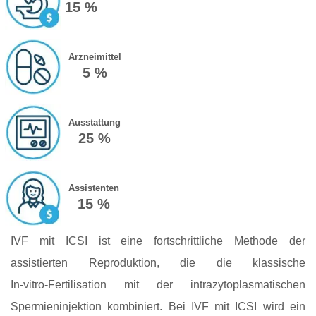
15 %
Arzneimittel
5 %
Ausstattung
25 %
Assistenten
15 %
IVF mit ICSI ist eine fortschrittliche Methode der
assistierten Reproduktion, die die klassische
In‑vitro‑Fertilisation mit der intrazytoplasmatischen
Spermieninjektion kombiniert. Bei IVF mit ICSI wird ein