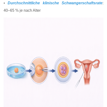
•
Durchschnittliche klinische Schwangerschaftsrate
:
40–65 % je nach Alter