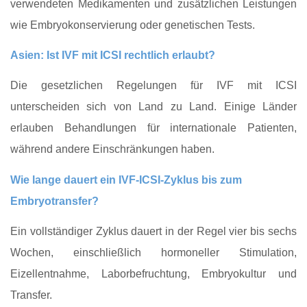
verwendeten Medikamenten und zusätzlichen Leistungen
wie Embryokonservierung oder genetischen Tests.
Asien: Ist IVF mit ICSI rechtlich erlaubt?
Die gesetzlichen Regelungen für IVF mit ICSI
unterscheiden sich von Land zu Land. Einige Länder
erlauben Behandlungen für internationale Patienten,
während andere Einschränkungen haben.
Wie lange dauert ein IVF‑ICSI‑Zyklus bis zum
Embryotransfer?
Ein vollständiger Zyklus dauert in der Regel vier bis sechs
Wochen, einschließlich hormoneller Stimulation,
Eizellentnahme, Laborbefruchtung, Embryokultur und
Transfer.