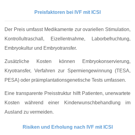
Preisfaktoren bei IVF mit ICSI
Der Preis umfasst Medikamente zur ovariellen Stimulation,
Kontrollultraschall, Eizellentnahme, Laborbefruchtung,
Embryokultur und Embryotransfer.
Zusätzliche Kosten können Embryokonservierung,
Kryotransfer, Verfahren zur Spermiengewinnung (TESA,
PESA) oder präimplantationsgenetische Tests umfassen.
Eine transparente Preisstruktur hilft Patienten, unerwartete
Kosten während einer Kinderwunschbehandlung im
Ausland zu vermeiden.
Risiken und Erholung nach IVF mit ICSI