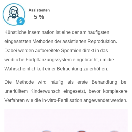
Assistenten
5 %
Künstliche Insemination ist eine der am häufigsten
eingesetzten Methoden der assistierten Reproduktion.
Dabei werden aufbereitete Spermien direkt in das
weibliche Fortpflanzungssystem eingebracht, um die
Wahrscheinlichkeit einer Befruchtung zu erhöhen.
Die Methode wird häufig als erste Behandlung bei
unerfülltem Kinderwunsch eingesetzt, bevor komplexere
Verfahren wie die In-vitro-Fertilisation angewendet werden.