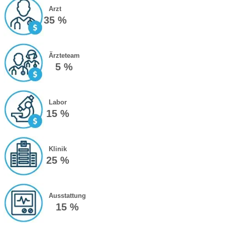
Arzt
35 %
Ärzteteam
5 %
Labor
15 %
Klinik
25 %
Ausstattung
15 %