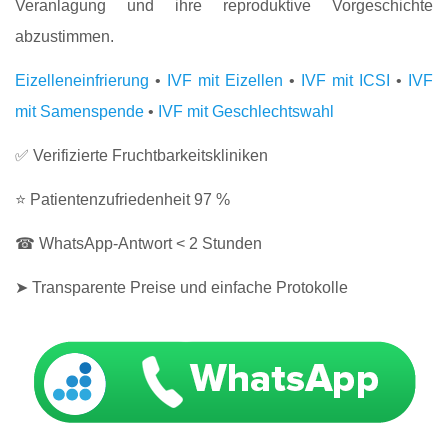
Veranlagung und ihre reproduktive Vorgeschichte
abzustimmen.
Eizelleneinfrierung
•
IVF mit Eizellen
•
IVF mit ICSI
•
IVF
mit Samenspende
•
IVF mit Geschlechtswahl
✅ Verifizierte Fruchtbarkeitskliniken
⭐ Patientenzufriedenheit 97 %
☎ WhatsApp-Antwort < 2 Stunden
➤ Transparente Preise und einfache Protokolle