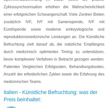
Zyklussynchronisation erhöhen die Wahrscheinlichkeit
einer erfolgreichen Schwangerschaft. Viele Zentren Bieten
zusätzlich IVF, IVF mit Samenspende, IVF mit
Eizellspende sowie moderne embryologische und
reproduktionsmedizinische Leistungen an. Die Künstliche
Befruchtung zielt darauf ab, die natürliche Empfängnis
durch medizinisch optimiertes Timing zu unterstützen,
bevor komplexere Verfahren in Betracht gezogen werden.
Patienten Vergleichen Erfolgsraten, Behandlungskosten,
Anzahl der erforderlichen Zyklen sowie die Erfahrung des
medizinischen Teams.
Italien - Künstliche Befruchtung: was der
Preis beinhaltet: