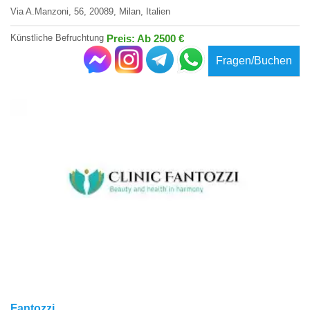
Via A.Manzoni, 56, 20089, Milan, Italien
Künstliche Befruchtung
Preis: Ab 2500 €
Fragen/Buchen
Fantozzi