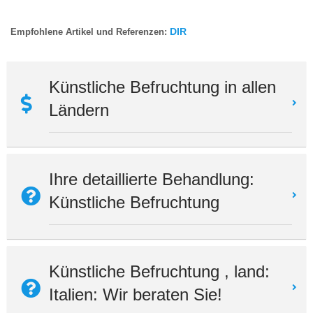
DIR
Empfohlene Artikel und Referenzen:
Künstliche Befruchtung in allen
Ländern
Ihre detaillierte Behandlung:
Künstliche Befruchtung
Künstliche Befruchtung , land:
Italien: Wir beraten Sie!