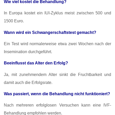
Wie viel kostet die Behandlung?
In Europa kostet ein IUI-Zyklus meist zwischen 500 und
1500 Euro.
Wann wird ein Schwangerschaftstest gemacht?
Ein Test wird normalerweise etwa zwei Wochen nach der
Insemination durchgeführt.
Beeinflusst das Alter den Erfolg?
Ja, mit zunehmendem Alter sinkt die Fruchtbarkeit und
damit auch die Erfolgsrate.
Was passiert, wenn die Behandlung nicht funktioniert?
Nach mehreren erfolglosen Versuchen kann eine IVF-
Behandlung empfohlen werden.