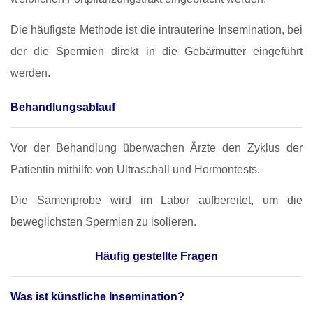
Die häufigste Methode ist die intrauterine Insemination, bei
der die Spermien direkt in die Gebärmutter eingeführt
werden.
Behandlungsablauf
Vor der Behandlung überwachen Ärzte den Zyklus der
Patientin mithilfe von Ultraschall und Hormontests.
Die Samenprobe wird im Labor aufbereitet, um die
beweglichsten Spermien zu isolieren.
Häufig gestellte Fragen
Was ist künstliche Insemination?