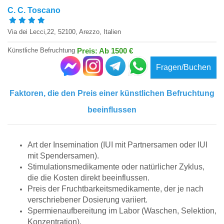
C. C. Toscano
Via dei Lecci,22, 52100, Arezzo, Italien
Künstliche Befruchtung
Preis: Ab 1500 €
Fragen/Buchen
Faktoren, die den Preis einer künstlichen Befruchtung
beeinflussen
Art der Insemination (IUI mit Partnersamen oder IUI
mit Spendersamen).
Stimulationsmedikamente oder natürlicher Zyklus,
die die Kosten direkt beeinflussen.
Preis der Fruchtbarkeitsmedikamente, der je nach
verschriebener Dosierung variiert.
Spermienaufbereitung im Labor (Waschen, Selektion,
Konzentration).