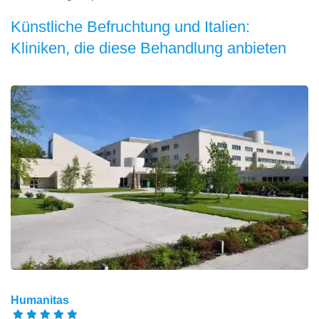
Künstliche Befruchtung und Italien:
Kliniken, die diese Behandlung anbieten
Humanitas