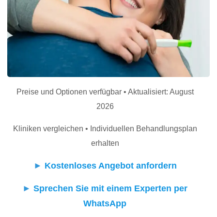
Preise und Optionen verfügbar • Aktualisiert: August
2026
Kliniken vergleichen • Individuellen Behandlungsplan
erhalten
►
Kostenloses Angebot anfordern
►
Sprechen Sie mit einem Experten per
WhatsApp