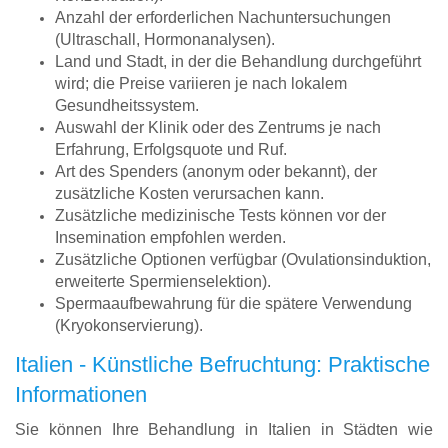
Anzahl der erforderlichen Nachuntersuchungen
(Ultraschall, Hormonanalysen).
Land und Stadt, in der die Behandlung durchgeführt
wird; die Preise variieren je nach lokalem
Gesundheitssystem.
Auswahl der Klinik oder des Zentrums je nach
Erfahrung, Erfolgsquote und Ruf.
Art des Spenders (anonym oder bekannt), der
zusätzliche Kosten verursachen kann.
Zusätzliche medizinische Tests können vor der
Insemination empfohlen werden.
Zusätzliche Optionen verfügbar (Ovulationsinduktion,
erweiterte Spermienselektion).
Spermaaufbewahrung für die spätere Verwendung
(Kryokonservierung).
Italien - Künstliche Befruchtung: Praktische
Informationen
Sie können Ihre Behandlung in Italien in Städten wie