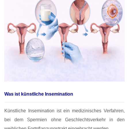
Was ist künstliche Insemination
Künstliche Insemination ist ein medizinisches Verfahren,
bei dem Spermien ohne Geschlechtsverkehr in den
weiblichen Fortpflanzungstrakt eingebracht werden.