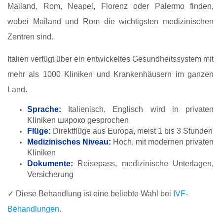
Mailand, Rom, Neapel, Florenz oder Palermo finden,
wobei Mailand und Rom die wichtigsten medizinischen
Zentren sind.
Italien verfügt über ein entwickeltes Gesundheitssystem mit
mehr als 1000 Kliniken und Krankenhäusern im ganzen
Land.
Sprache:
Italienisch, Englisch wird in privaten
Kliniken широко gesprochen
Flüge:
Direktflüge aus Europa, meist 1 bis 3 Stunden
Medizinisches Niveau:
Hoch, mit modernen privaten
Kliniken
Dokumente:
Reisepass, medizinische Unterlagen,
Versicherung
✓ Diese Behandlung ist eine beliebte Wahl bei
IVF-
Behandlungen
.