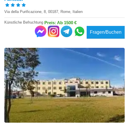
Via della Purificazione, 8, 00187, Rome, Italien
Künstliche Befruchtung
Preis: Ab 1500 €
Fragen/Buchen