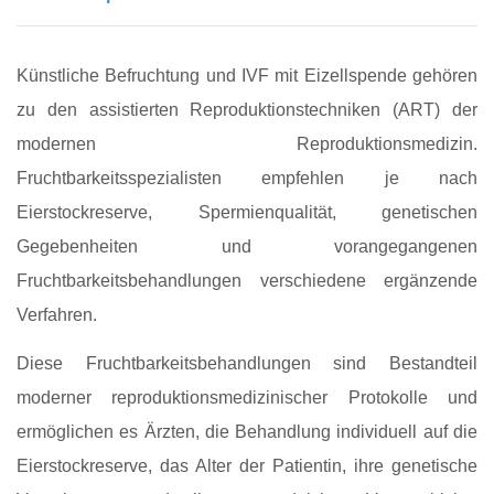
Künstliche Befruchtung und IVF mit Eizellspende gehören
zu den assistierten Reproduktionstechniken (ART) der
modernen Reproduktionsmedizin.
Fruchtbarkeitsspezialisten empfehlen je nach
Eierstockreserve, Spermienqualität, genetischen
Gegebenheiten und vorangegangenen
Fruchtbarkeitsbehandlungen verschiedene ergänzende
Verfahren.
Diese Fruchtbarkeitsbehandlungen sind Bestandteil
moderner reproduktionsmedizinischer Protokolle und
ermöglichen es Ärzten, die Behandlung individuell auf die
Eierstockreserve, das Alter der Patientin, ihre genetische