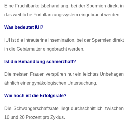
Eine Fruchtbarkeitsbehandlung, bei der Spermien direkt in
das weibliche Fortpflanzungssystem eingebracht werden.
Was bedeutet IUI?
IUI ist die intrauterine Insemination, bei der Spermien direkt
in die Gebärmutter eingebracht werden.
Ist die Behandlung schmerzhaft?
Die meisten Frauen verspüren nur ein leichtes Unbehagen
ähnlich einer gynäkologischen Untersuchung.
Wie hoch ist die Erfolgsrate?
Die Schwangerschaftsrate liegt durchschnittlich zwischen
10 und 20 Prozent pro Zyklus.