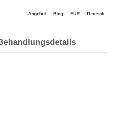
Angebot
Blog
EUR
Deutsch
Behandlungsdetails