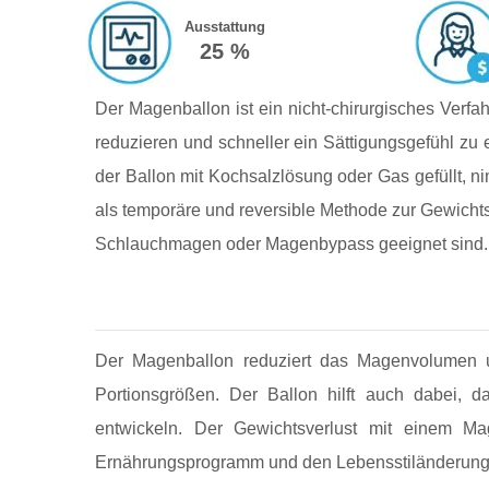
Ausstattung
25 %
Der Magenballon ist ein nicht-chirurgisches Verf
reduzieren und schneller ein Sättigungsgefühl zu 
der Ballon mit Kochsalzlösung oder Gas gefüllt,
als temporäre und reversible Methode zur Gewichtsr
Schlauchmagen oder Magenbypass geeignet sind.
Der Magenballon reduziert das Magenvolumen un
Portionsgrößen. Der Ballon hilft auch dabei,
entwickeln. Der Gewichtsverlust mit einem M
Ernährungsprogramm und den Lebensstiländerung