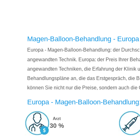
Magen-Balloon-Behandlung - Europa –
Europa - Magen-Balloon-Behandlung: der Durchschni
angewandten Technik. Europa: der Preis Ihrer Beh
angewandten Techniken, die Erfahrung der Klinik un
Behandlungspläne an, die das Erstgespräch, die B
können Sie nicht nur die Preise, sondern auch die 
Europa - Magen-Balloon-Behandlung: 
Arzt
30 %