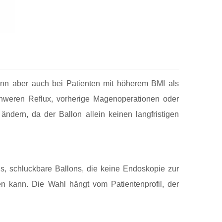
nn aber auch bei Patienten mit höherem BMI als
chweren Reflux, vorherige Magenoperationen oder
ndern, da der Ballon allein keinen langfristigen
ns, schluckbare Ballons, die keine Endoskopie zur
n kann. Die Wahl hängt vom Patientenprofil, der