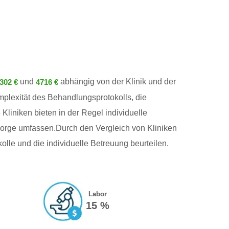
und
abhängig von der Klinik und der
302 €
4716 €
plexität des Behandlungsprotokolls, die
Kliniken bieten in der Regel individuelle
sorge umfassen.Durch den Vergleich von Kliniken
lle und die individuelle Betreuung beurteilen.
Labor
15 %