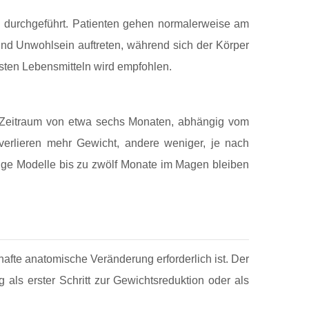
g durchgeführt. Patienten gehen normalerweise am
nd Unwohlsein auftreten, während sich der Körper
sten Lebensmitteln wird empfohlen.
n Zeitraum von etwa sechs Monaten, abhängig vom
verlieren mehr Gewicht, andere weniger, je nach
ige Modelle bis zu zwölf Monate im Magen bleiben
fte anatomische Veränderung erforderlich ist. Der
 als erster Schritt zur Gewichtsreduktion oder als