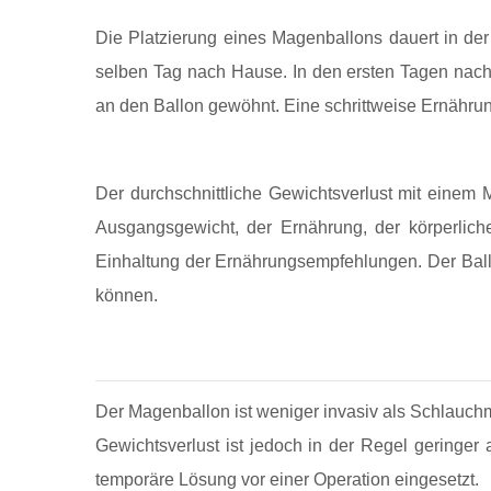
Die Platzierung eines Magenballons dauert in de
selben Tag nach Hause. In den ersten Tagen nach
an den Ballon gewöhnt. Eine schrittweise Ernährun
Der durchschnittliche Gewichtsverlust mit eine
Ausgangsgewicht, der Ernährung, der körperlich
Einhaltung der Ernährungsempfehlungen. Der Ball
können.
Der Magenballon ist weniger invasiv als Schlauch
Gewichtsverlust ist jedoch in der Regel geringer 
temporäre Lösung vor einer Operation eingesetzt.