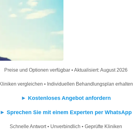
Preise und Optionen verfügbar • Aktualisiert: August 2026
Kliniken vergleichen • Individuellen Behandlungsplan erhalten
►
Kostenloses Angebot anfordern
►
Sprechen Sie mit einem Experten per WhatsApp
Schnelle Antwort • Unverbindlich • Geprüfte Kliniken