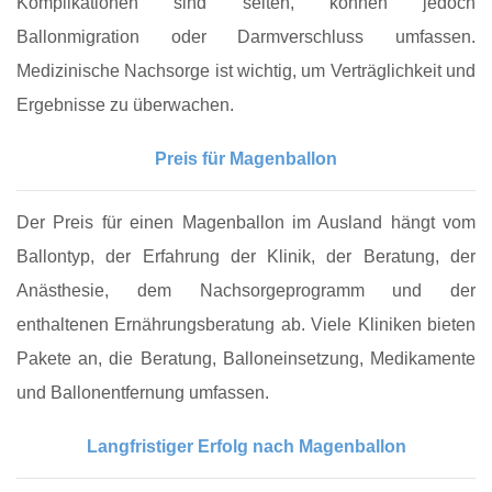
Komplikationen sind selten, können jedoch
Ballonmigration oder Darmverschluss umfassen.
Medizinische Nachsorge ist wichtig, um Verträglichkeit und
Ergebnisse zu überwachen.
Preis für Magenballon
Der Preis für einen Magenballon im Ausland hängt vom
Ballontyp, der Erfahrung der Klinik, der Beratung, der
Anästhesie, dem Nachsorgeprogramm und der
enthaltenen Ernährungsberatung ab. Viele Kliniken bieten
Pakete an, die Beratung, Balloneinsetzung, Medikamente
und Ballonentfernung umfassen.
Langfristiger Erfolg nach Magenballon