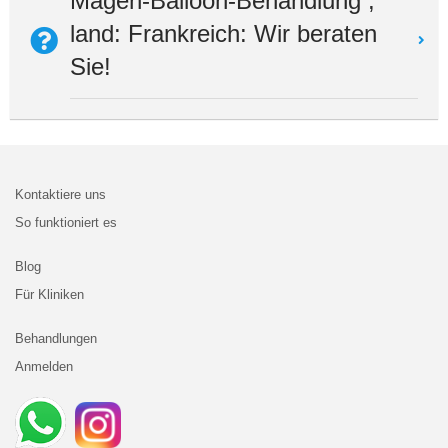
Magen-Balloon-Behandlung ,
land: Frankreich: Wir beraten
Sie!
Kontaktiere uns
So funktioniert es
Blog
Für Kliniken
Behandlungen
Anmelden