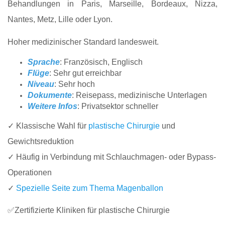
Behandlungen in Paris, Marseille, Bordeaux, Nizza,
Nantes, Metz, Lille oder Lyon.
Hoher medizinischer Standard landesweit.
Sprache
: Französisch, Englisch
Flüge
: Sehr gut erreichbar
Niveau
: Sehr hoch
Dokumente
: Reisepass, medizinische Unterlagen
Weitere Infos
: Privatsektor schneller
✓ Klassische Wahl für
plastische Chirurgie
und
Gewichtsreduktion
✓ Häufig in Verbindung mit Schlauchmagen- oder Bypass-
Operationen
✓
Spezielle Seite zum Thema Magenballon
✅Zertifizierte Kliniken für plastische Chirurgie