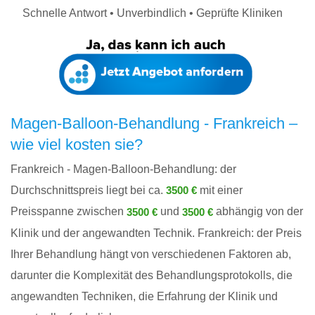
Schnelle Antwort • Unverbindlich • Geprüfte Kliniken
Magen-Balloon-Behandlung - Frankreich –
wie viel kosten sie?
Frankreich - Magen-Balloon-Behandlung: der
Durchschnittspreis liegt bei ca.
mit einer
3500 €
Preisspanne zwischen
und
abhängig von der
3500 €
3500 €
Klinik und der angewandten Technik. Frankreich: der Preis
Ihrer Behandlung hängt von verschiedenen Faktoren ab,
darunter die Komplexität des Behandlungsprotokolls, die
angewandten Techniken, die Erfahrung der Klinik und