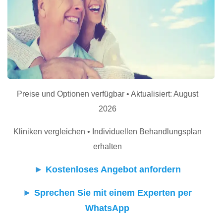
Preise und Optionen verfügbar • Aktualisiert: August
2026
Kliniken vergleichen • Individuellen Behandlungsplan
erhalten
►
Kostenloses Angebot anfordern
►
Sprechen Sie mit einem Experten per
WhatsApp