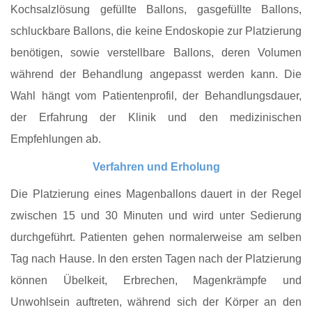
Kochsalzlösung gefüllte Ballons, gasgefüllte Ballons,
schluckbare Ballons, die keine Endoskopie zur Platzierung
benötigen, sowie verstellbare Ballons, deren Volumen
während der Behandlung angepasst werden kann. Die
Wahl hängt vom Patientenprofil, der Behandlungsdauer,
der Erfahrung der Klinik und den medizinischen
Empfehlungen ab.
Verfahren und Erholung
Die Platzierung eines Magenballons dauert in der Regel
zwischen 15 und 30 Minuten und wird unter Sedierung
durchgeführt. Patienten gehen normalerweise am selben
Tag nach Hause. In den ersten Tagen nach der Platzierung
können Übelkeit, Erbrechen, Magenkrämpfe und
Unwohlsein auftreten, während sich der Körper an den