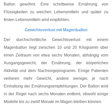
Ballon gewöhnt. Eine schrittweise Ernährung von
Flüssigkeiten zu weichen Lebensmitteln und später zu
festen Lebensmitteln wird empfohlen.
Gewichtsverlust mit Magenballon
Der durchschnittliche Gewichtsverlust mit einem
Magenballon liegt zwischen 10 und 20 Kilogramm über
einen Zeitraum von etwa sechs Monaten, abhängig vom
Ausgangsgewicht, der Ernährung, der körperlichen
Aktivität und dem Nachsorgeprogramm. Einige Patienten
verlieren mehr Gewicht, andere weniger, je nach
Einhaltung der Ernährungsempfehlungen. Der Ballon wird
in der Regel nach sechs Monaten entfernt, obwohl einige
Modelle bis zu zwölf Monate im Magen bleiben können.