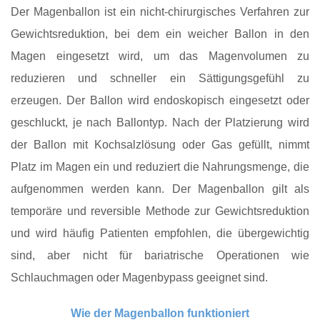
Der Magenballon ist ein nicht-chirurgisches Verfahren zur
Gewichtsreduktion, bei dem ein weicher Ballon in den
Magen eingesetzt wird, um das Magenvolumen zu
reduzieren und schneller ein Sättigungsgefühl zu
erzeugen. Der Ballon wird endoskopisch eingesetzt oder
geschluckt, je nach Ballontyp. Nach der Platzierung wird
der Ballon mit Kochsalzlösung oder Gas gefüllt, nimmt
Platz im Magen ein und reduziert die Nahrungsmenge, die
aufgenommen werden kann. Der Magenballon gilt als
temporäre und reversible Methode zur Gewichtsreduktion
und wird häufig Patienten empfohlen, die übergewichtig
sind, aber nicht für bariatrische Operationen wie
Schlauchmagen oder Magenbypass geeignet sind.
Wie der Magenballon funktioniert