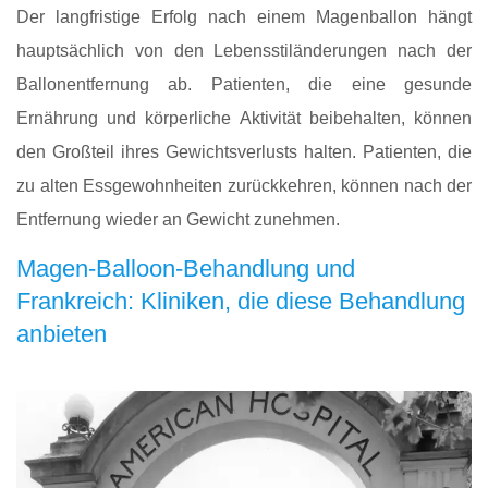
Der langfristige Erfolg nach einem Magenballon hängt
hauptsächlich von den Lebensstiländerungen nach der
Ballonentfernung ab. Patienten, die eine gesunde
Ernährung und körperliche Aktivität beibehalten, können
den Großteil ihres Gewichtsverlusts halten. Patienten, die
zu alten Essgewohnheiten zurückkehren, können nach der
Entfernung wieder an Gewicht zunehmen.
Magen-Balloon-Behandlung und
Frankreich: Kliniken, die diese Behandlung
anbieten