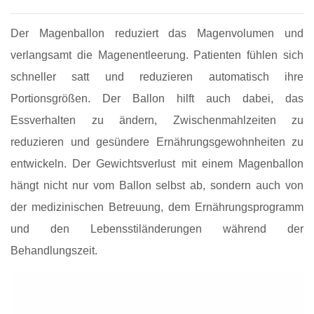
Der Magenballon reduziert das Magenvolumen und
verlangsamt die Magenentleerung. Patienten fühlen sich
schneller satt und reduzieren automatisch ihre
Portionsgrößen. Der Ballon hilft auch dabei, das
Essverhalten zu ändern, Zwischenmahlzeiten zu
reduzieren und gesündere Ernährungsgewohnheiten zu
entwickeln. Der Gewichtsverlust mit einem Magenballon
hängt nicht nur vom Ballon selbst ab, sondern auch von
der medizinischen Betreuung, dem Ernährungsprogramm
und den Lebensstiländerungen während der
Behandlungszeit.