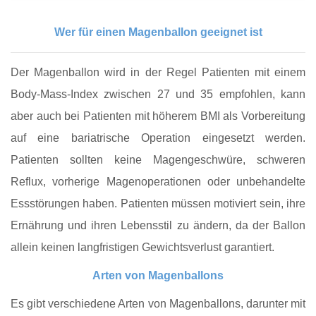
Wer für einen Magenballon geeignet ist
Der Magenballon wird in der Regel Patienten mit einem
Body-Mass-Index zwischen 27 und 35 empfohlen, kann
aber auch bei Patienten mit höherem BMI als Vorbereitung
auf eine bariatrische Operation eingesetzt werden.
Patienten sollten keine Magengeschwüre, schweren
Reflux, vorherige Magenoperationen oder unbehandelte
Essstörungen haben. Patienten müssen motiviert sein, ihre
Ernährung und ihren Lebensstil zu ändern, da der Ballon
allein keinen langfristigen Gewichtsverlust garantiert.
Arten von Magenballons
Es gibt verschiedene Arten von Magenballons, darunter mit