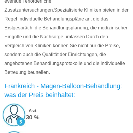
eventuell erforderliche
Zusatzuntersuchungen.Spezialisierte Kliniken bieten in der
Regel individuelle Behandlungspläne an, die das
Erstgespräch, die Behandlungsplanung, die medizinischen
Eingriffe und die Nachsorge umfassen.Durch den
Vergleich von Kliniken können Sie nicht nur die Preise,
sondern auch die Qualität der Einrichtungen, die
angebotenen Behandlungsprotokolle und die individuelle
Betreuung beurteilen.
Frankreich - Magen-Balloon-Behandlung:
was der Preis beinhaltet:
Arzt
30 %