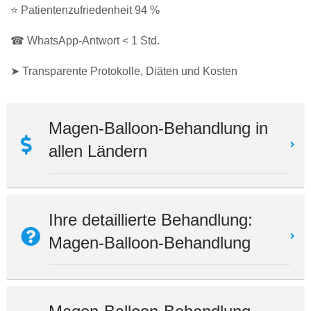
⭐ Patientenzufriedenheit 94 %
☎ WhatsApp-Antwort < 1 Std.
➤ Transparente Protokolle, Diäten und Kosten
Magen-Balloon-Behandlung in
allen Ländern
Ihre detaillierte Behandlung:
Magen-Balloon-Behandlung