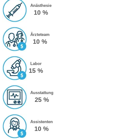
Anästhesie
10 %
Ärzteteam
10 %
Labor
15 %
Ausstattung
25 %
Assistenten
10 %