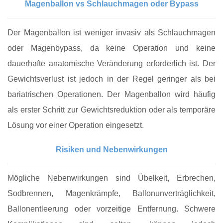
Magenballon vs Schlauchmagen oder Bypass
Der Magenballon ist weniger invasiv als Schlauchmagen
oder Magenbypass, da keine Operation und keine
dauerhafte anatomische Veränderung erforderlich ist. Der
Gewichtsverlust ist jedoch in der Regel geringer als bei
bariatrischen Operationen. Der Magenballon wird häufig
als erster Schritt zur Gewichtsreduktion oder als temporäre
Lösung vor einer Operation eingesetzt.
Risiken und Nebenwirkungen
Mögliche Nebenwirkungen sind Übelkeit, Erbrechen,
Sodbrennen, Magenkrämpfe, Ballonunverträglichkeit,
Ballonentleerung oder vorzeitige Entfernung. Schwere