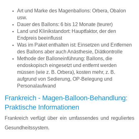
Art und Marke des Magenballons: Orbera, Obalon
usw.
Dauer des Ballons: 6 bis 12 Monate (teurer)
Land und Klinikstandort: Hauptfaktor, der den
Endpreis beeinflusst
Was im Paket enthalten ist: Einsetzen und Entfernen
des Ballons aber auch Anästhesie, Diätkontrolle
Methode der Balloneinführung: Ballons, die
endoskopisch eingesetzt und entfernt werden
müssen (wie z. B. Orbera), kosten mehr, z. B.
aufgrund von Sedierung, OP-Belegung und
Personalaufwand
Frankreich - Magen-Balloon-Behandlung:
Praktische Informationen
Frankreich verfügt über ein umfassendes und reguliertes
Gesundheitssystem.