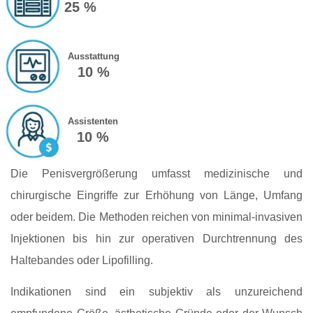
25 %
Ausstattung
10 %
Assistenten
10 %
Die Penisvergrößerung umfasst medizinische und
chirurgische Eingriffe zur Erhöhung von Länge, Umfang
oder beidem. Die Methoden reichen von minimal-invasiven
Injektionen bis hin zur operativen Durchtrennung des
Haltebandes oder Lipofilling.
Indikationen sind ein subjektiv als unzureichend