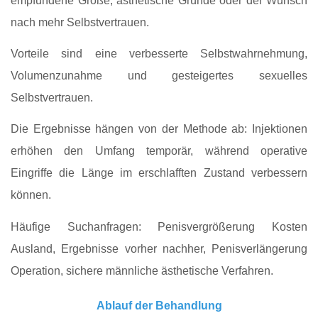
empfundene Größe, ästhetische Gründe oder der Wunsch
nach mehr Selbstvertrauen.
Vorteile sind eine verbesserte Selbstwahrnehmung,
Volumenzunahme und gesteigertes sexuelles
Selbstvertrauen.
Die Ergebnisse hängen von der Methode ab: Injektionen
erhöhen den Umfang temporär, während operative
Eingriffe die Länge im erschlafften Zustand verbessern
können.
Häufige Suchanfragen: Penisvergrößerung Kosten
Ausland, Ergebnisse vorher nachher, Penisverlängerung
Operation, sichere männliche ästhetische Verfahren.
Ablauf der Behandlung