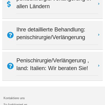
allen Ländern
Ihre detaillierte Behandlung:
penischirurgie/Verlängerung
Penischirurgie/Verlängerung ,
land: Italien: Wir beraten Sie!
Kontaktiere uns
So funktioniert es