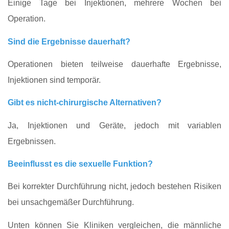
Einige Tage bei Injektionen, mehrere Wochen bei
Operation.
Sind die Ergebnisse dauerhaft?
Operationen bieten teilweise dauerhafte Ergebnisse,
Injektionen sind temporär.
Gibt es nicht-chirurgische Alternativen?
Ja, Injektionen und Geräte, jedoch mit variablen
Ergebnissen.
Beeinflusst es die sexuelle Funktion?
Bei korrekter Durchführung nicht, jedoch bestehen Risiken
bei unsachgemäßer Durchführung.
Unten können Sie Kliniken vergleichen, die männliche