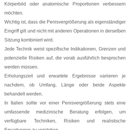
Körperbild oder anatomische Proportionen verbessern
möchten.
Wichtig ist, dass die Penisvergrößerung als eigenständiger
Eingriff gilt und nicht mit anderen Operationen in derselben
Sitzung kombiniert wird.
Jede Technik weist spezifische Indikationen, Grenzen und
potenzielle Risiken auf, die vorab ausführlich besprochen
werden müssen.
Erholungszeit und erwartete Ergebnisse variieren je
nachdem, ob Umfang, Länge oder beide Aspekte
behandelt werden.
In Italien sollte vor einer Penisvergrößerung stets eine
umfassende medizinische Beratung erfolgen, um
verfügbare Techniken, Risiken und realistische
Erwartungen zu verstehen.