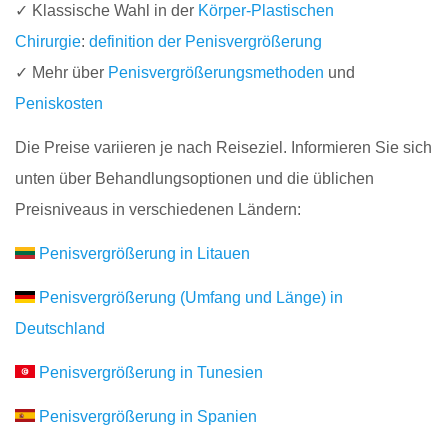
✓ Klassische Wahl in der
Körper-Plastischen
Chirurgie
:
definition der Penisvergrößerung
✓ Mehr über
Penisvergrößerungsmethoden
und
Peniskosten
Die Preise variieren je nach Reiseziel. Informieren Sie sich
unten über Behandlungsoptionen und die üblichen
Preisniveaus in verschiedenen Ländern:
Penisvergrößerung in Litauen
Penisvergrößerung (Umfang und Länge) in
Deutschland
Penisvergrößerung in Tunesien
Penisvergrößerung in Spanien