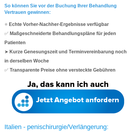
So können Sie vor der Buchung Ihrer Behandlung
Vertrauen gewinnen:
⭐
Echte Vorher-Nachher-Ergebnisse verfügbar
✅
Maßgeschneiderte Behandlungspläne für jeden
Patienten
➤
Kurze Genesungszeit und Terminvereinbarung noch
in derselben Woche
✅
Transparente Preise ohne versteckte Gebühren
Italien - penischirurgie/Verlängerung: