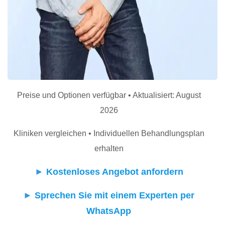
Preise und Optionen verfügbar • Aktualisiert: August
2026
Kliniken vergleichen • Individuellen Behandlungsplan
erhalten
►
Kostenloses Angebot anfordern
►
Sprechen Sie mit einem Experten per
WhatsApp