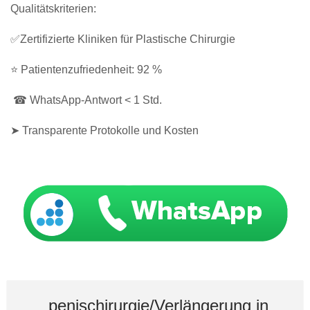
Qualitätskriterien:
✅Zertifizierte Kliniken für Plastische Chirurgie
⭐ Patientenzufriedenheit: 92 %
☎ WhatsApp-Antwort < 1 Std.
➤ Transparente Protokolle und Kosten
penischirurgie/Verlängerung in