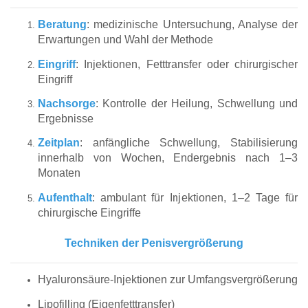
Beratung
: medizinische Untersuchung, Analyse der
Erwartungen und Wahl der Methode
Eingriff
: Injektionen, Fetttransfer oder chirurgischer
Eingriff
Nachsorge
: Kontrolle der Heilung, Schwellung und
Ergebnisse
Zeitplan
: anfängliche Schwellung, Stabilisierung
innerhalb von Wochen, Endergebnis nach 1–3
Monaten
Aufenthalt
: ambulant für Injektionen, 1–2 Tage für
chirurgische Eingriffe
Techniken der Penisvergrößerung
Hyaluronsäure-Injektionen zur Umfangsvergrößerung
Lipofilling (Eigenfetttransfer)