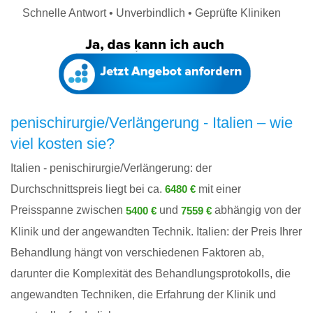
Schnelle Antwort • Unverbindlich • Geprüfte Kliniken
penischirurgie/Verlängerung - Italien – wie
viel kosten sie?
Italien - penischirurgie/Verlängerung: der
Durchschnittspreis liegt bei ca.
mit einer
6480 €
Preisspanne zwischen
und
abhängig von der
5400 €
7559 €
Klinik und der angewandten Technik. Italien: der Preis Ihrer
Behandlung hängt von verschiedenen Faktoren ab,
darunter die Komplexität des Behandlungsprotokolls, die
angewandten Techniken, die Erfahrung der Klinik und