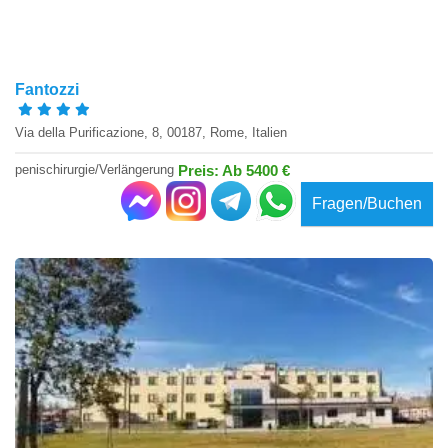
Fantozzi
Via della Purificazione, 8, 00187, Rome, Italien
penischirurgie/Verlängerung
Preis: Ab 5400 €
Fragen/Buchen