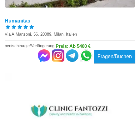
Humanitas
Via A.Manzoni, 56, 20089, Milan, Italien
penischirurgie/Verlängerung
Preis: Ab 5400 €
Fragen/Buchen