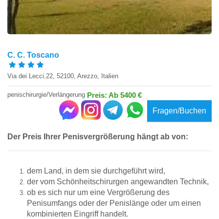
C. C. Toscano
Via dei Lecci,22, 52100, Arezzo, Italien
penischirurgie/Verlängerung
Preis: Ab 5400 €
Fragen/Buchen
Der Preis Ihrer Penisvergrößerung hängt ab von:
dem Land, in dem sie durchgeführt wird,
der vom Schönheitschirurgen angewandten Technik,
ob es sich nur um eine Vergrößerung des
Penisumfangs oder der Penislänge oder um einen
kombinierten Eingriff handelt.