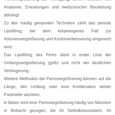
Anatomie, Erwartungen und medizinischer Beurteilung
abhängt.
Zu den häufig genannten Techniken zählt das peniale
Lipofilling, bei dem körpereigenes Fett zur
Volumenvergrößerung und Konturverbesserung eingesetzt
wird.
Das Lipofilling des Penis dient in erster Linie der
Umfangsvergrößerung (girth) und nicht der deutlichen
Verlängerung.
Weitere Methoden der Penisvergrößerung können auf die
Länge, den Umfang oder eine Kombination beider
Parameter abzielen.
In Italien wird eine Penisvergrößerung häufig von Männern
in Betracht gezogen, die ihr Selbstbewusstsein, ihr