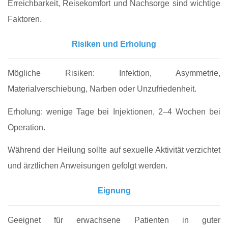
Erreichbarkeit, Reisekomfort und Nachsorge sind wichtige
Faktoren.
Risiken und Erholung
Mögliche Risiken: Infektion, Asymmetrie,
Materialverschiebung, Narben oder Unzufriedenheit.
Erholung: wenige Tage bei Injektionen, 2–4 Wochen bei
Operation.
Während der Heilung sollte auf sexuelle Aktivität verzichtet
und ärztlichen Anweisungen gefolgt werden.
Eignung
Geeignet für erwachsene Patienten in guter