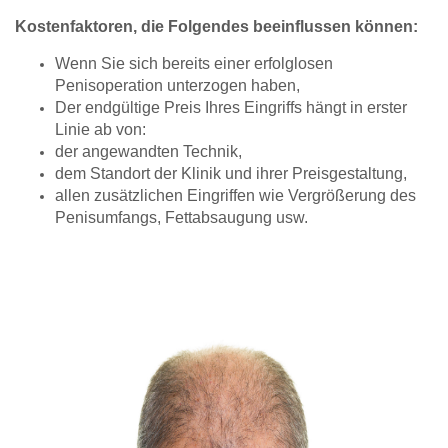
Kostenfaktoren, die Folgendes beeinflussen können:
Wenn Sie sich bereits einer erfolglosen
Penisoperation unterzogen haben,
Der endgültige Preis Ihres Eingriffs hängt in erster
Linie ab von:
der angewandten Technik,
dem Standort der Klinik und ihrer Preisgestaltung,
allen zusätzlichen Eingriffen wie Vergrößerung des
Penisumfangs, Fettabsaugung usw.