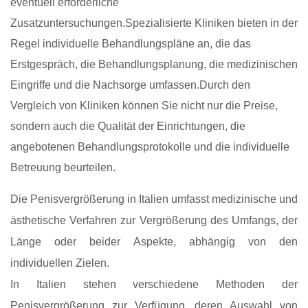
eventuell erforderliche
Zusatzuntersuchungen.Spezialisierte Kliniken bieten in der
Regel individuelle Behandlungspläne an, die das
Erstgespräch, die Behandlungsplanung, die medizinischen
Eingriffe und die Nachsorge umfassen.Durch den
Vergleich von Kliniken können Sie nicht nur die Preise,
sondern auch die Qualität der Einrichtungen, die
angebotenen Behandlungsprotokolle und die individuelle
Betreuung beurteilen.
Die Penisvergrößerung in Italien umfasst medizinische und
ästhetische Verfahren zur Vergrößerung des Umfangs, der
Länge oder beider Aspekte, abhängig von den
individuellen Zielen.
In Italien stehen verschiedene Methoden der
Penisvergrößerung zur Verfügung, deren Auswahl von