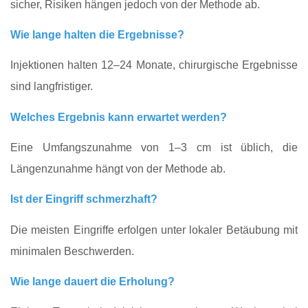
sicher, Risiken hängen jedoch von der Methode ab.
Wie lange halten die Ergebnisse?
Injektionen halten 12–24 Monate, chirurgische Ergebnisse
sind langfristiger.
Welches Ergebnis kann erwartet werden?
Eine Umfangszunahme von 1–3 cm ist üblich, die
Längenzunahme hängt von der Methode ab.
Ist der Eingriff schmerzhaft?
Die meisten Eingriffe erfolgen unter lokaler Betäubung mit
minimalen Beschwerden.
Wie lange dauert die Erholung?