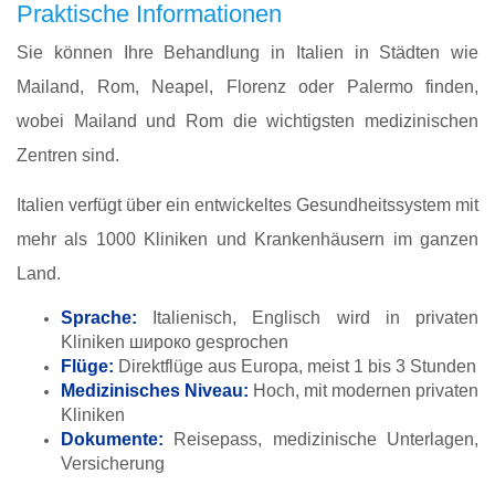
Praktische Informationen
Sie können Ihre Behandlung in Italien in Städten wie
Mailand, Rom, Neapel, Florenz oder Palermo finden,
wobei Mailand und Rom die wichtigsten medizinischen
Zentren sind.
Italien verfügt über ein entwickeltes Gesundheitssystem mit
mehr als 1000 Kliniken und Krankenhäusern im ganzen
Land.
Sprache:
Italienisch, Englisch wird in privaten
Kliniken широко gesprochen
Flüge:
Direktflüge aus Europa, meist 1 bis 3 Stunden
Medizinisches Niveau:
Hoch, mit modernen privaten
Kliniken
Dokumente:
Reisepass, medizinische Unterlagen,
Versicherung