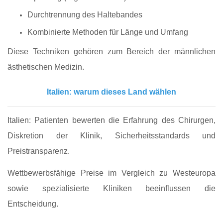
Durchtrennung des Haltebandes
Kombinierte Methoden für Länge und Umfang
Diese Techniken gehören zum Bereich der männlichen
ästhetischen Medizin.
Italien: warum dieses Land wählen
Italien: Patienten bewerten die Erfahrung des Chirurgen,
Diskretion der Klinik, Sicherheitsstandards und
Preistransparenz.
Wettbewerbsfähige Preise im Vergleich zu Westeuropa
sowie spezialisierte Kliniken beeinflussen die
Entscheidung.