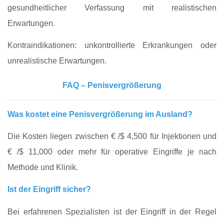
gesundheitlicher Verfassung mit realistischen
Erwartungen.
Kontraindikationen: unkontrollierte Erkrankungen oder
unrealistische Erwartungen.
FAQ – Penisvergrößerung
Was kostet eine Penisvergrößerung im Ausland?
Die Kosten liegen zwischen € /$ 4,500 für Injektionen und
€ /$ 11,000 oder mehr für operative Eingriffe je nach
Methode und Klinik.
Ist der Eingriff sicher?
Bei erfahrenen Spezialisten ist der Eingriff in der Regel