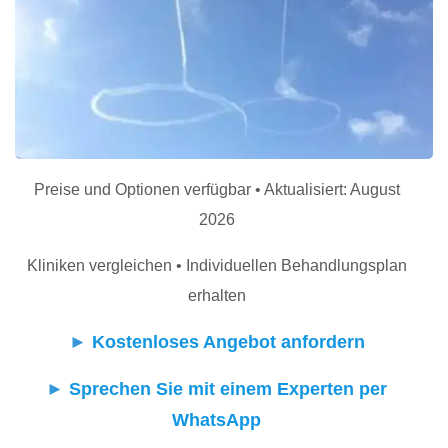
Preise und Optionen verfügbar • Aktualisiert: August
2026
Kliniken vergleichen • Individuellen Behandlungsplan
erhalten
►
Kostenloses Angebot anfordern
►
Sprechen Sie mit einem Experten per
WhatsApp