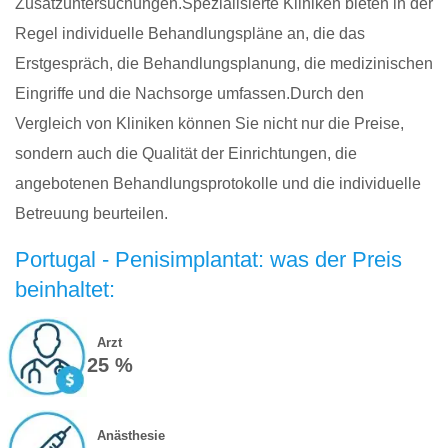
Zusatzuntersuchungen.Spezialisierte Kliniken bieten in der
Regel individuelle Behandlungspläne an, die das
Erstgespräch, die Behandlungsplanung, die medizinischen
Eingriffe und die Nachsorge umfassen.Durch den
Vergleich von Kliniken können Sie nicht nur die Preise,
sondern auch die Qualität der Einrichtungen, die
angebotenen Behandlungsprotokolle und die individuelle
Betreuung beurteilen.
Portugal - Penisimplantat: was der Preis
beinhaltet:
Arzt
25 %
Anästhesie