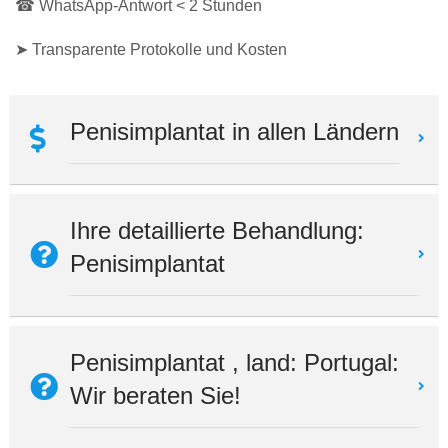
☎ WhatsApp-Antwort < 2 Stunden
➤ Transparente Protokolle und Kosten
Penisimplantat in allen Ländern
Ihre detaillierte Behandlung:
Penisimplantat
Penisimplantat , land: Portugal:
Wir beraten Sie!