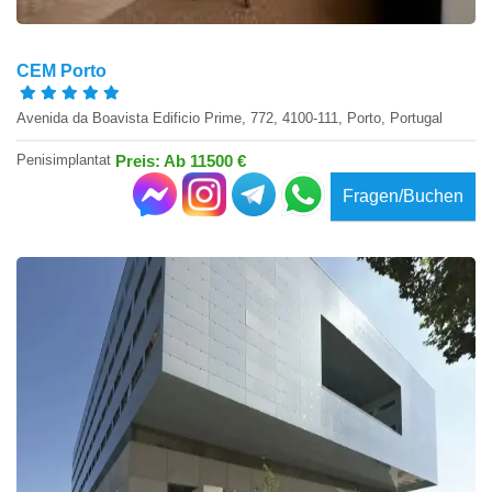
CEM Porto
Avenida da Boavista Edificio Prime, 772, 4100-111, Porto, Portugal
Penisimplantat
Preis: Ab 11500 €
Fragen/Buchen