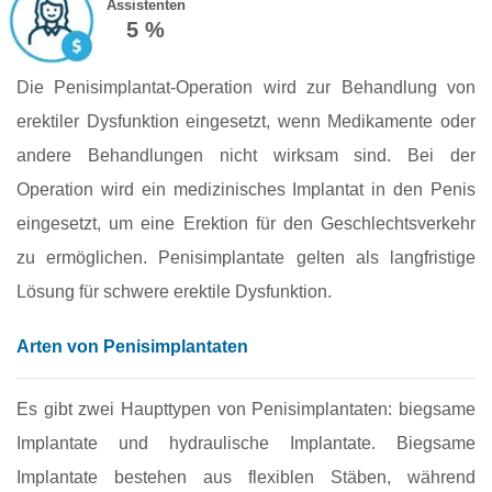
Assistenten
5 %
Die Penisimplantat‑Operation wird zur Behandlung von
erektiler Dysfunktion eingesetzt, wenn Medikamente oder
andere Behandlungen nicht wirksam sind. Bei der
Operation wird ein medizinisches Implantat in den Penis
eingesetzt, um eine Erektion für den Geschlechtsverkehr
zu ermöglichen. Penisimplantate gelten als langfristige
Lösung für schwere erektile Dysfunktion.
Arten von Penisimplantaten
Es gibt zwei Haupttypen von Penisimplantaten: biegsame
Implantate und hydraulische Implantate. Biegsame
Implantate bestehen aus flexiblen Stäben, während