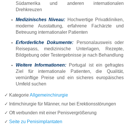
Südamerika und anderen internationalen
Drehkreuzen
Medizinisches Niveau:
Hochwertige Privatkliniken,
moderne Ausstattung, erfahrene Fachärzte und
Betreuung internationaler Patienten
Erforderliche Dokumente:
Personalausweis oder
Reisepass, medizinische Unterlagen, Rezepte,
Bildgebung oder Testergebnisse je nach Behandlung
Weitere Informationen:
Portugal ist ein gefragtes
Ziel für internationale Patienten, die Qualität,
vernünftige Preise und ein sicheres europäisches
Umfeld suchen
✓ Kategorie
Allgemeinchirurgie
✓ Intimchirurgie für Männer, nur bei Erektionsstörungen
✓ Oft verbunden mit einer Penisvergrößerung
✓
Seite zu Penisimplantaten