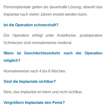
Penisimplantate gelten als dauerhafte Lösung, obwohl das
Implantat nach vielen Jahren ersetzt werden kann.
Ist die Operation schmerzhaft?
Die Operation erfolgt unter Anästhesie, postoperative
Schmerzen sind normalerweise moderat.
Wann ist Geschlechtsverkehr nach der Operation
möglich?
Normalerweise nach 4 bis 6 Wochen.
Sind die Implantate sichtbar?
Nein, das Implantat ist intern und nicht sichtbar.
Vergrößern Implantate den Penis?