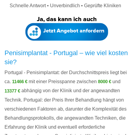
Schnelle Antwort • Unverbindlich • Geprüfte Kliniken
Penisimplantat - Portugal – wie viel kosten
sie?
Portugal - Penisimplantat: der Durchschnittspreis liegt bei
ca.
mit einer Preisspanne zwischen
und
11466 €
8000 €
abhängig von der Klinik und der angewandten
13377 €
Technik. Portugal: der Preis Ihrer Behandlung hängt von
verschiedenen Faktoren ab, darunter die Komplexität des
Behandlungsprotokolls, die angewandten Techniken, die
Erfahrung der Klinik und eventuell erforderliche