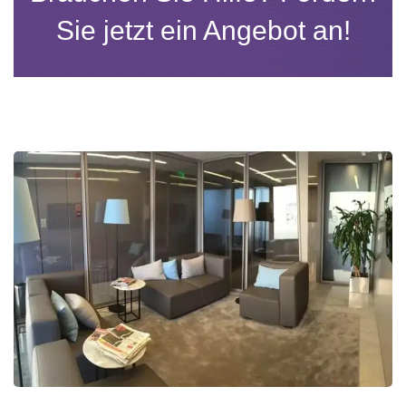
Sie jetzt ein Angebot an!