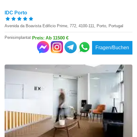
IDC Porto
Avenida da Boavista Edificio Prime, 772, 4100-111, Porto, Portugal
Penisimplantat
Preis: Ab 11500 €
Fragen/Buchen