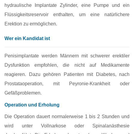
hydraulische Implantate Zylinder, eine Pumpe und ein
Flüssigkeitsreservoir enthalten, um eine natürlichere
Erektion zu ermöglichen.
Wer ein Kandidat ist
Penisimplantate werden Männern mit schwerer erektiler
Dysfunktion empfohlen, die nicht auf Medikamente
reagieren. Dazu gehören Patienten mit Diabetes, nach
Prostataoperation, mit Peyronie‑Krankheit oder
Gefäßproblemen.
Operation und Erholung
Die Operation dauert normalerweise 1 bis 2 Stunden und
wird unter Vollnarkose oder Spinalanästhesie