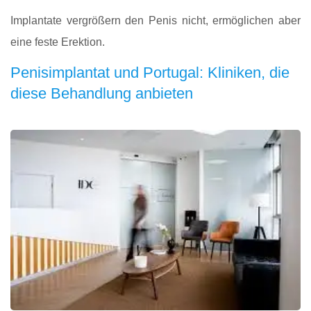
Implantate vergrößern den Penis nicht, ermöglichen aber
eine feste Erektion.
Penisimplantat und Portugal: Kliniken, die
diese Behandlung anbieten