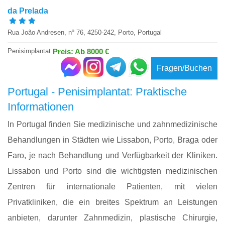
da Prelada
Rua João Andresen, nº 76, 4250-242, Porto, Portugal
Penisimplantat
Preis: Ab 8000 €
Fragen/Buchen
Portugal - Penisimplantat: Praktische
Informationen
In Portugal finden Sie medizinische und zahnmedizinische
Behandlungen in Städten wie Lissabon, Porto, Braga oder
Faro, je nach Behandlung und Verfügbarkeit der Kliniken.
Lissabon und Porto sind die wichtigsten medizinischen
Zentren für internationale Patienten, mit vielen
Privatkliniken, die ein breites Spektrum an Leistungen
anbieten, darunter Zahnmedizin, plastische Chirurgie,