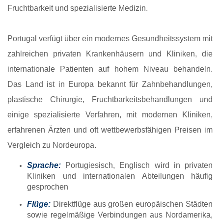
Fruchtbarkeit und spezialisierte Medizin.
Portugal verfügt über ein modernes Gesundheitssystem mit
zahlreichen privaten Krankenhäusern und Kliniken, die
internationale Patienten auf hohem Niveau behandeln.
Das Land ist in Europa bekannt für Zahnbehandlungen,
plastische Chirurgie, Fruchtbarkeitsbehandlungen und
einige spezialisierte Verfahren, mit modernen Kliniken,
erfahrenen Ärzten und oft wettbewerbsfähigen Preisen im
Vergleich zu Nordeuropa.
Sprache:
Portugiesisch, Englisch wird in privaten
Kliniken und internationalen Abteilungen häufig
gesprochen
Flüge:
Direktflüge aus großen europäischen Städten
sowie regelmäßige Verbindungen aus Nordamerika,