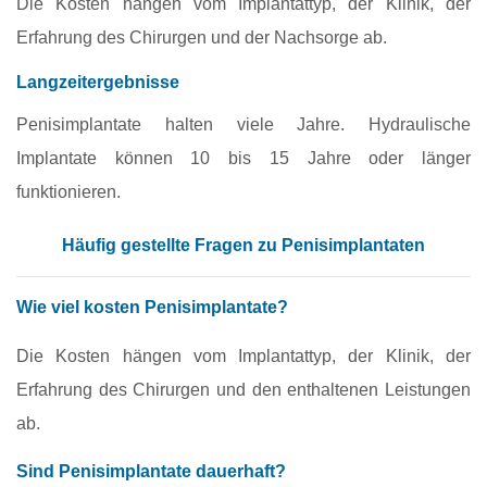
Die Kosten hängen vom Implantattyp, der Klinik, der
Erfahrung des Chirurgen und der Nachsorge ab.
Langzeitergebnisse
Penisimplantate halten viele Jahre. Hydraulische
Implantate können 10 bis 15 Jahre oder länger
funktionieren.
Häufig gestellte Fragen zu Penisimplantaten
Wie viel kosten Penisimplantate?
Die Kosten hängen vom Implantattyp, der Klinik, der
Erfahrung des Chirurgen und den enthaltenen Leistungen
ab.
Sind Penisimplantate dauerhaft?