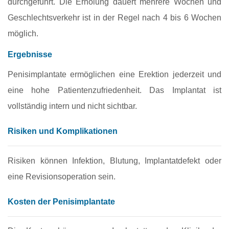
durchgeführt. Die Erholung dauert mehrere Wochen und
Geschlechtsverkehr ist in der Regel nach 4 bis 6 Wochen
möglich.
Ergebnisse
Penisimplantate ermöglichen eine Erektion jederzeit und
eine hohe Patientenzufriedenheit. Das Implantat ist
vollständig intern und nicht sichtbar.
Risiken und Komplikationen
Risiken können Infektion, Blutung, Implantatdefekt oder
eine Revisionsoperation sein.
Kosten der Penisimplantate