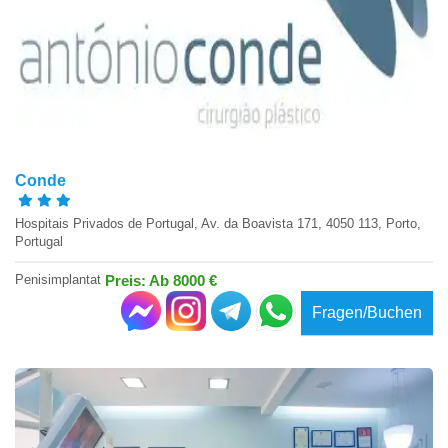
Conde
Hospitais Privados de Portugal, Av. da Boavista 171, 4050 113, Porto,
Portugal
Penisimplantat
Preis: Ab 8000 €
Fragen/Buchen