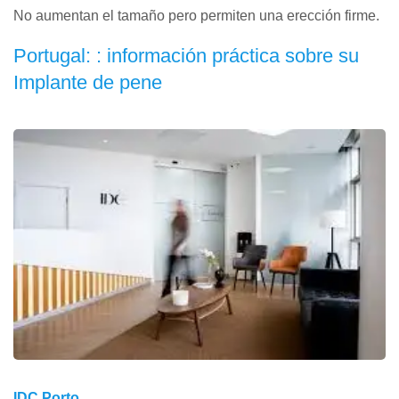
No aumentan el tamaño pero permiten una erección firme.
Portugal: : información práctica sobre su
Implante de pene
IDC Porto