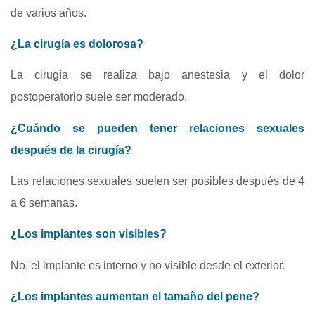
de varios años.
¿La cirugía es dolorosa?
La cirugía se realiza bajo anestesia y el dolor
postoperatorio suele ser moderado.
¿Cuándo se pueden tener relaciones sexuales
después de la cirugía?
Las relaciones sexuales suelen ser posibles después de 4
a 6 semanas.
¿Los implantes son visibles?
No, el implante es interno y no visible desde el exterior.
¿Los implantes aumentan el tamaño del pene?