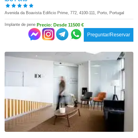
Avenida da Boavista Edificio Prime, 772, 4100-111, Porto, Portugal
Implante de pene
Precio: Desde 11500 €
Preguntar/Reservar