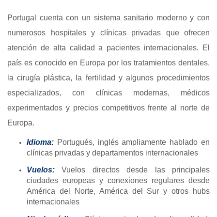
Portugal cuenta con un sistema sanitario moderno y con
numerosos hospitales y clínicas privadas que ofrecen
atención de alta calidad a pacientes internacionales. El
país es conocido en Europa por los tratamientos dentales,
la cirugía plástica, la fertilidad y algunos procedimientos
especializados, con clínicas modernas, médicos
experimentados y precios competitivos frente al norte de
Europa.
Idioma:
Portugués, inglés ampliamente hablado en
clínicas privadas y departamentos internacionales
Vuelos:
Vuelos directos desde las principales
ciudades europeas y conexiones regulares desde
América del Norte, América del Sur y otros hubs
internacionales