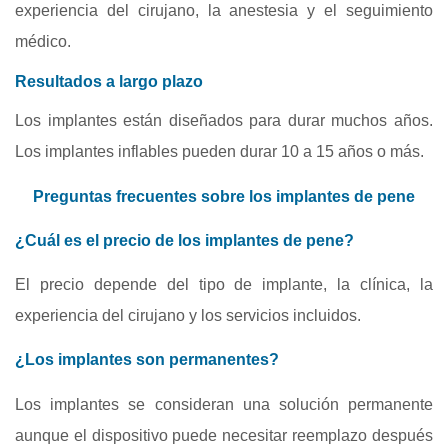
experiencia del cirujano, la anestesia y el seguimiento
médico.
Resultados a largo plazo
Los implantes están diseñados para durar muchos años.
Los implantes inflables pueden durar 10 a 15 años o más.
Preguntas frecuentes sobre los implantes de pene
¿Cuál es el precio de los implantes de pene?
El precio depende del tipo de implante, la clínica, la
experiencia del cirujano y los servicios incluidos.
¿Los implantes son permanentes?
Los implantes se consideran una solución permanente
aunque el dispositivo puede necesitar reemplazo después