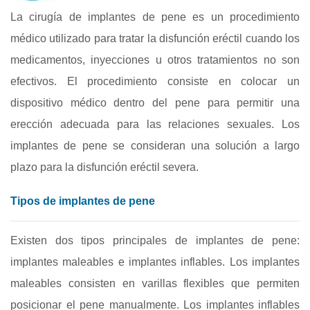
La cirugía de implantes de pene es un procedimiento
médico utilizado para tratar la disfunción eréctil cuando los
medicamentos, inyecciones u otros tratamientos no son
efectivos. El procedimiento consiste en colocar un
dispositivo médico dentro del pene para permitir una
erección adecuada para las relaciones sexuales. Los
implantes de pene se consideran una solución a largo
plazo para la disfunción eréctil severa.
Tipos de implantes de pene
Existen dos tipos principales de implantes de pene:
implantes maleables e implantes inflables. Los implantes
maleables consisten en varillas flexibles que permiten
posicionar el pene manualmente. Los implantes inflables