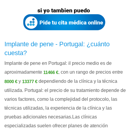
Implante de pene - Portugal: ¿cuánto
cuesta?
Implante de pene en Portugal: il precio medio es de
aproximadamente
, con un rango de precios entre
11466 €
y
dependiendo de la clínica y la técnica
8000 €
13377 €
utilizada. Portugal: el precio de su tratamiento depende de
varios factores, como la complejidad del protocolo, las
técnicas utilizadas, la experiencia de la clínica y las
pruebas adicionales necesarias.Las clínicas
especializadas suelen ofrecer planes de atención