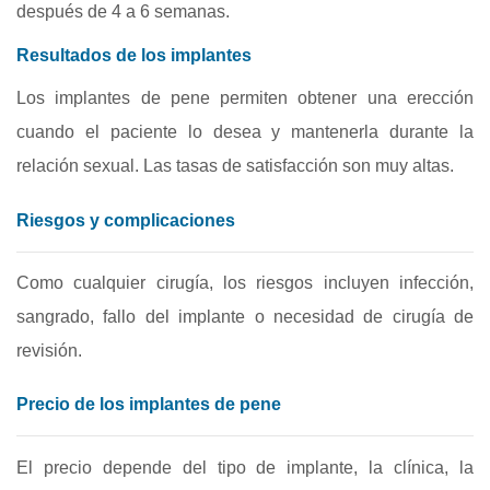
después de 4 a 6 semanas.
Resultados de los implantes
Los implantes de pene permiten obtener una erección
cuando el paciente lo desea y mantenerla durante la
relación sexual. Las tasas de satisfacción son muy altas.
Riesgos y complicaciones
Como cualquier cirugía, los riesgos incluyen infección,
sangrado, fallo del implante o necesidad de cirugía de
revisión.
Precio de los implantes de pene
El precio depende del tipo de implante, la clínica, la