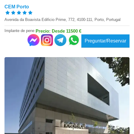
CEM Porto
Avenida da Boavista Edificio Prime, 772, 4100-111, Porto, Portugal
Implante de pene
Precio: Desde 11500 €
Preguntar/Reservar