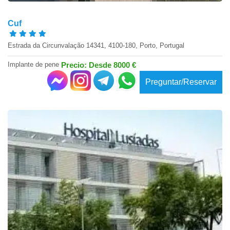
Cuf
Estrada da Circunvalação 14341, 4100-180, Porto, Portugal
Implante de pene
Precio: Desde 8000 €
Preguntar/Reservar