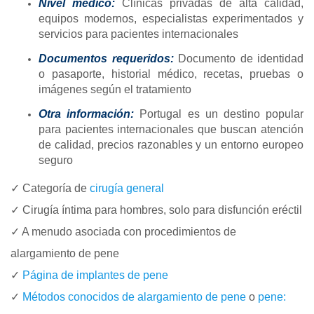
Nivel médico:
Clínicas privadas de alta calidad,
equipos modernos, especialistas experimentados y
servicios para pacientes internacionales
Documentos requeridos:
Documento de identidad
o pasaporte, historial médico, recetas, pruebas o
imágenes según el tratamiento
Otra información:
Portugal es un destino popular
para pacientes internacionales que buscan atención
de calidad, precios razonables y un entorno europeo
seguro
✓ Categoría de
cirugía general
✓ Cirugía íntima para hombres, solo para disfunción eréctil
✓ A menudo asociada con procedimientos de
alargamiento de pene
✓
Página de implantes de pene
✓
Métodos conocidos de alargamiento de pene
o
pene: