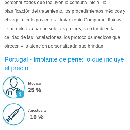
personalizados que incluyen la consulta inicial, la
planificación del tratamiento, los procedimientos médicos y
el seguimiento posterior al tratamiento.Comparar clínicas
le permite evaluar no solo los precios, sino también la
calidad de las instalaciones, los protocolos médicos que
ofrecen y la atención personalizada que brindan.
Portugal - Implante de pene: lo que incluye
el precio:
Medico
25 %
Anestesia
10 %