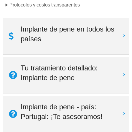
➤ Protocolos y costos transparentes
Implante de pene en todos los
países
Tu tratamiento detallado:
Implante de pene
Implante de pene - país:
Portugal: ¡Te asesoramos!