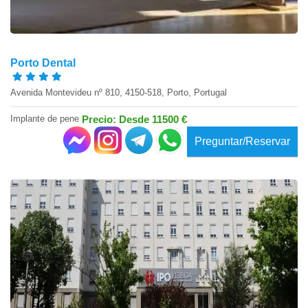
Porto Dental
Avenida Montevideu nº 810, 4150-518, Porto, Portugal
Implante de pene
Precio: Desde 11500 €
Preguntar/Reservar