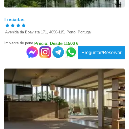
Lusiadas
​ Avenida da Boavista 171, 4050-115, Porto​, Portugal
Implante de pene
Precio: Desde 11500 €
Preguntar/Reservar