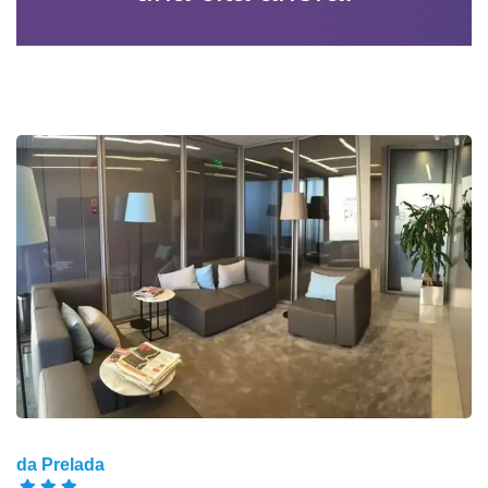
da Prelada