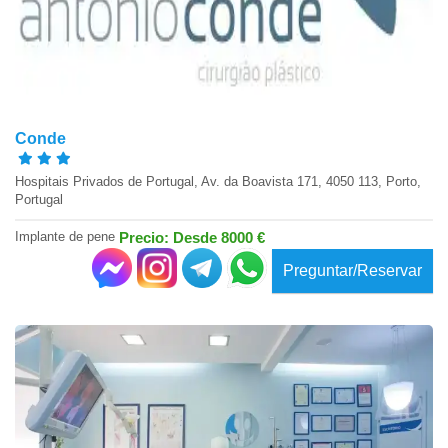
Conde
Hospitais Privados de Portugal, Av. da Boavista 171, 4050 113, Porto,
Portugal
Implante de pene
Precio: Desde 8000 €
Preguntar/Reservar