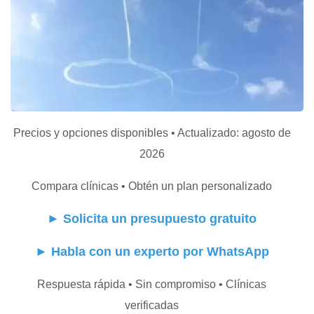
Precios y opciones disponibles • Actualizado: agosto de
2026
Compara clínicas • Obtén un plan personalizado
►
Solicita un presupuesto gratuito
►
Habla con un experto por WhatsApp
Respuesta rápida • Sin compromiso • Clínicas
verificadas