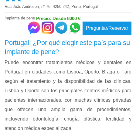
Rua João Andresen, nº 76, 4250-242, Porto, Portugal
Implante de pene
Precio: Desde 8000 €
Preguntar/Reservar
Portugal: ¿Por qué elegir este país para su
Implante de pene?
Puede encontrar tratamientos médicos y dentales en
Portugal en ciudades como Lisboa, Oporto, Braga o Faro
según el tratamiento y la disponibilidad de las clínicas.
Lisboa y Oporto son los principales centros médicos para
pacientes internacionales, con muchas clínicas privadas
que ofrecen una amplia gama de procedimientos,
incluyendo odontología, cirugía plástica, fertilidad y
atención médica especializada.