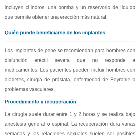
incluyen cilindros, una bomba y un reservorio de líquido
que permite obtener una erección más natural.
Quién puede beneficiarse de los implantes
Los implantes de pene se recomiendan para hombres con
disfunción eréctil severa que no responde a
medicamentos. Los pacientes pueden incluir hombres con
diabetes, cirugía de próstata, enfermedad de Peyronie o
problemas vasculares.
Procedimiento y recuperación
La cirugía suele durar entre 1 y 2 horas y se realiza bajo
anestesia general o espinal. La recuperación dura varias
semanas y las relaciones sexuales suelen ser posibles