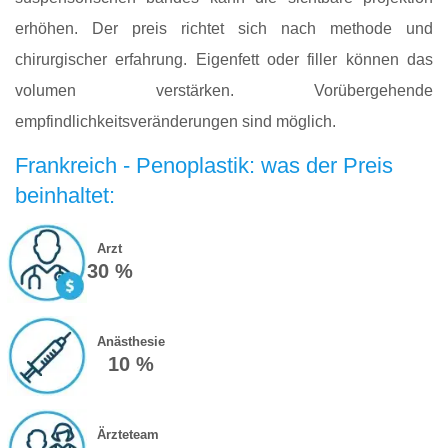
erhöhen. Der preis richtet sich nach methode und
chirurgischer erfahrung. Eigenfett oder filler können das
volumen verstärken. Vorübergehende
empfindlichkeitsveränderungen sind möglich.
Frankreich - Penoplastik: was der Preis
beinhaltet:
Arzt
30 %
Anästhesie
10 %
Ärzteteam