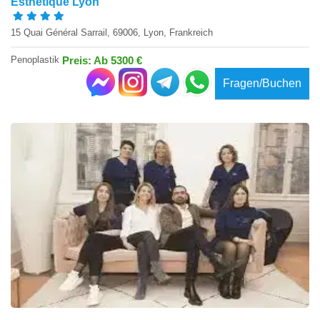
Esthétique Lyon
15 Quai Général Sarrail, 69006, Lyon, Frankreich
Penoplastik
Preis: Ab 5300 €
Fragen/Buchen