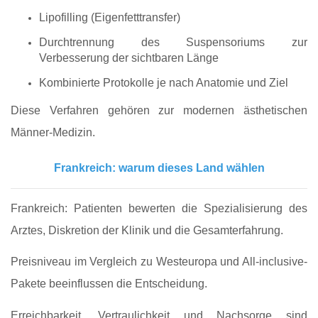
Lipofilling (Eigenfetttransfer)
Durchtrennung des Suspensoriums zur
Verbesserung der sichtbaren Länge
Kombinierte Protokolle je nach Anatomie und Ziel
Diese Verfahren gehören zur modernen ästhetischen
Männer-Medizin.
Frankreich: warum dieses Land wählen
Frankreich: Patienten bewerten die Spezialisierung des
Arztes, Diskretion der Klinik und die Gesamterfahrung.
Preisniveau im Vergleich zu Westeuropa und All-inclusive-
Pakete beeinflussen die Entscheidung.
Erreichbarkeit, Vertraulichkeit und Nachsorge sind