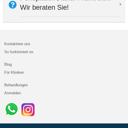
Wir beraten Sie!
Kontaktiere uns
So funktioniert es
Blog
Für Kliniken
Behandlungen
Anmelden