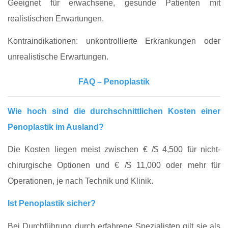
Geeignet für erwachsene, gesunde Patienten mit
realistischen Erwartungen.
Kontraindikationen: unkontrollierte Erkrankungen oder
unrealistische Erwartungen.
FAQ – Penoplastik
Wie hoch sind die durchschnittlichen Kosten einer
Penoplastik im Ausland?
Die Kosten liegen meist zwischen € /$ 4,500 für nicht-
chirurgische Optionen und € /$ 11,000 oder mehr für
Operationen, je nach Technik und Klinik.
Ist Penoplastik sicher?
Bei Durchführung durch erfahrene Spezialisten gilt sie als