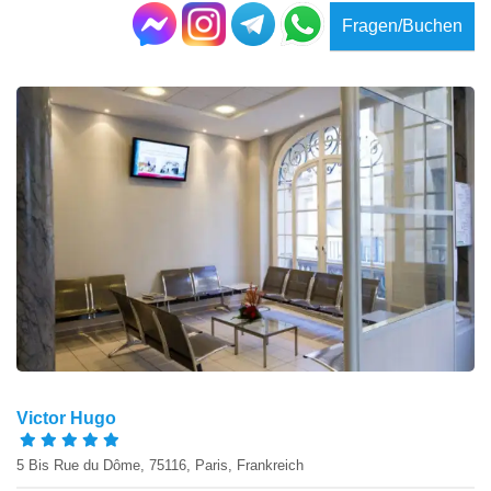
Fragen/Buchen
Victor Hugo
5 Bis Rue du Dôme, 75116, Paris, Frankreich