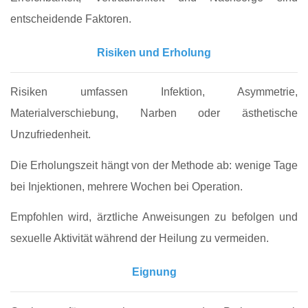
entscheidende Faktoren.
Risiken und Erholung
Risiken umfassen Infektion, Asymmetrie,
Materialverschiebung, Narben oder ästhetische
Unzufriedenheit.
Die Erholungszeit hängt von der Methode ab: wenige Tage
bei Injektionen, mehrere Wochen bei Operation.
Empfohlen wird, ärztliche Anweisungen zu befolgen und
sexuelle Aktivität während der Heilung zu vermeiden.
Eignung