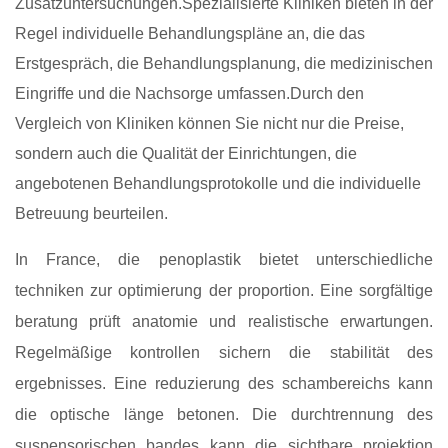
Zusatzuntersuchungen.Spezialisierte Kliniken bieten in der
Regel individuelle Behandlungspläne an, die das
Erstgespräch, die Behandlungsplanung, die medizinischen
Eingriffe und die Nachsorge umfassen.Durch den
Vergleich von Kliniken können Sie nicht nur die Preise,
sondern auch die Qualität der Einrichtungen, die
angebotenen Behandlungsprotokolle und die individuelle
Betreuung beurteilen.
In France, die penoplastik bietet unterschiedliche
techniken zur optimierung der proportion. Eine sorgfältige
beratung prüft anatomie und realistische erwartungen.
Regelmäßige kontrollen sichern die stabilität des
ergebnisses. Eine reduzierung des schambereichs kann
die optische länge betonen. Die durchtrennung des
suspensorischen bandes kann die sichtbare projektion