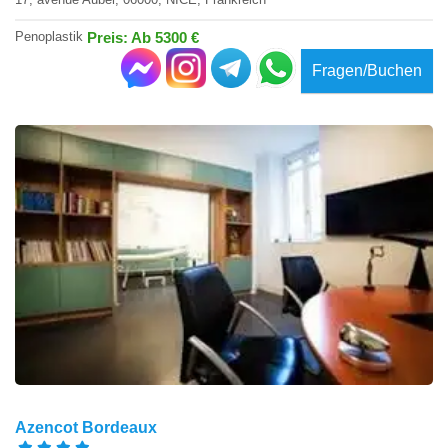
Penoplastik
Preis: Ab 5300 €
Fragen/Buchen
Azencot Bordeaux