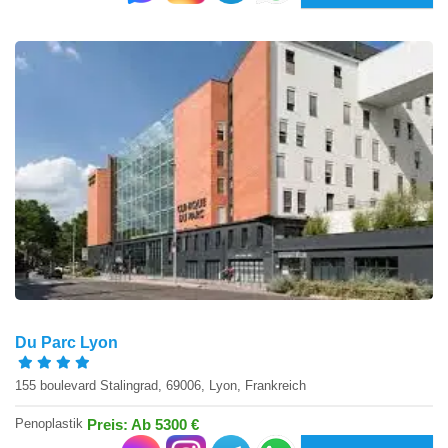
Du Parc Lyon
155 boulevard Stalingrad, 69006, Lyon, Frankreich
Penoplastik
Preis: Ab 5300 €