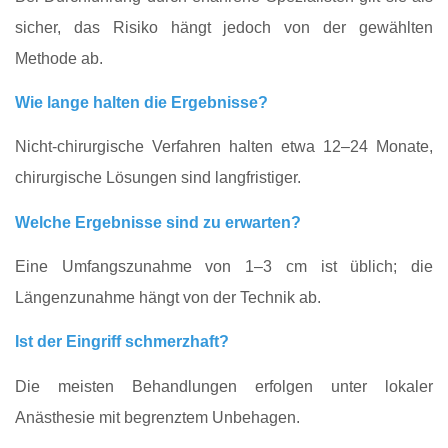
sicher, das Risiko hängt jedoch von der gewählten
Methode ab.
Wie lange halten die Ergebnisse?
Nicht-chirurgische Verfahren halten etwa 12–24 Monate,
chirurgische Lösungen sind langfristiger.
Welche Ergebnisse sind zu erwarten?
Eine Umfangszunahme von 1–3 cm ist üblich; die
Längenzunahme hängt von der Technik ab.
Ist der Eingriff schmerzhaft?
Die meisten Behandlungen erfolgen unter lokaler
Anästhesie mit begrenztem Unbehagen.