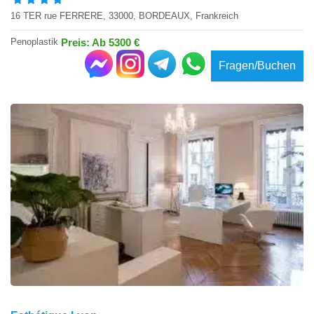
16 TER rue FERRERE, 33000, BORDEAUX, Frankreich
Penoplastik
Preis: Ab 5300 €
Fragen/Buchen