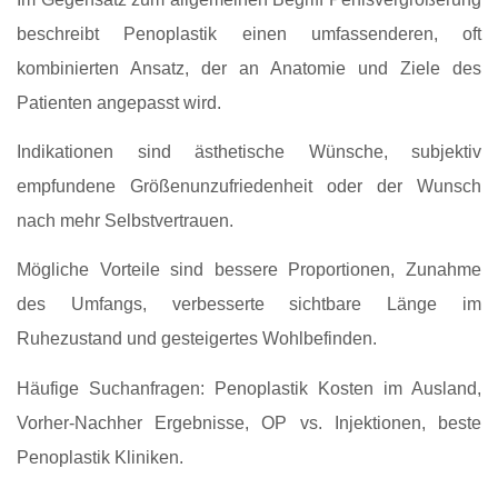
beschreibt Penoplastik einen umfassenderen, oft
kombinierten Ansatz, der an Anatomie und Ziele des
Patienten angepasst wird.
Indikationen sind ästhetische Wünsche, subjektiv
empfundene Größenunzufriedenheit oder der Wunsch
nach mehr Selbstvertrauen.
Mögliche Vorteile sind bessere Proportionen, Zunahme
des Umfangs, verbesserte sichtbare Länge im
Ruhezustand und gesteigertes Wohlbefinden.
Häufige Suchanfragen: Penoplastik Kosten im Ausland,
Vorher-Nachher Ergebnisse, OP vs. Injektionen, beste
Penoplastik Kliniken.