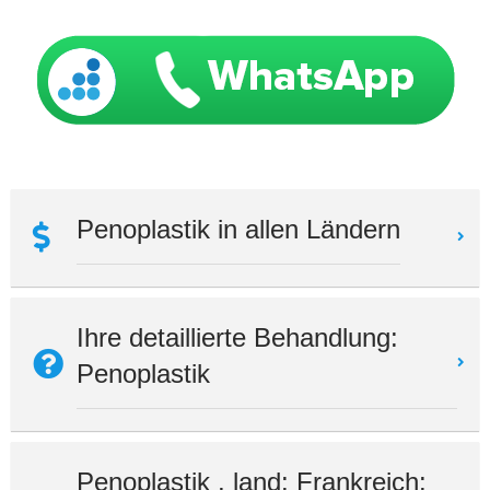
Penoplastik in allen Ländern
Ihre detaillierte Behandlung:
Penoplastik
Penoplastik , land: Frankreich: