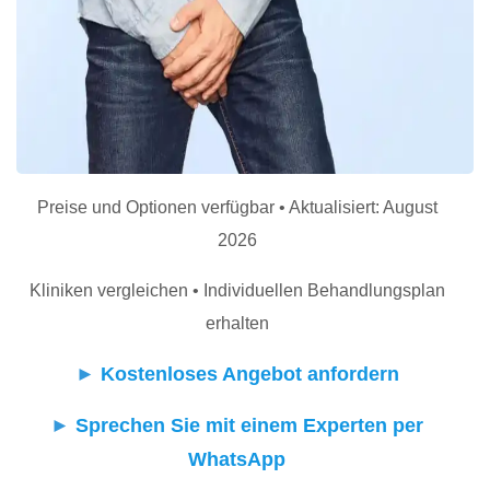
Preise und Optionen verfügbar • Aktualisiert: August
2026
Kliniken vergleichen • Individuellen Behandlungsplan
erhalten
►
Kostenloses Angebot anfordern
►
Sprechen Sie mit einem Experten per
WhatsApp