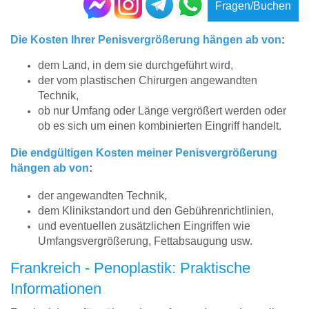
Fragen/Buchen
Die Kosten Ihrer Penisvergrößerung hängen ab von
:
dem Land, in dem sie durchgeführt wird,
der vom plastischen Chirurgen angewandten
Technik,
ob nur Umfang oder Länge vergrößert werden oder
ob es sich um einen kombinierten Eingriff handelt.
Die endgültigen Kosten meiner Penisvergrößerung
hängen ab von
:
der angewandten Technik,
dem Klinikstandort und den Gebührenrichtlinien,
und eventuellen zusätzlichen Eingriffen wie
Umfangsvergrößerung, Fettabsaugung usw.
Frankreich - Penoplastik: Praktische
Informationen