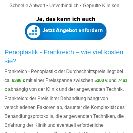
Schnelle Antwort • Unverbindlich • Geprüfte Kliniken
Penoplastik - Frankreich – wie viel kosten
sie?
Frankreich - Penoplastik: der Durchschnittspreis liegt bei
ca.
mit einer Preisspanne zwischen
und
6396 €
5300 €
7461
abhängig von der Klinik und der angewandten Technik.
€
Frankreich: der Preis Ihrer Behandlung hängt von
verschiedenen Faktoren ab, darunter die Komplexität des
Behandlungsprotokolls, die angewandten Techniken, die
Erfahrung der Klinik und eventuell erforderliche