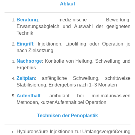
Ablauf
Beratung
: medizinische Bewertung,
Erwartungsabgleich und Auswahl der geeigneten
Technik
Eingriff
: Injektionen, Lipofilling oder Operation je
nach Zielsetzung
Nachsorge
: Kontrolle von Heilung, Schwellung und
Ergebnis
Zeitplan
: anfängliche Schwellung, schrittweise
Stabilisierung, Endergebnis nach 1–3 Monaten
Aufenthalt
: ambulant bei minimal-invasiven
Methoden, kurzer Aufenthalt bei Operation
Techniken der Penoplastik
Hyaluronsäure-Injektionen zur Umfangsvergrößerung