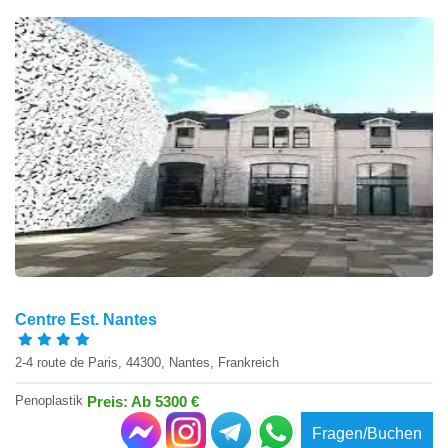
Centre Est. Nantes
2-4 route de Paris, 44300, Nantes, Frankreich
Penoplastik
Preis: Ab 5300 €
Fragen/Buchen