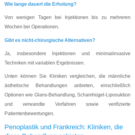
Wie lange dauert die Erholung?
Von wenigen Tagen bei Injektionen bis zu mehreren
Wochen bei Operationen.
Gibt es nicht-chirurgische Alternativen?
Ja, insbesondere Injektionen und minimalinvasive
Techniken mit variablen Ergebnissen.
Unten können Sie Kliniken vergleichen, die männliche
ästhetische Behandlungen anbieten, einschließlich
Optionen wie Glans-Behandlung, Schamhügel-Liposuktion
und verwandte Verfahren sowie verifizierte
Patientenbewertungen.
Penoplastik und Frankreich: Kliniken, die