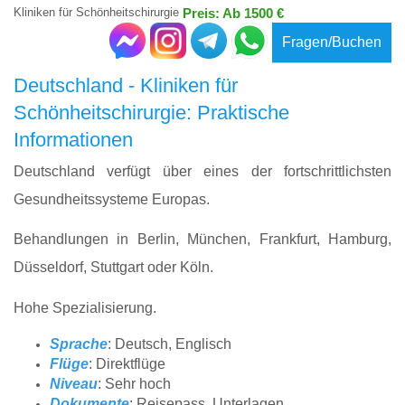
Kliniken für Schönheitschirurgie
Preis: Ab 1500 €
Fragen/Buchen
Deutschland - Kliniken für
Schönheitschirurgie: Praktische
Informationen
Deutschland verfügt über eines der fortschrittlichsten
Gesundheitssysteme Europas.
Behandlungen in Berlin, München, Frankfurt, Hamburg,
Düsseldorf, Stuttgart oder Köln.
Hohe Spezialisierung.
Sprache
: Deutsch, Englisch
Flüge
: Direktflüge
Niveau
: Sehr hoch
Dokumente
: Reisepass, Unterlagen