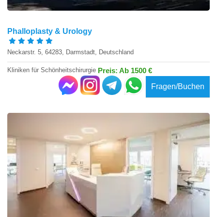
Phalloplasty & Urology
Neckarstr. 5, 64283, Darmstadt, Deutschland
Kliniken für Schönheitschirurgie
Preis: Ab 1500 €
Fragen/Buchen