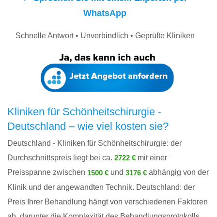
WhatsApp
Schnelle Antwort • Unverbindlich • Geprüfte Kliniken
Kliniken für Schönheitschirurgie -
Deutschland – wie viel kosten sie?
Deutschland - Kliniken für Schönheitschirurgie: der
Durchschnittspreis liegt bei ca.
mit einer
2722 €
Preisspanne zwischen
und
abhängig von der
1500 €
3176 €
Klinik und der angewandten Technik. Deutschland: der
Preis Ihrer Behandlung hängt von verschiedenen Faktoren
ab, darunter die Komplexität des Behandlungsprotokolls,