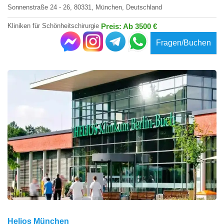
Sonnenstraße 24 - 26, 80331, München, Deutschland
Kliniken für Schönheitschirurgie
Preis: Ab 3500 €
Fragen/Buchen
Helios München