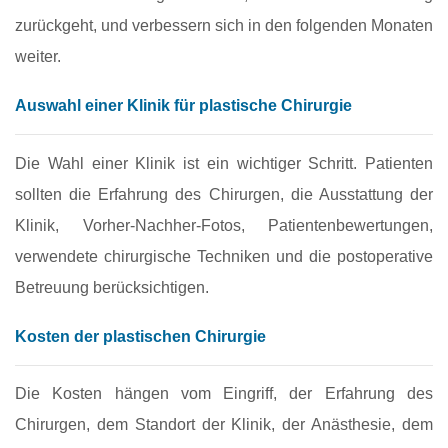
zurückgeht, und verbessern sich in den folgenden Monaten
weiter.
Auswahl einer Klinik für plastische Chirurgie
Die Wahl einer Klinik ist ein wichtiger Schritt. Patienten
sollten die Erfahrung des Chirurgen, die Ausstattung der
Klinik, Vorher-Nachher-Fotos, Patientenbewertungen,
verwendete chirurgische Techniken und die postoperative
Betreuung berücksichtigen.
Kosten der plastischen Chirurgie
Die Kosten hängen vom Eingriff, der Erfahrung des
Chirurgen, dem Standort der Klinik, der Anästhesie, dem