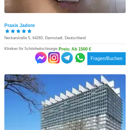
Praxis Jadore
Neckarstraße 5, 64283, Darmstadt, Deutschland
Kliniken für Schönheitschirurgie
Preis: Ab 1500 €
Fragen/Buchen