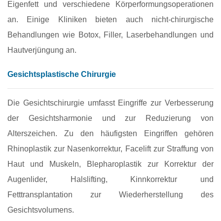
Eigenfett und verschiedene Körperformungsoperationen
an. Einige Kliniken bieten auch nicht-chirurgische
Behandlungen wie Botox, Filler, Laserbehandlungen und
Hautverjüngung an.
Gesichtsplastische Chirurgie
Die Gesichtschirurgie umfasst Eingriffe zur Verbesserung
der Gesichtsharmonie und zur Reduzierung von
Alterszeichen. Zu den häufigsten Eingriffen gehören
Rhinoplastik zur Nasenkorrektur, Facelift zur Straffung von
Haut und Muskeln, Blepharoplastik zur Korrektur der
Augenlider, Halslifting, Kinnkorrektur und
Fetttransplantation zur Wiederherstellung des
Gesichtsvolumens.