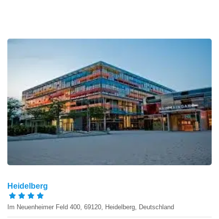
Heidelberg
Im Neuenheimer Feld 400, 69120, Heidelberg, Deutschland