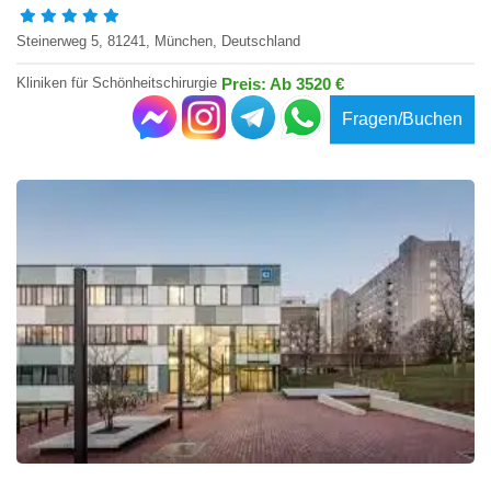
Steinerweg 5, 81241, München, Deutschland
Kliniken für Schönheitschirurgie
Preis: Ab 3520 €
Fragen/Buchen