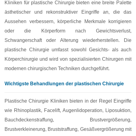
Kliniken für plastische Chirurgie bieten eine breite Palette
ästhetischer und rekonstruktiver Eingriffe an, die das
Aussehen verbessern, körperliche Merkmale korrigieren
oder die Körperform nach Gewichtsverlust,
Schwangerschaft oder Alterung wiederherstellen. Die
plastische Chirurgie umfasst sowohl Gesichts- als auch
Körperchirurgie und wird von spezialisierten Chirurgen mit
modernen chirurgischen Techniken durchgeführt.
Wichtigste Behandlungen der plastischen Chirurgie
Plastische Chirurgie Kliniken bieten in der Regel Eingriffe
wie Rhinoplastik, Facelift, Augenlidoperation, Liposuktion,
Bauchdeckenstraffung, Brustvergrößerung,
Brustverkleinerung, Bruststraffung, Gesäßvergrößerung mit