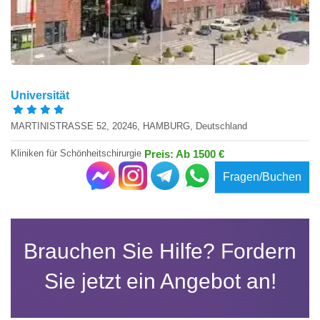
Universität
MARTINISTRASSE 52, 20246, HAMBURG, Deutschland
Kliniken für Schönheitschirurgie
Preis: Ab 1500 €
Fragen/Buchen
Brauchen Sie Hilfe? Fordern
Sie jetzt ein Angebot an!