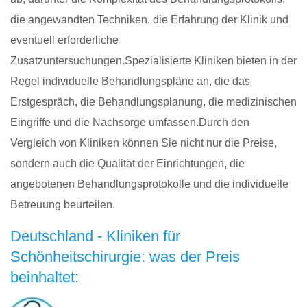
die angewandten Techniken, die Erfahrung der Klinik und
eventuell erforderliche
Zusatzuntersuchungen.Spezialisierte Kliniken bieten in der
Regel individuelle Behandlungspläne an, die das
Erstgespräch, die Behandlungsplanung, die medizinischen
Eingriffe und die Nachsorge umfassen.Durch den
Vergleich von Kliniken können Sie nicht nur die Preise,
sondern auch die Qualität der Einrichtungen, die
angebotenen Behandlungsprotokolle und die individuelle
Betreuung beurteilen.
Deutschland - Kliniken für
Schönheitschirurgie: was der Preis
beinhaltet: