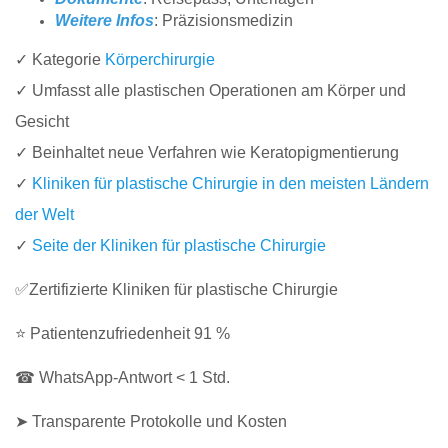
Weitere Infos
: Präzisionsmedizin
✓ Kategorie
Körperchirurgie
✓ Umfasst alle plastischen Operationen am Körper und
Gesicht
✓ Beinhaltet neue Verfahren wie Keratopigmentierung
✓
Kliniken für plastische Chirurgie in den meisten Ländern
der Welt
✓
Seite der Kliniken für plastische Chirurgie
✅Zertifizierte Kliniken für plastische Chirurgie
⭐ Patientenzufriedenheit 91 %
☎ WhatsApp-Antwort < 1 Std.
➤ Transparente Protokolle und Kosten