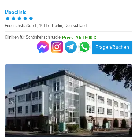
Meoclinic
Friedrichstraße 71, 10117, Berlin, Deutschland
Kliniken für Schönheitschirurgie
Preis: Ab 1500 €
Fragen/Buchen