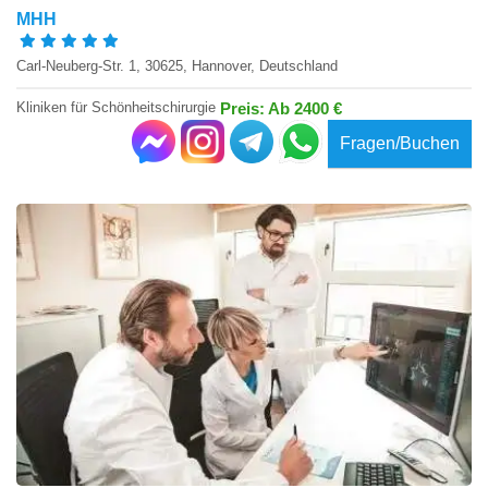
MHH
Carl-Neuberg-Str. 1, 30625, Hannover, Deutschland
Kliniken für Schönheitschirurgie
Preis: Ab 2400 €
Fragen/Buchen