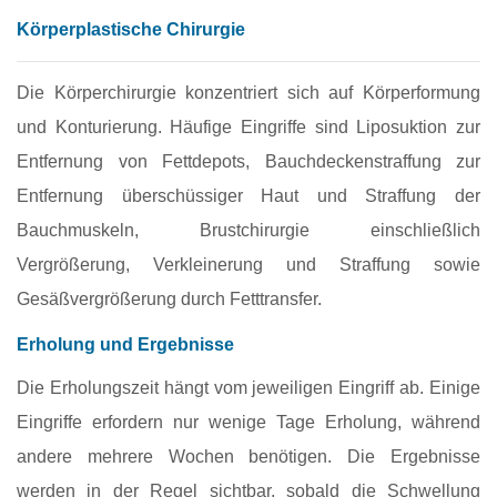
Körperplastische Chirurgie
Die Körperchirurgie konzentriert sich auf Körperformung
und Konturierung. Häufige Eingriffe sind Liposuktion zur
Entfernung von Fettdepots, Bauchdeckenstraffung zur
Entfernung überschüssiger Haut und Straffung der
Bauchmuskeln, Brustchirurgie einschließlich
Vergrößerung, Verkleinerung und Straffung sowie
Gesäßvergrößerung durch Fetttransfer.
Erholung und Ergebnisse
Die Erholungszeit hängt vom jeweiligen Eingriff ab. Einige
Eingriffe erfordern nur wenige Tage Erholung, während
andere mehrere Wochen benötigen. Die Ergebnisse
werden in der Regel sichtbar, sobald die Schwellung