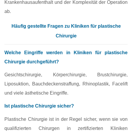
Krankenhausaufenthalt und der Komplexität der Operation
ab.
Häufig gestellte Fragen zu Kliniken für plastische
Chirurgie
Welche Eingriffe werden in Kliniken für plastische
Chirurgie durchgeführt?
Gesichtschirurgie, Körperchirurgie, Brustchirurgie,
Liposuktion, Bauchdeckenstraffung, Rhinoplastik, Facelift
und viele ästhetische Eingriffe.
Ist plastische Chirurgie sicher?
Plastische Chirurgie ist in der Regel sicher, wenn sie von
qualifizierten Chirurgen in zertifizierten Kliniken