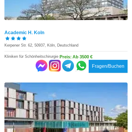
Academic H. Koln
Kerpener Str. 62, 50937, Köln, Deutschland
Kliniken für Schönheitschirurgie
Preis: Ab 3500 €
Fragen/Buchen