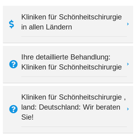
Kliniken für Schönheitschirurgie
in allen Ländern
Ihre detaillierte Behandlung:
Kliniken für Schönheitschirurgie
Kliniken für Schönheitschirurgie ,
land: Deutschland: Wir beraten
Sie!