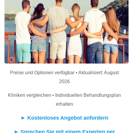
Preise und Optionen verfügbar • Aktualisiert: August
2026
Kliniken vergleichen • Individuellen Behandlungsplan
erhalten
►
Kostenloses Angebot anfordern
►
Sprechen Sie mit einem Experten per