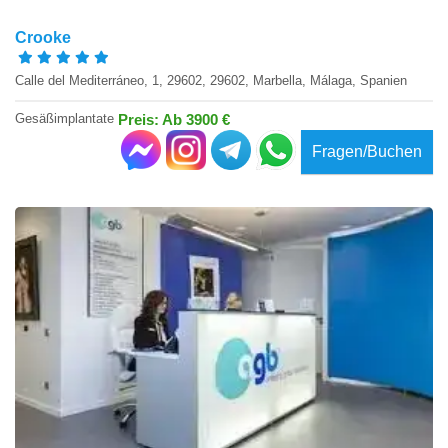
Crooke
Calle del Mediterráneo, 1, 29602, 29602, Marbella, Málaga, Spanien
Gesäßimplantate
Preis: Ab 3900 €
Fragen/Buchen