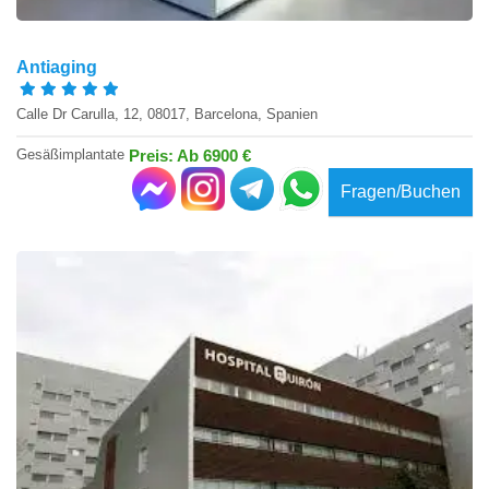
Antiaging
Calle Dr Carulla, 12, 08017, Barcelona, Spanien
Gesäßimplantate
Preis: Ab 6900 €
Fragen/Buchen