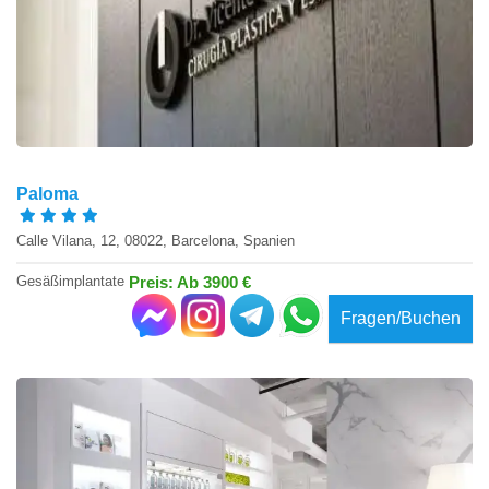
Paloma
Calle Vilana, 12, 08022, Barcelona, Spanien
Gesäßimplantate
Preis: Ab 3900 €
Fragen/Buchen