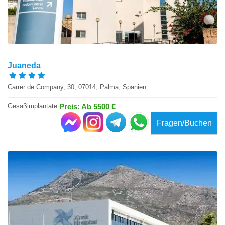
Juaneda
Carrer de Company, 30, 07014, Palma, Spanien
Gesäßimplantate
Preis: Ab 5500 €
Fragen/Buchen