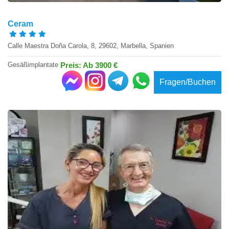
Ceram
Calle Maestra Doña Carola, 8, 29602, Marbella, Spanien
Gesäßimplantate
Preis: Ab 3900 €
Fragen/Buchen