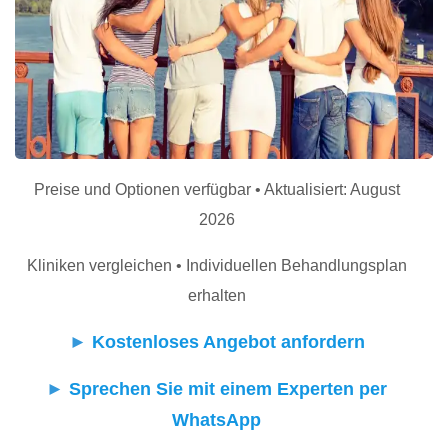
Preise und Optionen verfügbar • Aktualisiert: August
2026
Kliniken vergleichen • Individuellen Behandlungsplan
erhalten
►
Kostenloses Angebot anfordern
►
Sprechen Sie mit einem Experten per
WhatsApp