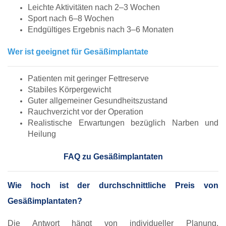
Leichte Aktivitäten nach 2–3 Wochen
Sport nach 6–8 Wochen
Endgültiges Ergebnis nach 3–6 Monaten
Wer ist geeignet für Gesäßimplantate
Patienten mit geringer Fettreserve
Stabiles Körpergewicht
Guter allgemeiner Gesundheitszustand
Rauchverzicht vor der Operation
Realistische Erwartungen bezüglich Narben und
Heilung
FAQ zu Gesäßimplantaten
Wie hoch ist der durchschnittliche Preis von
Gesäßimplantaten?
Die Antwort hängt von individueller Planung,