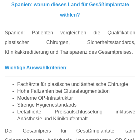
Spanien: warum dieses Land für Gesäßimplantate
wählen?
Spanien: Patienten vergleichen die Qualifikation
plastischer Chirurgen, Sicherheitsstandards,
Klinikakkreditierung und Transparenz des Gesamtpreises.
Wichtige Auswahlkriterien
:
Fachärzte für plastische und ästhetische Chirurgie
Hohe Fallzahlen bei Glutealaugmentation
Moderne OP-Infrastruktur
Strenge Hygienestandards
Detaillierte Preisaufschlüsselung inklusive
Anästhesie und Klinikaufenthalt
Der Gesamtpreis für Gesäßimplantate kann