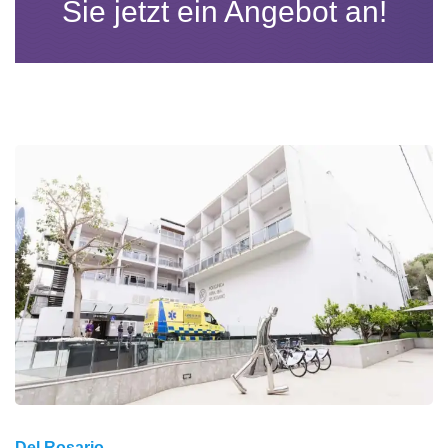
Sie jetzt ein Angebot an!
Del Rosario