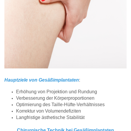
Hauptziele von Gesäßimplantaten
:
Erhöhung von Projektion und Rundung
Verbesserung der Körperproportionen
Optimierung des Taille-Hüfte-Verhältnisses
Korrektur von Volumendefiziten
Langfristige ästhetische Stabilität
Chirurgische Technik bei Gesäßimplantaten