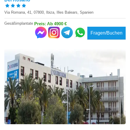
Via Romana, 41, 07800, Ibiza, Illes Balears, Spanien
Gesäßimplantate
Preis: Ab 4900 €
Fragen/Buchen