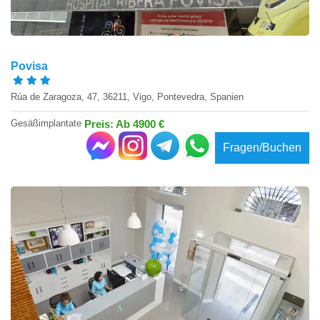
Povisa
Rúa de Zaragoza, 47, 36211, Vigo, Pontevedra, Spanien
Gesäßimplantate
Preis: Ab 4900 €
Fragen/Buchen