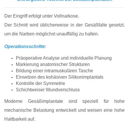
Der Eingriff erfolgt unter Vollnarkose.
Der Schnitt wird üblicherweise in der Gesäßfalte gesetzt,
um die Narben möglichst unauffällig zu halten.
Operationsschritte
:
Präoperative Analyse und individuelle Planung
Markierung anatomischer Strukturen
Bildung einer intramuskulären Tasche
Einsetzen des kohäsiven Silikonimplantats
Kontrolle der Symmetrie
Schichtweiser Wundverschluss
Moderne Gesäßimplantate sind speziell für hohe
mechanische Belastung entwickelt und weisen eine hohe
Haltbarkeit auf.