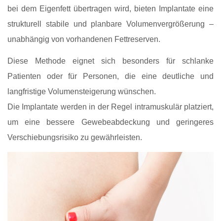
bei dem Eigenfett übertragen wird, bieten Implantate eine
strukturell stabile und planbare Volumenvergrößerung –
unabhängig von vorhandenen Fettreserven.
Diese Methode eignet sich besonders für schlanke
Patienten oder für Personen, die eine deutliche und
langfristige Volumensteigerung wünschen.
Die Implantate werden in der Regel intramuskulär platziert,
um eine bessere Gewebeabdeckung und geringeres
Verschiebungsrisiko zu gewährleisten.