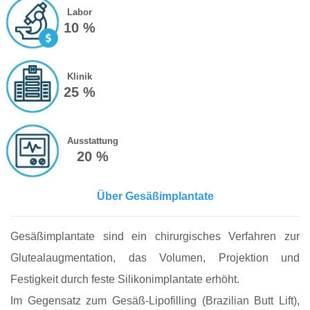
Labor
10 %
Klinik
25 %
Ausstattung
20 %
Über Gesäßimplantate
Gesäßimplantate sind ein chirurgisches Verfahren zur
Glutealaugmentation, das Volumen, Projektion und
Festigkeit durch feste Silikonimplantate erhöht.
Im Gegensatz zum Gesäß-Lipofilling (Brazilian Butt Lift),