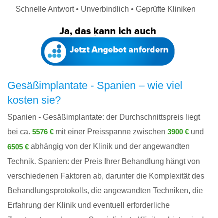
Schnelle Antwort • Unverbindlich • Geprüfte Kliniken
Gesäßimplantate - Spanien – wie viel
kosten sie?
Spanien - Gesäßimplantate: der Durchschnittspreis liegt
bei ca.
mit einer Preisspanne zwischen
und
5576 €
3900 €
abhängig von der Klinik und der angewandten
6505 €
Technik. Spanien: der Preis Ihrer Behandlung hängt von
verschiedenen Faktoren ab, darunter die Komplexität des
Behandlungsprotokolls, die angewandten Techniken, die
Erfahrung der Klinik und eventuell erforderliche