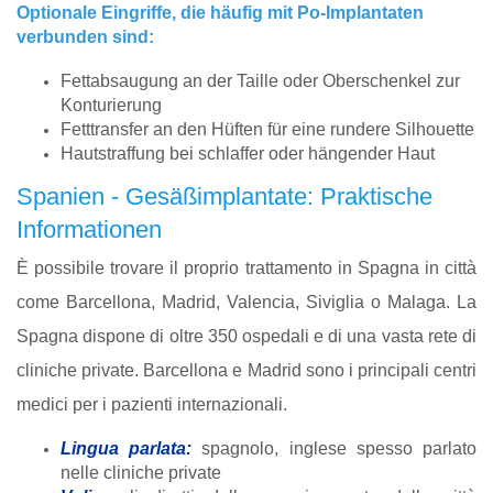
Optionale Eingriffe, die häufig mit Po-Implantaten
verbunden sind:
Fettabsaugung an der Taille oder Oberschenkel zur
Konturierung
Fetttransfer an den Hüften für eine rundere Silhouette
Hautstraffung bei schlaffer oder hängender Haut
Spanien - Gesäßimplantate: Praktische
Informationen
È possibile trovare il proprio trattamento in Spagna in città
come Barcellona, Madrid, Valencia, Siviglia o Malaga. La
Spagna dispone di oltre 350 ospedali e di una vasta rete di
cliniche private. Barcellona e Madrid sono i principali centri
medici per i pazienti internazionali.
Lingua parlata:
spagnolo, inglese spesso parlato
nelle cliniche private