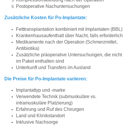
Postoperative Nachuntersuchungen
Zusätzliche Kosten für Po-Implantate:
Fetttransplantation kombiniert mit Implantaten (BBL)
Krankenhausaufenthalt über Nacht, falls erforderlich
Medikamente nach der Operation (Schmerzmittel,
Antibiotika)
Zusätzliche präoperative Untersuchungen, die nicht
im Paket enthalten sind
Unterkunft und Transfers im Ausland
Die Preise für Po-Implantate variieren:
Implantattyp und -marke
Verwendete Technik (submuskuläre vs.
intramuskuläre Platzierung)
Erfahrung und Ruf des Chirurgen
Land und Klinikstandort
Inklusive Nachsorge