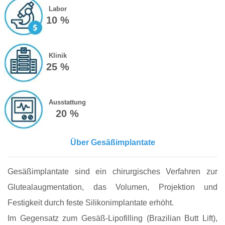
Labor
10 %
Klinik
25 %
Ausstattung
20 %
Über Gesäßimplantate
Gesäßimplantate sind ein chirurgisches Verfahren zur
Glutealaugmentation, das Volumen, Projektion und
Festigkeit durch feste Silikonimplantate erhöht.
Im Gegensatz zum Gesäß-Lipofilling (Brazilian Butt Lift),