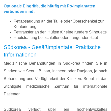
Optionale Eingriffe, die häufig mit Po-Implantaten
verbunden sind:
Fettabsaugung an der Taille oder Oberschenkel zur
Konturierung
Fetttransfer an den Hüften für eine rundere Silhouette
Hautstraffung bei schlaffer oder hängender Haut
Südkorea - Gesäßimplantate: Praktische
Informationen
Medizinische Behandlungen in Südkorea finden Sie in
Städten wie Seoul, Busan, Incheon oder Daejeon, je nach
Behandlung und Verfügbarkeit der Kliniken. Seoul ist das
wichtigste medizinische Zentrum für internationale
Patienten.
Südkorea verfügt über ein hochentwickeltes