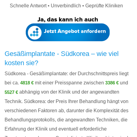
Schnelle Antwort • Unverbindlich • Geprüfte Kliniken
Gesäßimplantate - Südkorea – wie viel
kosten sie?
Südkorea - Gesäßimplantate: der Durchschnittspreis liegt
bei ca.
mit einer Preisspanne zwischen
und
4818 €
3386 €
abhängig von der Klinik und der angewandten
5527 €
Technik. Südkorea: der Preis Ihrer Behandlung hängt von
verschiedenen Faktoren ab, darunter die Komplexität des
Behandlungsprotokolls, die angewandten Techniken, die
Erfahrung der Klinik und eventuell erforderliche