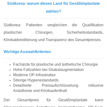
Südkorea: warum dieses Land für Gesäßimplantate
wählen?
Südkorea: Patienten vergleichen die Qualifikation
plastischer Chirurgen, Sicherheitsstandards,
Klinikakkreditierung und Transparenz des Gesamtpreises.
Wichtige Auswahlkriterien
:
Fachärzte für plastische und ästhetische Chirurgie
Hohe Fallzahlen bei Glutealaugmentation
Moderne OP-Infrastruktur
Strenge Hygienestandards
Detaillierte Preisaufschlüsselung inklusive
Anästhesie und Klinikaufenthalt
Der Gesamtpreis für Gesäßimplantate kann