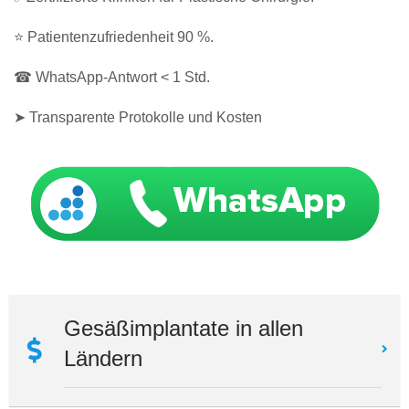
⭐ Patientenzufriedenheit 90 %.
☎ WhatsApp-Antwort < 1 Std.
➤ Transparente Protokolle und Kosten
Gesäßimplantate in allen
Ländern