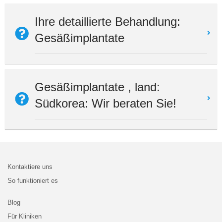
Ihre detaillierte Behandlung:
Gesäßimplantate
Gesäßimplantate , land:
Südkorea: Wir beraten Sie!
Kontaktiere uns
So funktioniert es
Blog
Für Kliniken