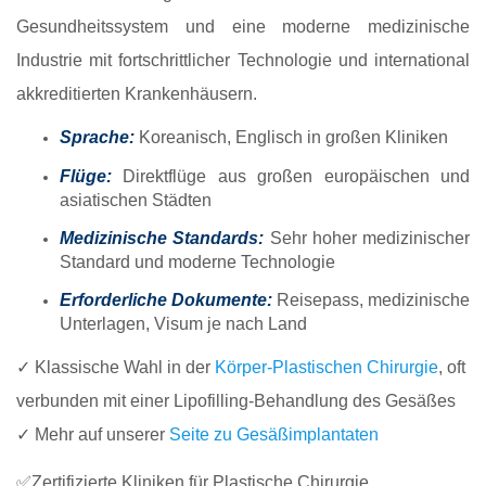
Gesundheitssystem und eine moderne medizinische
Industrie mit fortschrittlicher Technologie und international
akkreditierten Krankenhäusern.
Sprache:
Koreanisch, Englisch in großen Kliniken
Flüge:
Direktflüge aus großen europäischen und
asiatischen Städten
Medizinische Standards:
Sehr hoher medizinischer
Standard und moderne Technologie
Erforderliche Dokumente:
Reisepass, medizinische
Unterlagen, Visum je nach Land
✓ Klassische Wahl in der
Körper-Plastischen Chirurgie
, oft
verbunden mit einer Lipofilling-Behandlung des Gesäßes
✓ Mehr auf unserer
Seite zu Gesäßimplantaten
✅Zertifizierte Kliniken für Plastische Chirurgie.