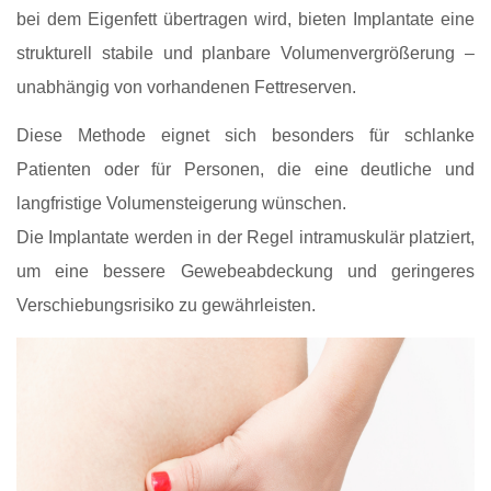
bei dem Eigenfett übertragen wird, bieten Implantate eine
strukturell stabile und planbare Volumenvergrößerung –
unabhängig von vorhandenen Fettreserven.
Diese Methode eignet sich besonders für schlanke
Patienten oder für Personen, die eine deutliche und
langfristige Volumensteigerung wünschen.
Die Implantate werden in der Regel intramuskulär platziert,
um eine bessere Gewebeabdeckung und geringeres
Verschiebungsrisiko zu gewährleisten.