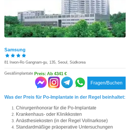
Samsung
81 Irwon-Ro Gangnam-gu, 135, Seoul, Südkorea
Gesäßimplantate
Preis: Ab 4341 €
Fragen/Buchen
Was der Preis für Po-Implantate in der Regel beinhaltet:
Chirurgenhonorar für die Po-Implantate
Krankenhaus- oder Klinikkosten
Anästhesiekosten (in der Regel Vollnarkose)
Standardmäßige präoperative Untersuchungen