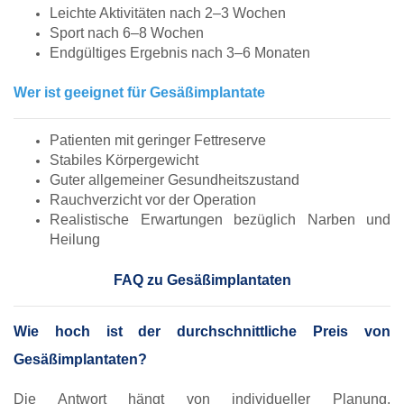
Leichte Aktivitäten nach 2–3 Wochen
Sport nach 6–8 Wochen
Endgültiges Ergebnis nach 3–6 Monaten
Wer ist geeignet für Gesäßimplantate
Patienten mit geringer Fettreserve
Stabiles Körpergewicht
Guter allgemeiner Gesundheitszustand
Rauchverzicht vor der Operation
Realistische Erwartungen bezüglich Narben und
Heilung
FAQ zu Gesäßimplantaten
Wie hoch ist der durchschnittliche Preis von
Gesäßimplantaten?
Die Antwort hängt von individueller Planung,