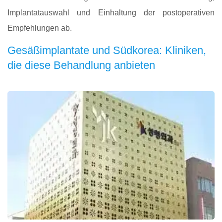
Implantatauswahl und Einhaltung der postoperativen
Empfehlungen ab.
Gesäßimplantate und Südkorea: Kliniken,
die diese Behandlung anbieten