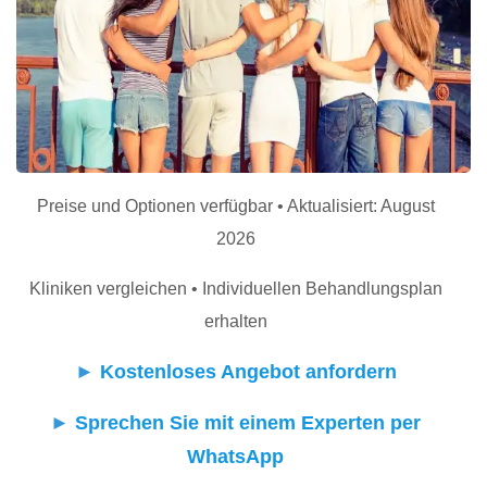
Preise und Optionen verfügbar • Aktualisiert: August
2026
Kliniken vergleichen • Individuellen Behandlungsplan
erhalten
►
Kostenloses Angebot anfordern
►
Sprechen Sie mit einem Experten per
WhatsApp