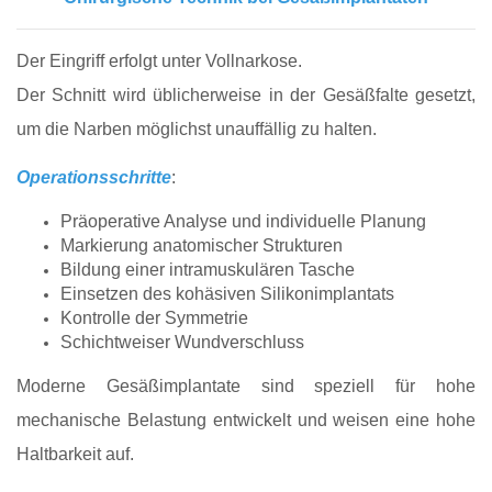
Der Eingriff erfolgt unter Vollnarkose.
Der Schnitt wird üblicherweise in der Gesäßfalte gesetzt,
um die Narben möglichst unauffällig zu halten.
Operationsschritte
:
Präoperative Analyse und individuelle Planung
Markierung anatomischer Strukturen
Bildung einer intramuskulären Tasche
Einsetzen des kohäsiven Silikonimplantats
Kontrolle der Symmetrie
Schichtweiser Wundverschluss
Moderne Gesäßimplantate sind speziell für hohe
mechanische Belastung entwickelt und weisen eine hohe
Haltbarkeit auf.