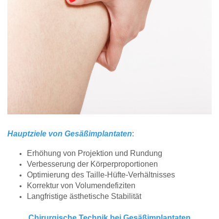
Hauptziele von Gesäßimplantaten
:
Erhöhung von Projektion und Rundung
Verbesserung der Körperproportionen
Optimierung des Taille-Hüfte-Verhältnisses
Korrektur von Volumendefiziten
Langfristige ästhetische Stabilität
Chirurgische Technik bei Gesäßimplantaten