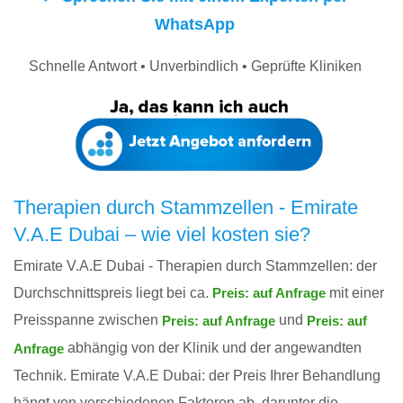
WhatsApp
Schnelle Antwort • Unverbindlich • Geprüfte Kliniken
Therapien durch Stammzellen - Emirate
V.A.E Dubai – wie viel kosten sie?
Emirate V.A.E Dubai - Therapien durch Stammzellen: der
Durchschnittspreis liegt bei ca.
mit einer
Preis: auf Anfrage
Preisspanne zwischen
und
Preis: auf Anfrage
Preis: auf
abhängig von der Klinik und der angewandten
Anfrage
Technik. Emirate V.A.E Dubai: der Preis Ihrer Behandlung
hängt von verschiedenen Faktoren ab, darunter die