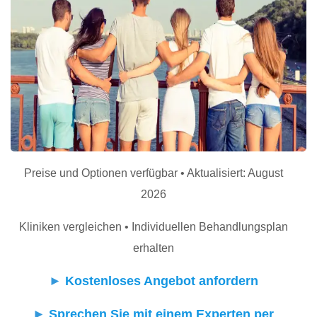
Preise und Optionen verfügbar • Aktualisiert: August
2026
Kliniken vergleichen • Individuellen Behandlungsplan
erhalten
►
Kostenloses Angebot anfordern
►
Sprechen Sie mit einem Experten per