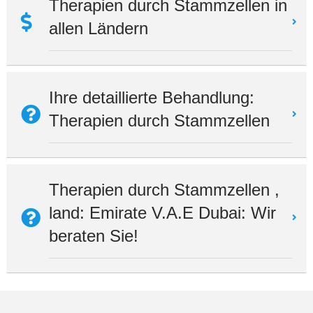
Therapien durch Stammzellen in
allen Ländern
Ihre detaillierte Behandlung:
Therapien durch Stammzellen
Therapien durch Stammzellen ,
land: Emirate V.A.E Dubai: Wir
beraten Sie!