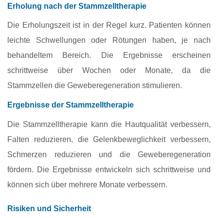
Erholung nach der Stammzelltherapie
Die Erholungszeit ist in der Regel kurz. Patienten können
leichte Schwellungen oder Rötungen haben, je nach
behandeltem Bereich. Die Ergebnisse erscheinen
schrittweise über Wochen oder Monate, da die
Stammzellen die Geweberegeneration stimulieren.
Ergebnisse der Stammzelltherapie
Die Stammzelltherapie kann die Hautqualität verbessern,
Falten reduzieren, die Gelenkbeweglichkeit verbessern,
Schmerzen reduzieren und die Geweberegeneration
fördern. Die Ergebnisse entwickeln sich schrittweise und
können sich über mehrere Monate verbessern.
Risiken und Sicherheit