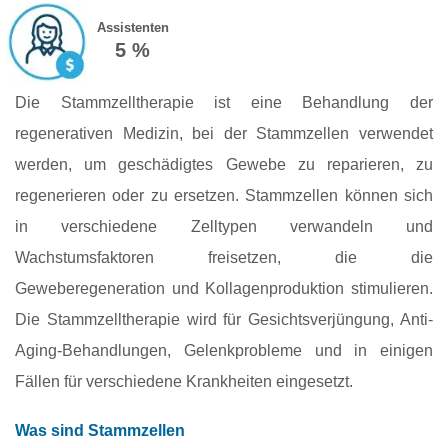
Assistenten
5 %
Die Stammzelltherapie ist eine Behandlung der
regenerativen Medizin, bei der Stammzellen verwendet
werden, um geschädigtes Gewebe zu reparieren, zu
regenerieren oder zu ersetzen. Stammzellen können sich
in verschiedene Zelltypen verwandeln und
Wachstumsfaktoren freisetzen, die die
Geweberegeneration und Kollagenproduktion stimulieren.
Die Stammzelltherapie wird für Gesichtsverjüngung, Anti-
Aging-Behandlungen, Gelenkprobleme und in einigen
Fällen für verschiedene Krankheiten eingesetzt.
Was sind Stammzellen