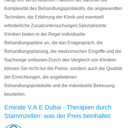
Komplexität des Behandlungsprotokolls, die angewandten
Techniken, die Erfahrung der Klinik und eventuell
erforderliche Zusatzuntersuchungen.Spezialisierte
Kliniken bieten in der Regel individuelle
Behandlungspläne an, die das Erstgespräch, die
Behandlungsplanung, die medizinischen Eingriffe und die
Nachsorge umfassen.Durch den Vergleich von Kliniken
können Sie nicht nur die Preise, sondern auch die Qualität
der Einrichtungen, die angebotenen
Behandlungsprotokolle und die individuelle Betreuung
beurteilen.
Emirate V.A.E Dubai - Therapien durch
Stammzellen: was der Preis beinhaltet: