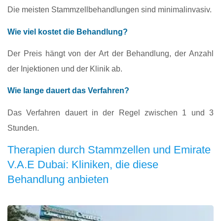
Die meisten Stammzellbehandlungen sind minimalinvasiv.
Wie viel kostet die Behandlung?
Der Preis hängt von der Art der Behandlung, der Anzahl
der Injektionen und der Klinik ab.
Wie lange dauert das Verfahren?
Das Verfahren dauert in der Regel zwischen 1 und 3
Stunden.
Therapien durch Stammzellen und Emirate
V.A.E Dubai: Kliniken, die diese
Behandlung anbieten