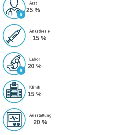
Arzt
25 %
Anästhesie
15 %
Labor
20 %
Klinik
15 %
Ausstattung
20 %