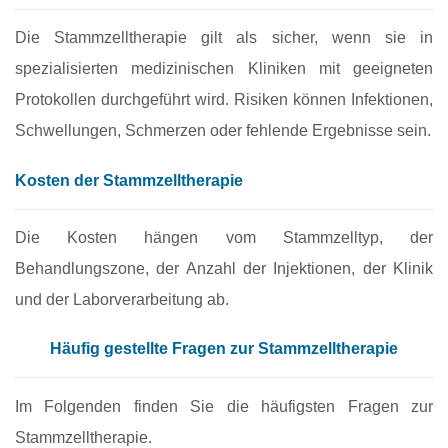
Die Stammzelltherapie gilt als sicher, wenn sie in
spezialisierten medizinischen Kliniken mit geeigneten
Protokollen durchgeführt wird. Risiken können Infektionen,
Schwellungen, Schmerzen oder fehlende Ergebnisse sein.
Kosten der Stammzelltherapie
Die Kosten hängen vom Stammzelltyp, der
Behandlungszone, der Anzahl der Injektionen, der Klinik
und der Laborverarbeitung ab.
Häufig gestellte Fragen zur Stammzelltherapie
Im Folgenden finden Sie die häufigsten Fragen zur
Stammzelltherapie.