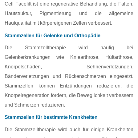
Cell Facelift ist eine regenerative Behandlung, die Falten,
Hautstruktur, Pigmentierung und die allgemeine
Hautqualität mit körpereigenen Zellen verbessert.
Stammzellen für Gelenke und Orthopädie
Die Stammzelltherapie wird häufig bei
Gelenkerkrankungen wie Kniearthrose, Hüftarthrose,
Knorpelschäden, Sehnenverletzungen,
Bänderverletzungen und Rückenschmerzen eingesetzt.
Stammzellen können Entzündungen reduzieren, die
Knorpelregeneration fördern, die Beweglichkeit verbessern
und Schmerzen reduzieren.
Stammzellen für bestimmte Krankheiten
Die Stammzelltherapie wird auch für einige Krankheiten