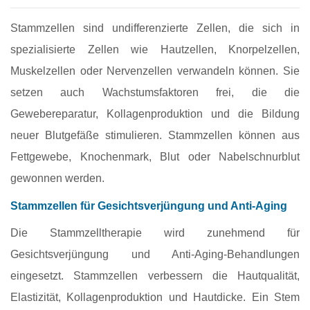
Stammzellen sind undifferenzierte Zellen, die sich in
spezialisierte Zellen wie Hautzellen, Knorpelzellen,
Muskelzellen oder Nervenzellen verwandeln können. Sie
setzen auch Wachstumsfaktoren frei, die die
Gewebereparatur, Kollagenproduktion und die Bildung
neuer Blutgefäße stimulieren. Stammzellen können aus
Fettgewebe, Knochenmark, Blut oder Nabelschnurblut
gewonnen werden.
Stammzellen für Gesichtsverjüngung und Anti-Aging
Die Stammzelltherapie wird zunehmend für
Gesichtsverjüngung und Anti-Aging-Behandlungen
eingesetzt. Stammzellen verbessern die Hautqualität,
Elastizität, Kollagenproduktion und Hautdicke. Ein Stem