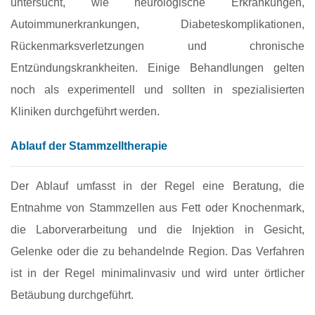
untersucht, wie neurologische Erkrankungen,
Autoimmunerkrankungen, Diabeteskomplikationen,
Rückenmarksverletzungen und chronische
Entzündungskrankheiten. Einige Behandlungen gelten
noch als experimentell und sollten in spezialisierten
Kliniken durchgeführt werden.
Ablauf der Stammzelltherapie
Der Ablauf umfasst in der Regel eine Beratung, die
Entnahme von Stammzellen aus Fett oder Knochenmark,
die Laborverarbeitung und die Injektion in Gesicht,
Gelenke oder die zu behandelnde Region. Das Verfahren
ist in der Regel minimalinvasiv und wird unter örtlicher
Betäubung durchgeführt.