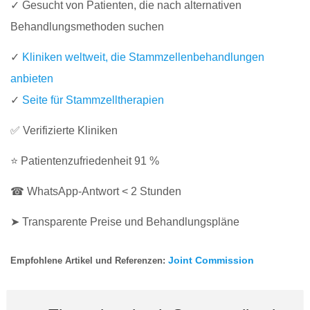
✓ Gesucht von Patienten, die nach alternativen
Behandlungsmethoden suchen
✓
Kliniken weltweit, die Stammzellenbehandlungen
anbieten
✓
Seite für Stammzelltherapien
✅ Verifizierte Kliniken
⭐ Patientenzufriedenheit 91 %
☎ WhatsApp-Antwort < 2 Stunden
➤ Transparente Preise und Behandlungspläne
Joint Commission
Empfohlene Artikel und Referenzen: