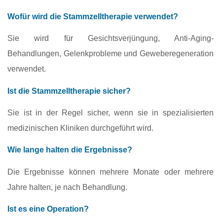
Wofür wird die Stammzelltherapie verwendet?
Sie wird für Gesichtsverjüngung, Anti-Aging-
Behandlungen, Gelenkprobleme und Geweberegeneration
verwendet.
Ist die Stammzelltherapie sicher?
Sie ist in der Regel sicher, wenn sie in spezialisierten
medizinischen Kliniken durchgeführt wird.
Wie lange halten die Ergebnisse?
Die Ergebnisse können mehrere Monate oder mehrere
Jahre halten, je nach Behandlung.
Ist es eine Operation?