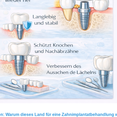
n: Warum dieses Land für eine Zahnimplantatbehandlung