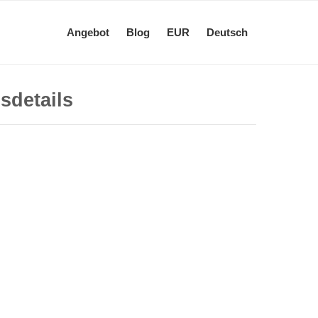
Angebot
Blog
EUR
Deutsch
sdetails