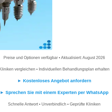
Preise und Optionen verfügbar • Aktualisiert: August 2026
Kliniken vergleichen • Individuellen Behandlungsplan erhalten
►
Kostenloses Angebot anfordern
►
Sprechen Sie mit einem Experten per WhatsApp
Schnelle Antwort • Unverbindlich • Geprüfte Kliniken