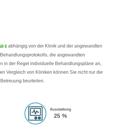
abhängig von der Klinik und der angewandten
58 €
s Behandlungsprotokolls, die angewandten
ten in der Regel individuelle Behandlungspläne an,
n Vergleich von Kliniken können Sie nicht nur die
 Betreuung beurteilen.
Ausstattung
25 %