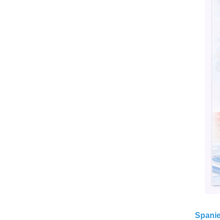
Spanie