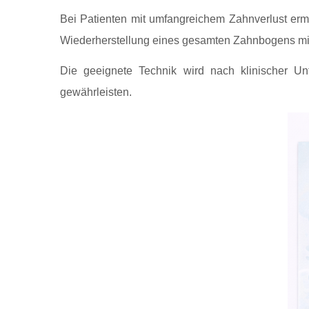
Bei Patienten mit umfangreichem Zahnverlust ermö
Wiederherstellung eines gesamten Zahnbogens mit e
Die geeignete Technik wird nach klinischer Un
gewährleisten.