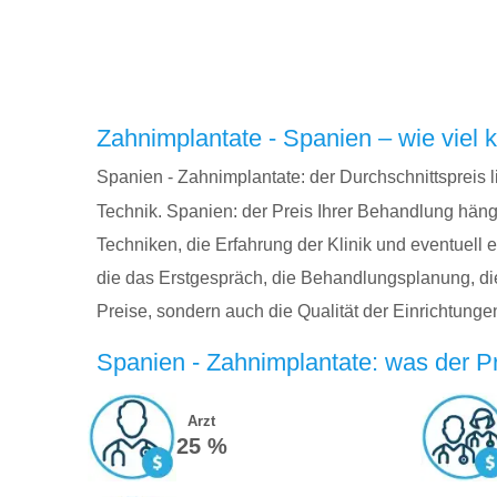
Zahnimplantate - Spanien – wie viel 
Spanien - Zahnimplantate: der Durchschnittspreis l
Technik. Spanien: der Preis Ihrer Behandlung hän
Techniken, die Erfahrung der Klinik und eventuell 
die das Erstgespräch, die Behandlungsplanung, di
Preise, sondern auch die Qualität der Einrichtung
Spanien - Zahnimplantate: was der Pr
Arzt
25 %