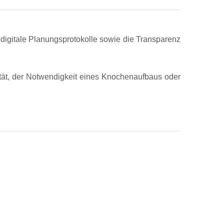
 digitale Planungsprotokolle sowie die Transparenz
tät, der Notwendigkeit eines Knochenaufbaus oder