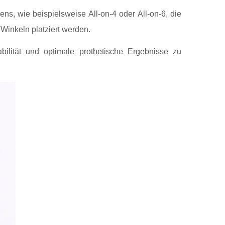
s, wie beispielsweise All-on-4 oder All-on-6, die
Winkeln platziert werden.
ilität und optimale prothetische Ergebnisse zu