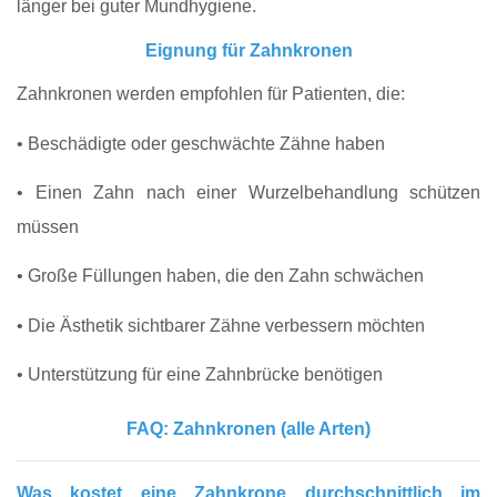
länger bei guter Mundhygiene.
Eignung für Zahnkronen
Zahnkronen werden empfohlen für Patienten, die:
• Beschädigte oder geschwächte Zähne haben
• Einen Zahn nach einer Wurzelbehandlung schützen
müssen
• Große Füllungen haben, die den Zahn schwächen
• Die Ästhetik sichtbarer Zähne verbessern möchten
• Unterstützung für eine Zahnbrücke benötigen
FAQ: Zahnkronen (alle Arten)
Was kostet eine Zahnkrone durchschnittlich im