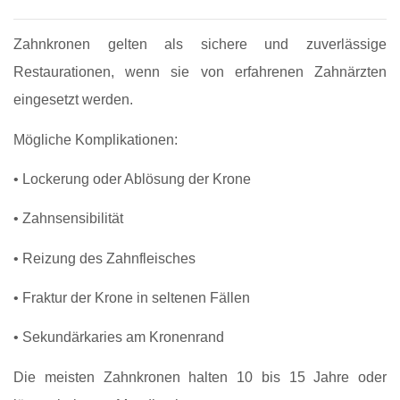
Zahnkronen gelten als sichere und zuverlässige
Restaurationen, wenn sie von erfahrenen Zahnärzten
eingesetzt werden.
Mögliche Komplikationen:
• Lockerung oder Ablösung der Krone
• Zahnsensibilität
• Reizung des Zahnfleisches
• Fraktur der Krone in seltenen Fällen
• Sekundärkaries am Kronenrand
Die meisten Zahnkronen halten 10 bis 15 Jahre oder