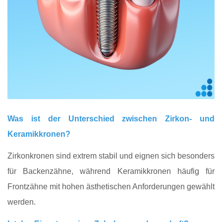
Was ist der Unterschied zwischen Zirkon- und
Keramikkronen?
Zirkonkronen sind extrem stabil und eignen sich besonders
für Backenzähne, während Keramikkronen häufig für
Frontzähne mit hohen ästhetischen Anforderungen gewählt
werden.