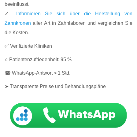
beeinflusst.
✓
Informieren Sie sich über die Herstellung von
Zahnkronen
aller Art in Zahnlaboren und vergleichen Sie
die Kosten.
✅ Verifizierte Kliniken
⭐ Patientenzufriedenheit: 95 %
☎ WhatsApp-Antwort < 1 Std.
➤ Transparente Preise und Behandlungspläne