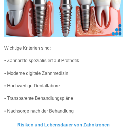
Wichtige Kriterien sind:
• Zahnärzte spezialisiert auf Prothetik
• Moderne digitale Zahnmedizin
• Hochwertige Dentallabore
• Transparente Behandlungspläne
• Nachsorge nach der Behandlung
Risiken und Lebensdauer von Zahnkronen