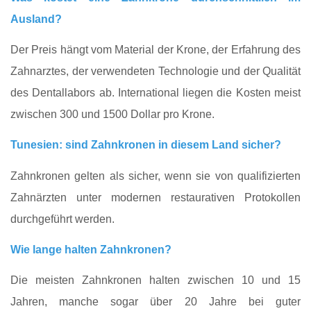
Ausland?
Der Preis hängt vom Material der Krone, der Erfahrung des
Zahnarztes, der verwendeten Technologie und der Qualität
des Dentallabors ab. International liegen die Kosten meist
zwischen 300 und 1500 Dollar pro Krone.
Tunesien: sind Zahnkronen in diesem Land sicher?
Zahnkronen gelten als sicher, wenn sie von qualifizierten
Zahnärzten unter modernen restaurativen Protokollen
durchgeführt werden.
Wie lange halten Zahnkronen?
Die meisten Zahnkronen halten zwischen 10 und 15
Jahren, manche sogar über 20 Jahre bei guter