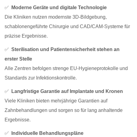
✅
Moderne Geräte und digitale Technologie
Die Kliniken nutzen modernste 3D-Bildgebung,
schablonengeführte Chirurgie und CAD/CAM-Systeme für
präzise Ergebnisse.
✅
Sterilisation und Patientensicherheit stehen an
erster Stelle
Alle Zentren befolgen strenge EU-Hygieneprotokolle und
Standards zur Infektionskontrolle.
✅
Langfristige Garantie auf Implantate und Kronen
Viele Kliniken bieten mehrjährige Garantien auf
Zahnbehandlungen und sorgen so für lang anhaltende
Ergebnisse.
✅
Individuelle Behandlungspläne