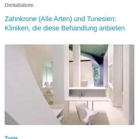
Dentallabore.
Zahnkrone (Alle Arten) und Tunesien:
Kliniken, die diese Behandlung anbieten
Tunis