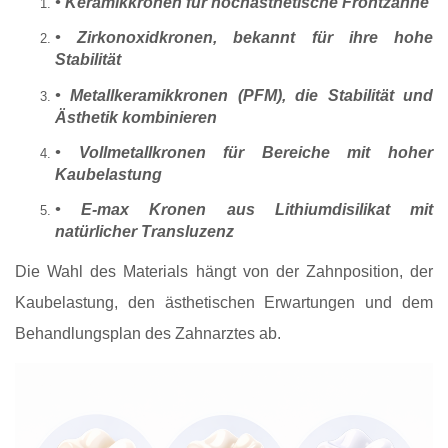
• Keramikkronen für hochästhetische Frontzähne
• Zirkonoxidkronen, bekannt für ihre hohe
Stabilität
• Metallkeramikkronen (PFM), die Stabilität und
Ästhetik kombinieren
• Vollmetallkronen für Bereiche mit hoher
Kaubelastung
• E‑max Kronen aus Lithiumdisilikat mit
natürlicher Transluzenz
Die Wahl des Materials hängt von der Zahnposition, der
Kaubelastung, den ästhetischen Erwartungen und dem
Behandlungsplan des Zahnarztes ab.