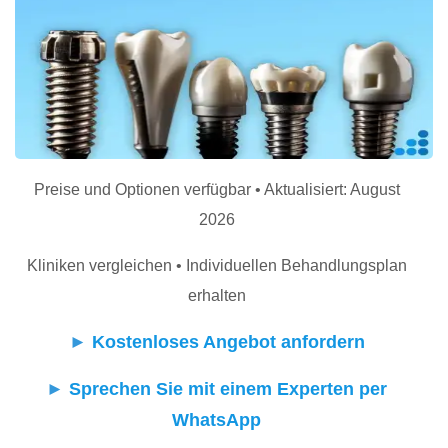
Preise und Optionen verfügbar • Aktualisiert: August
2026
Kliniken vergleichen • Individuellen Behandlungsplan
erhalten
►
Kostenloses Angebot anfordern
►
Sprechen Sie mit einem Experten per
WhatsApp