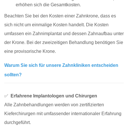
erhöhen sich die Gesamtkosten.
Beachten Sie bei den Kosten einer Zahnkrone, dass es
sich nicht um einmalige Kosten handelt. Die Kosten
umfassen ein Zahnimplantat und dessen Zahnaufbau unter
der Krone. Bei der zweizeitigen Behandlung benötigen Sie
eine provisorische Krone.
Warum Sie sich für unsere Zahnkliniken entscheiden
sollten?
✅
Erfahrene Implantologen und Chirurgen
Alle Zahnbehandlungen werden von zertifizierten
Kieferchirurgen mit umfassender internationaler Erfahrung
durchgeführt.