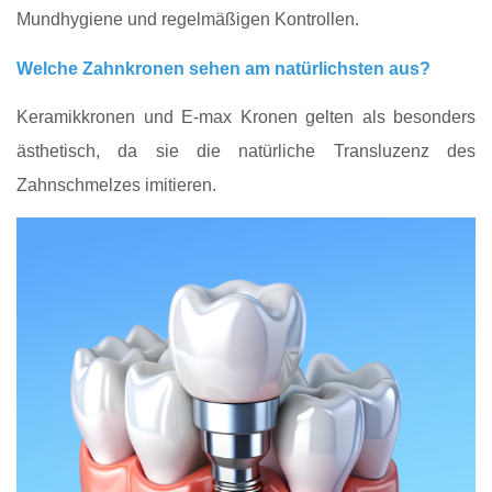
Mundhygiene und regelmäßigen Kontrollen.
Welche Zahnkronen sehen am natürlichsten aus?
Keramikkronen und E‑max Kronen gelten als besonders
ästhetisch, da sie die natürliche Transluzenz des
Zahnschmelzes imitieren.