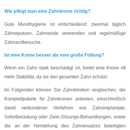
Wie pflegt man eine Zahnkrone richtig?
Gute Mundhygiene ist entscheidend: zweimal täglich
Zähneputzen, Zahnseide verwenden und regelmäßige
Zahnarztbesuche.
Ist eine Krone besser als eine große Füllung?
Wenn ein Zahn stark beschädigt ist, bietet eine Krone oft
mehr Stabilität, da sie den gesamten Zahn schützt.
Im Folgenden können Sie Zahnkliniken vergleichen, die
Komplettpakete für Zahnkronen anbieten, einschließlich
damit verbundener Verfahren wie Zahnimplantate,
Sofortbelastung oder Zwei-Sitzungs-Behandlungen, sowie
die an der Herstellung des Zahnersatzes beteiligten