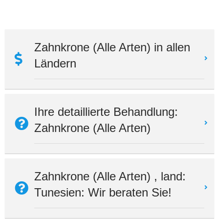
Zahnkrone (Alle Arten) in allen
Ländern
Ihre detaillierte Behandlung:
Zahnkrone (Alle Arten)
Zahnkrone (Alle Arten) , land:
Tunesien: Wir beraten Sie!