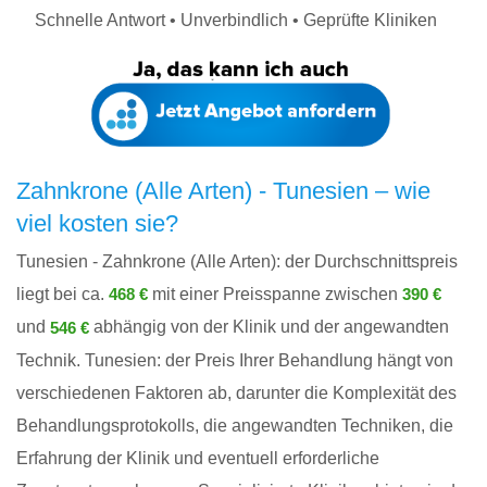
Schnelle Antwort • Unverbindlich • Geprüfte Kliniken
Zahnkrone (Alle Arten) - Tunesien – wie
viel kosten sie?
Tunesien - Zahnkrone (Alle Arten): der Durchschnittspreis
liegt bei ca.
mit einer Preisspanne zwischen
468 €
390 €
und
abhängig von der Klinik und der angewandten
546 €
Technik. Tunesien: der Preis Ihrer Behandlung hängt von
verschiedenen Faktoren ab, darunter die Komplexität des
Behandlungsprotokolls, die angewandten Techniken, die
Erfahrung der Klinik und eventuell erforderliche