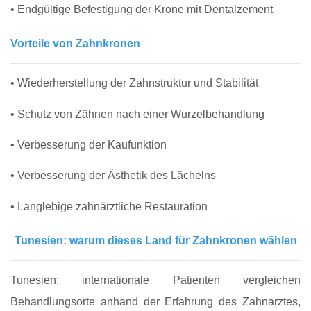
• Endgültige Befestigung der Krone mit Dentalzement
Vorteile von Zahnkronen
• Wiederherstellung der Zahnstruktur und Stabilität
• Schutz von Zähnen nach einer Wurzelbehandlung
• Verbesserung der Kaufunktion
• Verbesserung der Ästhetik des Lächelns
• Langlebige zahnärztliche Restauration
Tunesien: warum dieses Land für Zahnkronen wählen
Tunesien: internationale Patienten vergleichen
Behandlungsorte anhand der Erfahrung des Zahnarztes,