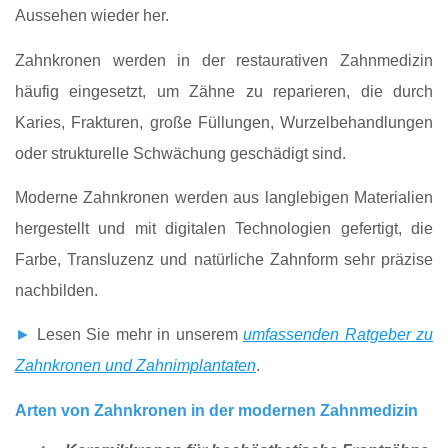
Aussehen wieder her.
Zahnkronen werden in der restaurativen Zahnmedizin
häufig eingesetzt, um Zähne zu reparieren, die durch
Karies, Frakturen, große Füllungen, Wurzelbehandlungen
oder strukturelle Schwächung geschädigt sind.
Moderne Zahnkronen werden aus langlebigen Materialien
hergestellt und mit digitalen Technologien gefertigt, die
Farbe, Transluzenz und natürliche Zahnform sehr präzise
nachbilden.
►
Lesen Sie mehr in unserem
umfassenden Ratgeber zu
Zahnkronen und Zahnimplantaten
.
Arten von Zahnkronen in der modernen Zahnmedizin