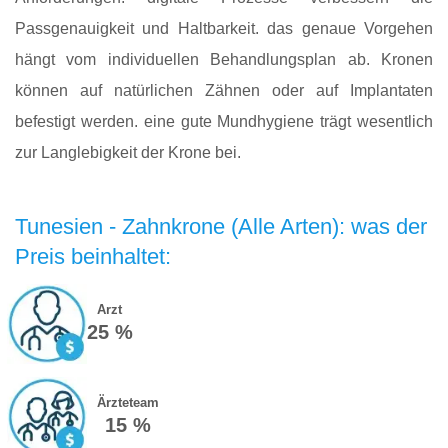
Passgenauigkeit und Haltbarkeit. das genaue Vorgehen
hängt vom individuellen Behandlungsplan ab. Kronen
können auf natürlichen Zähnen oder auf Implantaten
befestigt werden. eine gute Mundhygiene trägt wesentlich
zur Langlebigkeit der Krone bei.
Tunesien - Zahnkrone (Alle Arten): was der
Preis beinhaltet:
Arzt
25 %
Ärzteteam
15 %