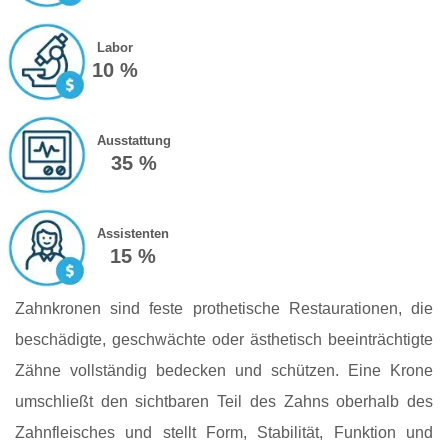
Labor
10 %
Ausstattung
35 %
Assistenten
15 %
Zahnkronen sind feste prothetische Restaurationen, die
beschädigte, geschwächte oder ästhetisch beeinträchtigte
Zähne vollständig bedecken und schützen. Eine Krone
umschließt den sichtbaren Teil des Zahns oberhalb des
Zahnfleisches und stellt Form, Stabilität, Funktion und