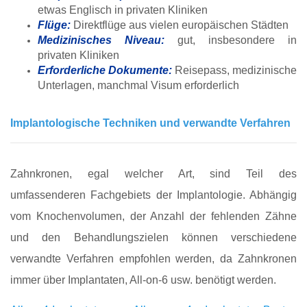
etwas Englisch in privaten Kliniken
Flüge:
Direktflüge aus vielen europäischen Städten
Medizinisches Niveau:
gut, insbesondere in
privaten Kliniken
Erforderliche Dokumente:
Reisepass, medizinische
Unterlagen, manchmal Visum erforderlich
Implantologische Techniken und verwandte Verfahren
Zahnkronen, egal welcher Art, sind Teil des
umfassenderen Fachgebiets der Implantologie. Abhängig
vom Knochenvolumen, der Anzahl der fehlenden Zähne
und den Behandlungszielen können verschiedene
verwandte Verfahren empfohlen werden, da Zahnkronen
immer über Implantaten, All-on-6 usw. benötigt werden.