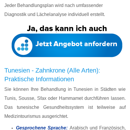
Jeder Behandlungsplan wird nach umfassender
Diagnostik und Lächelanalyse individuell erstellt.
Tunesien - Zahnkrone (Alle Arten):
Praktische Informationen
Sie können Ihre Behandlung in Tunesien in Städten wie
Tunis, Sousse, Sfax oder Hammamet durchführen lassen.
Das tunesische Gesundheitssystem ist teilweise auf
Medizintourismus ausgerichtet.
Gesprochene Sprache:
Arabisch und Französisch,