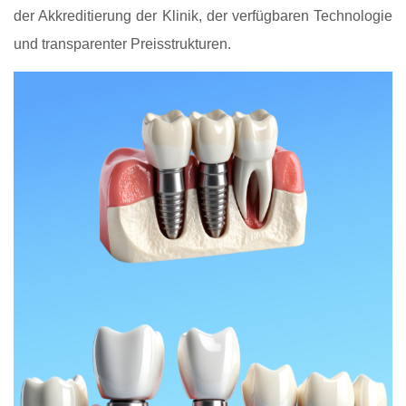
der Akkreditierung der Klinik, der verfügbaren Technologie
und transparenter Preisstrukturen.