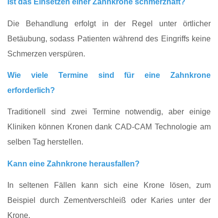
Ist das Einsetzen einer Zahnkrone schmerzhaft?
Die Behandlung erfolgt in der Regel unter örtlicher
Betäubung, sodass Patienten während des Eingriffs keine
Schmerzen verspüren.
Wie viele Termine sind für eine Zahnkrone
erforderlich?
Traditionell sind zwei Termine notwendig, aber einige
Kliniken können Kronen dank CAD‑CAM Technologie am
selben Tag herstellen.
Kann eine Zahnkrone herausfallen?
In seltenen Fällen kann sich eine Krone lösen, zum
Beispiel durch Zementverschleiß oder Karies unter der
Krone.