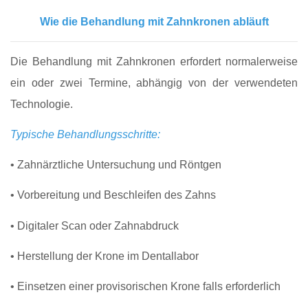
Wie die Behandlung mit Zahnkronen abläuft
Die Behandlung mit Zahnkronen erfordert normalerweise
ein oder zwei Termine, abhängig von der verwendeten
Technologie.
Typische Behandlungsschritte:
• Zahnärztliche Untersuchung und Röntgen
• Vorbereitung und Beschleifen des Zahns
• Digitaler Scan oder Zahnabdruck
• Herstellung der Krone im Dentallabor
• Einsetzen einer provisorischen Krone falls erforderlich