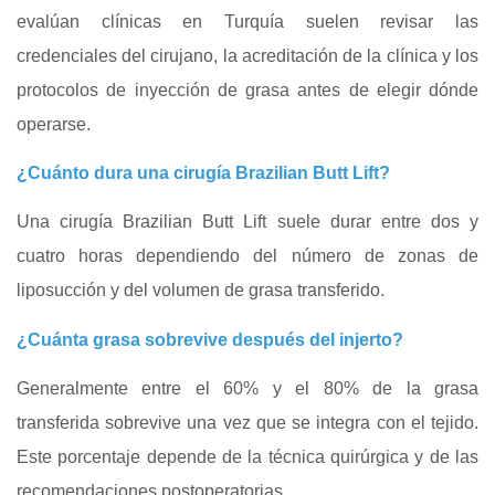
evalúan clínicas en Turquía suelen revisar las
credenciales del cirujano, la acreditación de la clínica y los
protocolos de inyección de grasa antes de elegir dónde
operarse.
¿Cuánto dura una cirugía Brazilian Butt Lift?
Una cirugía Brazilian Butt Lift suele durar entre dos y
cuatro horas dependiendo del número de zonas de
liposucción y del volumen de grasa transferido.
¿Cuánta grasa sobrevive después del injerto?
Generalmente entre el 60% y el 80% de la grasa
transferida sobrevive una vez que se integra con el tejido.
Este porcentaje depende de la técnica quirúrgica y de las
recomendaciones postoperatorias.