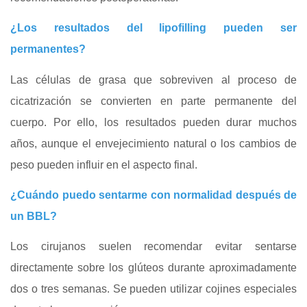
¿Los resultados del lipofilling pueden ser
permanentes?
Las células de grasa que sobreviven al proceso de
cicatrización se convierten en parte permanente del
cuerpo. Por ello, los resultados pueden durar muchos
años, aunque el envejecimiento natural o los cambios de
peso pueden influir en el aspecto final.
¿Cuándo puedo sentarme con normalidad después de
un BBL?
Los cirujanos suelen recomendar evitar sentarse
directamente sobre los glúteos durante aproximadamente
dos o tres semanas. Se pueden utilizar cojines especiales