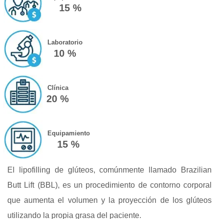
15 %
Laboratorio
10 %
Clínica
20 %
Equipamiento
15 %
El lipofilling de glúteos, comúnmente llamado Brazilian
Butt Lift (BBL), es un procedimiento de contorno corporal
que aumenta el volumen y la proyección de los glúteos
utilizando la propia grasa del paciente.