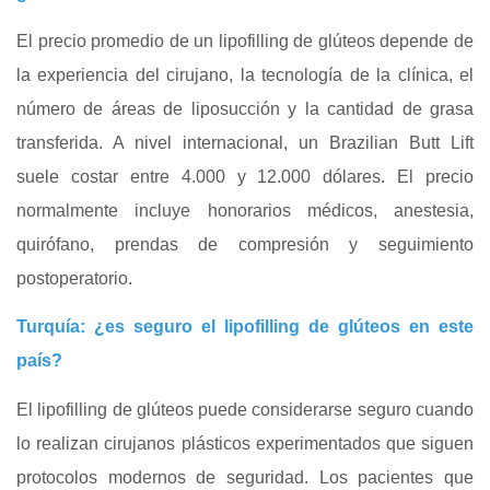
El precio promedio de un lipofilling de glúteos depende de
la experiencia del cirujano, la tecnología de la clínica, el
número de áreas de liposucción y la cantidad de grasa
transferida. A nivel internacional, un Brazilian Butt Lift
suele costar entre 4.000 y 12.000 dólares. El precio
normalmente incluye honorarios médicos, anestesia,
quirófano, prendas de compresión y seguimiento
postoperatorio.
Turquía: ¿es seguro el lipofilling de glúteos en este
país?
El lipofilling de glúteos puede considerarse seguro cuando
lo realizan cirujanos plásticos experimentados que siguen
protocolos modernos de seguridad. Los pacientes que