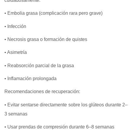
cuidadosamente.
• Embolia grasa (complicación rara pero grave)
• Infección
• Necrosis grasa o formación de quistes
• Asimetría
• Reabsorción parcial de la grasa
• Inflamación prolongada
Recomendaciones de recuperación:
• Evitar sentarse directamente sobre los glúteos durante 2–
3 semanas
• Usar prendas de compresión durante 6–8 semanas