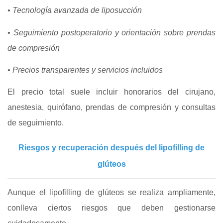
• Tecnología avanzada de liposucción
• Seguimiento postoperatorio y orientación sobre prendas
de compresión
• Precios transparentes y servicios incluidos
El precio total suele incluir honorarios del cirujano,
anestesia, quirófano, prendas de compresión y consultas
de seguimiento.
Riesgos y recuperación después del lipofilling de
glúteos
Aunque el lipofilling de glúteos se realiza ampliamente,
conlleva ciertos riesgos que deben gestionarse