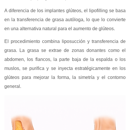
A diferencia de los implantes glúteos, el lipofilling se basa
en la transferencia de grasa autóloga, lo que lo convierte
en una alternativa natural para el aumento de glúteos.
El procedimiento combina liposucción y transferencia de
grasa. La grasa se extrae de zonas donantes como el
abdomen, los flancos, la parte baja de la espalda o los
muslos, se purifica y se inyecta estratégicamente en los
glúteos para mejorar la forma, la simetría y el contorno
general.