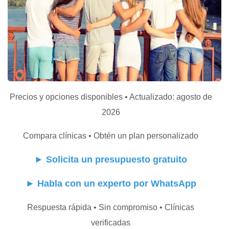
Precios y opciones disponibles • Actualizado: agosto de
2026
Compara clínicas • Obtén un plan personalizado
►
Solicita un presupuesto gratuito
►
Habla con un experto por WhatsApp
Respuesta rápida • Sin compromiso • Clínicas
verificadas