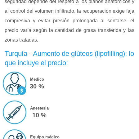
seguridad depende del respeto a los planos anatómicos y
al control del volumen infiltrado. la recuperación exige faja
compresiva y evitar presión prolongada al sentarse. el
precio varía según la cantidad de grasa transferida y las
zonas tratadas.
Turquía - Aumento de glúteos (lipofilling): lo
que incluye el precio:
Medico
30 %
Anestesia
10 %
Equipo médico