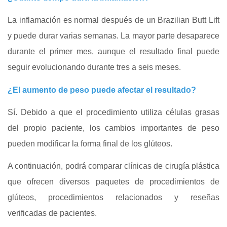
La inflamación es normal después de un Brazilian Butt Lift
y puede durar varias semanas. La mayor parte desaparece
durante el primer mes, aunque el resultado final puede
seguir evolucionando durante tres a seis meses.
¿El aumento de peso puede afectar el resultado?
Sí. Debido a que el procedimiento utiliza células grasas
del propio paciente, los cambios importantes de peso
pueden modificar la forma final de los glúteos.
A continuación, podrá comparar clínicas de cirugía plástica
que ofrecen diversos paquetes de procedimientos de
glúteos, procedimientos relacionados y reseñas
verificadas de pacientes.