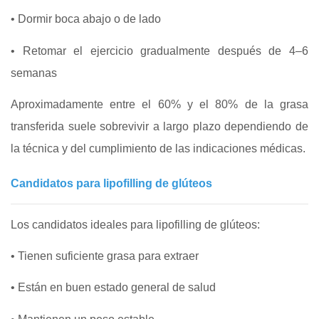
• Dormir boca abajo o de lado
• Retomar el ejercicio gradualmente después de 4–6
semanas
Aproximadamente entre el 60% y el 80% de la grasa
transferida suele sobrevivir a largo plazo dependiendo de
la técnica y del cumplimiento de las indicaciones médicas.
Candidatos para lipofilling de glúteos
Los candidatos ideales para lipofilling de glúteos:
• Tienen suficiente grasa para extraer
• Están en buen estado general de salud