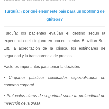
Turquía: ¿por qué elegir este país para un lipofilling de
glúteos?
Turquía: los pacientes evalúan el destino según la
experiencia del cirujano en procedimientos Brazilian Butt
Lift, la acreditación de la clínica, los estándares de
seguridad y la transparencia de precios.
Factores importantes para tomar la decisión:
• Cirujanos plásticos certificados especializados en
contorno corporal
• Protocolos claros de seguridad sobre la profundidad de
inyección de la grasa