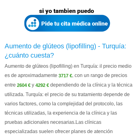
Aumento de glúteos (lipofilling) - Turquía:
¿cuánto cuesta?
Aumento de glúteos (lipofilling) en Turquía: il precio medio
es de aproximadamente
, con un rango de precios
3717 €
entre
y
dependiendo de la clínica y la técnica
2604 €
4292 €
utilizada. Turquía: el precio de su tratamiento depende de
varios factores, como la complejidad del protocolo, las
técnicas utilizadas, la experiencia de la clínica y las
pruebas adicionales necesarias.Las clínicas
especializadas suelen ofrecer planes de atención