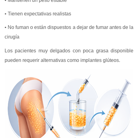
• Mantienen un peso estable
• Tienen expectativas realistas
• No fuman o están dispuestos a dejar de fumar antes de la
cirugía
Los pacientes muy delgados con poca grasa disponible
pueden requerir alternativas como implantes glúteos.