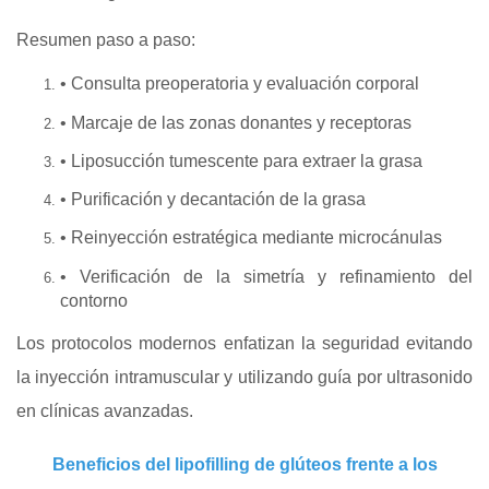
Resumen paso a paso:
• Consulta preoperatoria y evaluación corporal
• Marcaje de las zonas donantes y receptoras
• Liposucción tumescente para extraer la grasa
• Purificación y decantación de la grasa
• Reinyección estratégica mediante microcánulas
• Verificación de la simetría y refinamiento del
contorno
Los protocolos modernos enfatizan la seguridad evitando
la inyección intramuscular y utilizando guía por ultrasonido
en clínicas avanzadas.
Beneficios del lipofilling de glúteos frente a los