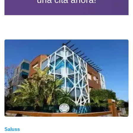
Saluss