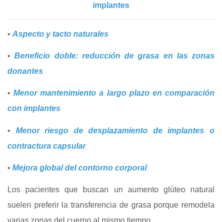
implantes
•
Aspecto y tacto naturales
•
Beneficio doble: reducción de grasa en las zonas
donantes
•
Menor mantenimiento a largo plazo en comparación
con implantes
•
Menor riesgo de desplazamiento de implantes o
contractura capsular
•
Mejora global del contorno corporal
Los pacientes que buscan un aumento glúteo natural
suelen preferir la transferencia de grasa porque remodela
varias zonas del cuerpo al mismo tiempo.