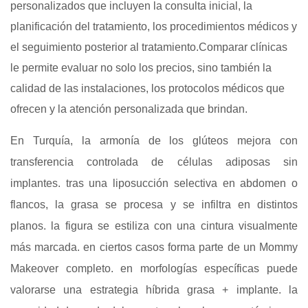
personalizados que incluyen la consulta inicial, la
planificación del tratamiento, los procedimientos médicos y
el seguimiento posterior al tratamiento.Comparar clínicas
le permite evaluar no solo los precios, sino también la
calidad de las instalaciones, los protocolos médicos que
ofrecen y la atención personalizada que brindan.
En Turquía, la armonía de los glúteos mejora con
transferencia controlada de células adiposas sin
implantes. tras una liposucción selectiva en abdomen o
flancos, la grasa se procesa y se infiltra en distintos
planos. la figura se estiliza con una cintura visualmente
más marcada. en ciertos casos forma parte de un Mommy
Makeover completo. en morfologías específicas puede
valorarse una estrategia híbrida grasa + implante. la