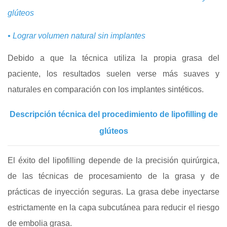
glúteos
• Lograr volumen natural sin implantes
Debido a que la técnica utiliza la propia grasa del
paciente, los resultados suelen verse más suaves y
naturales en comparación con los implantes sintéticos.
Descripción técnica del procedimiento de lipofilling de
glúteos
El éxito del lipofilling depende de la precisión quirúrgica,
de las técnicas de procesamiento de la grasa y de
prácticas de inyección seguras. La grasa debe inyectarse
estrictamente en la capa subcutánea para reducir el riesgo
de embolia grasa.