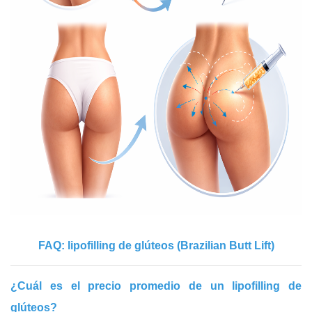
FAQ: lipofilling de glúteos (Brazilian Butt Lift)
¿Cuál es el precio promedio de un lipofilling de
glúteos?