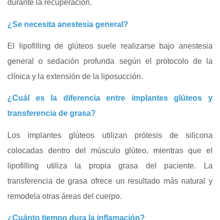
durante la recuperación.
¿Se necesita anestesia general?
El lipofilling de glúteos suele realizarse bajo anestesia
general o sedación profunda según el protocolo de la
clínica y la extensión de la liposucción.
¿Cuál es la diferencia entre implantes glúteos y
transferencia de grasa?
Los implantes glúteos utilizan prótesis de silicona
colocadas dentro del músculo glúteo, mientras que el
lipofilling utiliza la propia grasa del paciente. La
transferencia de grasa ofrece un resultado más natural y
remodela otras áreas del cuerpo.
¿Cuánto tiempo dura la inflamación?