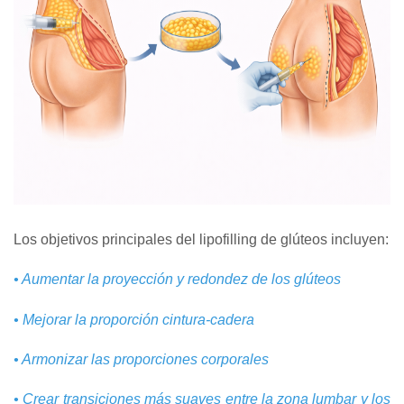
Los objetivos principales del lipofilling de glúteos incluyen:
• Aumentar la proyección y redondez de los glúteos
• Mejorar la proporción cintura‑cadera
• Armonizar las proporciones corporales
• Crear transiciones más suaves entre la zona lumbar y los