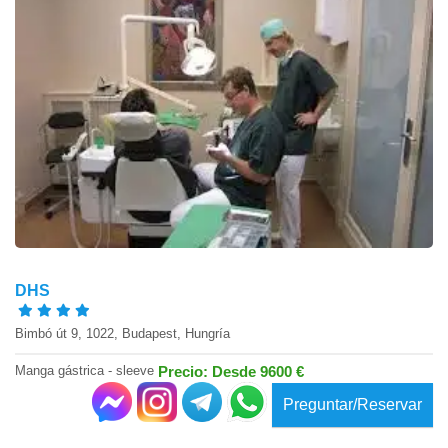
DHS
Bimbó út 9, 1022, Budapest, Hungría
Manga gástrica - sleeve
Precio: Desde 9600 €
Preguntar/Reservar