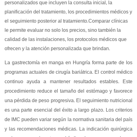
personalizados que incluyen la consulta inicial, la
planificación del tratamiento, los procedimientos médicos y
el seguimiento posterior al tratamiento.Comparar clínicas
le permite evaluar no solo los precios, sino también la
calidad de las instalaciones, los protocolos médicos que
ofrecen y la atención personalizada que brindan.
La gastrectomía en manga en Hungría forma parte de los
programas actuales de cirugía bariátrica. El control médico
continuo ayuda a mantener resultados estables. Este
procedimiento reduce el tamaño del estómago y favorece
una pérdida de peso progresiva. El seguimiento nutricional
es una parte esencial del éxito a largo plazo. Los criterios
de IMC pueden variar según la normativa sanitaria del país
y las recomendaciones médicas. La indicación quirúrgica