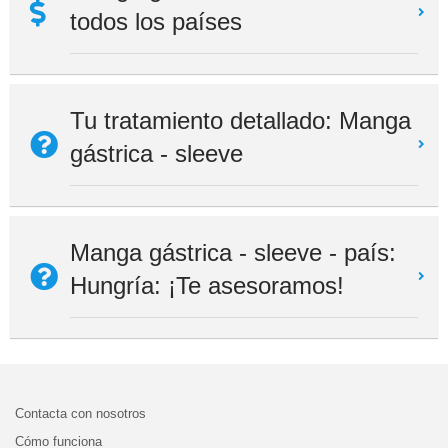
todos los países
Tu tratamiento detallado: Manga
gástrica - sleeve
Manga gástrica - sleeve - país:
Hungría: ¡Te asesoramos!
Contacta con nosotros
Cómo funciona