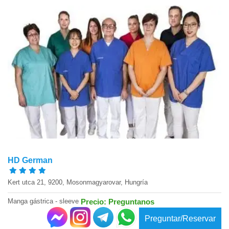
HD German
Kert utca 21, 9200, Mosonmagyarovar, Hungría
Manga gástrica - sleeve
Precio: Preguntanos
Preguntar/Reservar