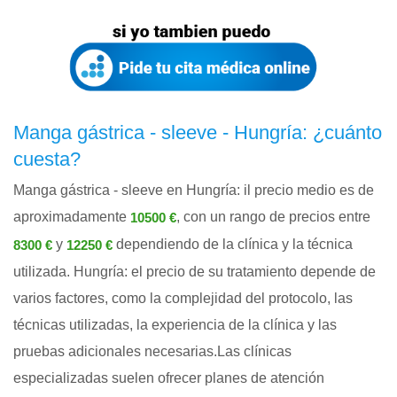
Manga gástrica - sleeve - Hungría: ¿cuánto
cuesta?
Manga gástrica - sleeve en Hungría: il precio medio es de
aproximadamente
, con un rango de precios entre
10500 €
y
dependiendo de la clínica y la técnica
8300 €
12250 €
utilizada. Hungría: el precio de su tratamiento depende de
varios factores, como la complejidad del protocolo, las
técnicas utilizadas, la experiencia de la clínica y las
pruebas adicionales necesarias.Las clínicas
especializadas suelen ofrecer planes de atención