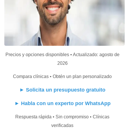
Precios y opciones disponibles • Actualizado: agosto de
2026
Compara clínicas • Obtén un plan personalizado
►
Solicita un presupuesto gratuito
►
Habla con un experto por WhatsApp
Respuesta rápida • Sin compromiso • Clínicas
verificadas