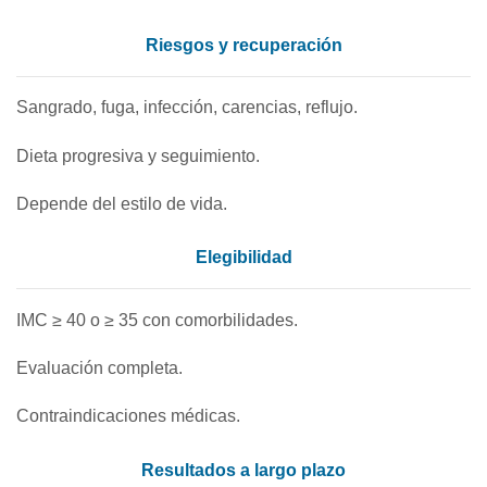
Riesgos y recuperación
Sangrado, fuga, infección, carencias, reflujo.
Dieta progresiva y seguimiento.
Depende del estilo de vida.
Elegibilidad
IMC ≥ 40 o ≥ 35 con comorbilidades.
Evaluación completa.
Contraindicaciones médicas.
Resultados a largo plazo