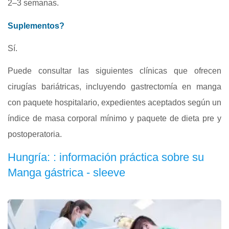
2–3 semanas.
Suplementos?
Sí.
Puede consultar las siguientes clínicas que ofrecen
cirugías bariátricas, incluyendo gastrectomía en manga
con paquete hospitalario, expedientes aceptados según un
índice de masa corporal mínimo y paquete de dieta pre y
postoperatoria.
Hungría: : información práctica sobre su
Manga gástrica - sleeve