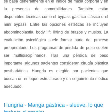
se basa generalmente en el índice de masa corporal y en
la presencia de comorbilidades. También están
disponibles técnicas como el bypass gástrico clásico o el
mini bypass. Entre las opciones estéticas se incluyen
abdominoplastia, body lift, lifting de brazos y muslos. La
evaluación psicológica suele formar parte del proceso
preoperatorio. Los programas de pérdida de peso suelen
ser multidisciplinarios. Tras una pérdida de peso
importante, algunos pacientes consideran cirugía plástica
postbariátrica. Hungría es elegido por pacientes que
buscan un enfoque estructurado y un seguimiento médico
adecuado.
Hungría - Manga gástrica - sleeve: lo que