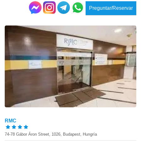
Preguntar/Reservar
RMC
74-78 Gábor Áron Street, 1026, Budapest, Hungría