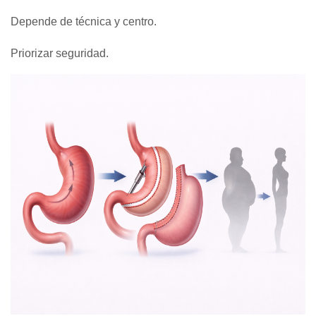
Depende de técnica y centro.
Priorizar seguridad.