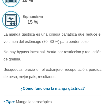
10 %
Equipamiento
15 %
La manga gástrica es una cirugía bariátrica que reduce el
volumen del estómago (70–80 %) para perder peso.
No hay bypass intestinal. Actúa por restricción y reducción
de grelina.
Búsquedas: precio en el extranjero, recuperación, pérdida
de peso, mejor país, resultados.
¿Cómo funciona la manga gástrica?
• Tipo:
Manga laparoscópica