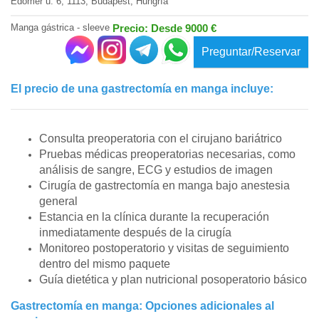
Edömér u. 6, 1113, Budapest, Hungría
Manga gástrica - sleeve
Precio: Desde 9000 €
Preguntar/Reservar
El precio de una gastrectomía en manga incluye:
Consulta preoperatoria con el cirujano bariátrico
Pruebas médicas preoperatorias necesarias, como
análisis de sangre, ECG y estudios de imagen
Cirugía de gastrectomía en manga bajo anestesia
general
Estancia en la clínica durante la recuperación
inmediatamente después de la cirugía
Monitoreo postoperatorio y visitas de seguimiento
dentro del mismo paquete
Guía dietética y plan nutricional posoperatorio básico
Gastrectomía en manga: Opciones adicionales al