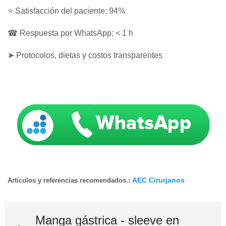
⭐ Satisfacción del paciente: 94%
☎ Respuesta por WhatsApp: < 1 h
➤ Protocolos, dietas y costos transparentes
AEC Cirurjanos
Artículos y referencias recomendados.:
Manga gástrica - sleeve en