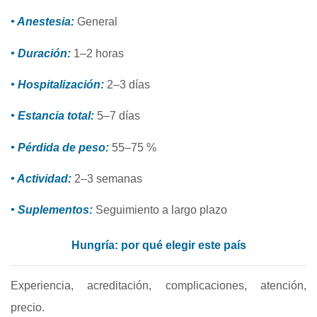
• Anestesia:
General
• Duración:
1–2 horas
• Hospitalización:
2–3 días
• Estancia total:
5–7 días
• Pérdida de peso:
55–75 %
• Actividad:
2–3 semanas
• Suplementos:
Seguimiento a largo plazo
Hungría: por qué elegir este país
Experiencia, acreditación, complicaciones, atención,
precio.