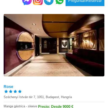
Preguntar/Reservar
Rose
Széchenyi István tér 7, 1051, Budapest, Hungría
Manga gástrica - sleeve
Precio: Desde 9000 €