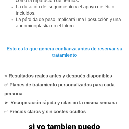
como la reparación de hernias.
La duración del seguimiento y el apoyo dietético
incluidos.
La pérdida de peso implicará una liposucción y una
abdominoplastia en el futuro.
Esto es lo que genera confianza antes de reservar su
tratamiento
⭐
Resultados reales antes y después disponibles
✅
Planes de tratamiento personalizados para cada
persona
➤
Recuperación rápida y citas en la misma semana
✅
Precios claros y sin costes ocultos