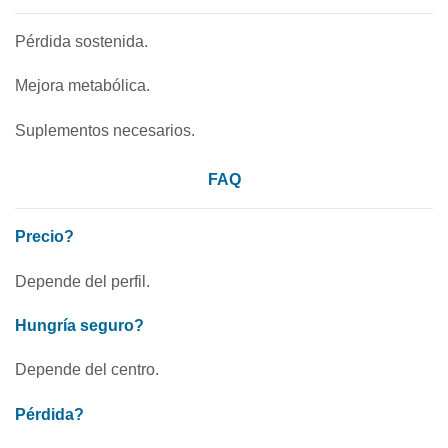
Pérdida sostenida.
Mejora metabólica.
Suplementos necesarios.
FAQ
Precio?
Depende del perfil.
Hungría seguro?
Depende del centro.
Pérdida?