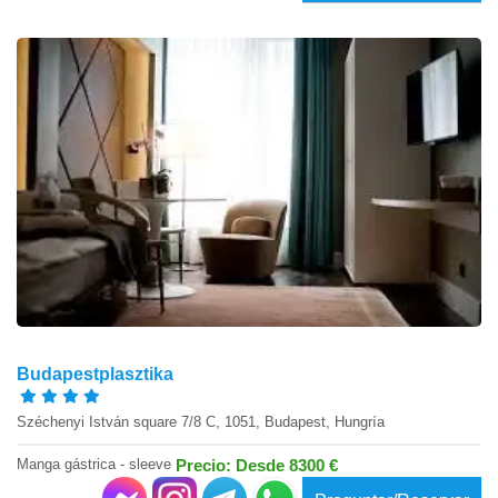
Budapestplasztika
Széchenyi István square 7/8 C, 1051, Budapest, Hungría
Manga gástrica - sleeve
Precio: Desde 8300 €