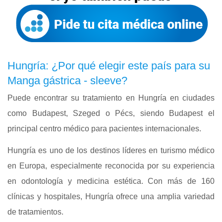
Hungría: ¿Por qué elegir este país para su
Manga gástrica - sleeve?
Puede encontrar su tratamiento en Hungría en ciudades
como Budapest, Szeged o Pécs, siendo Budapest el
principal centro médico para pacientes internacionales.
Hungría es uno de los destinos líderes en turismo médico
en Europa, especialmente reconocida por su experiencia
en odontología y medicina estética. Con más de 160
clínicas y hospitales, Hungría ofrece una amplia variedad
de tratamientos.