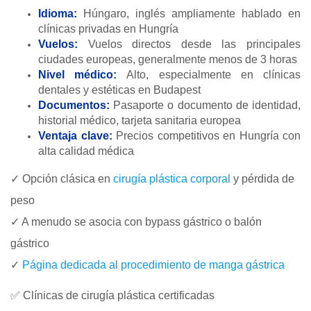
Idioma:
Húngaro, inglés ampliamente hablado en
clínicas privadas en Hungría
Vuelos:
Vuelos directos desde las principales
ciudades europeas, generalmente menos de 3 horas
Nivel médico:
Alto, especialmente en clínicas
dentales y estéticas en Budapest
Documentos:
Pasaporte o documento de identidad,
historial médico, tarjeta sanitaria europea
Ventaja clave:
Precios competitivos en Hungría con
alta calidad médica
✓ Opción clásica en
cirugía plástica corporal
y pérdida de
peso
✓ A menudo se asocia con bypass gástrico o balón
gástrico
✓
Página dedicada al procedimiento de manga gástrica
✅ Clínicas de cirugía plástica certificadas