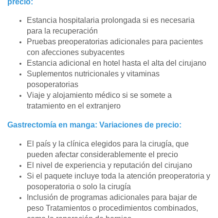
precio:
Estancia hospitalaria prolongada si es necesaria
para la recuperación
Pruebas preoperatorias adicionales para pacientes
con afecciones subyacentes
Estancia adicional en hotel hasta el alta del cirujano
Suplementos nutricionales y vitaminas
posoperatorias
Viaje y alojamiento médico si se somete a
tratamiento en el extranjero
Gastrectomía en manga: Variaciones de precio:
El país y la clínica elegidos para la cirugía, que
pueden afectar considerablemente el precio
El nivel de experiencia y reputación del cirujano
Si el paquete incluye toda la atención preoperatoria y
posoperatoria o solo la cirugía
Inclusión de programas adicionales para bajar de
peso Tratamientos o procedimientos combinados,