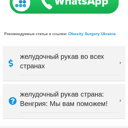
Obesity Surgery Ukraina
Рекомендуемые статьи и ссылки:
желудочный рукав во всех
странах
желудочный рукав страна:
Венгрия: Мы вам поможем!