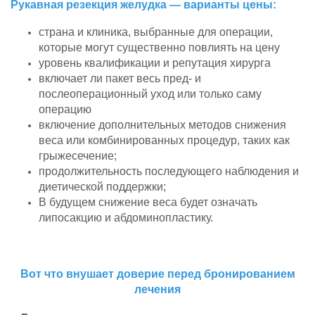
Рукавная резекция желудка — варианты цены:
страна и клиника, выбранные для операции,
которые могут существенно повлиять на цену
уровень квалификации и репутация хирурга
включает ли пакет весь пред- и
послеоперационный уход или только саму
операцию
включение дополнительных методов снижения
веса или комбинированных процедур, таких как
грыжесечение;
продолжительность последующего наблюдения и
диетической поддержки;
В будущем снижение веса будет означать
липосакцию и абдоминопластику.
Вот что внушает доверие перед бронированием
лечения