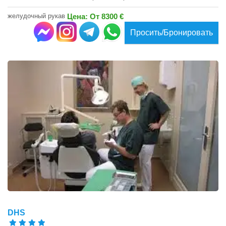
желудочный рукав
Цена: От 8300 €
Просить/Бронировать
DHS