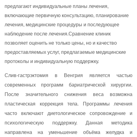
предлагают индивидуальные планы лечения,
включающие первичную консультацию, планирование
лечения, медицинские процедуры и последующее
наблюдение после лечения.Сравнение клиник
позволяет оценить не только цены, но и качество
предоставляемых услуг, предлагаемые медицинские
протоколы и индивидуальную поддержку.
Слив-гастрэктомия в Венгрия является частью
современных программ бариатрической хирургии.
После значительного снижения веса возможна
пластическая коррекция тела. Программы лечения
часто включают диетологическое сопровождение и
психологическую поддержку. Данная методика
направлена на уменьшение объёма желудка и