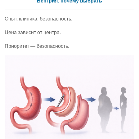
Венгрия: почему выбрать
Опыт, клиника, безопасность.
Цена зависит от центра.
Приоритет — безопасность.