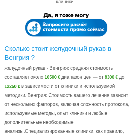
клиники
Сколько стоит желудочный рукав в
Венгрия ?
желудочный рукав - Венгрия: cредняя стоимость
составляет около
диапазон цен — от
до
10500 €
8300 €
в зависимости от клиники и используемой
12250 €
методики. Венгрия: Стоимость вашего лечения зависит
от нескольких факторов, включая сложность протокола,
используемые методы, опыт клиники и любые
дополнительные необходимые
анализы.Специализированные клиники, как правило,