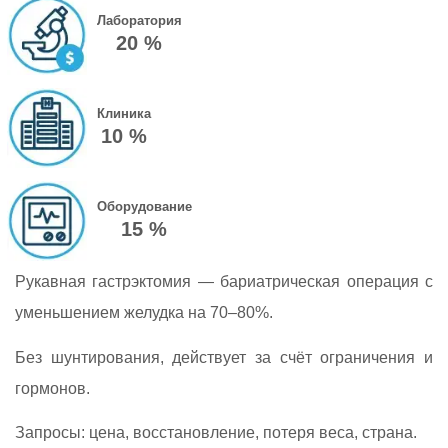
Лаборатория
20 %
Клиника
10 %
Оборудование
15 %
Рукавная гастрэктомия — бариатрическая операция с
уменьшением желудка на 70–80%.
Без шунтирования, действует за счёт ограничения и
гормонов.
Запросы: цена, восстановление, потеря веса, страна.