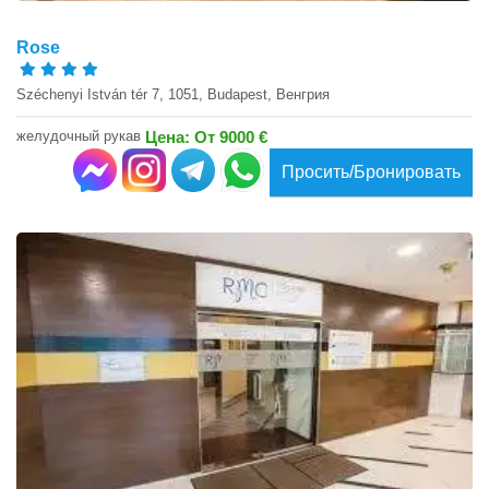
Rose
Széchenyi István tér 7, 1051, Budapest, Венгрия
желудочный рукав
Цена: От 9000 €
Просить/Бронировать