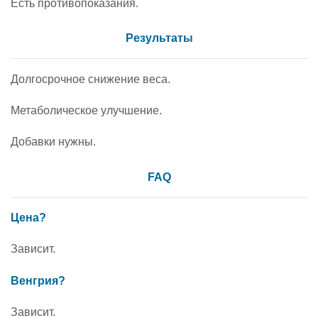
Есть противопоказания.
Результаты
Долгосрочное снижение веса.
Метаболическое улучшение.
Добавки нужны.
FAQ
Цена?
Зависит.
Венгрия?
Зависит.