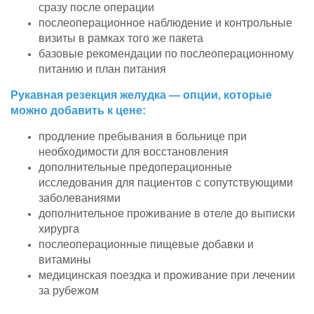
сразу после операции
послеоперационное наблюдение и контрольные
визиты в рамках того же пакета
базовые рекомендации по послеоперационному
питанию и план питания
Рукавная резекция желудка — опции, которые
можно добавить к цене:
продление пребывания в больнице при
необходимости для восстановления
дополнительные предоперационные
исследования для пациентов с сопутствующими
заболеваниями
дополнительное проживание в отеле до выписки
хирурга
послеоперационные пищевые добавки и
витамины
медицинская поездка и проживание при лечении
за рубежом