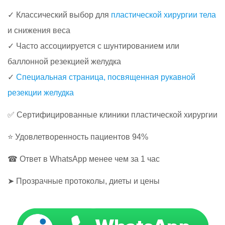
✓ Классический выбор для
пластической хирургии тела
и снижения веса
✓ Часто ассоциируется с шунтированием или
баллонной резекцией желудка
✓
Специальная страница, посвященная рукавной
резекции желудка
✅ Сертифицированные клиники пластической хирургии
⭐ Удовлетворенность пациентов 94%
☎ Ответ в WhatsApp менее чем за 1 час
➤ Прозрачные протоколы, диеты и цены