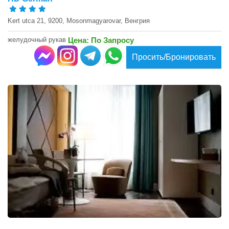
Kert utca 21, 9200, Mosonmagyarovar, Венгрия
желудочный рукав
Цена: По Запросу
Просить/Бронировать