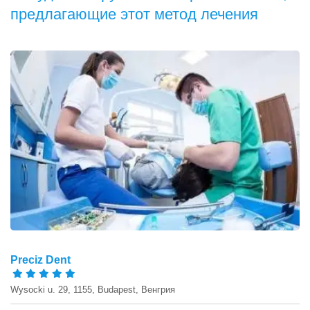
предлагающие этот метод лечения
Preciz Dent
Wysocki u. 29, 1155, Budapest, Венгрия