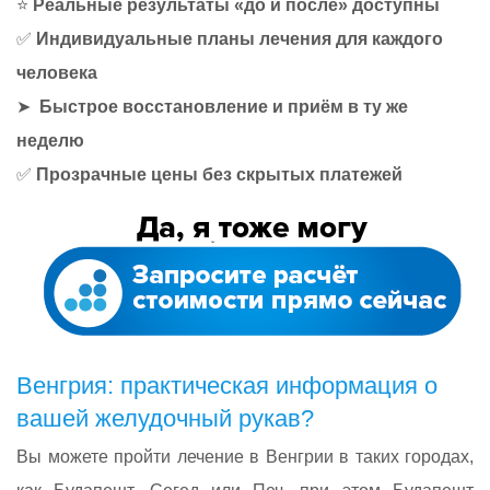
⭐
Реальные результаты «до и после» доступны
✅
Индивидуальные планы лечения для каждого
человека
➤
Быстрое восстановление и приём в ту же
неделю
✅
Прозрачные цены без скрытых платежей
Венгрия: практическая информация о
вашей желудочный рукав?
Вы можете пройти лечение в Венгрии в таких городах,