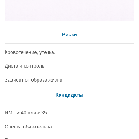
Риски
Кровотечение, утечка.
Диета и контроль.
Зависит от образа жизни.
Кандидаты
ИМТ ≥ 40 или ≥ 35.
Оценка обязательна.