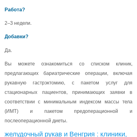
Работа?
2–3 недели.
Добавки?
Да.
Вы можете ознакомиться со списком клиник,
предлагающих бариатрические операции, включая
рукавную гастрэктомию, с пакетом услуг для
стационарных пациентов, принимающих заявки в
соответствии с минимальным индексом массы тела
(ИМТ) и пакетом предоперационной и
послеоперационной диеты.
желудочный рукав и Венгрия : клиники,