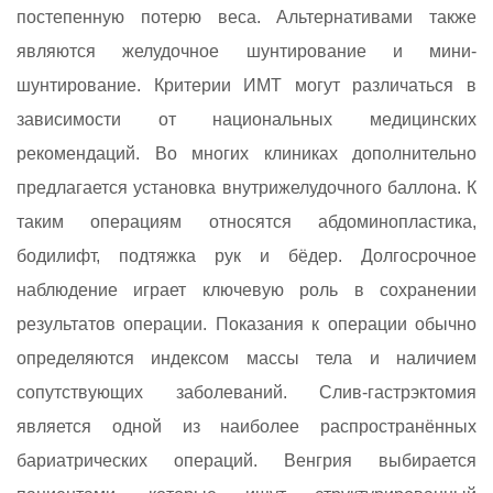
постепенную потерю веса. Альтернативами также
являются желудочное шунтирование и мини-
шунтирование. Критерии ИМТ могут различаться в
зависимости от национальных медицинских
рекомендаций. Во многих клиниках дополнительно
предлагается установка внутрижелудочного баллона. К
таким операциям относятся абдоминопластика,
бодилифт, подтяжка рук и бёдер. Долгосрочное
наблюдение играет ключевую роль в сохранении
результатов операции. Показания к операции обычно
определяются индексом массы тела и наличием
сопутствующих заболеваний. Слив-гастрэктомия
является одной из наиболее распространённых
бариатрических операций. Венгрия выбирается