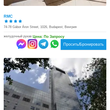
RMC
74-78 Gábor Áron Street, 1026, Budapest, Венгрия
желудочный рукав
Цена: По Запросу
Просить/Бронировать