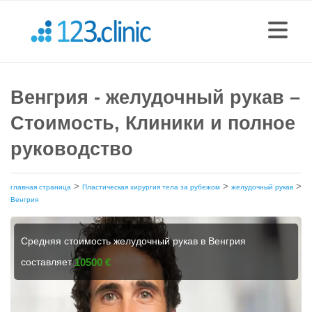
Венгрия - желудочный рукав –
Стоимость, Клиники и полное
руководство
>
>
>
главная страница
Пластическая хирургия тела за рубежом
желудочный рукав
Венгрия
Средняя стоимость желудочный рукав в Венгрия
составляет
10500 €