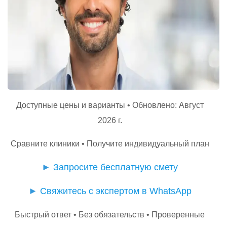
Доступные цены и варианты • Обновлено: Август
2026 г.
Сравните клиники • Получите индивидуальный план
►
Запросите бесплатную смету
►
Свяжитесь с экспертом в WhatsApp
Быстрый ответ • Без обязательств • Проверенные