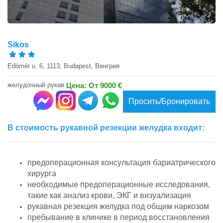
Sikos
Edömér u. 6, 1113, Budapest, Венгрия
желудочный рукав
Цена: От 9000 €
Просить/Бронировать
В стоимость рукавной резекции желудка входит:
предоперационная консультация бариатрического
хирурга
необходимые предоперационные исследования,
такие как анализ крови, ЭКГ и визуализация
рукавная резекция желудка под общим наркозом
пребывание в клинике в период восстановления