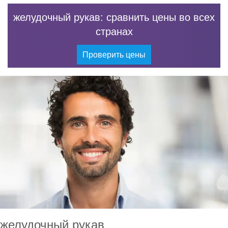
желудочный рукав: сравнить цены во всех
странах
Проверить цены
желудочный рукав