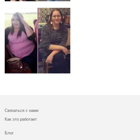
Связаться с нами
Как это работает
Блог