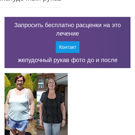
Запросить бесплатно расценки на это
лечение
Контакт
желудочный рукав фото до и после