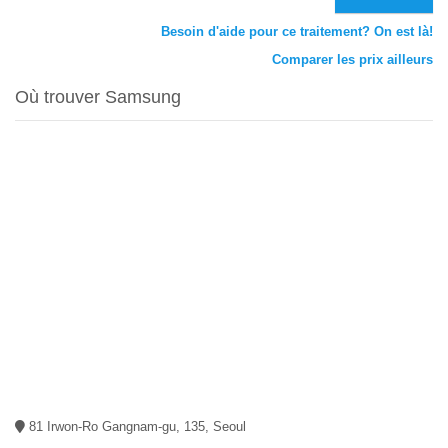
Besoin d'aide pour ce traitement? On est là!
Comparer les prix ailleurs
Où trouver Samsung
81 Irwon-Ro Gangnam-gu, 135, Seoul