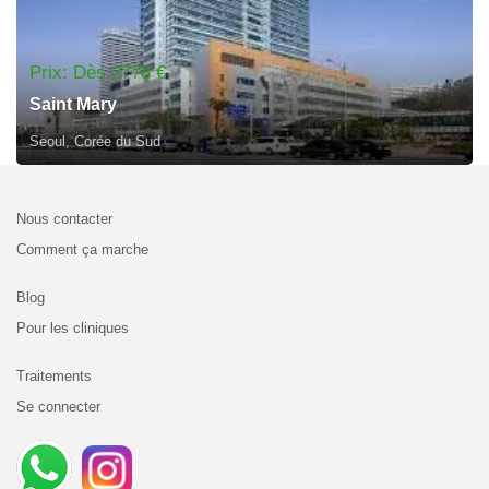
Prix: Dès 2778 €
Saint Mary
Seoul, Corée du Sud
Nous contacter
Comment ça marche
Blog
Pour les cliniques
Traitements
Se connecter