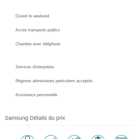
Ouvert le weekend
Accès transports publics
Chambre avec téléphone
Services d'interprètes
Régimes alimentaires particuliers acceptés
Assistance personnelle
Samsung Détails du prix