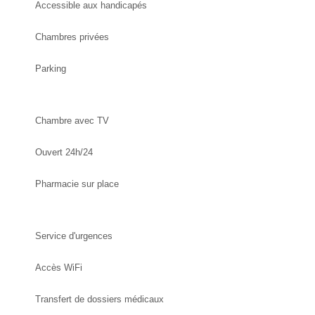
Accessible aux handicapés
Chambres privées
Parking
Chambre avec TV
Ouvert 24h/24
Pharmacie sur place
Service d'urgences
Accès WiFi
Transfert de dossiers médicaux