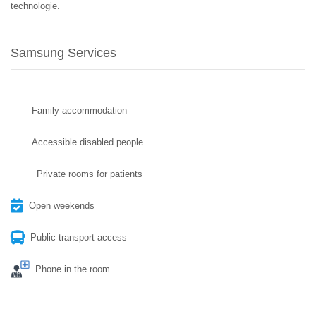
technologie.
Samsung Services
Family accommodation
Accessible disabled people
Private rooms for patients
Open weekends
Public transport access
Phone in the room