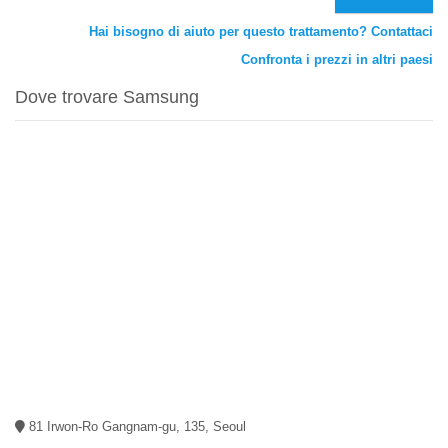
Hai bisogno di aiuto per questo trattamento? Contattaci
Confronta i prezzi in altri paesi
Dove trovare Samsung
81 Irwon-Ro Gangnam-gu, 135, Seoul