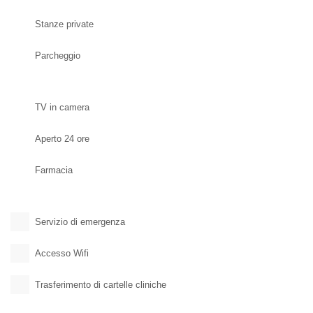
Stanze private
Parcheggio
TV in camera
Aperto 24 ore
Farmacia
Servizio di emergenza
Accesso Wifi
Trasferimento di cartelle cliniche