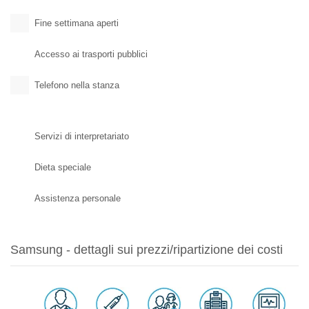
Fine settimana aperti
Accesso ai trasporti pubblici
Telefono nella stanza
Servizi di interpretariato
Dieta speciale
Assistenza personale
Samsung - dettagli sui prezzi/ripartizione dei costi