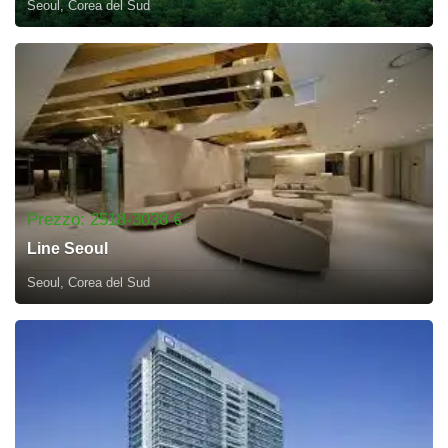
Seoul, Corea del Sud
Prezzo: 2518-3038 €
Line Seoul
Seoul, Corea del Sud