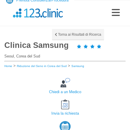
Prenota Consulenza/Procedura
Torna ai Risultati di Ricerca
Clinica Samsung
Seoul, Corea del Sud
>
>
Home
Riduzione del Seno in Corea del Sud
Samsung
Chiedi a un Medico
Invia la richiesta