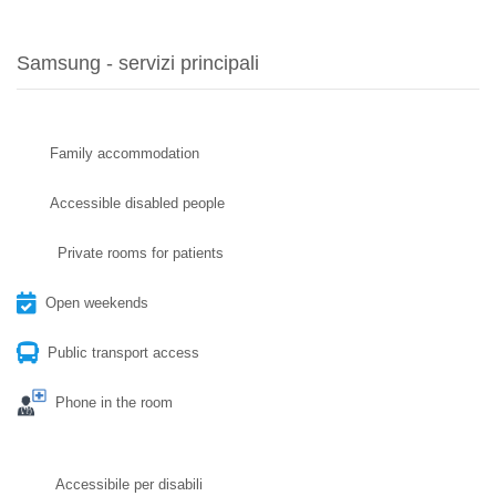
Samsung - servizi principali
Family accommodation
Accessible disabled people
Private rooms for patients
Open weekends
Public transport access
Phone in the room
Accessibile per disabili