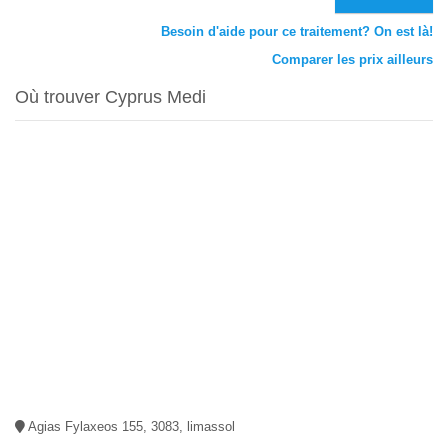
Besoin d'aide pour ce traitement? On est là!
Comparer les prix ailleurs
Où trouver Cyprus Medi
Agias Fylaxeos 155, 3083, limassol