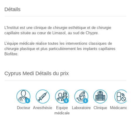
Détails
L'Institut est une clinique de chirurgie esthétique et de chirurgie
capillaire située au cœur de Limasol, au sud de Chypre.
L’équipe médicale réalise toutes les interventions classiques de
chirurgie plastique et plus particulièrement les implants capillaires
Biofibre.
Cyprus Medi Détails du prix
Docteur
Anesthésie
Equipe
Laboratoire
Clinique
Médicament
médicale