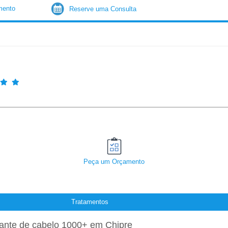
mento
Reserve uma Consulta
Peça um Orçamento
Tratamentos
ante de cabelo 1000+ em Chipre