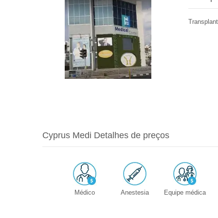
Transplan
Cyprus Medi Detalhes de preços
Médico
Anestesia
Equipe médica