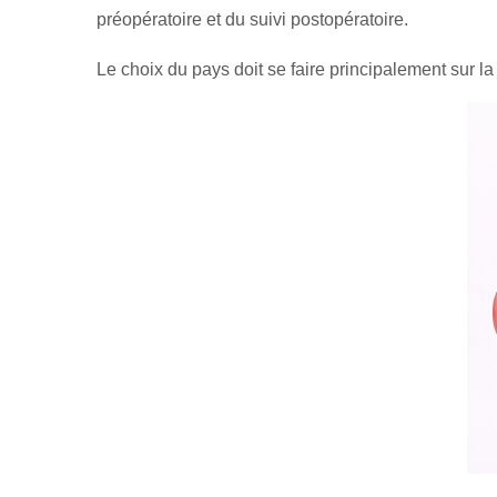
préopératoire et du suivi postopératoire.
Le choix du pays doit se faire principalement sur la 