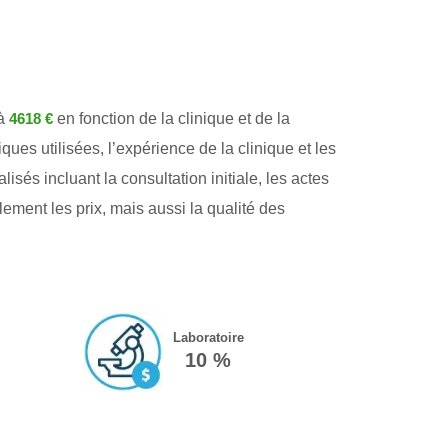
à
en fonction de la clinique et de la
4618 €
ues utilisées, l’expérience de la clinique et les
s incluant la consultation initiale, les actes
lement les prix, mais aussi la qualité des
Laboratoire
10 %