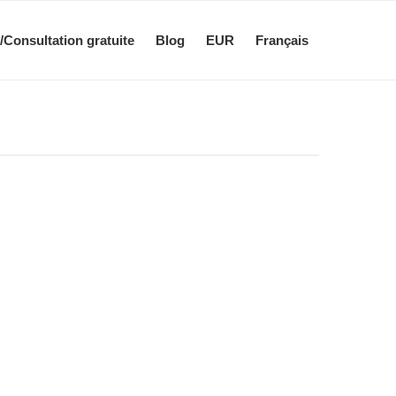
/Consultation gratuite
Blog
EUR
Français