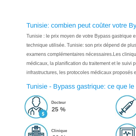
Tunisie: combien peut coûter votre B
Tunisie : le prix moyen de votre Bypass gastrique e
technique utilisée. Tunisie: son prix dépend de plus
examens complémentaires nécessaires.Les cliniques
médicaux, la planification du traitement et le suivi
infrastructures, les protocoles médicaux proposés
Tunisie - Bypass gastrique: ce que le
Docteur
25 %
Clinique