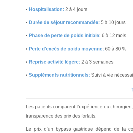
•
Hospitalisation:
2 à 4 jours
•
Durée de séjour recommandée:
5 à 10 jours
•
Phase de perte de poids initiale:
6 à 12 mois
•
Perte d’excès de poids moyenne:
60 à 80 %
•
Reprise activité légère:
2 à 3 semaines
•
Suppléments nutritionnels:
Suivi à vie nécessa
Les patients comparent l’expérience du chirurgien, l
transparence des prix des forfaits.
Le prix d’un bypass gastrique dépend de la compl