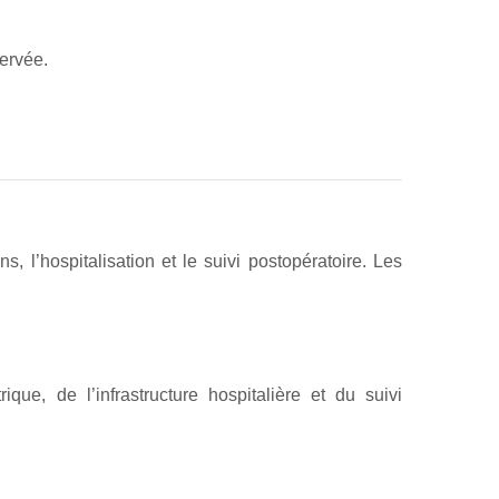
ervée.
, l’hospitalisation et le suivi postopératoire. Les
ique, de l’infrastructure hospitalière et du suivi