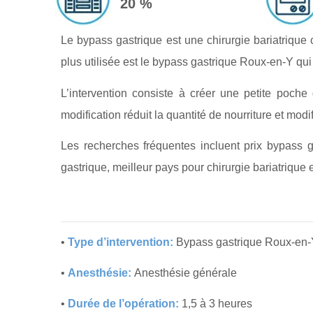
20 %
Le bypass gastrique est une chirurgie bariatrique
plus utilisée est le bypass gastrique Roux-en-Y qui
L’intervention consiste à créer une petite poche
modification réduit la quantité de nourriture et mod
Les recherches fréquentes incluent prix bypass 
gastrique, meilleur pays pour chirurgie bariatrique 
•
Type d’intervention:
Bypass gastrique Roux-en-
•
Anesthésie:
Anesthésie générale
•
Durée de l’opération:
1,5 à 3 heures