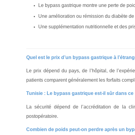
Le bypass gastrique montre une perte de poid
Une amélioration ou rémission du diabète de 
Une supplémentation nutritionnelle et des pris
Quel est le prix d’un bypass gastrique à l’étrang
Le prix dépend du pays, de l’hôpital, de l’expérie
patients comparent généralement les forfaits compl
Tunisie : Le bypass gastrique est-il sûr dans ce
La sécurité dépend de l’accréditation de la clini
postopératoire.
Combien de poids peut-on perdre après un byp