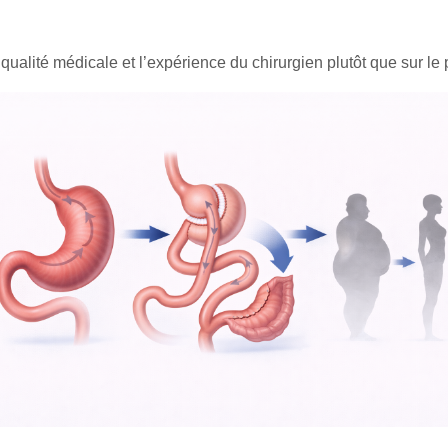
qualité médicale et l’expérience du chirurgien plutôt que sur le p