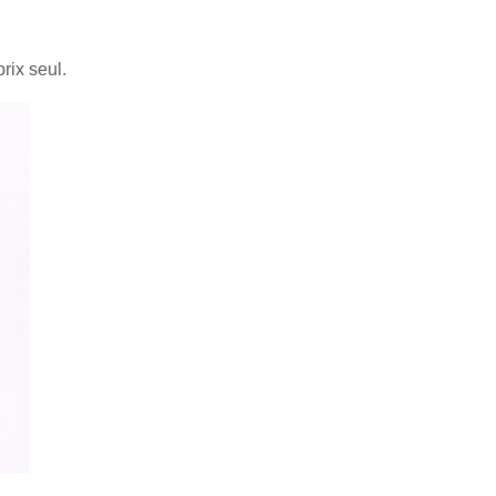
rix seul.