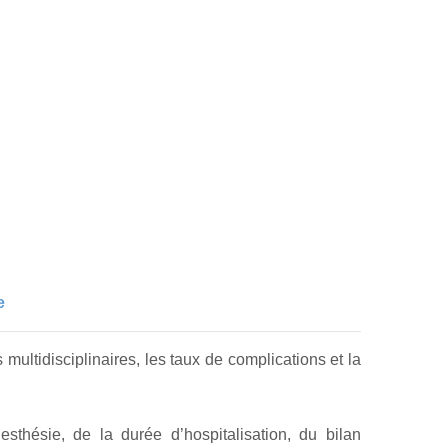
e
 multidisciplinaires, les taux de complications et la
esthésie, de la durée d’hospitalisation, du bilan