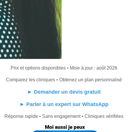
Prix et options disponibles • Mise à jour : août 2026
Comparez les cliniques • Obtenez un plan personnalisé
►
Demander un devis gratuit
►
Parler à un expert sur WhatsApp
Réponse rapide • Sans engagement • Cliniques vérifiées