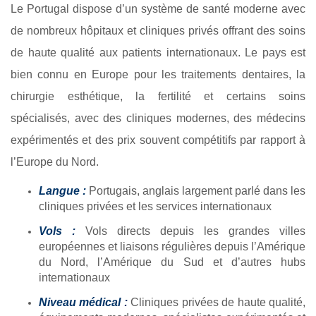
Le Portugal dispose d’un système de santé moderne avec
de nombreux hôpitaux et cliniques privés offrant des soins
de haute qualité aux patients internationaux. Le pays est
bien connu en Europe pour les traitements dentaires, la
chirurgie esthétique, la fertilité et certains soins
spécialisés, avec des cliniques modernes, des médecins
expérimentés et des prix souvent compétitifs par rapport à
l’Europe du Nord.
Langue :
Portugais, anglais largement parlé dans les
cliniques privées et les services internationaux
Vols :
Vols directs depuis les grandes villes
européennes et liaisons régulières depuis l’Amérique
du Nord, l’Amérique du Sud et d’autres hubs
internationaux
Niveau médical :
Cliniques privées de haute qualité,