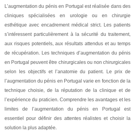
L’augmentation du pénis en Portugal est réalisée dans des
cliniques spécialisées en urologie ou en chirurgie
esthétique avec encadrement médical strict. Les patients
s’intéressent particulièrement à la sécurité du traitement,
aux risques potentiels, aux résultats attendus et au temps
de récupération. Les techniques d’augmentation du pénis
en Portugal peuvent être chirurgicales ou non chirurgicales
selon les objectifs et l’anatomie du patient. Le prix de
l’augmentation du pénis en Portugal varie en fonction de la
technique choisie, de la réputation de la clinique et de
l’expérience du praticien. Comprendre les avantages et les
limites de l’augmentation du pénis en Portugal est
essentiel pour définir des attentes réalistes et choisir la
solution la plus adaptée.