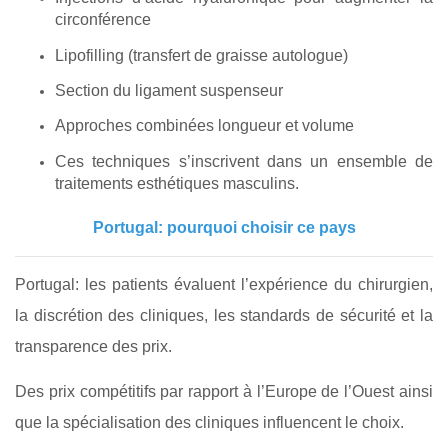
circonférence
Lipofilling (transfert de graisse autologue)
Section du ligament suspenseur
Approches combinées longueur et volume
Ces techniques s’inscrivent dans un ensemble de
traitements esthétiques masculins.
Portugal: pourquoi choisir ce pays
Portugal: les patients évaluent l’expérience du chirurgien,
la discrétion des cliniques, les standards de sécurité et la
transparence des prix.
Des prix compétitifs par rapport à l’Europe de l’Ouest ainsi
que la spécialisation des cliniques influencent le choix.