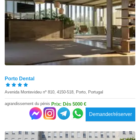
Porto Dental
Avenida Montevideu nº 810, 4150-518, Porto, Portugal
agrandissement du pénis
Prix: Dès 5000 €
Demander/réserver