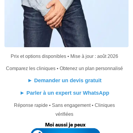
Prix et options disponibles • Mise à jour : août 2026
Comparez les cliniques • Obtenez un plan personnalisé
►
Demander un devis gratuit
►
Parler à un expert sur WhatsApp
Réponse rapide • Sans engagement • Cliniques
vérifiées