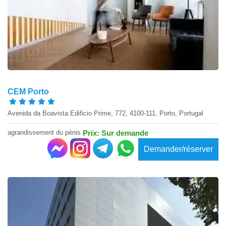
CEM Porto
Avenida da Boavista Edificio Prime, 772, 4100-111, Porto, Portugal
agrandissement du pénis
Prix: Sur demande
Demander/réserver