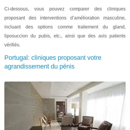
Ci-dessous, vous pouvez comparer des cliniques
proposant des interventions d’amélioration masculine,
incluant des options comme traitement du gland,
liposuccion du pubis, etc., ainsi que des avis patients
vérifiés.
Portugal: cliniques proposant votre
agrandissement du pénis