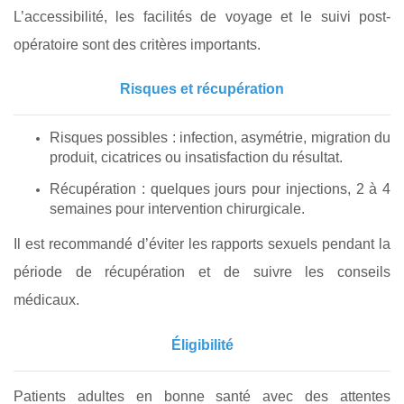
L’accessibilité, les facilités de voyage et le suivi post-
opératoire sont des critères importants.
Risques et récupération
Risques possibles : infection, asymétrie, migration du
produit, cicatrices ou insatisfaction du résultat.
Récupération : quelques jours pour injections, 2 à 4
semaines pour intervention chirurgicale.
Il est recommandé d’éviter les rapports sexuels pendant la
période de récupération et de suivre les conseils
médicaux.
Éligibilité
Patients adultes en bonne santé avec des attentes