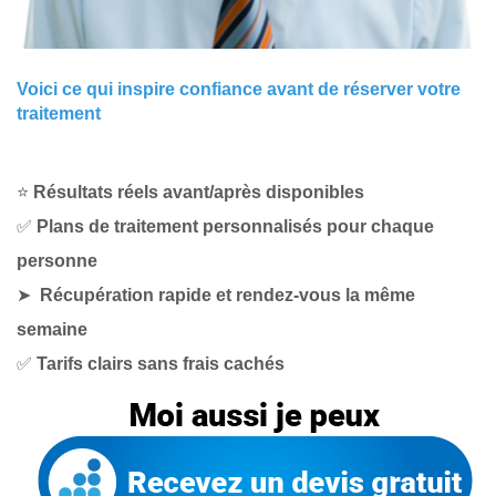
Voici ce qui inspire confiance avant de réserver votre
traitement
⭐
Résultats réels avant/après disponibles
✅
Plans de traitement personnalisés pour chaque
personne
➤
Récupération rapide et rendez-vous la même
semaine
✅
Tarifs clairs sans frais cachés