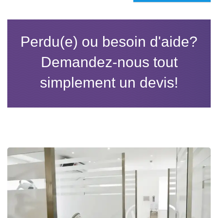
Perdu(e) ou besoin d'aide?
Demandez-nous tout
simplement un devis!