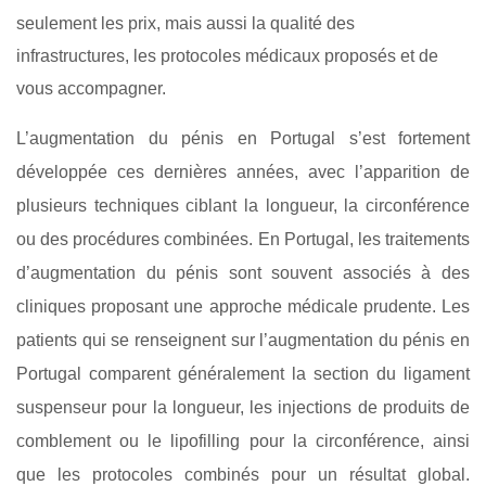
seulement les prix, mais aussi la qualité des
infrastructures, les protocoles médicaux proposés et de
vous accompagner.
L’augmentation du pénis en Portugal s’est fortement
développée ces dernières années, avec l’apparition de
plusieurs techniques ciblant la longueur, la circonférence
ou des procédures combinées. En Portugal, les traitements
d’augmentation du pénis sont souvent associés à des
cliniques proposant une approche médicale prudente. Les
patients qui se renseignent sur l’augmentation du pénis en
Portugal comparent généralement la section du ligament
suspenseur pour la longueur, les injections de produits de
comblement ou le lipofilling pour la circonférence, ainsi
que les protocoles combinés pour un résultat global.