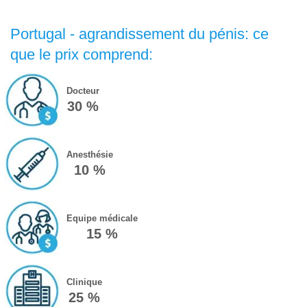
Portugal - agrandissement du pénis: ce
que le prix comprend:
Docteur
30 %
Anesthésie
10 %
Equipe médicale
15 %
Clinique
25 %