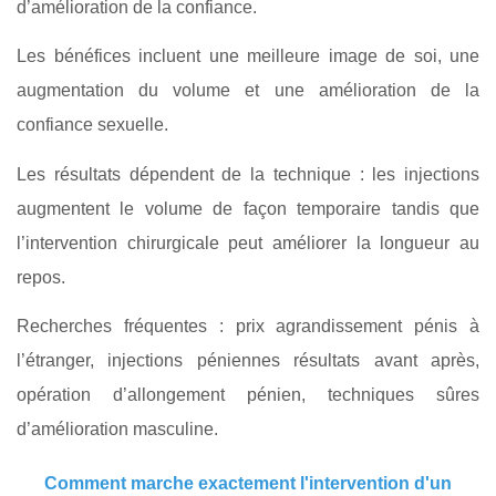
d’amélioration de la confiance.
Les bénéfices incluent une meilleure image de soi, une
augmentation du volume et une amélioration de la
confiance sexuelle.
Les résultats dépendent de la technique : les injections
augmentent le volume de façon temporaire tandis que
l’intervention chirurgicale peut améliorer la longueur au
repos.
Recherches fréquentes : prix agrandissement pénis à
l’étranger, injections péniennes résultats avant après,
opération d’allongement pénien, techniques sûres
d’amélioration masculine.
Comment marche exactement l'intervention d'un