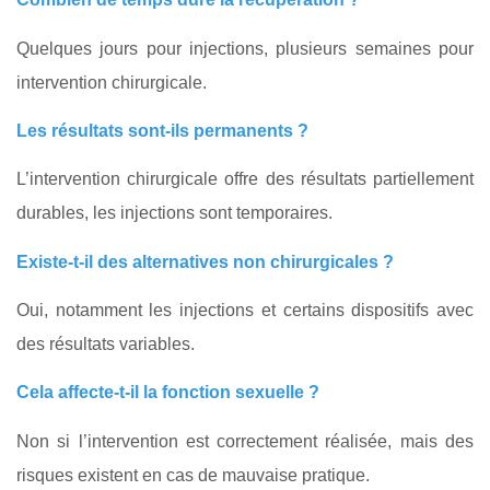
Quelques jours pour injections, plusieurs semaines pour
intervention chirurgicale.
Les résultats sont-ils permanents ?
L’intervention chirurgicale offre des résultats partiellement
durables, les injections sont temporaires.
Existe-t-il des alternatives non chirurgicales ?
Oui, notamment les injections et certains dispositifs avec
des résultats variables.
Cela affecte-t-il la fonction sexuelle ?
Non si l’intervention est correctement réalisée, mais des
risques existent en cas de mauvaise pratique.