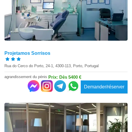
Projetamos Sorrisos
Rua do Cerco do Porto, 24-1, 4300-113, Porto, Portugal
agrandissement du pénis
Prix: Dès 5400 €
Demander/réserver