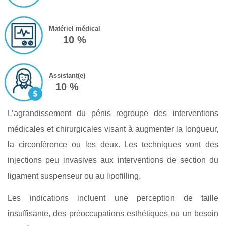
Matériel médical
10 %
Assistant(e)
10 %
L’agrandissement du pénis regroupe des interventions
médicales et chirurgicales visant à augmenter la longueur,
la circonférence ou les deux. Les techniques vont des
injections peu invasives aux interventions de section du
ligament suspenseur ou au lipofilling.
Les indications incluent une perception de taille
insuffisante, des préoccupations esthétiques ou un besoin