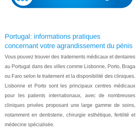
Portugal: informations pratiques
concernant votre agrandissement du pénis
Vous pouvez trouver des traitements médicaux et dentaires
au Portugal dans des villes comme Lisbonne, Porto, Braga
ou Faro selon le traitement et la disponibilité des cliniques.
Lisbonne et Porto sont les principaux centres médicaux
pour les patients internationaux, avec de nombreuses
cliniques privées proposant une large gamme de soins,
notamment en dentisterie, chirurgie esthétique, fertilité et
médecine spécialisée.