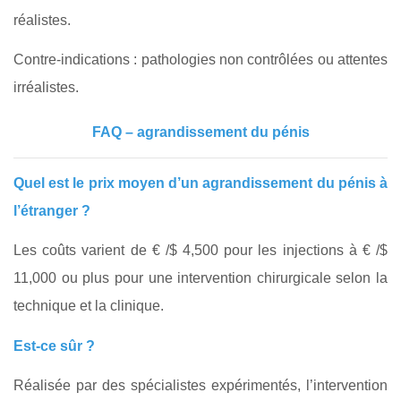
réalistes.
Contre-indications : pathologies non contrôlées ou attentes
irréalistes.
FAQ – agrandissement du pénis
Quel est le prix moyen d’un agrandissement du pénis à
l’étranger ?
Les coûts varient de € /$ 4,500 pour les injections à € /$
11,000 ou plus pour une intervention chirurgicale selon la
technique et la clinique.
Est-ce sûr ?
Réalisée par des spécialistes expérimentés, l’intervention