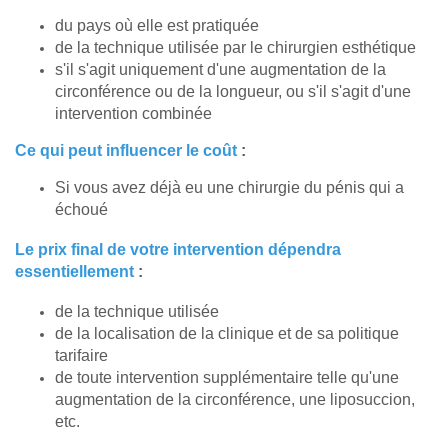
du pays où elle est pratiquée
de la technique utilisée par le chirurgien esthétique
s'il s'agit uniquement d'une augmentation de la
circonférence ou de la longueur, ou s'il s'agit d'une
intervention combinée
Ce qui peut influencer le coût
:
Si vous avez déjà eu une chirurgie du pénis qui a
échoué
Le prix final de votre intervention dépendra
essentiellement
:
de la technique utilisée
de la localisation de la clinique et de sa politique
tarifaire
de toute intervention supplémentaire telle qu'une
augmentation de la circonférence, une liposuccion,
etc.