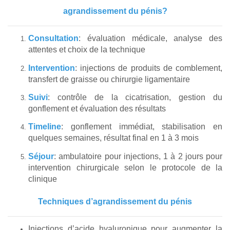
agrandissement du pénis?
Consultation
: évaluation médicale, analyse des
attentes et choix de la technique
Intervention
: injections de produits de comblement,
transfert de graisse ou chirurgie ligamentaire
Suivi
: contrôle de la cicatrisation, gestion du
gonflement et évaluation des résultats
Timeline
: gonflement immédiat, stabilisation en
quelques semaines, résultat final en 1 à 3 mois
Séjour
: ambulatoire pour injections, 1 à 2 jours pour
intervention chirurgicale selon le protocole de la
clinique
Techniques d’agrandissement du pénis
Injections d’acide hyaluronique pour augmenter la