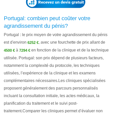
Portugal: combien peut coûter votre
agrandissement du pénis?
Portugal : le prix moyen de votre agrandissement du pénis
est d'environ
, avec une fourchette de prix allant de
6252 €
à
en fonction de la clinique et de la technique
4500 €
7294 €
utilisée. Portugal: son prix dépend de plusieurs facteurs,
notamment la complexité du protocole, les techniques
utilisées, l’expérience de la clinique et les examens
complémentaires nécessaires.Les cliniques spécialisées
proposent généralement des parcours personnalisés
incluant la consultation initiale, les actes médicaux, la
planification du traitement et le suivi post-
traitement.Comparer les cliniques permet d’évaluer non