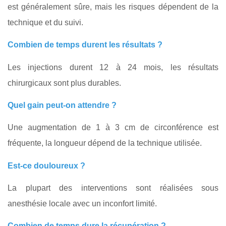
est généralement sûre, mais les risques dépendent de la
technique et du suivi.
Combien de temps durent les résultats ?
Les injections durent 12 à 24 mois, les résultats
chirurgicaux sont plus durables.
Quel gain peut-on attendre ?
Une augmentation de 1 à 3 cm de circonférence est
fréquente, la longueur dépend de la technique utilisée.
Est-ce douloureux ?
La plupart des interventions sont réalisées sous
anesthésie locale avec un inconfort limité.
Combien de temps dure la récupération ?