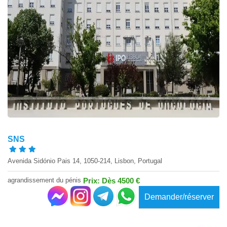
SNS
Avenida Sidónio Pais 14, 1050-214, Lisbon, Portugal
agrandissement du pénis
Prix: Dès 4500 €
Demander/réserver