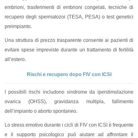
embrioni, trasferimenti di embrioni congelati, tecniche di
recupero degli spermatozoi (TESA, PESA) o test genetici
preimpianto.
Una struttura di prezzo trasparente consente ai pazienti di
evitare spese impreviste durante un trattamento di fertilità
all’estero.
Rischi e recupero dopo FIV con ICSI
I possibili rischi includono sindrome da iperstimolazione
ovarica (OHSS), gravidanza multipla, fallimento
dell’impianto o aborto spontaneo.
Lo stress emotivo durante i cicli di FIV con ICSI è frequente
e il supporto psicologico può aiutare ad affrontare il