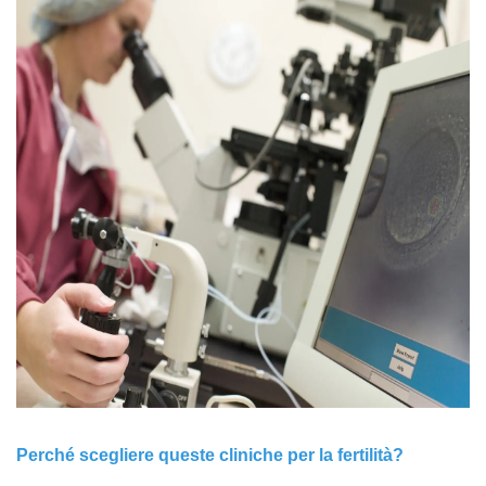
Perché scegliere queste cliniche per la fertilità?