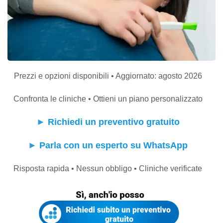
Prezzi e opzioni disponibili • Aggiornato: agosto 2026
Confronta le cliniche • Ottieni un piano personalizzato
►
Richiedi un preventivo gratuito
►
Parla con un esperto su WhatsApp
Risposta rapida • Nessun obbligo • Cliniche verificate