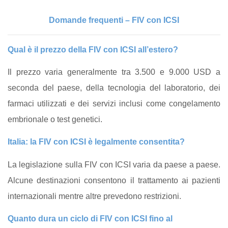
Domande frequenti – FIV con ICSI
Qual è il prezzo della FIV con ICSI all’estero?
Il prezzo varia generalmente tra 3.500 e 9.000 USD a
seconda del paese, della tecnologia del laboratorio, dei
farmaci utilizzati e dei servizi inclusi come congelamento
embrionale o test genetici.
Italia: la FIV con ICSI è legalmente consentita?
La legislazione sulla FIV con ICSI varia da paese a paese.
Alcune destinazioni consentono il trattamento ai pazienti
internazionali mentre altre prevedono restrizioni.
Quanto dura un ciclo di FIV con ICSI fino al