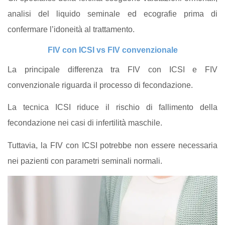
analisi del liquido seminale ed ecografie prima di
confermare l’idoneità al trattamento.
FIV con ICSI vs FIV convenzionale
La principale differenza tra FIV con ICSI e FIV
convenzionale riguarda il processo di fecondazione.
La tecnica ICSI riduce il rischio di fallimento della
fecondazione nei casi di infertilità maschile.
Tuttavia, la FIV con ICSI potrebbe non essere necessaria
nei pazienti con parametri seminali normali.