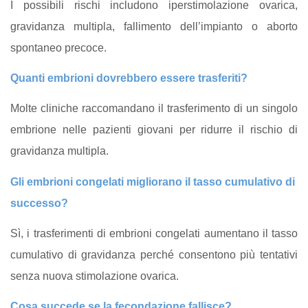
I possibili rischi includono iperstimolazione ovarica,
gravidanza multipla, fallimento dell’impianto o aborto
spontaneo precoce.
Quanti embrioni dovrebbero essere trasferiti?
Molte cliniche raccomandano il trasferimento di un singolo
embrione nelle pazienti giovani per ridurre il rischio di
gravidanza multipla.
Gli embrioni congelati migliorano il tasso cumulativo di
successo?
Sì, i trasferimenti di embrioni congelati aumentano il tasso
cumulativo di gravidanza perché consentono più tentativi
senza nuova stimolazione ovarica.
Cosa succede se la fecondazione fallisce?