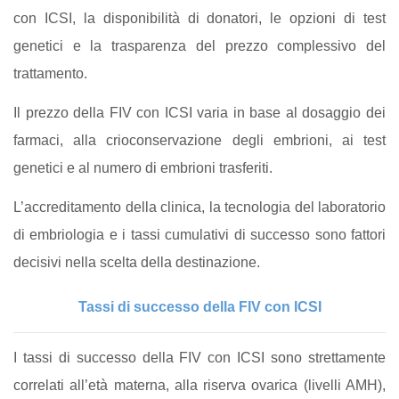
con ICSI, la disponibilità di donatori, le opzioni di test
genetici e la trasparenza del prezzo complessivo del
trattamento.
Il prezzo della FIV con ICSI varia in base al dosaggio dei
farmaci, alla crioconservazione degli embrioni, ai test
genetici e al numero di embrioni trasferiti.
L’accreditamento della clinica, la tecnologia del laboratorio
di embriologia e i tassi cumulativi di successo sono fattori
decisivi nella scelta della destinazione.
Tassi di successo della FIV con ICSI
I tassi di successo della FIV con ICSI sono strettamente
correlati all’età materna, alla riserva ovarica (livelli AMH),