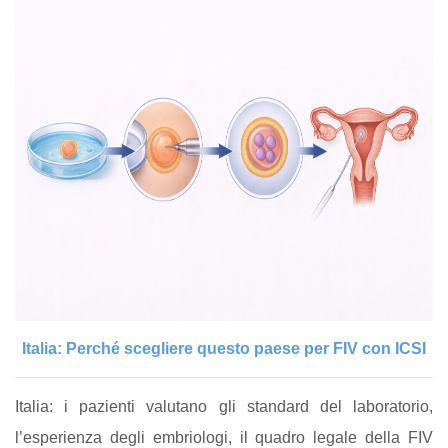
Italia: Perché scegliere questo paese per FIV con ICSI
Italia: i pazienti valutano gli standard del laboratorio,
l’esperienza degli embriologi, il quadro legale della FIV