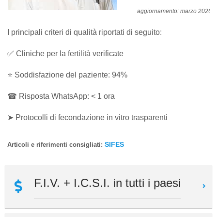
aggiornamento: marzo 2026
I principali criteri di qualità riportati di seguito:
✅ Cliniche per la fertilità verificate
⭐ Soddisfazione del paziente: 94%
☎ Risposta WhatsApp: < 1 ora
➤ Protocolli di fecondazione in vitro trasparenti
SIFES
Articoli e riferimenti consigliati:
F.I.V. + I.C.S.I. in tutti i paesi