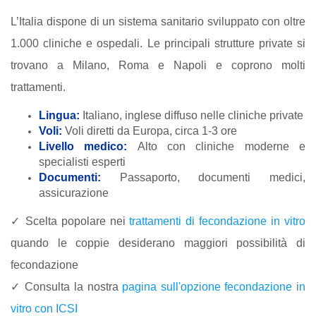
L’Italia dispone di un sistema sanitario sviluppato con oltre
1.000 cliniche e ospedali. Le principali strutture private si
trovano a Milano, Roma e Napoli e coprono molti
trattamenti.
Lingua:
Italiano, inglese diffuso nelle cliniche private
Voli:
Voli diretti da Europa, circa 1-3 ore
Livello medico:
Alto con cliniche moderne e
specialisti esperti
Documenti:
Passaporto, documenti medici,
assicurazione
✓ Scelta popolare nei
trattamenti di fecondazione in vitro
quando le coppie desiderano maggiori possibilità di
fecondazione
✓ Consulta la nostra
pagina sull'opzione fecondazione in
vitro con ICSI