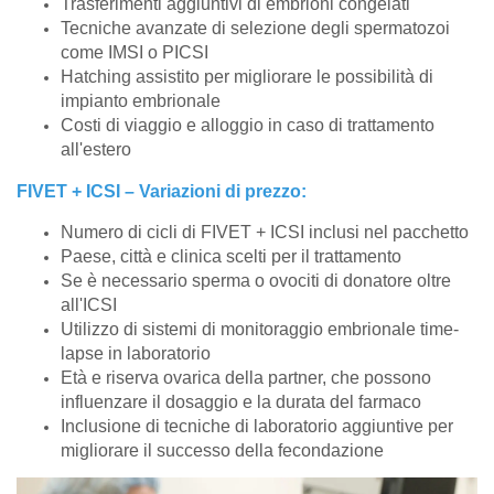
Trasferimenti aggiuntivi di embrioni congelati
Tecniche avanzate di selezione degli spermatozoi
come IMSI o PICSI
Hatching assistito per migliorare le possibilità di
impianto embrionale
Costi di viaggio e alloggio in caso di trattamento
all'estero
FIVET + ICSI – Variazioni di prezzo:
Numero di cicli di FIVET + ICSI inclusi nel pacchetto
Paese, città e clinica scelti per il trattamento
Se è necessario sperma o ovociti di donatore oltre
all'ICSI
Utilizzo di sistemi di monitoraggio embrionale time-
lapse in laboratorio
Età e riserva ovarica della partner, che possono
influenzare il dosaggio e la durata del farmaco
Inclusione di tecniche di laboratorio aggiuntive per
migliorare il successo della fecondazione