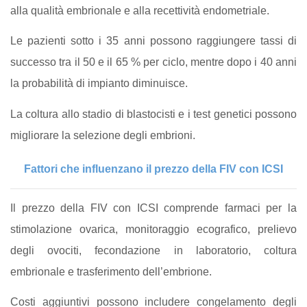
alla qualità embrionale e alla recettività endometriale.
Le pazienti sotto i 35 anni possono raggiungere tassi di
successo tra il 50 e il 65 % per ciclo, mentre dopo i 40 anni
la probabilità di impianto diminuisce.
La coltura allo stadio di blastocisti e i test genetici possono
migliorare la selezione degli embrioni.
Fattori che influenzano il prezzo della FIV con ICSI
Il prezzo della FIV con ICSI comprende farmaci per la
stimolazione ovarica, monitoraggio ecografico, prelievo
degli ovociti, fecondazione in laboratorio, coltura
embrionale e trasferimento dell’embrione.
Costi aggiuntivi possono includere congelamento degli