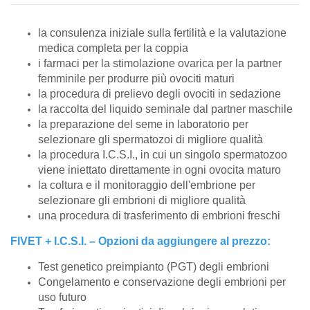
la consulenza iniziale sulla fertilità e la valutazione
medica completa per la coppia
i farmaci per la stimolazione ovarica per la partner
femminile per produrre più ovociti maturi
la procedura di prelievo degli ovociti in sedazione
la raccolta del liquido seminale dal partner maschile
la preparazione del seme in laboratorio per
selezionare gli spermatozoi di migliore qualità
la procedura I.C.S.I., in cui un singolo spermatozoo
viene iniettato direttamente in ogni ovocita maturo
la coltura e il monitoraggio dell'embrione per
selezionare gli embrioni di migliore qualità
una procedura di trasferimento di embrioni freschi
FIVET + I.C.S.I. – Opzioni da aggiungere al prezzo:
Test genetico preimpianto (PGT) degli embrioni
Congelamento e conservazione degli embrioni per
uso futuro