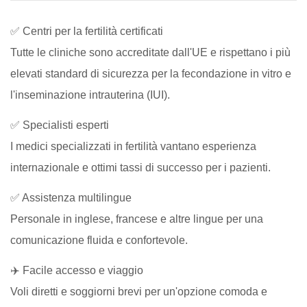
✅ Centri per la fertilità certificati
Tutte le cliniche sono accreditate dall'UE e rispettano i più
elevati standard di sicurezza per la fecondazione in vitro e
l'inseminazione intrauterina (IUI).
✅ Specialisti esperti
I medici specializzati in fertilità vantano esperienza
internazionale e ottimi tassi di successo per i pazienti.
✅ Assistenza multilingue
Personale in inglese, francese e altre lingue per una
comunicazione fluida e confortevole.
✈️ Facile accesso e viaggio
Voli diretti e soggiorni brevi per un'opzione comoda e