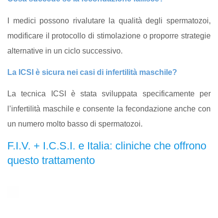
I medici possono rivalutare la qualità degli spermatozoi,
modificare il protocollo di stimolazione o proporre strategie
alternative in un ciclo successivo.
La ICSI è sicura nei casi di infertilità maschile?
La tecnica ICSI è stata sviluppata specificamente per
l’infertilità maschile e consente la fecondazione anche con
un numero molto basso di spermatozoi.
F.I.V. + I.C.S.I. e Italia: cliniche che offrono
questo trattamento