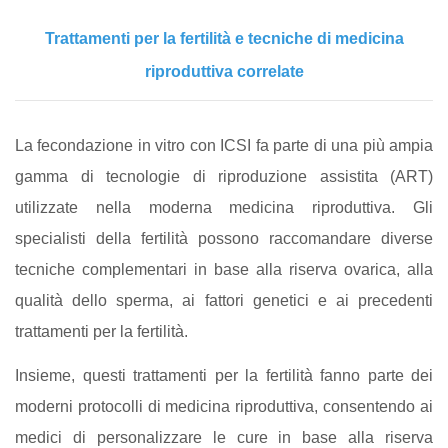
Trattamenti per la fertilità e tecniche di medicina
riproduttiva correlate
La fecondazione in vitro con ICSI fa parte di una più ampia
gamma di tecnologie di riproduzione assistita (ART)
utilizzate nella moderna medicina riproduttiva. Gli
specialisti della fertilità possono raccomandare diverse
tecniche complementari in base alla riserva ovarica, alla
qualità dello sperma, ai fattori genetici e ai precedenti
trattamenti per la fertilità.
Insieme, questi trattamenti per la fertilità fanno parte dei
moderni protocolli di medicina riproduttiva, consentendo ai
medici di personalizzare le cure in base alla riserva