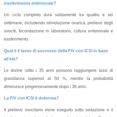
trasferimento embrionale?
Un ciclo completo dura solitamente tra quattro e sei
settimane, includendo stimolazione ovarica, prelievo degli
ovociti, fecondazione in laboratorio, coltura embrionale e
trasferimento.
Qual è il tasso di successo della FIV con ICSI in base
all’età?
Le donne sotto i 35 anni possono raggiungere tassi di
gravidanza superiori al 50 %, mentre la probabilità
diminuisce progressivamente dopo i 38 anni.
La FIV con ICSI è dolorosa?
Il prelievo ovocitario viene eseguito sotto sedazione e il