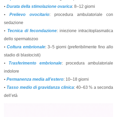
•
Durata della stimolazione ovarica
: 8–12 giorni
•
Prelievo ovocitario
: procedura ambulatoriale con
sedazione
•
Tecnica di fecondazione
: iniezione intracitoplasmatica
dello spermatozoo
•
Coltura embrionale
: 3–5 giorni (preferibilmente fino allo
stadio di blastocisti)
•
Trasferimento embrionale
: procedura ambulatoriale
indolore
•
Permanenza media all’estero
: 10–18 giorni
•
Tasso medio di gravidanza clinica
: 40–63 % a seconda
dell’età