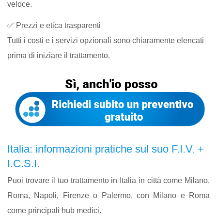
veloce.
✅ Prezzi e etica trasparenti
Tutti i costi e i servizi opzionali sono chiaramente elencati
prima di iniziare il trattamento.
Italia: informazioni pratiche sul suo F.I.V. +
I.C.S.I.
Puoi trovare il tuo trattamento in Italia in città come Milano,
Roma, Napoli, Firenze o Palermo, con Milano e Roma
come principali hub medici.