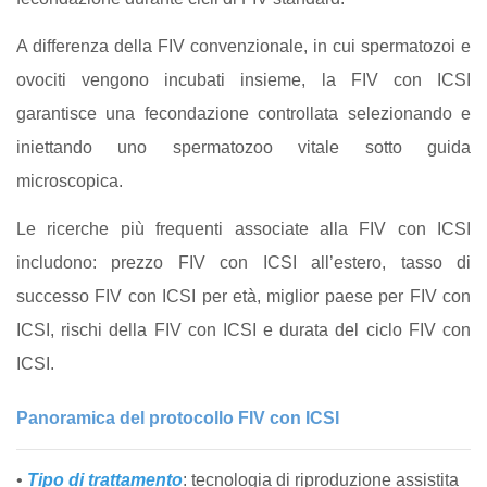
A differenza della FIV convenzionale, in cui spermatozoi e
ovociti vengono incubati insieme, la FIV con ICSI
garantisce una fecondazione controllata selezionando e
iniettando uno spermatozoo vitale sotto guida
microscopica.
Le ricerche più frequenti associate alla FIV con ICSI
includono: prezzo FIV con ICSI all’estero, tasso di
successo FIV con ICSI per età, miglior paese per FIV con
ICSI, rischi della FIV con ICSI e durata del ciclo FIV con
ICSI.
Panoramica del protocollo FIV con ICSI
•
Tipo di trattamento
: tecnologia di riproduzione assistita