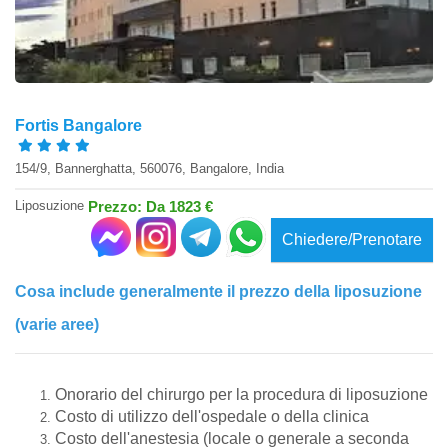
Fortis Bangalore
154/9, Bannerghatta, 560076, Bangalore, India
Liposuzione
Prezzo: Da 1823 €
Chiedere/Prenotare
Cosa include generalmente il prezzo della liposuzione
(varie aree)
Onorario del chirurgo per la procedura di liposuzione
Costo di utilizzo dell'ospedale o della clinica
Costo dell'anestesia (locale o generale a seconda