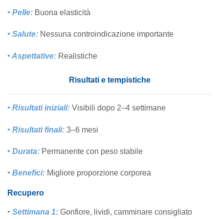
• Pelle:
Buona elasticità
• Salute:
Nessuna controindicazione importante
• Aspettative:
Realistiche
Risultati e tempistiche
• Risultati iniziali:
Visibili dopo 2–4 settimane
• Risultati finali:
3–6 mesi
• Durata:
Permanente con peso stabile
• Benefici:
Migliore proporzione corporea
Recupero
• Settimana 1:
Gonfiore, lividi, camminare consigliato