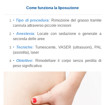
Come funziona la liposuzione
• Tipo di procedura:
Rimozione del grasso tramite
cannula attraverso piccole incisioni
• Anestesia:
Locale con sedazione o generale a
seconda delle aree
• Tecniche:
Tumescente, VASER (ultrasuoni), PAL
(assistita), laser
• Obiettivo:
Rimodellare il corpo senza perdita di
peso significativa