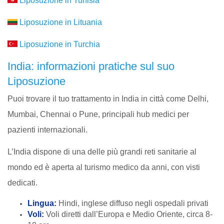
Liposuzione in Tunisia
Liposuzione in Lituania
Liposuzione in Turchia
India: informazioni pratiche sul suo
Liposuzione
Puoi trovare il tuo trattamento in India in città come Delhi,
Mumbai, Chennai o Pune, principali hub medici per
pazienti internazionali.
L’India dispone di una delle più grandi reti sanitarie al
mondo ed è aperta al turismo medico da anni, con visti
dedicati.
Lingua:
Hindi, inglese diffuso negli ospedali privati
Voli:
Voli diretti dall’Europa e Medio Oriente, circa 8-