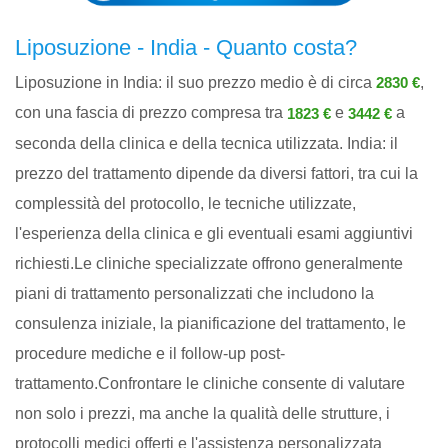
Liposuzione - India - Quanto costa?
Liposuzione in India: il suo prezzo medio è di circa
,
2830 €
con una fascia di prezzo compresa tra
e
a
1823 €
3442 €
seconda della clinica e della tecnica utilizzata. India: il
prezzo del trattamento dipende da diversi fattori, tra cui la
complessità del protocollo, le tecniche utilizzate,
l'esperienza della clinica e gli eventuali esami aggiuntivi
richiesti.Le cliniche specializzate offrono generalmente
piani di trattamento personalizzati che includono la
consulenza iniziale, la pianificazione del trattamento, le
procedure mediche e il follow-up post-
trattamento.Confrontare le cliniche consente di valutare
non solo i prezzi, ma anche la qualità delle strutture, i
protocolli medici offerti e l'assistenza personalizzata