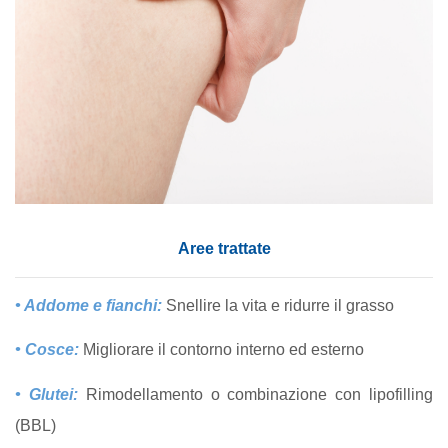
Aree trattate
• Addome e fianchi:
Snellire la vita e ridurre il grasso
• Cosce:
Migliorare il contorno interno ed esterno
• Glutei:
Rimodellamento o combinazione con lipofilling
(BBL)