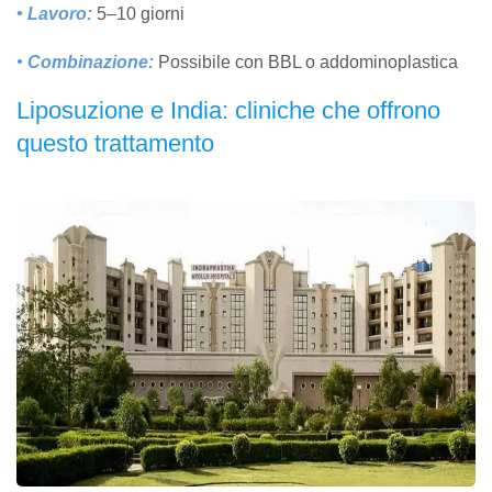
• Lavoro:
5–10 giorni
• Combinazione:
Possibile con BBL o addominoplastica
Liposuzione e India: cliniche che offrono
questo trattamento