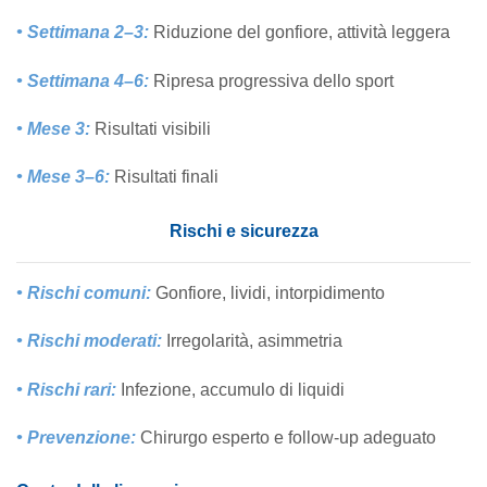
• Settimana 2–3:
Riduzione del gonfiore, attività leggera
• Settimana 4–6:
Ripresa progressiva dello sport
• Mese 3:
Risultati visibili
• Mese 3–6:
Risultati finali
Rischi e sicurezza
• Rischi comuni:
Gonfiore, lividi, intorpidimento
• Rischi moderati:
Irregolarità, asimmetria
• Rischi rari:
Infezione, accumulo di liquidi
• Prevenzione:
Chirurgo esperto e follow-up adeguato