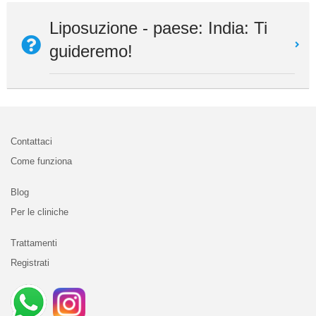
Liposuzione - paese: India: Ti
guideremo!
Contattaci
Come funziona
Blog
Per le cliniche
Trattamenti
Registrati