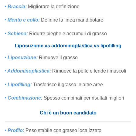
• Braccia:
Migliorare la definizione
• Mento e collo:
Definire la linea mandibolare
• Schiena:
Ridurre pieghe e accumuli di grasso
Liposuzione vs addominoplastica vs lipofilling
• Liposuzione:
Rimuove il grasso
• Addominoplastica:
Rimuove la pelle e tende i muscoli
• Lipofilling:
Trasferisce il grasso in altre aree
• Combinazione:
Spesso combinati per risultati migliori
Chi è un buon candidato
• Profilo:
Peso stabile con grasso localizzato