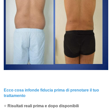
Ecco cosa infonde fiducia prima di prenotare il tuo
trattamento
⭐
Risultati reali prima e dopo disponibili