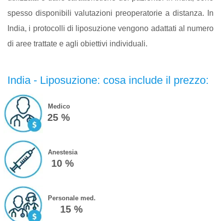
spesso disponibili valutazioni preoperatorie a distanza. In
India, i protocolli di liposuzione vengono adattati al numero
di aree trattate e agli obiettivi individuali.
India - Liposuzione: cosa include il prezzo:
Medico
25 %
Anestesia
10 %
Personale med.
15 %