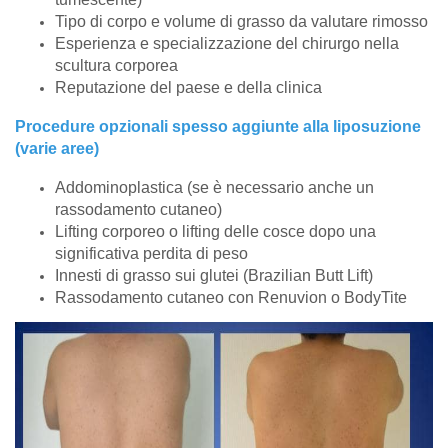
Tipo di corpo e volume di grasso da valutare rimosso
Esperienza e specializzazione del chirurgo nella
scultura corporea
Reputazione del paese e della clinica
Procedure opzionali spesso aggiunte alla liposuzione
(varie aree)
Addominoplastica (se è necessario anche un
rassodamento cutaneo)
Lifting corporeo o lifting delle cosce dopo una
significativa perdita di peso
Innesti di grasso sui glutei (Brazilian Butt Lift)
Rassodamento cutaneo con Renuvion o BodyTite