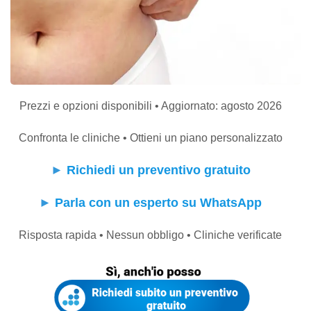
Prezzi e opzioni disponibili • Aggiornato: agosto 2026
Confronta le cliniche • Ottieni un piano personalizzato
►
Richiedi un preventivo gratuito
►
Parla con un esperto su WhatsApp
Risposta rapida • Nessun obbligo • Cliniche verificate