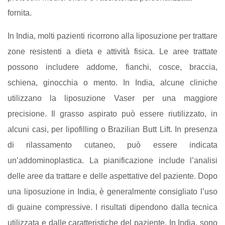
fornita.
In India, molti pazienti ricorrono alla liposuzione per trattare
zone resistenti a dieta e attività fisica. Le aree trattate
possono includere addome, fianchi, cosce, braccia,
schiena, ginocchia o mento. In India, alcune cliniche
utilizzano la liposuzione Vaser per una maggiore
precisione. Il grasso aspirato può essere riutilizzato, in
alcuni casi, per lipofilling o Brazilian Butt Lift. In presenza
di rilassamento cutaneo, può essere indicata
un’addominoplastica. La pianificazione include l’analisi
delle aree da trattare e delle aspettative del paziente. Dopo
una liposuzione in India, è generalmente consigliato l’uso
di guaine compressive. I risultati dipendono dalla tecnica
utilizzata e dalle caratteristiche del paziente. In India, sono