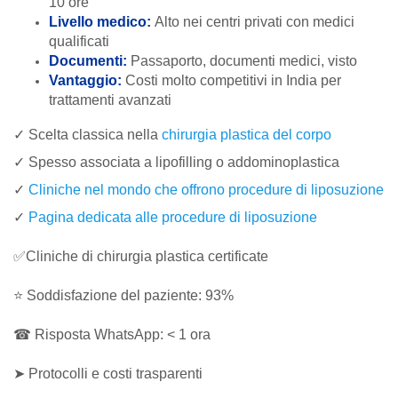
10 ore
Livello medico:
Alto nei centri privati con medici
qualificati
Documenti:
Passaporto, documenti medici, visto
Vantaggio:
Costi molto competitivi in India per
trattamenti avanzati
✓ Scelta classica nella
chirurgia plastica del corpo
✓ Spesso associata a lipofilling o addominoplastica
✓
Cliniche nel mondo che offrono procedure di liposuzione
✓
Pagina dedicata alle procedure di liposuzione
✅Cliniche di chirurgia plastica certificate
⭐ Soddisfazione del paziente: 93%
☎ Risposta WhatsApp: < 1 ora
➤ Protocolli e costi trasparenti