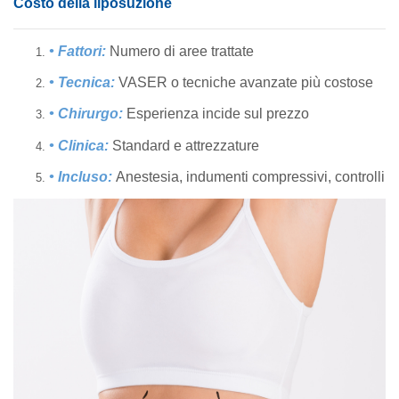
Costo della liposuzione
• Fattori:
Numero di aree trattate
• Tecnica:
VASER o tecniche avanzate più costose
• Chirurgo:
Esperienza incide sul prezzo
• Clinica:
Standard e attrezzature
• Incluso:
Anestesia, indumenti compressivi, controlli