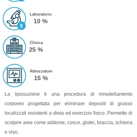
Laboratorio
10 %
Clinica
25 %
Attrezzature
15 %
La liposuzione è una procedura di rimodellamento
corporeo progettata per eliminare depositi di grasso
localizzati resistenti a dieta ed esercizio fisico. Permette di
scolpire aree come addome, cosce, glutei, braccia, schiena
e viso.