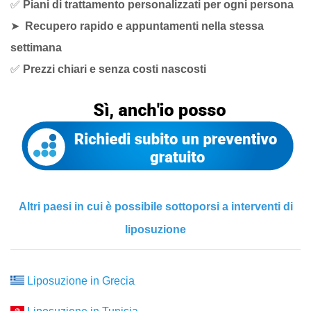
✅
Piani di trattamento personalizzati per ogni persona
➤
Recupero rapido e appuntamenti nella stessa
settimana
✅
Prezzi chiari e senza costi nascosti
Altri paesi in cui è possibile sottoporsi a interventi di
liposuzione
Liposuzione in Grecia