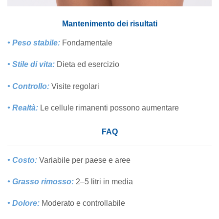
Mantenimento dei risultati
• Peso stabile:
Fondamentale
• Stile di vita:
Dieta ed esercizio
• Controllo:
Visite regolari
• Realtà:
Le cellule rimanenti possono aumentare
FAQ
• Costo:
Variabile per paese e aree
• Grasso rimosso:
2–5 litri in media
• Dolore:
Moderato e controllabile