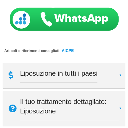
AICPE
Articoli e riferimenti consigliati:
Liposuzione in tutti i paesi
Il tuo trattamento dettagliato:
Liposuzione