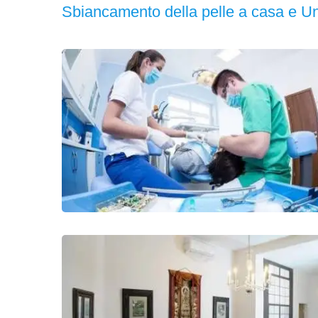
Sbiancamento della pelle a casa e Un