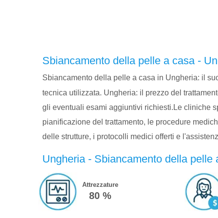
Sbiancamento della pelle a casa - Un
Sbiancamento della pelle a casa in Ungheria: il su
tecnica utilizzata. Ungheria: il prezzo del trattament
gli eventuali esami aggiuntivi richiesti.Le cliniche
pianificazione del trattamento, le procedure mediche
delle strutture, i protocolli medici offerti e l'assiste
Ungheria - Sbiancamento della pelle a
Attrezzature
80 %