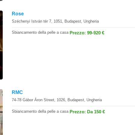
Rose
Széchenyi István tér 7, 1051, Budapest, Ungheria
Sbiancamento della pelle a casa
Prezzo: 99-920 €
RMC
74-78 Gábor Áron Street, 1026, Budapest, Ungheria
Sbiancamento della pelle a casa
Prezzo: Da 150 €