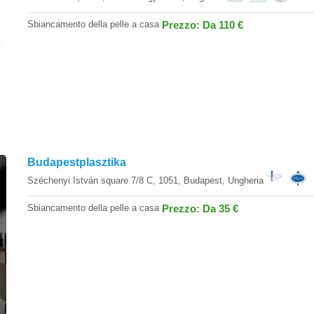
Sbiancamento della pelle a casa
Prezzo: Da 110 €
Budapestplasztika
Széchenyi István square 7/8 C, 1051, Budapest, Ungheria
Sbiancamento della pelle a casa
Prezzo: Da 35 €