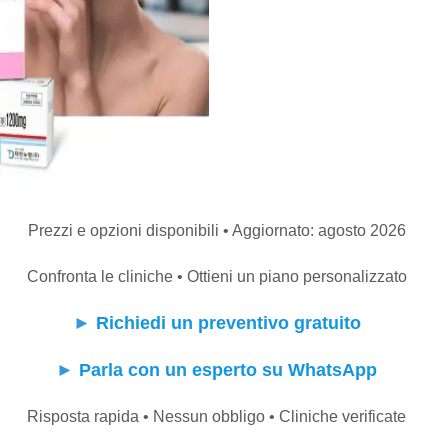
Prezzi e opzioni disponibili • Aggiornato: agosto 2026
Confronta le cliniche • Ottieni un piano personalizzato
►
Richiedi un preventivo gratuito
►
Parla con un esperto su WhatsApp
Risposta rapida • Nessun obbligo • Cliniche verificate