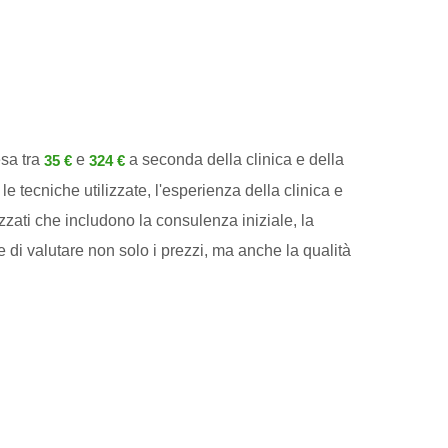
esa tra
e
a seconda della clinica e della
35 €
324 €
 le tecniche utilizzate, l'esperienza della clinica e
zzati che includono la consulenza iniziale, la
 di valutare non solo i prezzi, ma anche la qualità