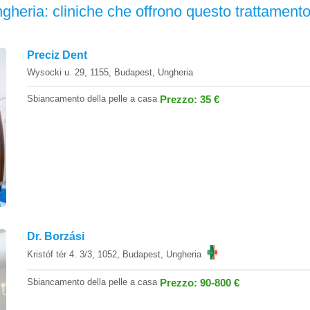
gheria: cliniche che offrono questo trattament
Preciz Dent
Wysocki u. 29, 1155, Budapest, Ungheria
Sbiancamento della pelle a casa
Prezzo: 35 €
Dr. Borzási
Kristóf tér 4. 3/3, 1052, Budapest, Ungheria
Sbiancamento della pelle a casa
Prezzo: 90-800 €