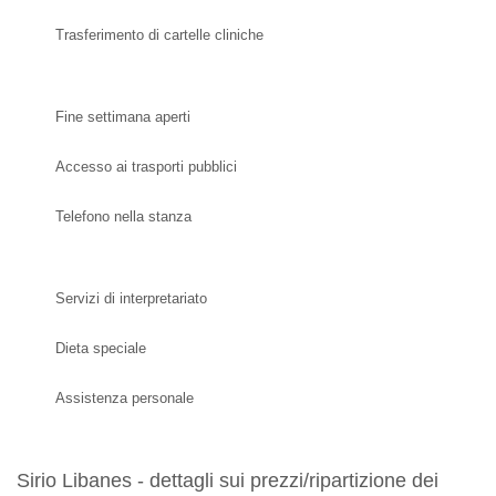
Trasferimento di cartelle cliniche
Fine settimana aperti
Accesso ai trasporti pubblici
Telefono nella stanza
Servizi di interpretariato
Dieta speciale
Assistenza personale
Sirio Libanes - dettagli sui prezzi/ripartizione dei