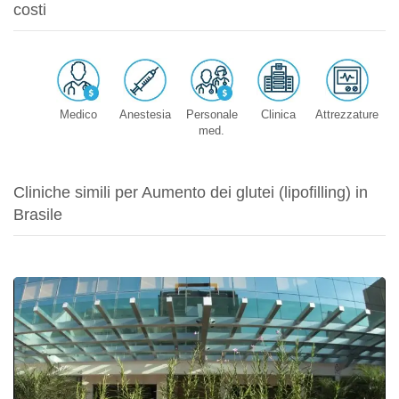
costi
Medico
Anestesia
Personale
Clinica
Attrezzature
med.
Cliniche simili per Aumento dei glutei (lipofilling) in
Brasile