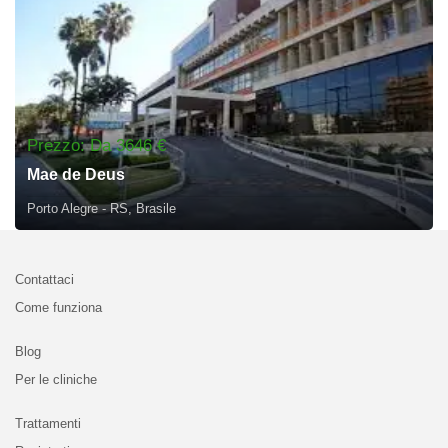
Prezzo: Da 3646 €
Mae de Deus
Porto Alegre - RS, Brasile
Contattaci
Come funziona
Blog
Per le cliniche
Trattamenti