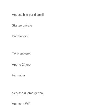
Accessibile per disabili
Stanze private
Parcheggio
TV in camera
Aperto 24 ore
Farmacia
Servizio di emergenza
Accesso Wifi