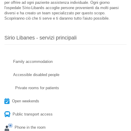
per offrire ad ogni paziente assistenza individuale. Ogni giorno
l'ospedale Sírio-Libanês accoglie persone provenienti da molti paesi
diversi e ha creato un team specializzato per questo scopo.
Scopriranno ciò che ti serve e ti daranno tutto l'aiuto possibile.
Sirio Libanes - servizi principali
Family accommodation
Accessible disabled people
Private rooms for patients
Open weekends
Public transport access
Phone in the room