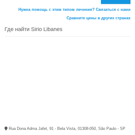
Нужна помощь с этим типом лечения? Связаться с нами
Сравните цены в других странах
Где найти Sirio Libanes
Rua Dona Adma Jafet, 91 - Bela Vista, 01308-050, São Paulo - SP