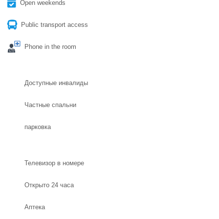
Open weekends
Public transport access
Phone in the room
Доступные инвалиды
Частные спальни
парковка
Телевизор в номере
Открыто 24 часа
Aптека