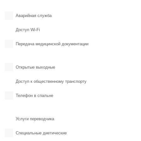
Аварийная служба
Доступ Wi-Fi
Передача медицинской документации
Открытые выходные
Доступ к общественному транспорту
Телефон в спальне
Услуги переводчика
Специальные диетические