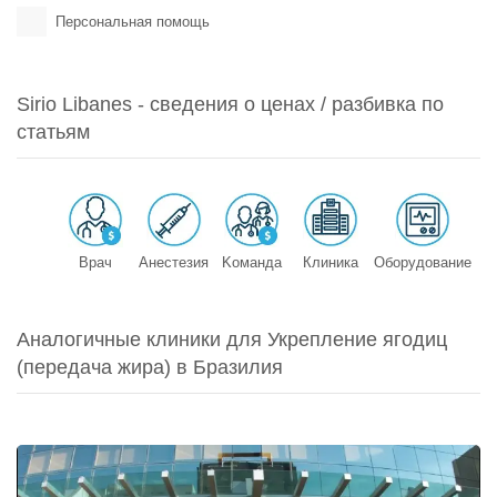
Персональная помощь
Sirio Libanes - сведения о ценах / разбивка по
статьям
Врач
Анестезия
Kоманда
Клиника
Оборудование
Аналогичные клиники для Укрепление ягодиц
(передача жира) в Бразилия