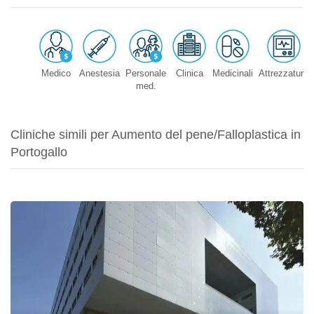
Medico
Anestesia
Personale
Clinica
Medicinali
Attrezzature
med.
Cliniche simili per Aumento del pene/Falloplastica in
Portogallo