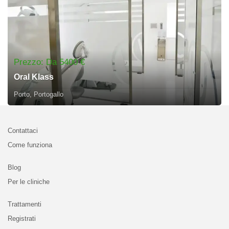
Prezzo: Da 5400 €
Oral Klass
Porto, Portogallo
Contattaci
Come funziona
Blog
Per le cliniche
Trattamenti
Registrati