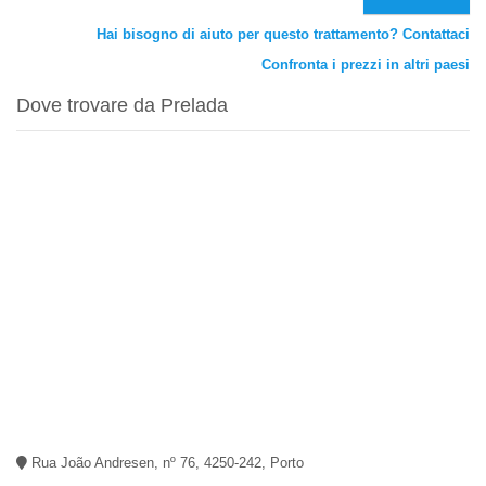
Hai bisogno di aiuto per questo trattamento? Contattaci
Confronta i prezzi in altri paesi
Dove trovare da Prelada
Rua João Andresen, nº 76, 4250-242, Porto