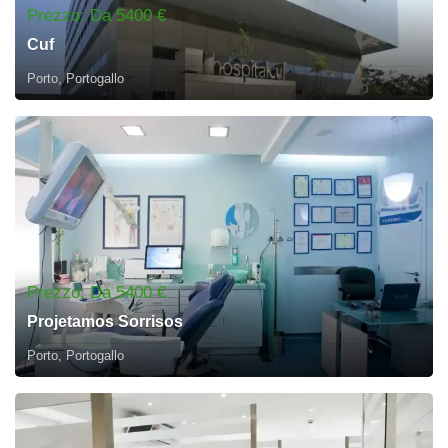
Prezzo: Da 5400 €
Cuf
Porto, Portogallo
Prezzo: Da 5400 €
Projetamos Sorrisos
Porto, Portogallo