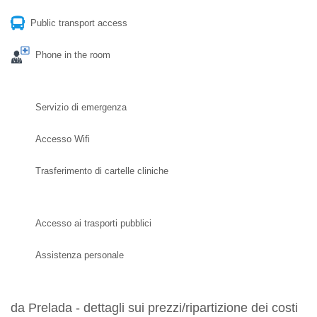
Public transport access
Phone in the room
Servizio di emergenza
Accesso Wifi
Trasferimento di cartelle cliniche
Accesso ai trasporti pubblici
Assistenza personale
da Prelada - dettagli sui prezzi/ripartizione dei costi