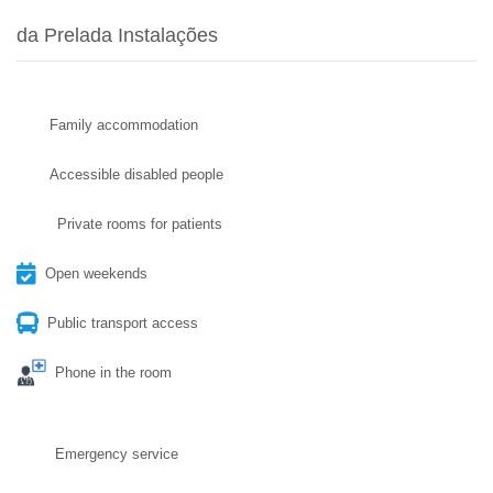
da Prelada Instalações
Family accommodation
Accessible disabled people
Private rooms for patients
Open weekends
Public transport access
Phone in the room
Emergency service