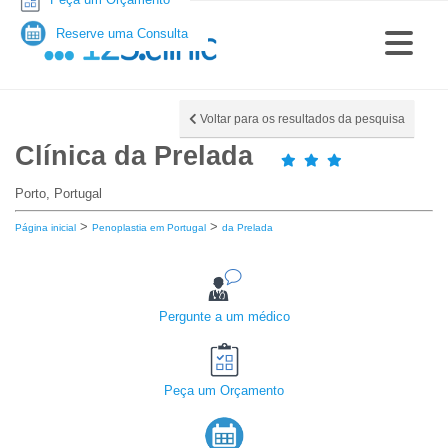
Reserve uma Consulta
Voltar para os resultados da pesquisa
Clínica da Prelada
Porto, Portugal
>
>
Página inicial
Penoplastia em Portugal
da Prelada
Pergunte a um médico
Peça um Orçamento