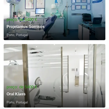
preço: de 5400 €
Projetamos Sorrisos
Porto, Portugal
preço: de 5400 €
Oral Klass
Porto, Portugal