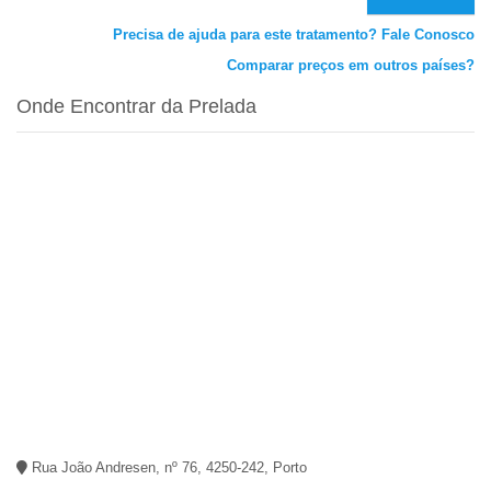
Precisa de ajuda para este tratamento? Fale Conosco
Comparar preços em outros países?
Onde Encontrar da Prelada
Rua João Andresen, nº 76, 4250-242, Porto