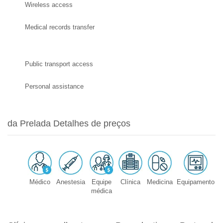
Wireless access
Medical records transfer
Public transport access
Personal assistance
da Prelada Detalhes de preços
Médico
Anestesia
Equipe
Clínica
Medicina
Equipamento
médica