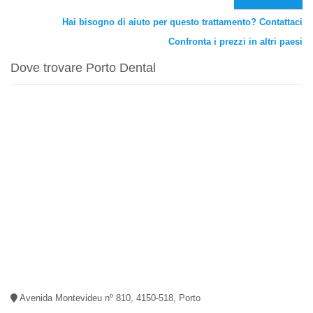
Hai bisogno di aiuto per questo trattamento? Contattaci
Confronta i prezzi in altri paesi
Dove trovare Porto Dental
Avenida Montevideu nº 810, 4150-518, Porto