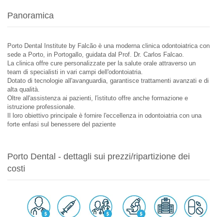
Panoramica
Porto Dental Institute by Falcão è una moderna clinica odontoiatrica con
sede a Porto, in Portogallo, guidata dal Prof. Dr. Carlos Falcao.
La clinica offre cure personalizzate per la salute orale attraverso un
team di specialisti in vari campi dell'odontoiatria.
Dotato di tecnologie all'avanguardia, garantisce trattamenti avanzati e di
alta qualità.
Oltre all'assistenza ai pazienti, l'istituto offre anche formazione e
istruzione professionale.
Il loro obiettivo principale è fornire l'eccellenza in odontoiatria con una
forte enfasi sul benessere del paziente
Porto Dental - dettagli sui prezzi/ripartizione dei
costi