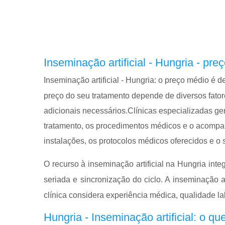
Inseminação artificial - Hungria - pr
Inseminação artificial - Hungria: o preço médio é 
preço do seu tratamento depende de diversos fatore
adicionais necessários.Clínicas especializadas ge
tratamento, os procedimentos médicos e o acompa
instalações, os protocolos médicos oferecidos e o 
O recurso à inseminação artificial na Hungria inte
seriada e sincronização do ciclo. A inseminação a
clínica considera experiência médica, qualidade la
Hungria - Inseminação artificial: o que