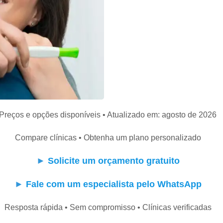
Preços e opções disponíveis • Atualizado em: agosto de 2026
Compare clínicas • Obtenha um plano personalizado
►
Solicite um orçamento gratuito
►
Fale com um especialista pelo WhatsApp
Resposta rápida • Sem compromisso • Clínicas verificadas