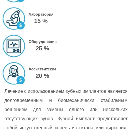
Лаборатория
15 %
Оборудование
25 %
Ассистентские
20 %
Лечение с использованием зубных имплантов является
долговременным и биомеханически стабильным
решением для замены одного или нескольких
отсутствующих зубов. Зубной имплант представляет
собой искусственный корень из титана или циркония,