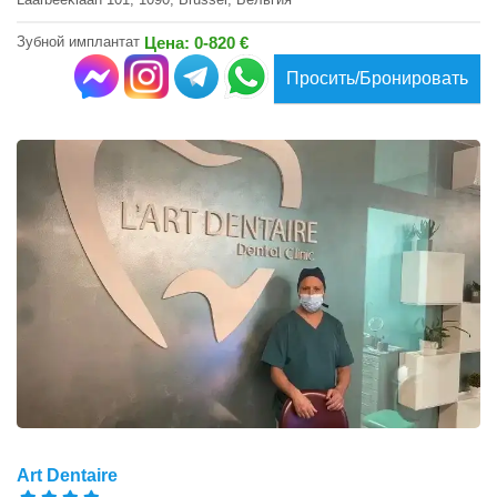
Зубной имплантат
Цена: 0-820 €
Просить/Бронировать
Art Dentaire