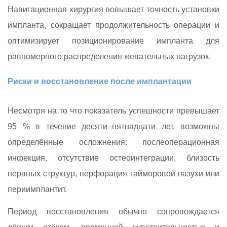
Навигационная хирургия повышает точность установки
импланта, сокращает продолжительность операции и
оптимизирует позиционирование импланта для
равномерного распределения жевательных нагрузок.
Риски и восстановление после имплантации
Несмотря на то что показатель успешности превышает
95 % в течение десяти–пятнадцати лет, возможны
определённые осложнения: послеоперационная
инфекция, отсутствие остеоинтеграции, близость
нервных структур, перфорация гайморовой пазухи или
периимплантит.
Период восстановления обычно сопровождается