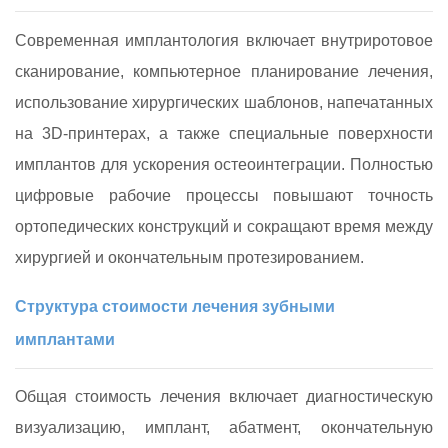
Современная имплантология включает внутриротовое
сканирование, компьютерное планирование лечения,
использование хирургических шаблонов, напечатанных
на 3D‑принтерах, а также специальные поверхности
имплантов для ускорения остеоинтеграции. Полностью
цифровые рабочие процессы повышают точность
ортопедических конструкций и сокращают время между
хирургией и окончательным протезированием.
Структура стоимости лечения зубными
имплантами
Общая стоимость лечения включает диагностическую
визуализацию, имплант, абатмент, окончательную