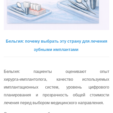
Бельгия: почему выбрать эту страну для лечения
зубными имплантами
Бельгия: пациенты оценивают опыт
хирурга‑имплантолога, качество используемых
имплантационных систем, уровень цифрового
планирования и прозрачность общей стоимости
лечения перед выбором медицинского направления.