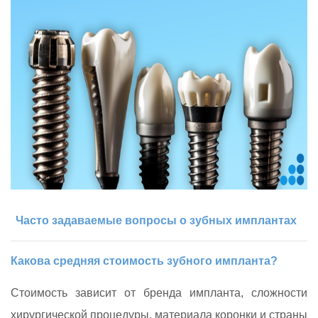
Часто задаваемые вопросы о зубных имплантах
Какова средняя стоимость зубного импланта?
Стоимость зависит от бренда импланта, сложности
хирургической процедуры, материала коронки и страны