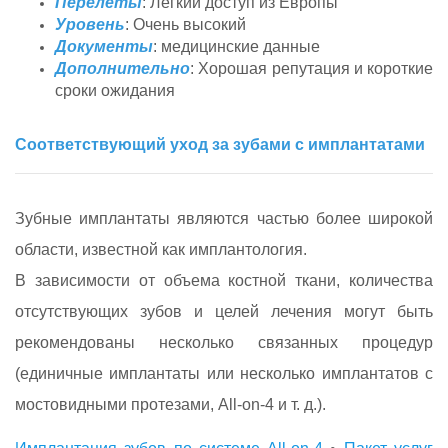
Перелёты
: Легкий доступ из Европы
Уровень
: Очень высокий
Документы
: медицинские данные
Дополнительно
: Хорошая репутация и короткие
сроки ожидания
Соответствующий уход за зубами с имплантатами
Зубные имплантаты являются частью более широкой
области, известной как имплантология.
В зависимости от объема костной ткани, количества
отсутствующих зубов и целей лечения могут быть
рекомендованы несколько связанных процедур
(единичные имплантаты или несколько имплантатов с
мостовидными протезами, All-on-4 и т. д.).