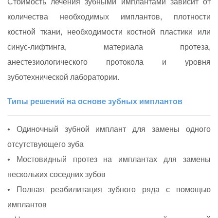
Стоимость лечения зубными имплантами зависит от
количества необходимых имплантов, плотности
костной ткани, необходимости костной пластики или
синус‑лифтинга, материала протеза,
анестезиологического протокола и уровня
зуботехнической лаборатории.
Типы решений на основе зубных имплантов
• Одиночный зубной имплант для замены одного
отсутствующего зуба
• Мостовидный протез на имплантах для замены
нескольких соседних зубов
• Полная реабилитация зубного ряда с помощью
имплантов