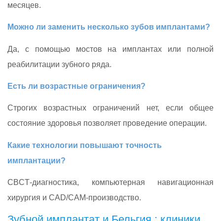
месяцев.
Можно ли заменить несколько зубов имплантами?
Да, с помощью мостов на имплантах или полной
реабилитации зубного ряда.
Есть ли возрастные ограничения?
Строгих возрастных ограничений нет, если общее
состояние здоровья позволяет проведение операции.
Какие технологии повышают точность
имплантации?
CBCT‑диагностика, компьютерная навигационная
хирургия и CAD/CAM‑производство.
Зубной имплантат и Бельгия : клиники,