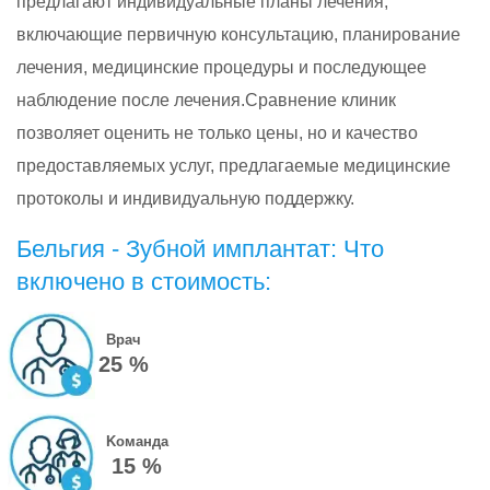
предлагают индивидуальные планы лечения,
включающие первичную консультацию, планирование
лечения, медицинские процедуры и последующее
наблюдение после лечения.Сравнение клиник
позволяет оценить не только цены, но и качество
предоставляемых услуг, предлагаемые медицинские
протоколы и индивидуальную поддержку.
Бельгия - Зубной имплантат: Что
включено в стоимость:
Врач
25 %
Kоманда
15 %