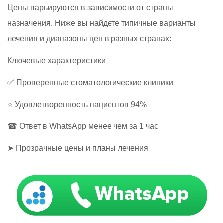
Цены варьируются в зависимости от страны
назначения. Ниже вы найдете типичные варианты
лечения и диапазоны цен в разных странах:
Ключевые характеристики
✅ Проверенные стоматологические клиники
⭐ Удовлетворенность пациентов 94%
☎ Ответ в WhatsApp менее чем за 1 час
➤ Прозрачные цены и планы лечения