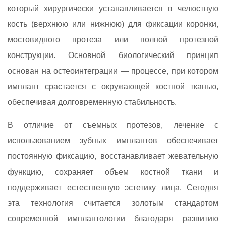
который хирургически устанавливается в челюстную
кость (верхнюю или нижнюю) для фиксации коронки,
мостовидного протеза или полной протезной
конструкции. Основной биологический принцип
основан на остеоинтеграции — процессе, при котором
имплант срастается с окружающей костной тканью,
обеспечивая долговременную стабильность.
В отличие от съемных протезов, лечение с
использованием зубных имплантов обеспечивает
постоянную фиксацию, восстанавливает жевательную
функцию, сохраняет объем костной ткани и
поддерживает естественную эстетику лица. Сегодня
эта технология считается золотым стандартом
современной имплантологии благодаря развитию