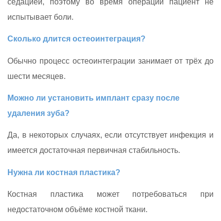
седацией, поэтому во время операции пациент не
испытывает боли.
Сколько длится остеоинтеграция?
Обычно процесс остеоинтеграции занимает от трёх до
шести месяцев.
Можно ли установить имплант сразу после
удаления зуба?
Да, в некоторых случаях, если отсутствует инфекция и
имеется достаточная первичная стабильность.
Нужна ли костная пластика?
Костная пластика может потребоваться при
недостаточном объёме костной ткани.