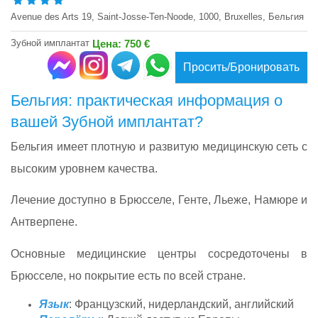
Avenue des Arts 19, Saint-Josse-Ten-Noode, 1000, Bruxelles, Бельгия
Зубной имплантат
Цена: 750 €
Просить/Бронировать
Бельгия: практическая информация о
вашей Зубной имплантат?
Бельгия имеет плотную и развитую медицинскую сеть с
высоким уровнем качества.
Лечение доступно в Брюсселе, Генте, Льеже, Намюре и
Антверпене.
Основные медицинские центры сосредоточены в
Брюсселе, но покрытие есть по всей стране.
Язык
: Французский, нидерландский, английский