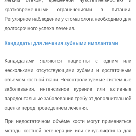
лёгким отёком, временной чувствительностью и
кратковременными ограничениями в питании.
Регулярное наблюдение у стоматолога необходимо для
долгосрочного успеха лечения.
Кандидаты для лечения зубными имплантами
Кандидатами являются пациенты с одним или
несколькими отсутствующими зубами и достаточным
объёмом костной ткани. Неконтролируемые системные
заболевания, интенсивное курение или активные
пародонтальные заболевания требуют дополнительной
оценки перед проведением лечения.
При недостаточном объёме кости могут применяться
методы костной регенерации или синус‑лифтинга для