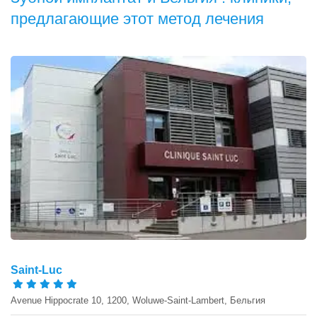
предлагающие этот метод лечения
Saint-Luc
Avenue Hippocrate 10, 1200, Woluwe-Saint-Lambert, Бельгия