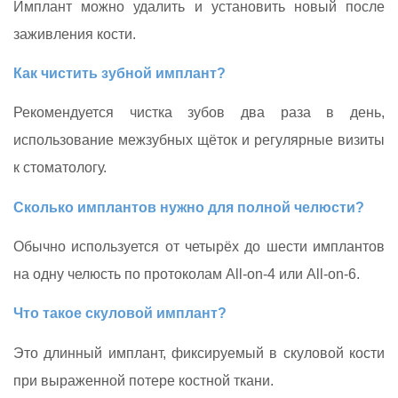
Имплант можно удалить и установить новый после
заживления кости.
Как чистить зубной имплант?
Рекомендуется чистка зубов два раза в день,
использование межзубных щёток и регулярные визиты
к стоматологу.
Сколько имплантов нужно для полной челюсти?
Обычно используется от четырёх до шести имплантов
на одну челюсть по протоколам All‑on‑4 или All‑on‑6.
Что такое скуловой имплант?
Это длинный имплант, фиксируемый в скуловой кости
при выраженной потере костной ткани.