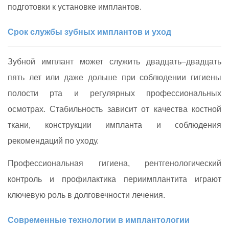
подготовки к установке имплантов.
Срок службы зубных имплантов и уход
Зубной имплант может служить двадцать–двадцать
пять лет или даже дольше при соблюдении гигиены
полости рта и регулярных профессиональных
осмотрах. Стабильность зависит от качества костной
ткани, конструкции импланта и соблюдения
рекомендаций по уходу.
Профессиональная гигиена, рентгенологический
контроль и профилактика периимплантита играют
ключевую роль в долговечности лечения.
Современные технологии в имплантологии