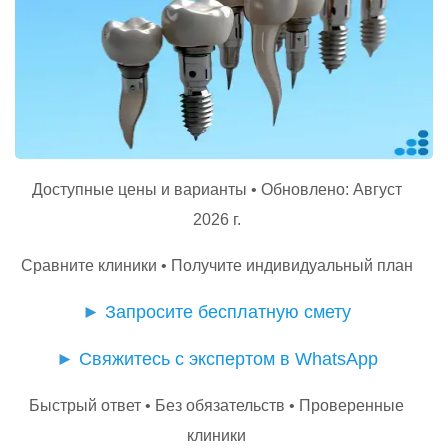
Доступные цены и варианты • Обновлено: Август
2026 г.
Сравните клиники • Получите индивидуальный план
►
Запросите бесплатную смету
►
Свяжитесь с экспертом в WhatsApp
Быстрый ответ • Без обязательств • Проверенные
клиники