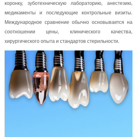
коронку, зуботехническую лабораторию, анестезию,
медикаменты и последующие контрольные визиты.
Международное сравнение обычно основывается на
соотношении цены, клинического качества,
хирургического опыта и стандартов стерильности.