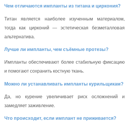
Чем отличаются импланты из титана и циркония?
Титан является наиболее изученным материалом,
тогда как цирконий — эстетическая безметалловая
альтернатива.
Лучше ли импланты, чем съёмные протезы?
Импланты обеспечивают более стабильную фиксацию
и помогают сохранить костную ткань.
Можно ли устанавливать импланты курильщикам?
Да, но курение увеличивает риск осложнений и
замедляет заживление.
Что происходит, если имплант не приживается?