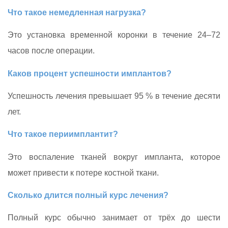
Что такое немедленная нагрузка?
Это установка временной коронки в течение 24–72
часов после операции.
Каков процент успешности имплантов?
Успешность лечения превышает 95 % в течение десяти
лет.
Что такое периимплантит?
Это воспаление тканей вокруг импланта, которое
может привести к потере костной ткани.
Сколько длится полный курс лечения?
Полный курс обычно занимает от трёх до шести