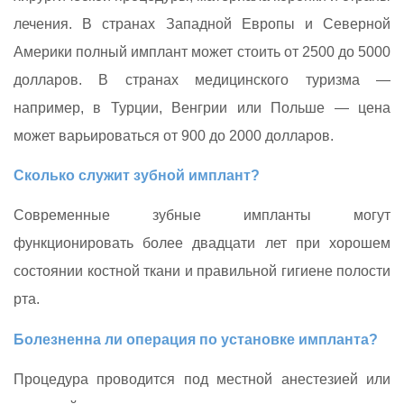
лечения. В странах Западной Европы и Северной
Америки полный имплант может стоить от 2500 до 5000
долларов. В странах медицинского туризма —
например, в Турции, Венгрии или Польше — цена
может варьироваться от 900 до 2000 долларов.
Сколько служит зубной имплант?
Современные зубные импланты могут
функционировать более двадцати лет при хорошем
состоянии костной ткани и правильной гигиене полости
рта.
Болезненна ли операция по установке импланта?
Процедура проводится под местной анестезией или