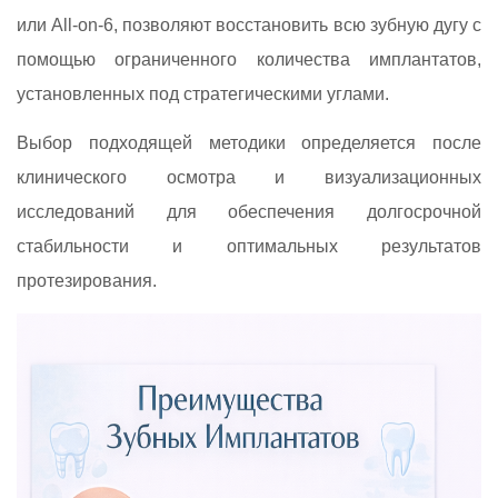
или All-on-6, позволяют восстановить всю зубную дугу с
помощью ограниченного количества имплантатов,
установленных под стратегическими углами.
Выбор подходящей методики определяется после
клинического осмотра и визуализационных
исследований для обеспечения долгосрочной
стабильности и оптимальных результатов
протезирования.