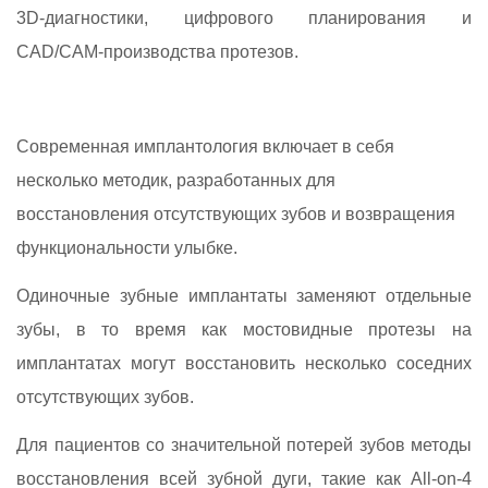
3D‑диагностики, цифрового планирования и
CAD/CAM‑производства протезов.
Современная имплантология включает в себя
несколько методик, разработанных для
восстановления отсутствующих зубов и возвращения
функциональности улыбке.
Одиночные зубные имплантаты заменяют отдельные
зубы, в то время как мостовидные протезы на
имплантатах могут восстановить несколько соседних
отсутствующих зубов.
Для пациентов со значительной потерей зубов методы
восстановления всей зубной дуги, такие как All-on-4