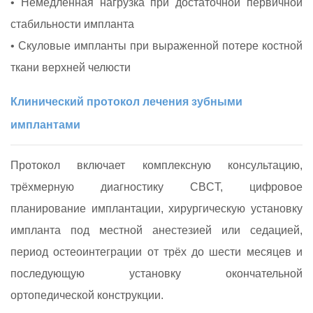
• Немедленная нагрузка при достаточной первичной
стабильности импланта
• Скуловые импланты при выраженной потере костной
ткани верхней челюсти
Клинический протокол лечения зубными
имплантами
Протокол включает комплексную консультацию,
трёхмерную диагностику CBCT, цифровое
планирование имплантации, хирургическую установку
импланта под местной анестезией или седацией,
период остеоинтеграции от трёх до шести месяцев и
последующую установку окончательной
ортопедической конструкции.