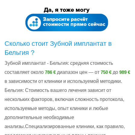
Сколько стоит Зубной имплантат в
Бельгия ?
Зубной имплантат - Бельгия: cредняя стоимость
составляет около
диапазон цен — от
до
786 €
750 €
989 €
в зависимости от клиники и используемой методики.
Бельгия: Стоимость вашего лечения зависит от
нескольких факторов, включая сложность протокола,
используемые методы, опыт клиники и любые
дополнительные необходимые
анализы.Специализированные клиники, как правило,