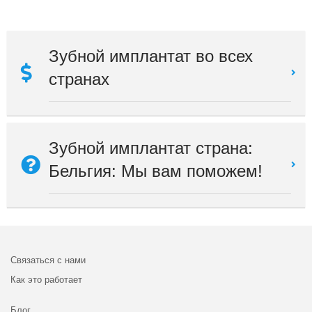
Зубной имплантат во всех
странах
Зубной имплантат страна:
Бельгия: Мы вам поможем!
Связаться с нами
Как это работает
Блог