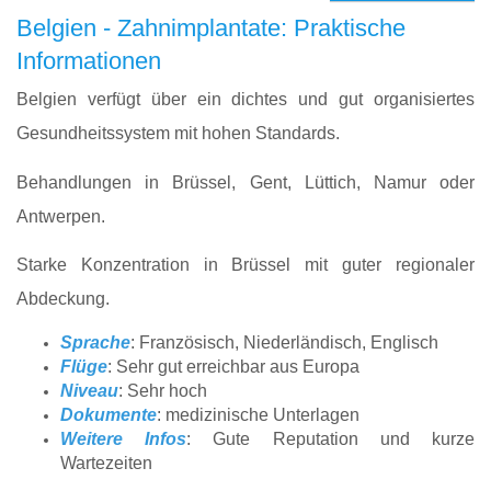
Belgien - Zahnimplantate: Praktische
Informationen
Belgien verfügt über ein dichtes und gut organisiertes
Gesundheitssystem mit hohen Standards.
Behandlungen in Brüssel, Gent, Lüttich, Namur oder
Antwerpen.
Starke Konzentration in Brüssel mit guter regionaler
Abdeckung.
Sprache
: Französisch, Niederländisch, Englisch
Flüge
: Sehr gut erreichbar aus Europa
Niveau
: Sehr hoch
Dokumente
: medizinische Unterlagen
Weitere Infos
: Gute Reputation und kurze
Wartezeiten