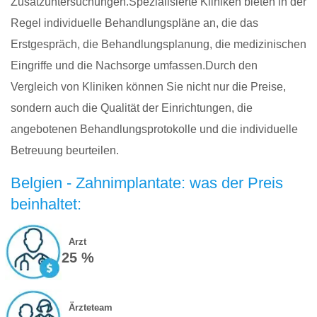
Zusatzuntersuchungen.Spezialisierte Kliniken bieten in der
Regel individuelle Behandlungspläne an, die das
Erstgespräch, die Behandlungsplanung, die medizinischen
Eingriffe und die Nachsorge umfassen.Durch den
Vergleich von Kliniken können Sie nicht nur die Preise,
sondern auch die Qualität der Einrichtungen, die
angebotenen Behandlungsprotokolle und die individuelle
Betreuung beurteilen.
Belgien - Zahnimplantate: was der Preis
beinhaltet:
Arzt
25 %
Ärzteteam