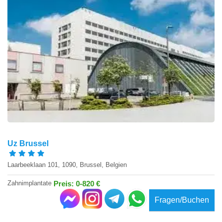
Uz Brussel
Laarbeeklaan 101, 1090, Brussel, Belgien
Zahnimplantate
Preis: 0-820 €
Fragen/Buchen