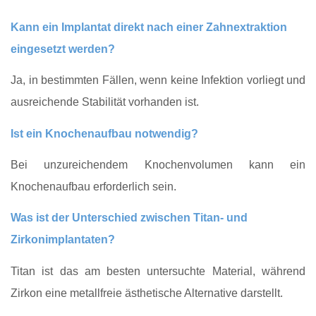
Kann ein Implantat direkt nach einer Zahnextraktion
eingesetzt werden?
Ja, in bestimmten Fällen, wenn keine Infektion vorliegt und
ausreichende Stabilität vorhanden ist.
Ist ein Knochenaufbau notwendig?
Bei unzureichendem Knochenvolumen kann ein
Knochenaufbau erforderlich sein.
Was ist der Unterschied zwischen Titan- und
Zirkonimplantaten?
Titan ist das am besten untersuchte Material, während
Zirkon eine metallfreie ästhetische Alternative darstellt.