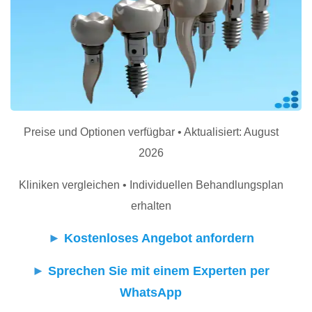
Preise und Optionen verfügbar • Aktualisiert: August
2026
Kliniken vergleichen • Individuellen Behandlungsplan
erhalten
►
Kostenloses Angebot anfordern
►
Sprechen Sie mit einem Experten per
WhatsApp