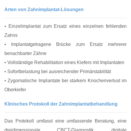
Arten von Zahnimplantat-Lösungen
• Einzelimplantat zum Ersatz eines einzelnen fehlenden
Zahns
• Implantatgetragene Brücke zum Ersatz mehrerer
benachbarter Zähne
• Vollständige Rehabilitation eines Kiefers mit Implantaten
• Sofortbelastung bei ausreichender Primärstabilität
• Zygomatische Implantate bei starkem Knochenverlust im
Oberkiefer
Klinisches Protokoll der Zahnimplantatbehandlung
Das Protokoll umfasst eine umfassende Beratung, eine
dreidimensionale CBCT-Diagnostik, digitale