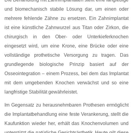
und biomechanisch stabile Lösung dar, um einen oder
mehrere fehlende Zähne zu ersetzen. Ein Zahnimplantat
ist eine künstliche Zahnwurzel aus Titan oder Zirkon, die
chirurgisch in den Ober- oder Unterkieferknochen
eingesetzt wird, um eine Krone, eine Brücke oder eine
vollständige prothetische Versorgung zu tragen. Das
grundlegende biologische Prinzip basiert auf der
Osseointegration – einem Prozess, bei dem das Implantat
mit dem umgebenden Knochen verwächst und so eine
langfristige Stabilität gewährleistet.
Im Gegensatz zu herausnehmbaren Prothesen ermöglicht
die Implantatbehandlung eine feste Verankerung, stellt die
Kaufunktion wieder her, erhält das Knochenvolumen und
unterstützt die natürliche Gesichtsästhetik. Heute gilt diese