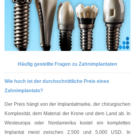
Häufig gestellte Fragen zu Zahnimplantaten
Wie hoch ist der durchschnittliche Preis eines
Zahnimplantats?
Der Preis hängt von der Implantatmarke, der chirurgischen
Komplexität, dem Material der Krone und dem Land ab. In
Westeuropa oder Nordamerika kostet ein komplettes
Implantat meist zwischen 2.500 und 5.000 USD. In