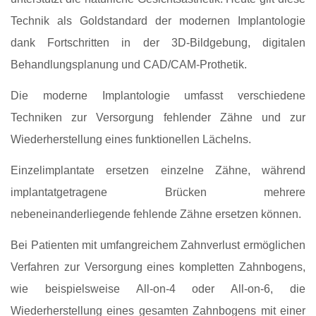
Technik als Goldstandard der modernen Implantologie
dank Fortschritten in der 3D‑Bildgebung, digitalen
Behandlungsplanung und CAD/CAM‑Prothetik.
Die moderne Implantologie umfasst verschiedene
Techniken zur Versorgung fehlender Zähne und zur
Wiederherstellung eines funktionellen Lächelns.
Einzelimplantate ersetzen einzelne Zähne, während
implantatgetragene Brücken mehrere
nebeneinanderliegende fehlende Zähne ersetzen können.
Bei Patienten mit umfangreichem Zahnverlust ermöglichen
Verfahren zur Versorgung eines kompletten Zahnbogens,
wie beispielsweise All-on-4 oder All-on-6, die
Wiederherstellung eines gesamten Zahnbogens mit einer