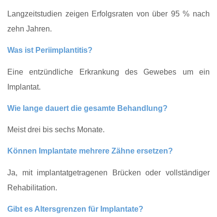
Langzeitstudien zeigen Erfolgsraten von über 95 % nach
zehn Jahren.
Was ist Periimplantitis?
Eine entzündliche Erkrankung des Gewebes um ein
Implantat.
Wie lange dauert die gesamte Behandlung?
Meist drei bis sechs Monate.
Können Implantate mehrere Zähne ersetzen?
Ja, mit implantatgetragenen Brücken oder vollständiger
Rehabilitation.
Gibt es Altersgrenzen für Implantate?