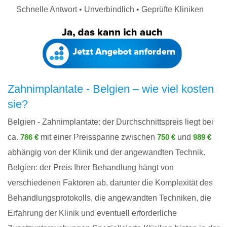
Schnelle Antwort • Unverbindlich • Geprüfte Kliniken
Zahnimplantate - Belgien – wie viel kosten
sie?
Belgien - Zahnimplantate: der Durchschnittspreis liegt bei
ca.
mit einer Preisspanne zwischen
und
786 €
750 €
989 €
abhängig von der Klinik und der angewandten Technik.
Belgien: der Preis Ihrer Behandlung hängt von
verschiedenen Faktoren ab, darunter die Komplexität des
Behandlungsprotokolls, die angewandten Techniken, die
Erfahrung der Klinik und eventuell erforderliche