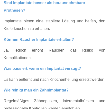
Sind Implantate besser als herausnehmbare
Prothesen?
Implantate bieten eine stabilere Lösung und helfen, den
Kieferknochen zu erhalten.
Können Raucher Implantate erhalten?
Ja, jedoch erhöht Rauchen das Risiko von
Komplikationen.
Was passiert, wenn ein Implantat versagt?
Es kann entfernt und nach Knochenheilung ersetzt werden.
Wie reinigt man ein Zahnimplantat?
Regelmäßiges Zähneputzen, Interdentalbürsten und
professionelle Kontrollen werden empfohlen.