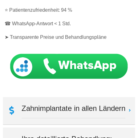
⭐ Patientenzufriedenheit: 94 %
☎ WhatsApp-Antwort < 1 Std.
➤ Transparente Preise und Behandlungspläne
Zahnimplantate in allen Ländern