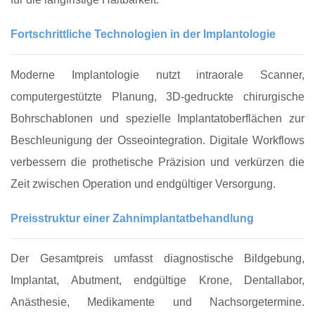
Fortschrittliche Technologien in der Implantologie
Moderne Implantologie nutzt intraorale Scanner,
computergestützte Planung, 3D‑gedruckte chirurgische
Bohrschablonen und spezielle Implantatoberflächen zur
Beschleunigung der Osseointegration. Digitale Workflows
verbessern die prothetische Präzision und verkürzen die
Zeit zwischen Operation und endgültiger Versorgung.
Preisstruktur einer Zahnimplantatbehandlung
Der Gesamtpreis umfasst diagnostische Bildgebung,
Implantat, Abutment, endgültige Krone, Dentallabor,
Anästhesie, Medikamente und Nachsorgetermine.