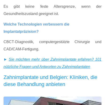
Es gibt keine feste Altersgrenze, wenn der
Gesundheitszustand geeignet ist.
Welche Technologien verbessern die
Implantatpräzision?
CBCT‑Diagnostik, computergestützte Chirurgie und
CAD/CAM‑Fertigung.
►
Sie möchten mehr über Zahnimplantate erfahren? 101
nützliche Fragen und Antworten zu Zahnimplantaten
Zahnimplantate und Belgien: Kliniken, die
diese Behandlung anbieten