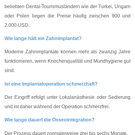
beliebten Dental‑Tourismusländern wie der Türkei, Ungarn
oder Polen liegen die Preise häufig zwischen 900 und
2.000 USD.
Wie lange hält ein Zahnimplantat?
Moderne Zahnimplantate können mehr als zwanzig Jahre
funktionieren, wenn Knochenqualität und Mundhygiene gut
sind.
Ist eine Implantatoperation schmerzhaft?
Der Eingriff erfolgt unter Lokalanästhesie oder Sedierung
und ist daher während der Operation schmerzfrei.
Wie lange dauert die Osseointegration?
Der Prozess dauert normalerweise drei bis sechs Monate.