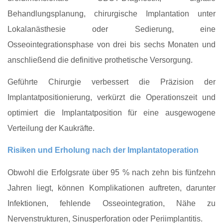
Behandlungsplanung, chirurgische Implantation unter
Lokalanästhesie oder Sedierung, eine
Osseointegrationsphase von drei bis sechs Monaten und
anschließend die definitive prothetische Versorgung.
Geführte Chirurgie verbessert die Präzision der
Implantatpositionierung, verkürzt die Operationszeit und
optimiert die Implantatposition für eine ausgewogene
Verteilung der Kaukräfte.
Risiken und Erholung nach der Implantatoperation
Obwohl die Erfolgsrate über 95 % nach zehn bis fünfzehn
Jahren liegt, können Komplikationen auftreten, darunter
Infektionen, fehlende Osseointegration, Nähe zu
Nervenstrukturen, Sinusperforation oder Periimplantitis.