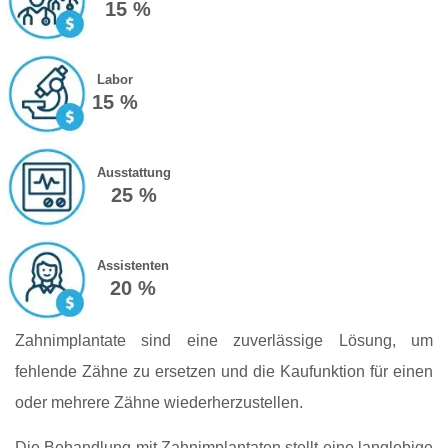
15 %
Labor
15 %
Ausstattung
25 %
Assistenten
20 %
Zahnimplantate sind eine zuverlässige Lösung, um
fehlende Zähne zu ersetzen und die Kaufunktion für einen
oder mehrere Zähne wiederherzustellen.
Die Behandlung mit Zahnimplantaten stellt eine langlebige