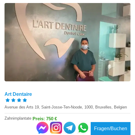
Art Dentaire
Avenue des Arts 19, Saint-Josse-Ten-Noode, 1000, Bruxelles, Belgien
Zahnimplantate
Preis: 750 €
Fragen/Buchen