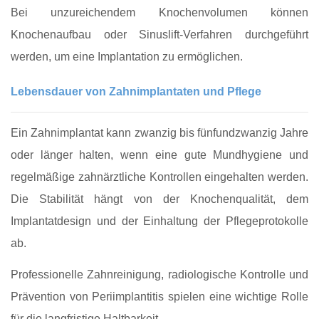
Bei unzureichendem Knochenvolumen können
Knochenaufbau oder Sinuslift-Verfahren durchgeführt
werden, um eine Implantation zu ermöglichen.
Lebensdauer von Zahnimplantaten und Pflege
Ein Zahnimplantat kann zwanzig bis fünfundzwanzig Jahre
oder länger halten, wenn eine gute Mundhygiene und
regelmäßige zahnärztliche Kontrollen eingehalten werden.
Die Stabilität hängt von der Knochenqualität, dem
Implantatdesign und der Einhaltung der Pflegeprotokolle
ab.
Professionelle Zahnreinigung, radiologische Kontrolle und
Prävention von Periimplantitis spielen eine wichtige Rolle
für die langfristige Haltbarkeit.