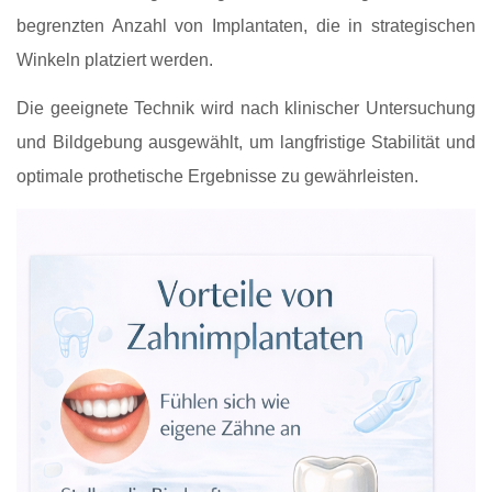
begrenzten Anzahl von Implantaten, die in strategischen
Winkeln platziert werden.
Die geeignete Technik wird nach klinischer Untersuchung
und Bildgebung ausgewählt, um langfristige Stabilität und
optimale prothetische Ergebnisse zu gewährleisten.