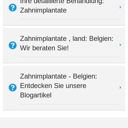
Ihre detaillierte Behandlung:
Zahnimplantate
Zahnimplantate , land: Belgien:
Wir beraten Sie!
Zahnimplantate - Belgien:
Entdecken Sie unsere
Blogartikel