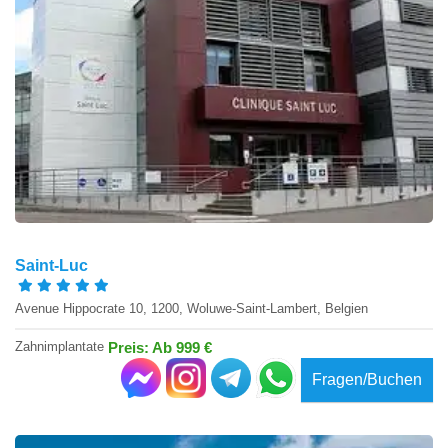
Saint-Luc
Avenue Hippocrate 10, 1200, Woluwe-Saint-Lambert, Belgien
Zahnimplantate
Preis: Ab 999 €
Fragen/Buchen