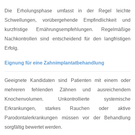
Die Erholungsphase umfasst in der Regel leichte
Schwellungen, vorübergehende Empfindlichkeit und
kurzfristige Ernährungsempfehlungen. Regelmäßige
Nachkontrollen sind entscheidend für den langfristigen
Erfolg.
Eignung für eine Zahnimplantatbehandlung
Geeignete Kandidaten sind Patienten mit einem oder
mehreren fehlenden Zähnen und ausreichendem
Knochenvolumen. Unkontrollierte systemische
Erkrankungen, starkes Rauchen oder aktive
Parodontalerkrankungen müssen vor der Behandlung
sorgfältig bewertet werden.