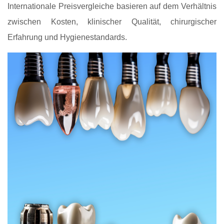
Internationale Preisvergleiche basieren auf dem Verhältnis
zwischen Kosten, klinischer Qualität, chirurgischer
Erfahrung und Hygienestandards.