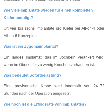
Wie viele Implantate werden für einen kompletten
Kiefer benötigt?
Oft vier bis sechs Implantate pro Kiefer bei All-on-4 oder
All-on-6 Konzepten.
Was ist ein Zygomaimplantat?
Ein langes Implantat, das im Jochbein verankert wird,
wenn im Oberkiefer zu wenig Knochen vorhanden ist.
Was bedeutet Sofortbelastung?
Eine provisorische Krone wird innerhalb von 24–72
Stunden nach der Operation eingesetzt.
Wie hoch ist die Erfolgsrate von Implantaten?