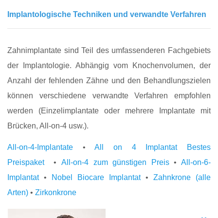
Implantologische Techniken und verwandte Verfahren
Zahnimplantate sind Teil des umfassenderen Fachgebiets
der Implantologie. Abhängig vom Knochenvolumen, der
Anzahl der fehlenden Zähne und den Behandlungszielen
können verschiedene verwandte Verfahren empfohlen
werden (Einzelimplantate oder mehrere Implantate mit
Brücken, All-on-4 usw.).
All-on-4-Implantate
•
All on 4 Implantat Bestes
Preispaket
•
All-on-4 zum günstigen Preis
•
All-on-6-
Implantat
•
Nobel Biocare Implantat
•
Zahnkrone (alle
Arten)
•
Zirkonkrone