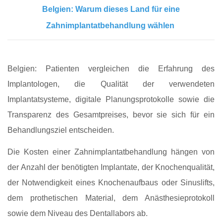
Belgien: Warum dieses Land für eine
Zahnimplantatbehandlung wählen
Belgien: Patienten vergleichen die Erfahrung des
Implantologen, die Qualität der verwendeten
Implantatsysteme, digitale Planungsprotokolle sowie die
Transparenz des Gesamtpreises, bevor sie sich für ein
Behandlungsziel entscheiden.
Die Kosten einer Zahnimplantatbehandlung hängen von
der Anzahl der benötigten Implantate, der Knochenqualität,
der Notwendigkeit eines Knochenaufbaus oder Sinuslifts,
dem prothetischen Material, dem Anästhesieprotokoll
sowie dem Niveau des Dentallabors ab.