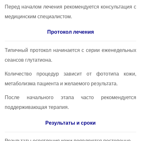
Перед началом лечения рекомендуется консультация с
медицинским специалистом.
Протокол лечения
Типичный протокол начинается с серии еженедельных
сеансов глутатиона.
Количество процедур зависит от фототипа кожи,
метаболизма пациента и желаемого результата.
После начального этапа часто рекомендуется
поддерживающая терапия.
Результаты и сроки
Результаты осветления кожи появляются постепенно.