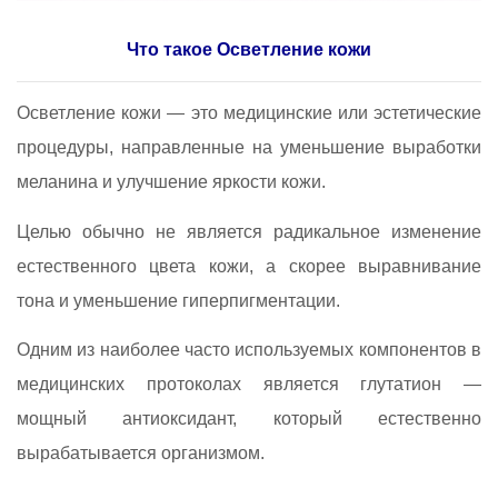
Что такое Осветление кожи
Осветление кожи — это медицинские или эстетические
процедуры, направленные на уменьшение выработки
меланина и улучшение яркости кожи.
Целью обычно не является радикальное изменение
естественного цвета кожи, а скорее выравнивание
тона и уменьшение гиперпигментации.
Одним из наиболее часто используемых компонентов в
медицинских протоколах является глутатион —
мощный антиоксидант, который естественно
вырабатывается организмом.