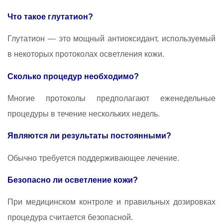
Что такое глутатион?
Глутатион — это мощный антиоксидант, используемый
в некоторых протоколах осветления кожи.
Сколько процедур необходимо?
Многие протоколы предполагают еженедельные
процедуры в течение нескольких недель.
Являются ли результаты постоянными?
Обычно требуется поддерживающее лечение.
Безопасно ли осветление кожи?
При медицинском контроле и правильных дозировках
процедура считается безопасной.