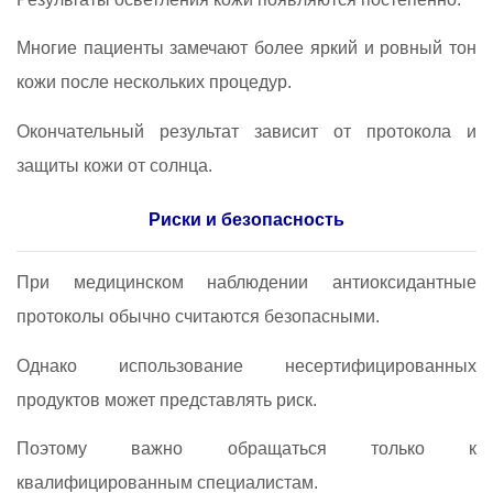
Многие пациенты замечают более яркий и ровный тон
кожи после нескольких процедур.
Окончательный результат зависит от протокола и
защиты кожи от солнца.
Риски и безопасность
При медицинском наблюдении антиоксидантные
протоколы обычно считаются безопасными.
Однако использование несертифицированных
продуктов может представлять риск.
Поэтому важно обращаться только к
квалифицированным специалистам.