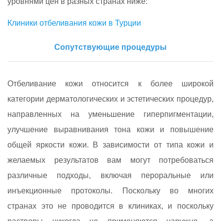
уровнями цен в разных странах ниже:
Клиники отбеливания кожи в Турции
Сопутствующие процедуры
Отбеливание кожи относится к более широкой
категории дерматологических и эстетических процедур,
направленных на уменьшение гиперпигментации,
улучшение выравнивания тона кожи и повышение
общей яркости кожи. В зависимости от типа кожи и
желаемых результатов вам могут потребоваться
различные подходы, включая пероральные или
инъекционные протоколы. Поскольку во многих
странах это не проводится в клиниках, и поскольку