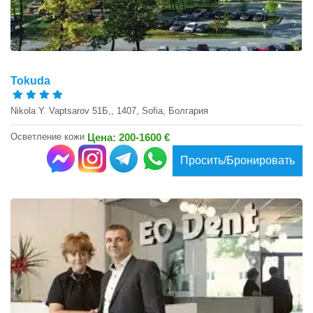
Tokuda
Nikola Y. Vaptsarov 51Б,, 1407, Sofia, Болгария
Осветление кожи
Цена: 200-1600 €
Просить/Бронировать