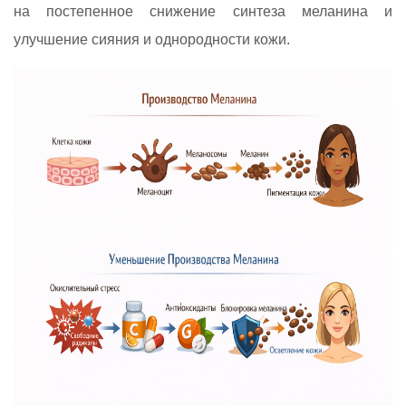
на постепенное снижение синтеза меланина и
улучшение сияния и однородности кожи.