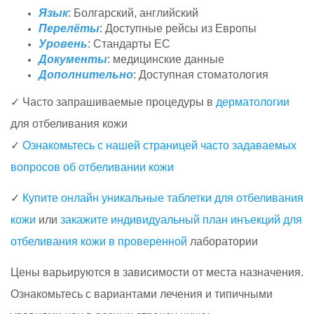
Язык
: Болгарский, английский
Перелёты
: Доступные рейсы из Европы
Уровень
: Стандарты ЕС
Документы
: медицинские данные
Дополнительно
: Доступная стоматология
✓ Часто запрашиваемые процедуры в
дерматологии
для отбеливания кожи
✓
Ознакомьтесь с нашей страницей часто задаваемых
вопросов об отбеливании кожи
✓
Купите онлайн уникальные таблетки для отбеливания
кожи
или
закажите индивидуальный план инъекций для
отбеливания кожи в проверенной
лаборатории
Цены варьируются в зависимости от места назначения.
Ознакомьтесь с вариантами лечения и типичными