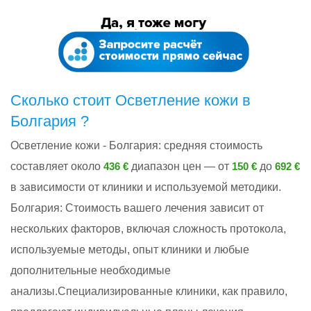
Сколько стоит Осветление кожи в
Болгария ?
Осветление кожи - Болгария: cредняя стоимость
составляет около
диапазон цен — от
до
436 €
150 €
692 €
в зависимости от клиники и используемой методики.
Болгария: Стоимость вашего лечения зависит от
нескольких факторов, включая сложность протокола,
используемые методы, опыт клиники и любые
дополнительные необходимые
анализы.Специализированные клиники, как правило,