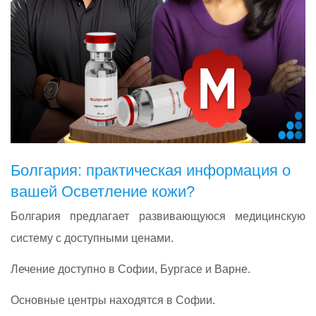
Болгария: практическая информация о
вашей Осветление кожи?
Болгария предлагает развивающуюся медицинскую
систему с доступными ценами.
Лечение доступно в Софии, Бургасе и Варне.
Основные центры находятся в Софии.