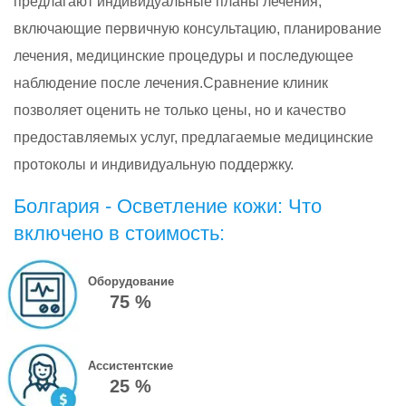
предлагают индивидуальные планы лечения,
включающие первичную консультацию, планирование
лечения, медицинские процедуры и последующее
наблюдение после лечения.Сравнение клиник
позволяет оценить не только цены, но и качество
предоставляемых услуг, предлагаемые медицинские
протоколы и индивидуальную поддержку.
Болгария - Осветление кожи: Что
включено в стоимость:
Оборудование
75 %
Ассистентские
25 %