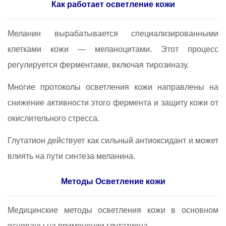
Как работает осветление кожи
Меланин вырабатывается специализированными
клетками кожи — меланоцитами. Этот процесс
регулируется ферментами, включая тирозиназу.
Многие протоколы осветления кожи направлены на
снижение активности этого фермента и защиту кожи от
окислительного стресса.
Глутатион действует как сильный антиоксидант и может
влиять на пути синтеза меланина.
Методы Осветление кожи
Медицинские методы осветления кожи в основном
основаны на применении глутатиона.