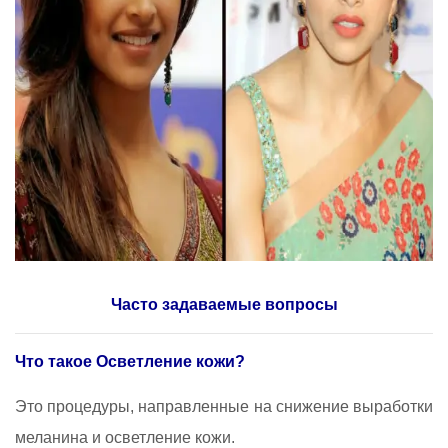
Часто задаваемые вопросы
Что такое Осветление кожи?
Это процедуры, направленные на снижение выработки
меланина и осветление кожи.