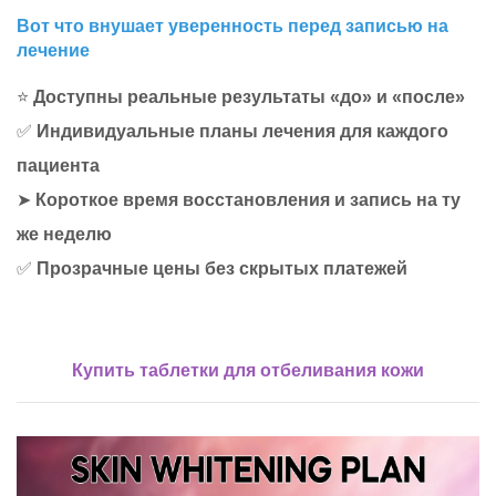
Вот что внушает уверенность перед записью на
лечение
⭐
Доступны реальные результаты «до» и «после»
✅
Индивидуальные планы лечения для каждого
пациента
➤
Короткое время восстановления и запись на ту
же неделю
✅
Прозрачные цены без скрытых платежей
Купить таблетки для отбеливания кожи