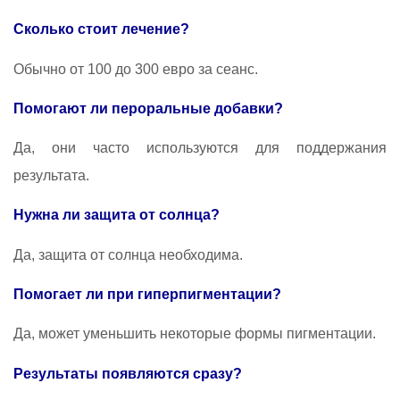
Сколько стоит лечение?
Обычно от 100 до 300 евро за сеанс.
Помогают ли пероральные добавки?
Да, они часто используются для поддержания
результата.
Нужна ли защита от солнца?
Да, защита от солнца необходима.
Помогает ли при гиперпигментации?
Да, может уменьшить некоторые формы пигментации.
Результаты появляются сразу?