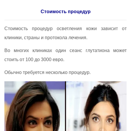
Стоимость процедур
Стоимость процедур осветления кожи зависит от
клиники, страны и протокола лечения.
Во многих клиниках один сеанс глутатиона может
стоить от 100 до 3000 евро.
Обычно требуется несколько процедур.