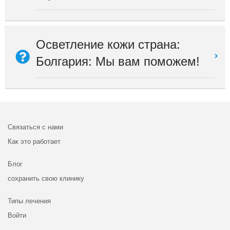
Осветление кожи страна:
Болгария: Мы вам поможем!
Связаться с нами
Как это работает
Блог
сохранить свою клинику
Типы лечения
Войти