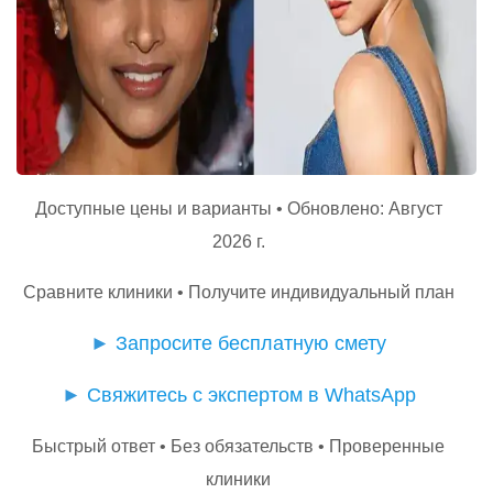
Доступные цены и варианты • Обновлено: Август
2026 г.
Сравните клиники • Получите индивидуальный план
►
Запросите бесплатную смету
►
Свяжитесь с экспертом в WhatsApp
Быстрый ответ • Без обязательств • Проверенные
клиники