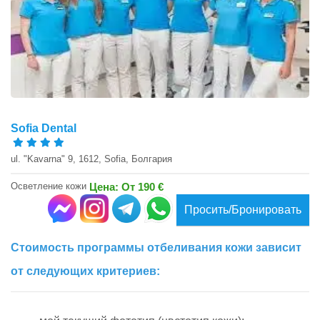
Sofia Dental
ul. "Kavarna" 9, 1612, Sofia, Болгария
Осветление кожи
Цена: От 190 €
Просить/Бронировать
Стоимость программы отбеливания кожи зависит
от следующих критериев: