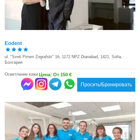
Eodent
ul. "Sveti Pimen Zografski" 16, 1172 NPZ Dianabad, 1421, Sofia,
Болгария
Осветление кожи
Цена: От 150 €
Просить/Бронировать