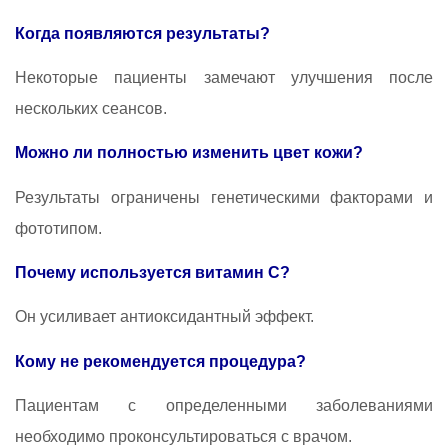
Когда появляются результаты?
Некоторые пациенты замечают улучшения после
нескольких сеансов.
Можно ли полностью изменить цвет кожи?
Результаты ограничены генетическими факторами и
фототипом.
Почему используется витамин C?
Он усиливает антиоксидантный эффект.
Кому не рекомендуется процедура?
Пациентам с определенными заболеваниями
необходимо проконсультироваться с врачом.