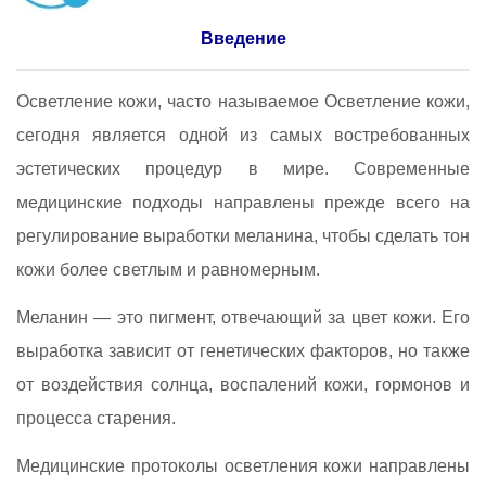
Введение
Осветление кожи, часто называемое Осветление кожи,
сегодня является одной из самых востребованных
эстетических процедур в мире. Современные
медицинские подходы направлены прежде всего на
регулирование выработки меланина, чтобы сделать тон
кожи более светлым и равномерным.
Меланин — это пигмент, отвечающий за цвет кожи. Его
выработка зависит от генетических факторов, но также
от воздействия солнца, воспалений кожи, гормонов и
процесса старения.
Медицинские протоколы осветления кожи направлены