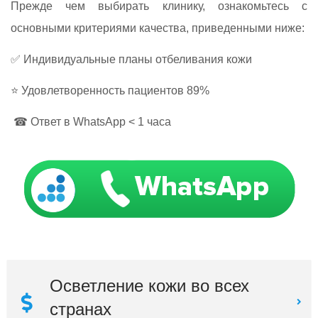
Прежде чем выбирать клинику, ознакомьтесь с
основными критериями качества, приведенными ниже:
✅ Индивидуальные планы отбеливания кожи
⭐ Удовлетворенность пациентов 89%
☎ Ответ в WhatsApp < 1 часа
Осветление кожи во всех
странах