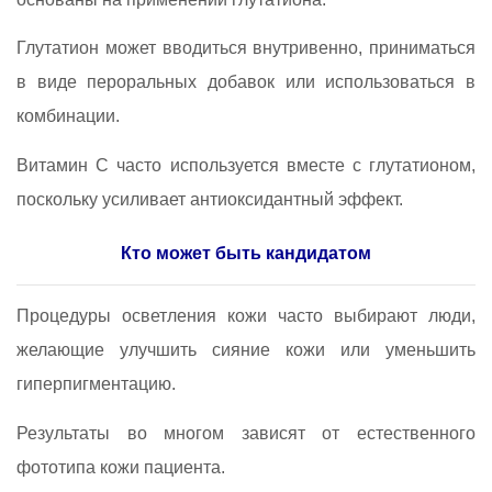
Глутатион может вводиться внутривенно, приниматься
в виде пероральных добавок или использоваться в
комбинации.
Витамин C часто используется вместе с глутатионом,
поскольку усиливает антиоксидантный эффект.
Кто может быть кандидатом
Процедуры осветления кожи часто выбирают люди,
желающие улучшить сияние кожи или уменьшить
гиперпигментацию.
Результаты во многом зависят от естественного
фототипа кожи пациента.