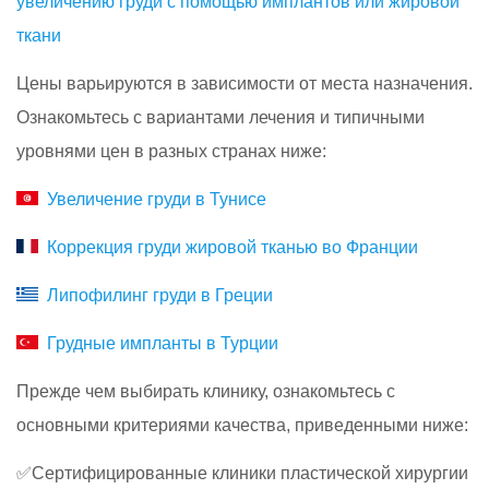
увеличению груди с помощью имплантов или жировой
ткани
Цены варьируются в зависимости от места назначения.
Ознакомьтесь с вариантами лечения и типичными
уровнями цен в разных странах ниже:
Увеличение груди в Тунисе
Коррекция груди жировой тканью во Франции
Липофилинг груди в Греции
Грудные импланты в Турции
Прежде чем выбирать клинику, ознакомьтесь с
основными критериями качества, приведенными ниже:
✅Сертифицированные клиники пластической хирургии