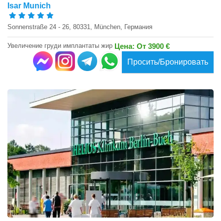
Isar Munich
Sonnenstraße 24 - 26, 80331, München, Германия
Увеличение груди имплантаты жир
Цена: От 3900 €
Просить/Бронировать