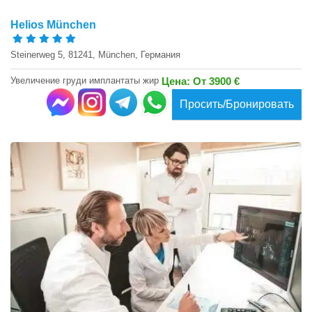
Helios München
Steinerweg 5, 81241, München, Германия
Увеличение груди имплантаты жир
Цена: От 3900 €
Просить/Бронировать