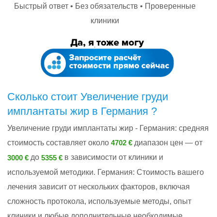
Быстрый ответ • Без обязательств • Проверенные
клиники
Сколько стоит Увеличение груди
имплантаты жир в Германия ?
Увеличение груди имплантаты жир - Германия: cредняя
стоимость составляет около
диапазон цен — от
4702 €
до
в зависимости от клиники и
3000 €
5355 €
используемой методики. Германия: Стоимость вашего
лечения зависит от нескольких факторов, включая
сложность протокола, используемые методы, опыт
клиники и любые дополнительные необходимые