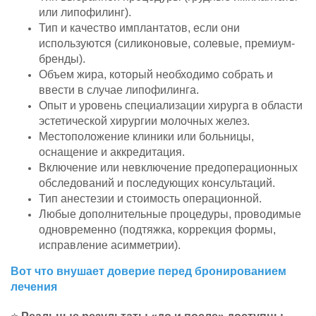
или липофилинг).
Тип и качество имплантатов, если они
используются (силиконовые, солевые, премиум-
бренды).
Объем жира, который необходимо собрать и
ввести в случае липофилинга.
Опыт и уровень специализации хирурга в области
эстетической хирургии молочных желез.
Местоположение клиники или больницы,
оснащение и аккредитация.
Включение или невключение предоперационных
обследований и последующих консультаций.
Тип анестезии и стоимость операционной.
Любые дополнительные процедуры, проводимые
одновременно (подтяжка, коррекция формы,
исправление асимметрии).
Вот что внушает доверие перед бронированием
лечения