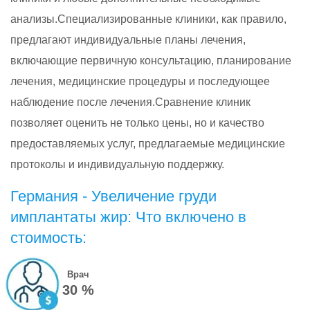
анализы.Специализированные клиники, как правило,
предлагают индивидуальные планы лечения,
включающие первичную консультацию, планирование
лечения, медицинские процедуры и последующее
наблюдение после лечения.Сравнение клиник
позволяет оценить не только цены, но и качество
предоставляемых услуг, предлагаемые медицинские
протоколы и индивидуальную поддержку.
Германия - Увеличение груди
имплантаты жир: Что включено в
стоимость:
Врач
30 %