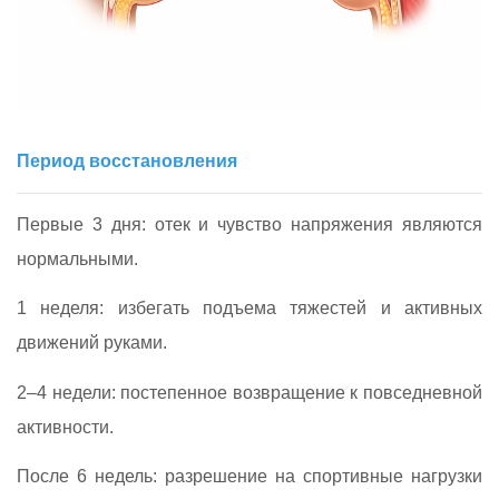
Период восстановления
Первые 3 дня: отек и чувство напряжения являются
нормальными.
1 неделя: избегать подъема тяжестей и активных
движений руками.
2–4 недели: постепенное возвращение к повседневной
активности.
После 6 недель: разрешение на спортивные нагрузки