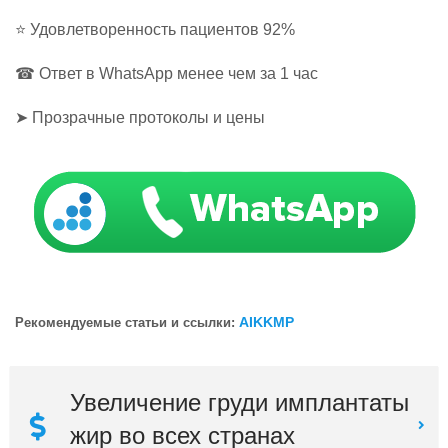
⭐ Удовлетворенность пациентов 92%
☎ Ответ в WhatsApp менее чем за 1 час
➤ Прозрачные протоколы и цены
AIKKMP
Рекомендуемые статьи и ссылки:
Увеличение груди имплантаты
жир во всех странах