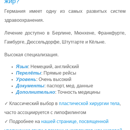
жир?
Германия имеет одну из самых развитых систем
здравоохранения.
Лечение доступно в Берлине, Мюнхене, Франкфурте,
Гамбурге, Дюссельдорфе, Штутгарте и Кёльне.
Высокая специализация.
Язык
: Немецкий, английский
Перелёты
: Прямые рейсы
Уровень
: Очень высокий
Документы
: паспорт, мед. данные
Дополнительно
: Точность медицины
✓ Классический выбор в
пластической хирургии тела
,
часто ассоциируется с липофилингом
✓ Подробнее на
нашей странице, посвященной