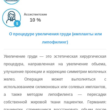
Ассистентские
10 %
О процедуре увеличения груди (импланты или
липофилинг)
Увеличение груди — это эстетическая хирургическая
процедура, направленная на увеличение объема,
улучшение проекции и коррекцию симметрии молочных
желез. Операция может выполняться с
использованием силиконовых или солевых имплантов,
а также методом липофилинга — пересадки
собственной жировой ткани пациентки. Германия:
пациентки, стремящиеся восстановить объем после