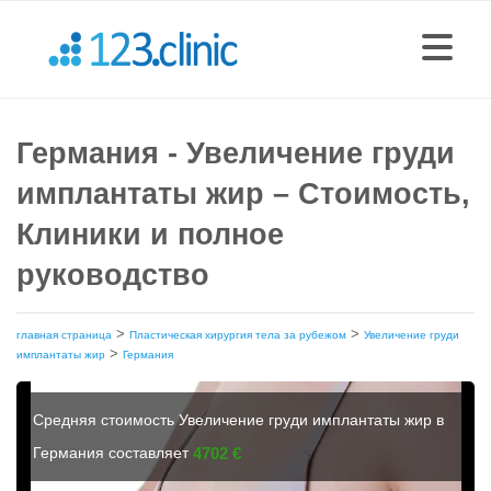
Германия - Увеличение груди
имплантаты жир – Стоимость,
Клиники и полное
руководство
>
>
главная страница
Пластическая хирургия тела за рубежом
Увеличение груди
>
имплантаты жир
Германия
Средняя стоимость Увеличение груди имплантаты жир в
Германия составляет
4702 €