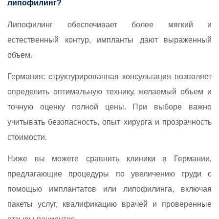
липофилинг?
Липофилинг обеспечивает более мягкий и
естественный контур, импланты дают выраженный
объем.
Германия: структурированная консультация позволяет
определить оптимальную технику, желаемый объем и
точную оценку полной цены. При выборе важно
учитывать безопасность, опыт хирурга и прозрачность
стоимости.
Ниже вы можете сравнить клиники в Германии,
предлагающие процедуры по увеличению груди с
помощью имплантатов или липофилинга, включая
пакеты услуг, квалификацию врачей и проверенные