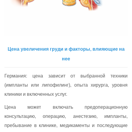
Цена увеличения груди и факторы, влияющие на
нее
Германия: цена зависит от выбранной техники
(импланты или липофилинг), опыта хирурга, уровня
клиники и включенных услуг.
Цена может включать предоперационную
консультацию, операцию, анестезию, импланты,
пребывание в клинике, медикаменты и последующие