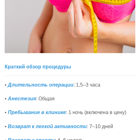
Краткий обзор процедуры
•
Длительность операции
: 1,5–3 часа
•
Анестезия
: Общая
•
Пребывание в клинике
: 1 ночь (включена в цену)
•
Возврат к легкой активности
: 7–10 дней