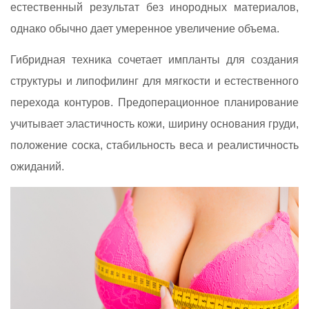
естественный результат без инородных материалов,
однако обычно дает умеренное увеличение объема.
Гибридная техника сочетает импланты для создания
структуры и липофилинг для мягкости и естественного
перехода контуров. Предоперационное планирование
учитывает эластичность кожи, ширину основания груди,
положение соска, стабильность веса и реалистичность
ожиданий.