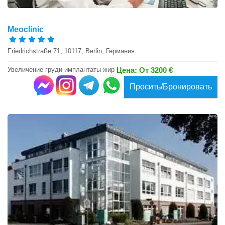
Meoclinic
Friedrichstraße 71, 10117, Berlin, Германия
Увеличение груди имплантаты жир
Цена: От 3200 €
Просить/Бронировать