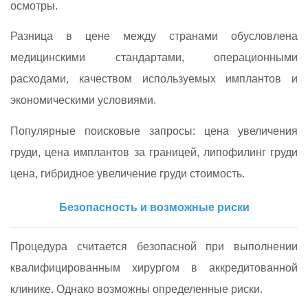
осмотры.
Разница в цене между странами обусловлена
медицинскими стандартами, операционными
расходами, качеством используемых имплантов и
экономическими условиями.
Популярные поисковые запросы: цена увеличения
груди, цена имплантов за границей, липофилинг груди
цена, гибридное увеличение груди стоимость.
Безопасность и возможные риски
Процедура считается безопасной при выполнении
квалифицированным хирургом в аккредитованной
клинике. Однако возможны определенные риски.