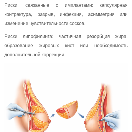
Риски, связанные с имплантами: капсулярная
контрактура, разрыв, инфекция, асимметрия или
изменение чувствительности сосков.
Риски липофилинга: частичная резорбция жира,
образование жировых кист или необходимость
дополнительной коррекции.