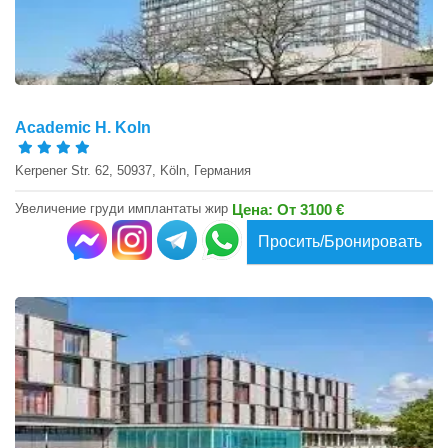
Academic H. Koln
Kerpener Str. 62, 50937, Köln, Германия
Увеличение груди имплантаты жир
Цена: От 3100 €
Просить/Бронировать