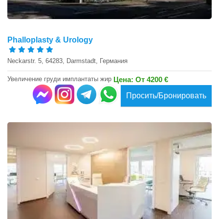
Phalloplasty & Urology
Neckarstr. 5, 64283, Darmstadt, Германия
Увеличение груди имплантаты жир
Цена: От 4200 €
Просить/Бронировать