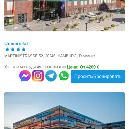
Universität
MARTINISTRASSE 52, 20246, HAMBURG, Германия
Увеличение груди имплантаты жир
Цена: От 4200 €
Просить/Бронировать