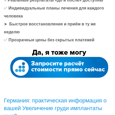
⭐
Реальные результаты «до и после» доступны
✅
Индивидуальные планы лечения для каждого
человека
➤
Быстрое восстановление и приём в ту же
неделю
✅
Прозрачные цены без скрытых платежей
Германия: практическая информация о
вашей Увеличение груди имплантаты