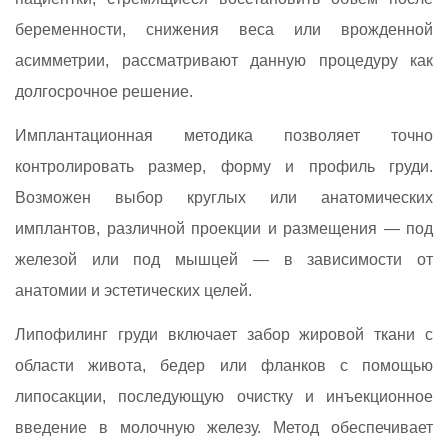
беременности, снижения веса или врожденной
асимметрии, рассматривают данную процедуру как
долгосрочное решение.
Имплантационная методика позволяет точно
контролировать размер, форму и профиль груди.
Возможен выбор круглых или анатомических
имплантов, различной проекции и размещения — под
железой или под мышцей — в зависимости от
анатомии и эстетических целей.
Липофилинг груди включает забор жировой ткани с
области живота, бедер или фланков с помощью
липосакции, последующую очистку и инъекционное
введение в молочную железу. Метод обеспечивает