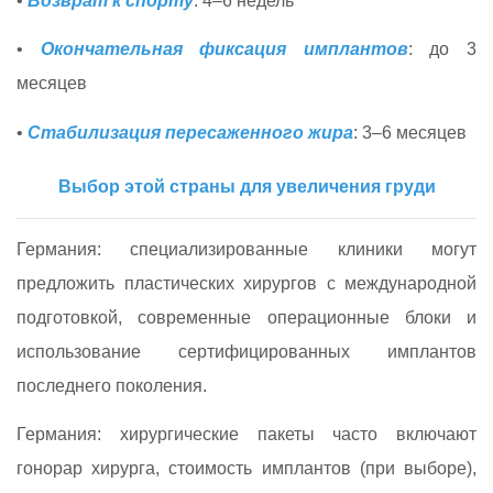
•
Возврат к спорту
: 4–6 недель
•
Окончательная фиксация имплантов
: до 3
месяцев
•
Стабилизация пересаженного жира
: 3–6 месяцев
Выбор этой страны для увеличения груди
Германия: специализированные клиники могут
предложить пластических хирургов с международной
подготовкой, современные операционные блоки и
использование сертифицированных имплантов
последнего поколения.
Германия: хирургические пакеты часто включают
гонорар хирурга, стоимость имплантов (при выборе),