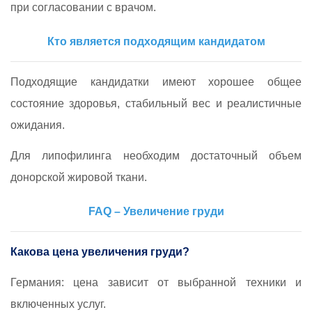
при согласовании с врачом.
Кто является подходящим кандидатом
Подходящие кандидатки имеют хорошее общее
состояние здоровья, стабильный вес и реалистичные
ожидания.
Для липофилинга необходим достаточный объем
донорской жировой ткани.
FAQ – Увеличение груди
Какова цена увеличения груди?
Германия: цена зависит от выбранной техники и
включенных услуг.