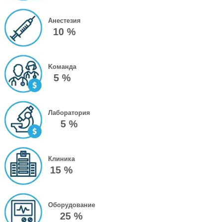
Анестезия
10 %
Kоманда
5 %
Лаборатория
5 %
Клиника
15 %
Оборудование
25 %