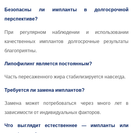
Безопасны ли импланты в долгосрочной
перспективе?
При регулярном наблюдении и использовании
качественных имплантов долгосрочные результаты
благоприятны.
Липофилинг является постоянным?
Часть пересаженного жира стабилизируется навсегда.
Требуется ли замена имплантов?
Замена может потребоваться через много лет в
зависимости от индивидуальных факторов.
Что выглядит естественнее — импланты или