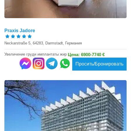
Praxis Jadore
Neckarstraße 5, 64283, Darmstadt, Германия
Увеличение груди имплантаты жир
Цена: 6900-7740 €
Просить/Бронировать