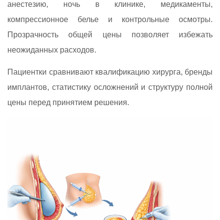
анестезию, ночь в клинике, медикаменты,
компрессионное белье и контрольные осмотры.
Прозрачность общей цены позволяет избежать
неожиданных расходов.
Пациентки сравнивают квалификацию хирурга, бренды
имплантов, статистику осложнений и структуру полной
цены перед принятием решения.