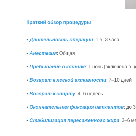
Краткий обзор процедуры
•
Длительность операции
: 1,5–3 часа
•
Анестезия
: Общая
•
Пребывание в клинике
: 1 ночь (включена в ц
•
Возврат к легкой активности
: 7–10 дней
•
Возврат к спорту
: 4–6 недель
•
Окончательная фиксация имплантов
: до 
•
Стабилизация пересаженного жира
: 3–6 