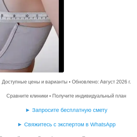
Доступные цены и варианты • Обновлено: Август 2026 г.
Сравните клиники • Получите индивидуальный план
►
Запросите бесплатную смету
►
Свяжитесь с экспертом в WhatsApp