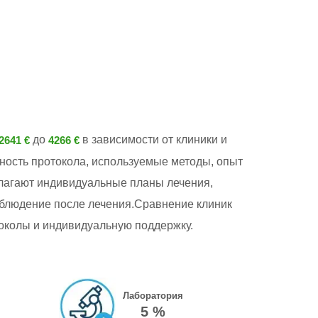
до
в зависимости от клиники и
2641 €
4266 €
жность протокола, используемые методы, опыт
лагают индивидуальные планы лечения,
блюдение после лечения.Сравнение клиник
токолы и индивидуальную поддержку.
Лаборатория
5 %