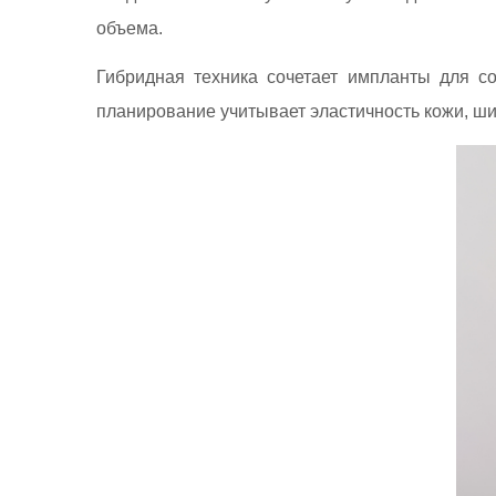
объема.
Гибридная техника сочетает импланты для с
планирование учитывает эластичность кожи, ши