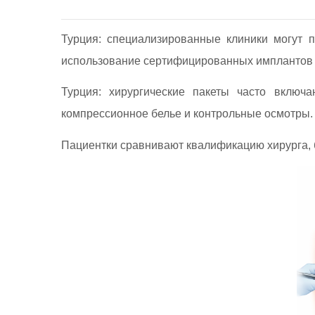
Турция: специализированные клиники могут 
использование сертифицированных имплантов 
Турция: хирургические пакеты часто включа
компрессионное белье и контрольные осмотры.
Пациентки сравнивают квалификацию хирурга, 