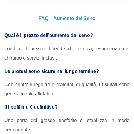
FAQ – Aumento del Seno
Qual è il prezzo dell’aumento del seno?
Turchia: il prezzo dipende da tecnica, esperienza del
chirurgo e servizi inclusi.
Le protesi sono sicure nel lungo termine?
Con controlli regolari e materiali di qualità, i risultati sono
generalmente affidabili.
Il lipofilling è definitivo?
Una parte del grasso trasferito si stabilizza in modo
permanente.