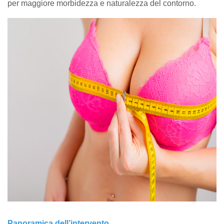
per maggiore morbidezza e naturalezza del contorno.
Panoramica dell’intervento