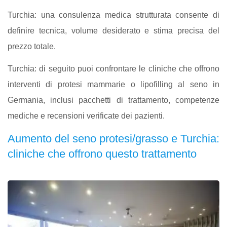
Turchia: una consulenza medica strutturata consente di
definire tecnica, volume desiderato e stima precisa del
prezzo totale.
Turchia: di seguito puoi confrontare le cliniche che offrono
interventi di protesi mammarie o lipofilling al seno in
Germania, inclusi pacchetti di trattamento, competenze
mediche e recensioni verificate dei pazienti.
Aumento del seno protesi/grasso e Turchia:
cliniche che offrono questo trattamento