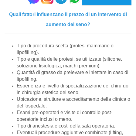
Quali fattori influenzano il prezzo di un intervento di
aumento del seno?
Tipo di procedura scelta (protesi mammarie o
lipofilling).
Tipo e qualità delle protesi, se utilizzate (silicone,
soluzione fisiologica, marchi premium).
Quantità di grasso da prelevare e iniettare in caso di
lipofilling.
Esperienza e livello di specializzazione del chirurgo
in chirurgia estetica del seno.
Ubicazione, strutture e accreditamento della clinica o
dell'ospedale.
Esami pre-operatori e visite di controllo post-
operatorie inclusi o meno.
Tipo di anestesia e costi della sala operatoria.
Eventuali procedure aggiuntive combinate (lifting,