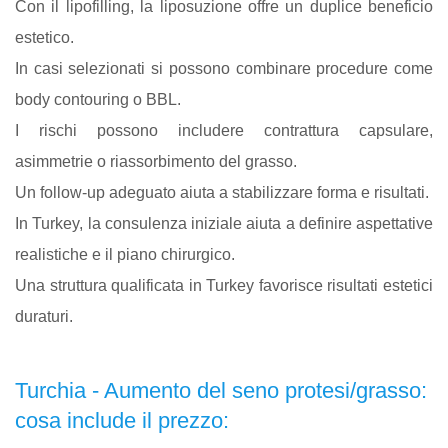
Con il lipofilling, la liposuzione offre un duplice beneficio
estetico.
In casi selezionati si possono combinare procedure come
body contouring o BBL.
I rischi possono includere contrattura capsulare,
asimmetrie o riassorbimento del grasso.
Un follow-up adeguato aiuta a stabilizzare forma e risultati.
In Turkey, la consulenza iniziale aiuta a definire aspettative
realistiche e il piano chirurgico.
Una struttura qualificata in Turkey favorisce risultati estetici
duraturi.
Turchia - Aumento del seno protesi/grasso:
cosa include il prezzo: