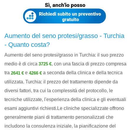
Aumento del seno protesi/grasso - Turchia
- Quanto costa?
Aumento del seno protesi/grasso in Turchia: il suo prezzo
medio è di circa
, con una fascia di prezzo compresa
3725 €
tra
e
a seconda della clinica e della tecnica
2641 €
4266 €
utilizzata. Turchia: il prezzo del trattamento dipende da
diversi fattori, tra cui la complessità del protocollo, le
tecniche utilizzate, l'esperienza della clinica e gli eventuali
esami aggiuntivi richiesti.Le cliniche specializzate offrono
generalmente piani di trattamento personalizzati che
includono la consulenza iniziale, la pianificazione del