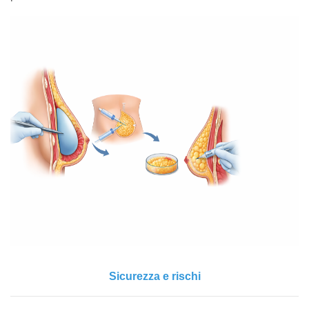
Sicurezza e rischi