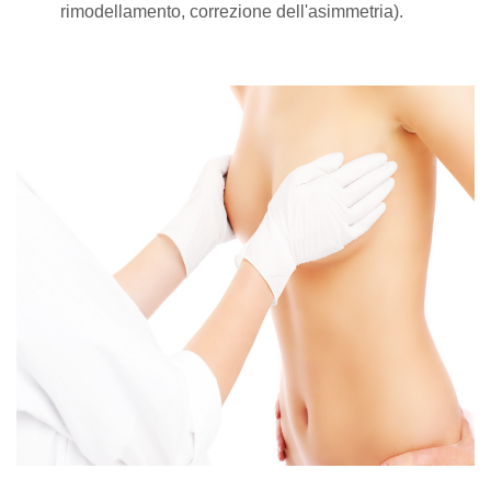
rimodellamento, correzione dell'asimmetria).