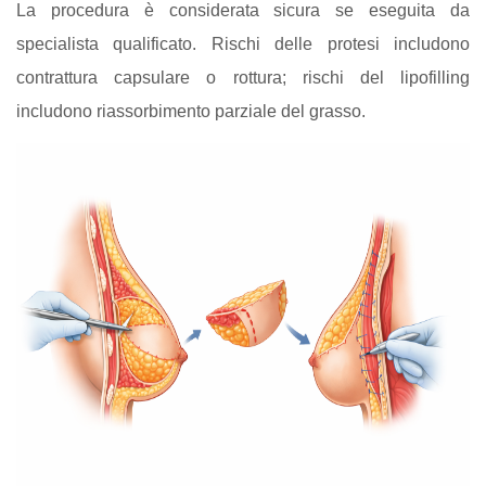
La procedura è considerata sicura se eseguita da
specialista qualificato. Rischi delle protesi includono
contrattura capsulare o rottura; rischi del lipofilling
includono riassorbimento parziale del grasso.