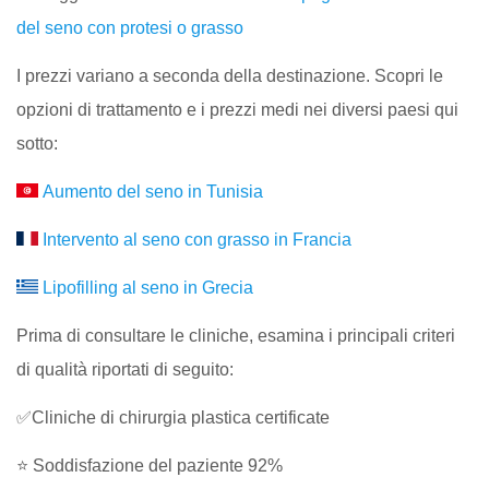
del seno con protesi o grasso
I prezzi variano a seconda della destinazione. Scopri le
opzioni di trattamento e i prezzi medi nei diversi paesi qui
sotto:
Aumento del seno in Tunisia
Intervento al seno con grasso in Francia
Lipofilling al seno in Grecia
Prima di consultare le cliniche, esamina i principali criteri
di qualità riportati di seguito:
✅Cliniche di chirurgia plastica certificate
⭐ Soddisfazione del paziente 92%