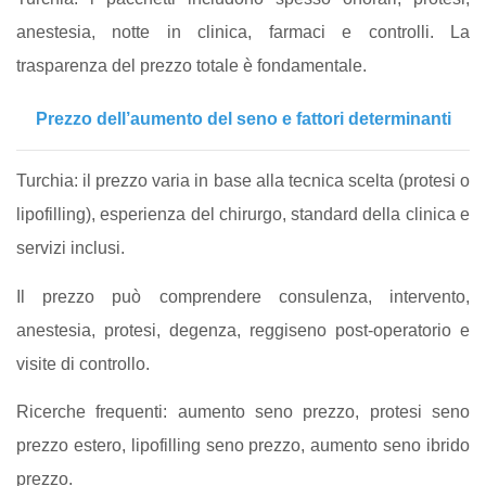
anestesia, notte in clinica, farmaci e controlli. La
trasparenza del prezzo totale è fondamentale.
Prezzo dell’aumento del seno e fattori determinanti
Turchia: il prezzo varia in base alla tecnica scelta (protesi o
lipofilling), esperienza del chirurgo, standard della clinica e
servizi inclusi.
Il prezzo può comprendere consulenza, intervento,
anestesia, protesi, degenza, reggiseno post-operatorio e
visite di controllo.
Ricerche frequenti: aumento seno prezzo, protesi seno
prezzo estero, lipofilling seno prezzo, aumento seno ibrido
prezzo.