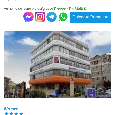
Aumento del seno protesi/grasso
Prezzo: Da 3646 €
Chiedere/Prenotare
Women