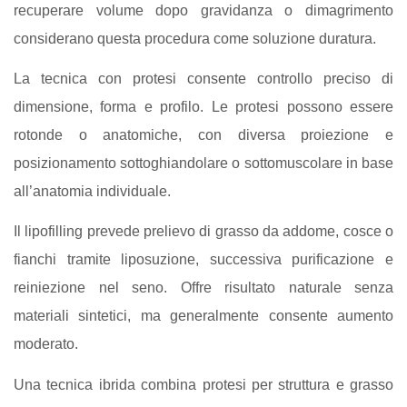
recuperare volume dopo gravidanza o dimagrimento
considerano questa procedura come soluzione duratura.
La tecnica con protesi consente controllo preciso di
dimensione, forma e profilo. Le protesi possono essere
rotonde o anatomiche, con diversa proiezione e
posizionamento sottoghiandolare o sottomuscolare in base
all’anatomia individuale.
Il lipofilling prevede prelievo di grasso da addome, cosce o
fianchi tramite liposuzione, successiva purificazione e
reiniezione nel seno. Offre risultato naturale senza
materiali sintetici, ma generalmente consente aumento
moderato.
Una tecnica ibrida combina protesi per struttura e grasso