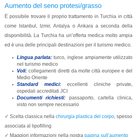
Aumento del seno protesi/grasso
È possibile trovare il proprio trattamento in Turchia in città
come Istanbul, Izmir, Antalya o Ankara a seconda della
disponibilità. La Turchia ha un’offerta medica molto ampia
ed è una delle principali destinazioni per il turismo medico.
Lingua parlata:
turco, inglese ampiamente utilizzato
nel turismo medico
Voli:
collegamenti diretti da molte città europee e del
Medio Oriente
Standard medici:
eccellenti cliniche private,
ospedali accreditati JCI
Documenti richiesti:
passaporto, cartella clinica,
visto non sempre necessario
✓ Scelta classica nella
chirurgia plastica del corpo
, spesso
associata al lipofilling
✓ Maggiori informazioni nella nostra
pagina sull'aumento