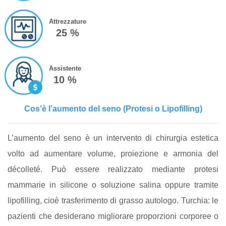
Attrezzature
25 %
Assistente
10 %
Cos’è l’aumento del seno (Protesi o Lipofilling)
L’aumento del seno è un intervento di chirurgia estetica
volto ad aumentare volume, proiezione e armonia del
décolleté. Può essere realizzato mediante protesi
mammarie in silicone o soluzione salina oppure tramite
lipofilling, cioè trasferimento di grasso autologo. Turchia: le
pazienti che desiderano migliorare proporzioni corporee o