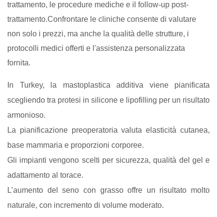
trattamento, le procedure mediche e il follow-up post-
trattamento.Confrontare le cliniche consente di valutare
non solo i prezzi, ma anche la qualità delle strutture, i
protocolli medici offerti e l'assistenza personalizzata
fornita.
In Turkey, la mastoplastica additiva viene pianificata
scegliendo tra protesi in silicone e lipofilling per un risultato
armonioso.
La pianificazione preoperatoria valuta elasticità cutanea,
base mammaria e proporzioni corporee.
Gli impianti vengono scelti per sicurezza, qualità del gel e
adattamento al torace.
L’aumento del seno con grasso offre un risultato molto
naturale, con incremento di volume moderato.