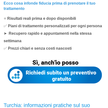
Ecco cosa infonde fiducia prima di prenotare il tuo
trattamento
⭐
Risultati reali prima e dopo disponibili
✅
Piani di trattamento personalizzati per ogni persona
➤
Recupero rapido e appuntamenti nella stessa
settimana
✅
Prezzi chiari e senza costi nascosti
Turchia: informazioni pratiche sul suo