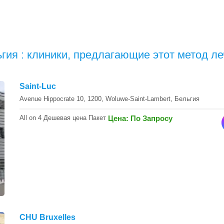
ьгия : клиники, предлагающие этот метод л
Saint-Luc
Avenue Hippocrate 10, 1200, Woluwe-Saint-Lambert, Бельгия
All on 4 Дешевая цена Пакет
Цена: По Запросу
CHU Bruxelles