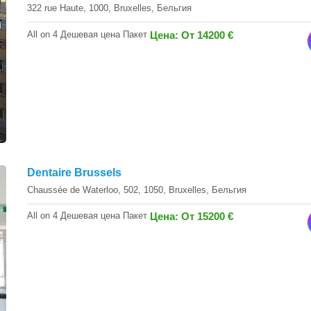
322 rue Haute, 1000, Bruxelles, Бельгия
All on 4 Дешевая цена Пакет
Цена: От 14200 €
Dentaire Brussels
Chaussée de Waterloo, 502, 1050, Bruxelles, Бельгия
All on 4 Дешевая цена Пакет
Цена: От 15200 €