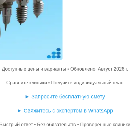
Доступные цены и варианты • Обновлено: Август 2026 г.
Сравните клиники • Получите индивидуальный план
►
Запросите бесплатную смету
►
Свяжитесь с экспертом в WhatsApp
Быстрый ответ • Без обязательств • Проверенные клиники