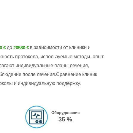
до
в зависимости от клиники и
0 €
20580 €
ожность протокола, используемые методы, опыт
лагают индивидуальные планы лечения,
блюдение после лечения.Сравнение клиник
токолы и индивидуальную поддержку.
Оборудование
35 %