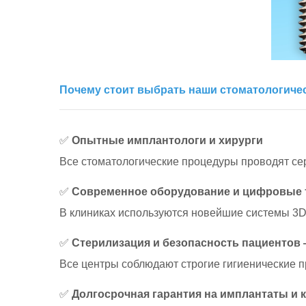
Почему стоит выбрать наши стоматологиче
✅
Опытные имплантологи и хирурги
Все стоматологические процедуры проводят с
✅
Современное оборудование и цифровые 
В клиниках используются новейшие системы 3D
✅
Стерилизация и безопасность пациентов 
Все центры соблюдают строгие гигиенические 
✅
Долгосрочная гарантия на имплантаты и 