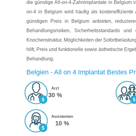
die günstige All-on-4-Zahnimplantate in Belgium v
on-4 in Belgium wird häufig als kosteneffiziente 
günstigen Preis in Belgium anbieten, reduzier
Behandlungsrisiken, Sicherheitsstandards und 
Knochenstruktur, Möglichkeiten der Sofortbelastung
hilft, Preis und funktionelle sowie ästhetische Er
Behandlung.
Belgien - All on 4 Implantat Bestes Pr
Arzt
30 %
Assistenten
10 %