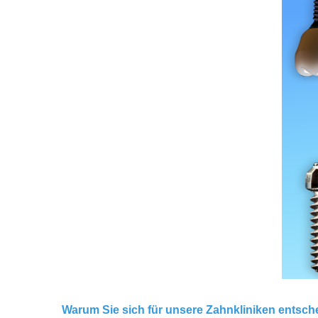
Warum Sie sich für unsere Zahnkliniken entsch