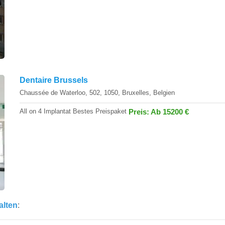
Dentaire Brussels
Chaussée de Waterloo, 502, 1050, Bruxelles, Belgien
All on 4 Implantat Bestes Preispaket
Preis: Ab 15200 €
alten
: