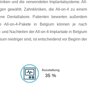
liniken und die verwendeten Implantatsysteme. All-
ungen gewählt. Zahnkliniken, die All-on-4 zu einem
gene Dentallabore. Patienten bewerten außerdem
tige All-on-4-Pakete in Belgium können je nach
- und Nachteilen der All-on-4-Implantate in Belgium
ium niedriger sind, ist entscheidend vor Beginn der
Ausstattung
35 %