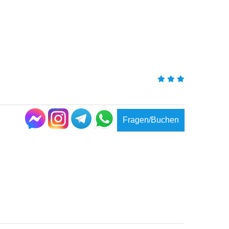
Fragen/Buchen