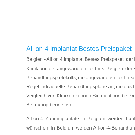
All on 4 Implantat Bestes Preispaket -
Belgien - All on 4 Implantat Bestes Preispaket: der 
Klinik und der angewandten Technik. Belgien: der 
Behandlungsprotokolls, die angewandten Techniken, 
Regel individuelle Behandlungspläne an, die das 
Vergleich von Kliniken können Sie nicht nur die Pr
Betreuung beurteilen.
All-on-4 Zahnimplantate in Belgium werden häuf
wünschen. In Belgium werden All-on-4-Behandlunge