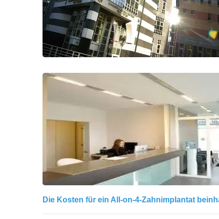
Die Kosten für ein All-on-4-Zahnimplantat beinh