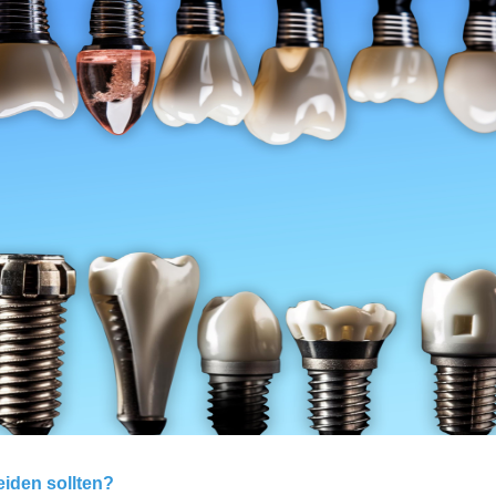
eiden sollten?