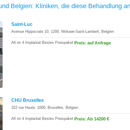
 und Belgien: Kliniken, die diese Behandlung a
Saint-Luc
Avenue Hippocrate 10, 1200, Woluwe-Saint-Lambert, Belgien
All on 4 Implantat Bestes Preispaket
Preis: auf Anfrage
CHU Bruxelles
322 rue Haute, 1000, Bruxelles, Belgien
All on 4 Implantat Bestes Preispaket
Preis: Ab 14200 €