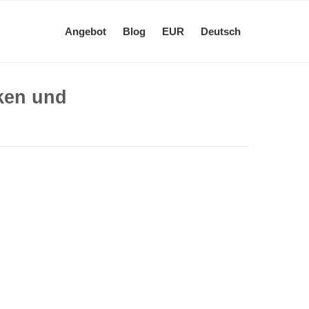
Angebot
Blog
EUR
Deutsch
iken und