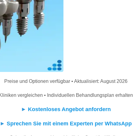
Preise und Optionen verfügbar • Aktualisiert: August 2026
Kliniken vergleichen • Individuellen Behandlungsplan erhalten
►
Kostenloses Angebot anfordern
►
Sprechen Sie mit einem Experten per WhatsApp