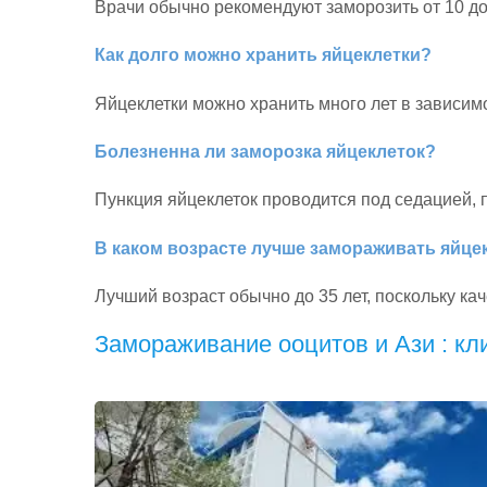
Врачи обычно рекомендуют заморозить от 10 д
Как долго можно хранить яйцеклетки?
Яйцеклетки можно хранить много лет в зависимо
Болезненна ли заморозка яйцеклеток?
Пункция яйцеклеток проводится под седацией,
В каком возрасте лучше замораживать яйце
Лучший возраст обычно до 35 лет, поскольку ка
Замораживание ооцитов и Ази : кл