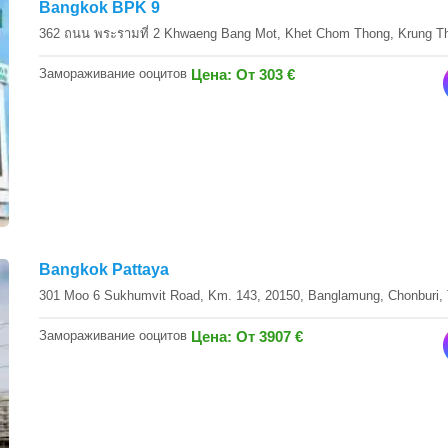
Bangkok BPK 9
362 ถนน พระรามที่ 2 Khwaeng Bang Mot, Khet Chom Thong, Krung 
Замораживание ооцитов
Цена: От 303 €
Bangkok Pattaya
301 Moo 6 Sukhumvit Road, Km. 143, 20150, Banglamung, Chonburi
Замораживание ооцитов
Цена: От 3907 €