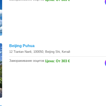
Beijing Puhua
12 Tiantan Nanli, 100050, Beijing Shi, Китай
Замораживание ооцитов
Цена: От 303 €