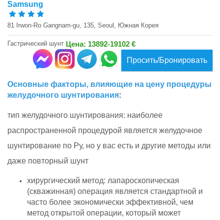
Samsung
81 Irwon-Ro Gangnam-gu, 135, Seoul, Южная Корея
Гастрический шунт
Цена: 13892-19102 €
Просить/Бронировать
Основные факторы, влияющие на цену процедуры
желудочного шунтирования
:
тип желудочного шунтирования: наиболее
распространенной процедурой является желудочное
шунтирование по Ру, но у вас есть и другие методы или
даже повторный шунт
хирургический метод: лапароскопическая
(скважинная) операция является стандартной и
часто более экономически эффективной, чем
метод открытой операции, который может