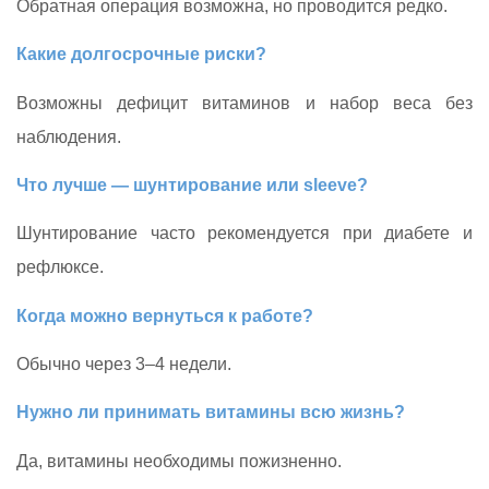
Обратная операция возможна, но проводится редко.
Какие долгосрочные риски?
Возможны дефицит витаминов и набор веса без
наблюдения.
Что лучше — шунтирование или sleeve?
Шунтирование часто рекомендуется при диабете и
рефлюксе.
Когда можно вернуться к работе?
Обычно через 3–4 недели.
Нужно ли принимать витамины всю жизнь?
Да, витамины необходимы пожизненно.