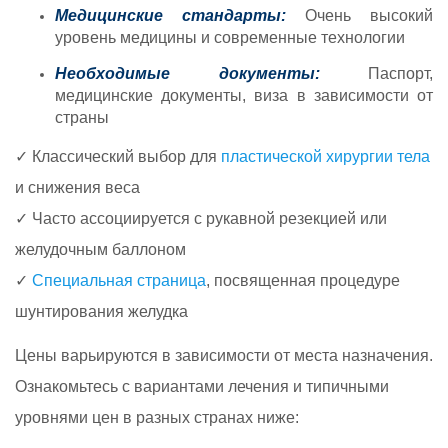
Медицинские стандарты:
Очень высокий
уровень медицины и современные технологии
Необходимые документы:
Паспорт,
медицинские документы, виза в зависимости от
страны
✓ Классический выбор для
пластической хирургии тела
и снижения веса
✓ Часто ассоциируется с рукавной резекцией или
желудочным баллоном
✓
Специальная страница
, посвященная процедуре
шунтирования желудка
Цены варьируются в зависимости от места назначения.
Ознакомьтесь с вариантами лечения и типичными
уровнями цен в разных странах ниже: