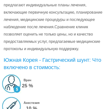
предлагают индивидуальные планы лечения,
включающие первичную консультацию, планирование
лечения, медицинские процедуры и последующее
наблюдение после лечения.Сравнение клиник
позволяет оценить не только цены, но и качество
предоставляемых услуг, предлагаемые медицинские
протоколы и индивидуальную поддержку.
Южная Корея - Гастрический шунт: Что
включено в стоимость:
Врач
25 %
Анестезия
10 %