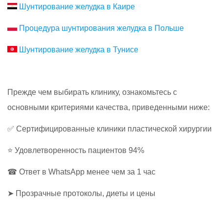
Шунтирование желудка в Каире
Процедура шунтирования желудка в Польше
Шунтирование желудка в Тунисе
Прежде чем выбирать клинику, ознакомьтесь с
основными критериями качества, приведенными ниже:
✅ Сертифицированные клиники пластической хирургии
⭐ Удовлетворенность пациентов 94%
☎ Ответ в WhatsApp менее чем за 1 час
➤ Прозрачные протоколы, диеты и цены