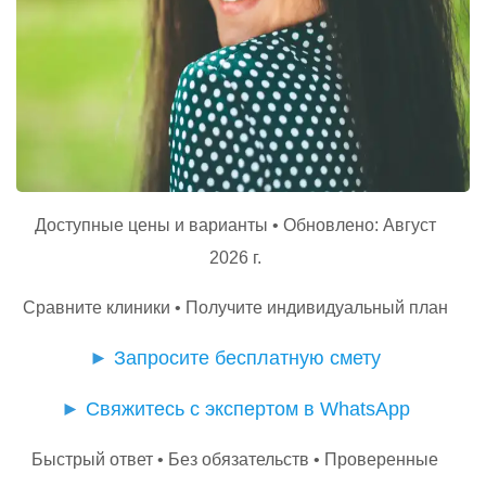
Доступные цены и варианты • Обновлено: Август
2026 г.
Сравните клиники • Получите индивидуальный план
►
Запросите бесплатную смету
►
Свяжитесь с экспертом в WhatsApp
Быстрый ответ • Без обязательств • Проверенные