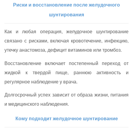
Риски и восстановление после желудочного
шунтирования
Как и любая операция, желудочное шунтирование
связано с рисками, включая кровотечение, инфекцию,
утечку анастомоза, дефицит витаминов или тромбоз.
Восстановление включает постепенный переход от
жидкой к твердой пище, раннюю активность и
регулярное наблюдение у врача.
Долгосрочный успех зависит от образа жизни, питания
и медицинского наблюдения.
Кому подходит желудочное шунтирование