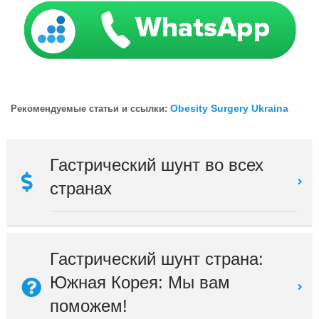
Obesity Surgery Ukraina
Рекомендуемые статьи и ссылки:
Гастрический шунт во всех
странах
Гастрический шунт страна:
Южная Корея: Мы вам
поможем!