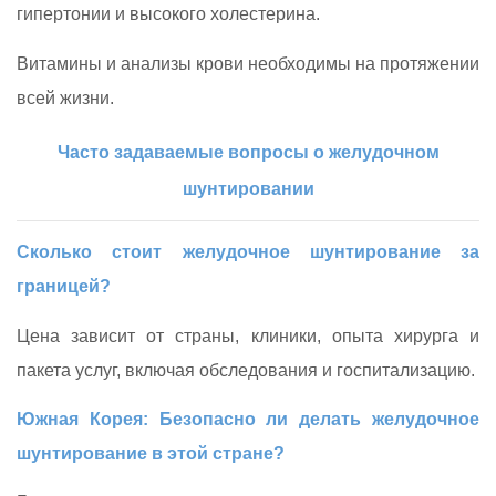
гипертонии и высокого холестерина.
Витамины и анализы крови необходимы на протяжении
всей жизни.
Часто задаваемые вопросы о желудочном
шунтировании
Сколько стоит желудочное шунтирование за
границей?
Цена зависит от страны, клиники, опыта хирурга и
пакета услуг, включая обследования и госпитализацию.
Южная Корея: Безопасно ли делать желудочное
шунтирование в этой стране?