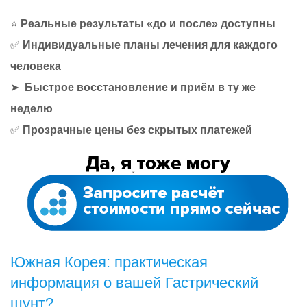
⭐
Реальные результаты «до и после» доступны
✅
Индивидуальные планы лечения для каждого
человека
➤
Быстрое восстановление и приём в ту же
неделю
✅
Прозрачные цены без скрытых платежей
Южная Корея: практическая
информация о вашей Гастрический
шунт?