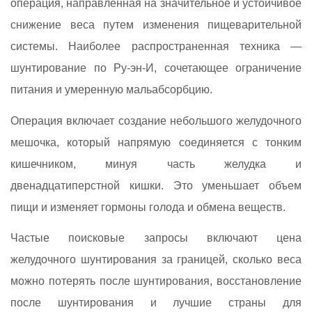
операция, направленная на значительное и устойчивое
снижение веса путем изменения пищеварительной
системы. Наиболее распространенная техника —
шунтирование по Ру-эн-И, сочетающее ограничение
питания и умеренную мальабсорбцию.
Операция включает создание небольшого желудочного
мешочка, который напрямую соединяется с тонким
кишечником, минуя часть желудка и
двенадцатиперстной кишки. Это уменьшает объем
пищи и изменяет гормоны голода и обмена веществ.
Частые поисковые запросы включают цена
желудочного шунтирования за границей, сколько веса
можно потерять после шунтирования, восстановление
после шунтирования и лучшие страны для