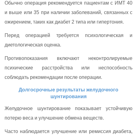
Обычно операция рекомендуется пациентам с ИМТ 40
и выше или 35 при наличии заболеваний, связанных с
ожирением, таких как диабет 2 типа или гипертония.
Перед операцией требуется психологическая и
диетологическая оценка.
Противопоказания включают неконтролируемые
психические расстройства или неспособность
соблюдать рекомендации после операции.
Долгосрочные результаты желудочного
шунтирования
Желудочное шунтирование показывает устойчивую
потерю веса и улучшение обмена веществ.
Часто наблюдается улучшение или ремиссия диабета,