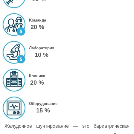
Kоманда
20 %
Лаборатория
10 %
Клиника
20 %
Оборудование
15 %
Желудочное шунтирование — это бариатрическая