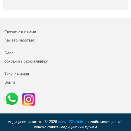
Связаться с нами
Как это работает
Блог
сохранить свою клинику
Типы лечения
Войти
медицинская цитата © 2026
www.123.clinic
- онлайн медицинская
консультация -медицинский туризм