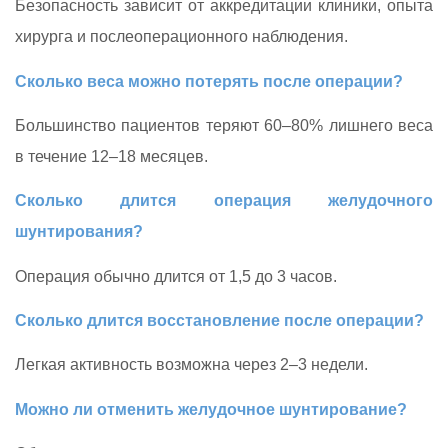
Безопасность зависит от аккредитации клиники, опыта
хирурга и послеоперационного наблюдения.
Сколько веса можно потерять после операции?
Большинство пациентов теряют 60–80% лишнего веса
в течение 12–18 месяцев.
Сколько длится операция желудочного
шунтирования?
Операция обычно длится от 1,5 до 3 часов.
Сколько длится восстановление после операции?
Легкая активность возможна через 2–3 недели.
Можно ли отменить желудочное шунтирование?