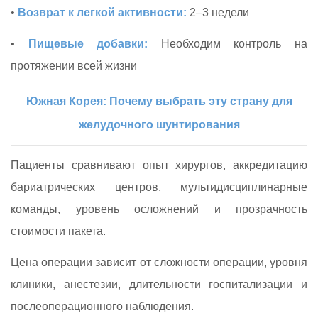
•
Возврат к легкой активности:
2–3 недели
•
Пищевые добавки:
Необходим контроль на
протяжении всей жизни
Южная Корея: Почему выбрать эту страну для
желудочного шунтирования
Пациенты сравнивают опыт хирургов, аккредитацию
бариатрических центров, мультидисциплинарные
команды, уровень осложнений и прозрачность
стоимости пакета.
Цена операции зависит от сложности операции, уровня
клиники, анестезии, длительности госпитализации и
послеоперационного наблюдения.