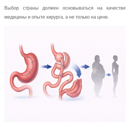
Выбор страны должен основываться на качестве
медицины и опыте хирурга, а не только на цене.