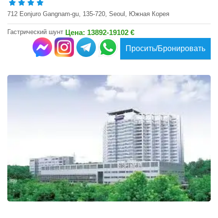
712 Eonjuro Gangnam-gu, 135-720, Seoul, Южная Корея
Гастрический шунт
Цена: 13892-19102 €
Просить/Бронировать