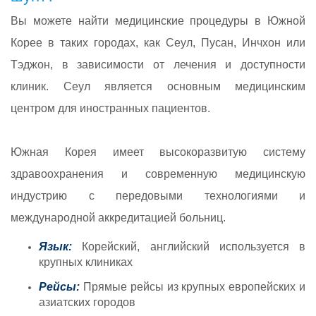
Вы можете найти медицинские процедуры в Южной
Корее в таких городах, как Сеул, Пусан, Инчхон или
Тэджон, в зависимости от лечения и доступности
клиник. Сеул является основным медицинским
центром для иностранных пациентов.
Южная Корея имеет высокоразвитую систему
здравоохранения и современную медицинскую
индустрию с передовыми технологиями и
международной аккредитацией больниц.
Язык:
Корейский, английский используется в
крупных клиниках
Рейсы:
Прямые рейсы из крупных европейских и
азиатских городов