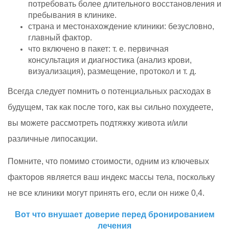
потребовать более длительного восстановления и
пребывания в клинике.
страна и местонахождение клиники: безусловно,
главный фактор.
что включено в пакет: т. е. первичная
консультация и диагностика (анализ крови,
визуализация), размещение, протокол и т. д.
Всегда следует помнить о потенциальных расходах в
будущем, так как после того, как вы сильно похудеете,
вы можете рассмотреть подтяжку живота и/или
различные липосакции.
Помните, что помимо стоимости, одним из ключевых
факторов является ваш индекс массы тела, поскольку
не все клиники могут принять его, если он ниже 0,4.
Вот что внушает доверие перед бронированием
лечения