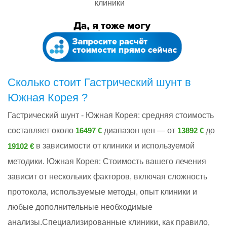
клиники
Сколько стоит Гастрический шунт в
Южная Корея ?
Гастрический шунт - Южная Корея: cредняя стоимость
составляет около
диапазон цен — от
до
16497 €
13892 €
в зависимости от клиники и используемой
19102 €
методики. Южная Корея: Стоимость вашего лечения
зависит от нескольких факторов, включая сложность
протокола, используемые методы, опыт клиники и
любые дополнительные необходимые
анализы.Специализированные клиники, как правило,