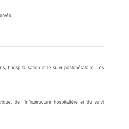
ervée.
, l’hospitalisation et le suivi postopératoire. Les
ique, de l’infrastructure hospitalière et du suivi