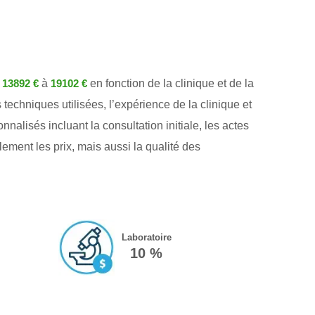
e
à
en fonction de la clinique et de la
13892 €
19102 €
techniques utilisées, l’expérience de la clinique et
lisés incluant la consultation initiale, les actes
lement les prix, mais aussi la qualité des
Laboratoire
10 %