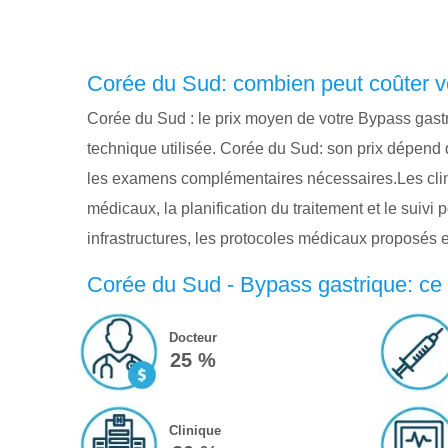
Corée du Sud: combien peut coûter v
Corée du Sud : le prix moyen de votre Bypass gast
technique utilisée. Corée du Sud: son prix dépend d
les examens complémentaires nécessaires.Les clini
médicaux, la planification du traitement et le suivi
infrastructures, les protocoles médicaux proposés
Corée du Sud - Bypass gastrique: ce 
Docteur
25 %
Clinique