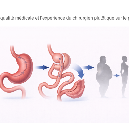
qualité médicale et l’expérience du chirurgien plutôt que sur le p