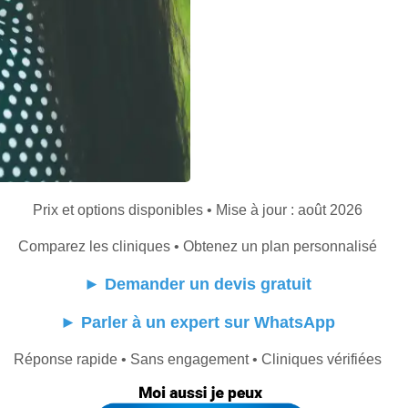
Prix et options disponibles • Mise à jour : août 2026
Comparez les cliniques • Obtenez un plan personnalisé
►
Demander un devis gratuit
►
Parler à un expert sur WhatsApp
Réponse rapide • Sans engagement • Cliniques vérifiées