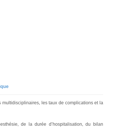
ique
 multidisciplinaires, les taux de complications et la
esthésie, de la durée d’hospitalisation, du bilan