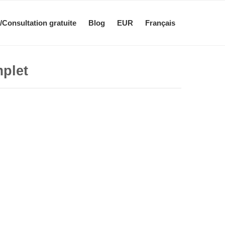
/Consultation gratuite
Blog
EUR
Français
mplet