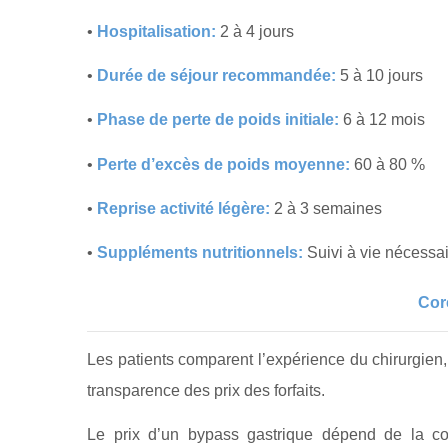
•
Hospitalisation:
2 à 4 jours
•
Durée de séjour recommandée:
5 à 10 jours
•
Phase de perte de poids initiale:
6 à 12 mois
•
Perte d’excès de poids moyenne:
60 à 80 %
•
Reprise activité légère:
2 à 3 semaines
•
Suppléments nutritionnels:
Suivi à vie nécessa
Cor
Les patients comparent l’expérience du chirurgien, l
transparence des prix des forfaits.
Le prix d’un bypass gastrique dépend de la compl