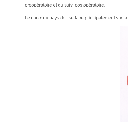
préopératoire et du suivi postopératoire.
Le choix du pays doit se faire principalement sur la 