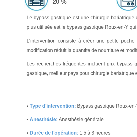
20 %
Le bypass gastrique est une chirurgie bariatrique
plus utilisée est le bypass gastrique Roux-en-Y qui
L’intervention consiste à créer une petite poche
modification réduit la quantité de nourriture et mod
Les recherches fréquentes incluent prix bypass 
gastrique, meilleur pays pour chirurgie bariatrique 
•
Type d’intervention:
Bypass gastrique Roux-en-
•
Anesthésie:
Anesthésie générale
•
Durée de l’opération:
1,5 à 3 heures