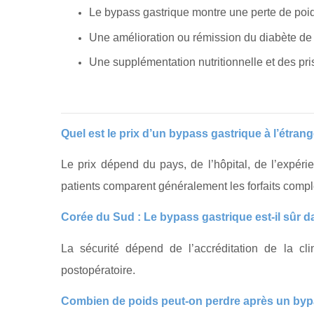
Le bypass gastrique montre une perte de poid
Une amélioration ou rémission du diabète de 
Une supplémentation nutritionnelle et des pris
Quel est le prix d’un bypass gastrique à l’étrang
Le prix dépend du pays, de l’hôpital, de l’expérie
patients comparent généralement les forfaits compl
Corée du Sud : Le bypass gastrique est-il sûr 
La sécurité dépend de l’accréditation de la clini
postopératoire.
Combien de poids peut-on perdre après un byp