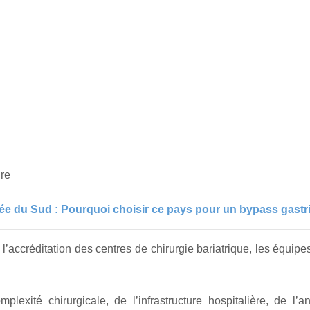
ire
ée du Sud : Pourquoi choisir ce pays pour un bypass gastr
’accréditation des centres de chirurgie bariatrique, les équipes
exité chirurgicale, de l’infrastructure hospitalière, de l’an