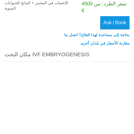
الإخصاب في المختبر + المانح الحيوانات
سعر الطرد: من 4500
المنوية
€
Ask / Book
بحاجة إلى مساعدة لهذا العلاج؟ اتصل بنا
مقارنة الأسعار في بلدان أخرى
مكان البحث IVF EMBRYOGENESIS