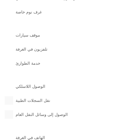
غرف نوم خاصة
موقف سيارات
تلفزيون في الغرفة
خدمة الطوارئ
الوصول اللاسلكي
نقل السجلات الطبية
الوصول إلى وسائل النقل العام
الهاتف في الغرفة