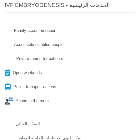
IVF EMBRYOGENESIS - الخدمات الرئيسية
Family accommodation
Accessible disabled people
Private rooms for patients
Open weekends
Public transport access
Phone in the room
السكن العائلي
يمكن لذوي الاحتياجات الخاصة للمعاقين